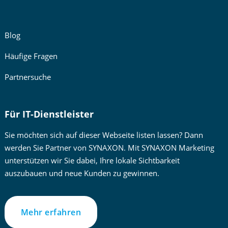
Blog
Häufige Fragen
Partnersuche
Für IT-Dienstleister
Sie möchten sich auf dieser Webseite listen lassen? Dann
werden Sie Partner von SYNAXON. Mit SYNAXON Marketing
unterstützen wir Sie dabei, Ihre lokale Sichtbarkeit
auszubauen und neue Kunden zu gewinnen.
Mehr erfahren