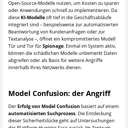
Open-Source-Modelle nutzen, um Kosten zu sparen
oder Anwendungen schnell zu implementieren. Da
diese
KI-Modelle
oft tief in die Geschäftsabläufe
integriert sind – beispielsweise zur automatisierten
Beantwortung von Kundenanfragen oder zur
Textanalyse –, öffnet ein kompromittiertes Modell
Tür und Tor für
Spionage
. Einmal im System aktiv,
können die schädlichen Modelle unbemerkt Daten
abgreifen oder als Basis für weitere Angriffe
innerhalb Ihres Netzwerks dienen.
Model Confusion: der Angriff
Der
Erfolg von Model Confusion
basiert auf einem
automatisierten Suchprozess
. Die Entdeckung
dieser Sicherheitslücke geht auf Untersuchungen
der Plattform Hugging Face zurück. Im Zentrum