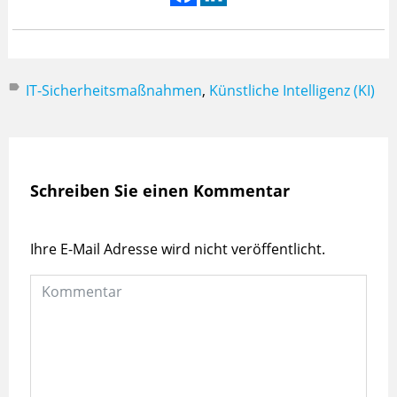
IT-Sicherheitsmaßnahmen
,
Künstliche Intelligenz (KI)
Schreiben Sie einen Kommentar
Ihre E-Mail Adresse wird nicht veröffentlicht.