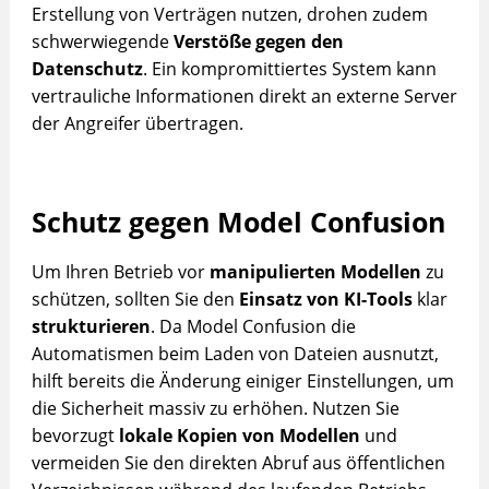
Erstellung von Verträgen nutzen, drohen zudem
schwerwiegende
Verstöße gegen den
Datenschutz
. Ein kompromittiertes System kann
vertrauliche Informationen direkt an externe Server
der Angreifer übertragen.
Schutz gegen Model Confusion
Um Ihren Betrieb vor
manipulierten Modellen
zu
schützen, sollten Sie den
Einsatz von KI-Tools
klar
strukturieren
. Da Model Confusion die
Automatismen beim Laden von Dateien ausnutzt,
hilft bereits die Änderung einiger Einstellungen, um
die Sicherheit massiv zu erhöhen. Nutzen Sie
bevorzugt
lokale Kopien von Modellen
und
vermeiden Sie den direkten Abruf aus öffentlichen