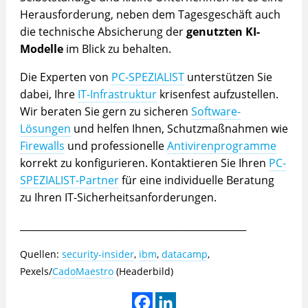
Herausforderung, neben dem Tagesgeschäft auch
die technische Absicherung der
genutzten KI-
Modelle
im Blick zu behalten.
Die Experten von
PC-SPEZIALIST
unterstützen Sie
dabei, Ihre
IT-Infrastruktur
krisenfest aufzustellen.
Wir beraten Sie gern zu sicheren
Software-
Lösungen
und helfen Ihnen, Schutzmaßnahmen wie
Firewalls
und professionelle
Antivirenprogramme
korrekt zu konfigurieren. Kontaktieren Sie Ihren
PC-
SPEZIALIST-Partner
für eine individuelle Beratung
zu Ihren IT-Sicherheitsanforderungen.
_______________________________________________
Quellen:
security-insider
,
ibm
,
datacamp
,
Pexels/
CadoMaestro
(Headerbild)