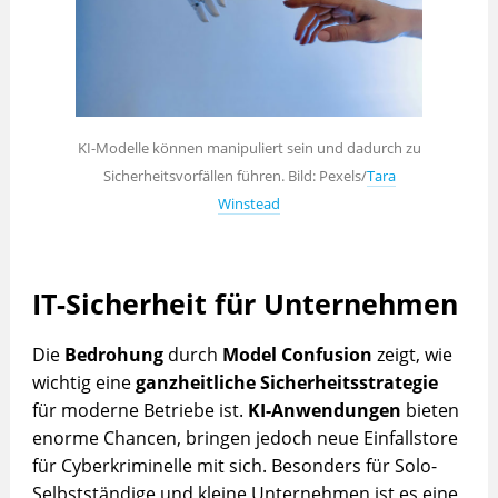
KI-Modelle können manipuliert sein und dadurch zu
Sicherheitsvorfällen führen. Bild: Pexels/
Tara
Winstead
IT-Sicherheit für Unternehmen
Die
Bedrohung
durch
Model Confusion
zeigt, wie
wichtig eine
ganzheitliche Sicherheitsstrategie
für moderne Betriebe ist.
KI-Anwendungen
bieten
enorme Chancen, bringen jedoch neue Einfallstore
für Cyberkriminelle mit sich. Besonders für Solo-
Selbstständige und kleine Unternehmen ist es eine