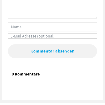
Kommentar absenden
0 Kommentare