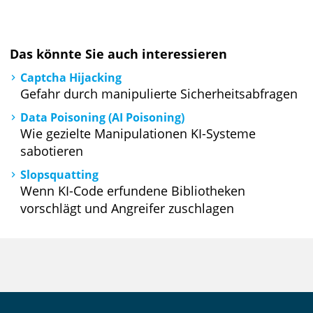
Das könnte Sie auch interessieren
Captcha Hijacking
Gefahr durch manipulierte Sicherheitsabfragen
Data Poisoning (AI Poisoning)
Wie gezielte Manipulationen KI-Systeme
sabotieren
Slopsquatting
Wenn KI-Code erfundene Bibliotheken
vorschlägt und Angreifer zuschlagen