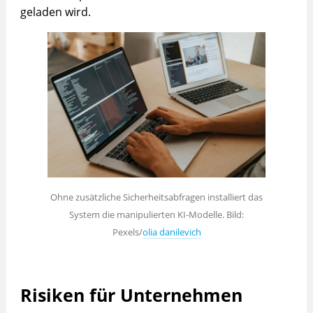
geladen wird.
Ohne zusätzliche Sicherheitsabfragen installiert das
System die manipulierten KI-Modelle. Bild:
Pexels/
olia danilevich
Risiken für Unternehmen