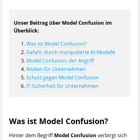
Unser Beitrag über Model Confusion im
Überblick:
Was ist Model Confusion?
Gefahr durch manipulierte KI-Modelle
Model Confusion: der Angriff
Risiken für Unternehmen
Schutz gegen Model Confusion
IT-Sicherheit für Unternehmen
Was ist Model Confusion?
Hinter dem Begriff
Model Confusion
verbirgt sich