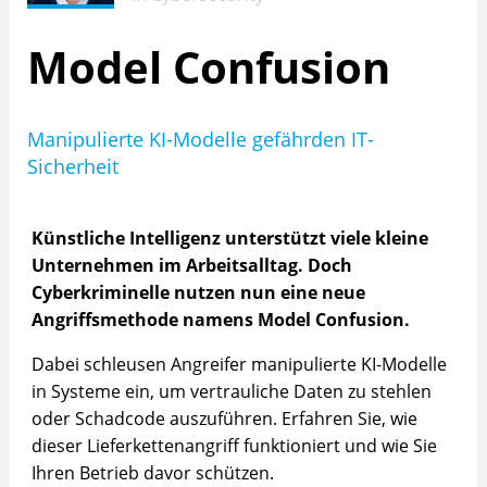
Model Confusion
Manipulierte KI-Modelle gefährden IT-
Sicherheit
Künstliche Intelligenz unterstützt viele kleine
Unternehmen im Arbeitsalltag. Doch
Cyberkriminelle nutzen nun eine neue
Angriffsmethode namens Model Confusion.
Dabei schleusen Angreifer manipulierte KI-Modelle
in Systeme ein, um vertrauliche Daten zu stehlen
oder Schadcode auszuführen. Erfahren Sie, wie
dieser Lieferkettenangriff funktioniert und wie Sie
Ihren Betrieb davor schützen.