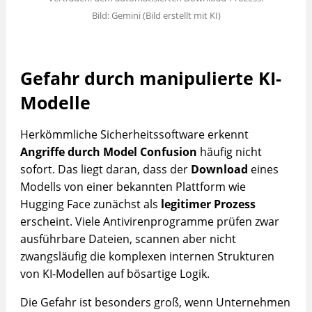
Bild: Gemini (Bild erstellt mit KI)
Gefahr durch manipulierte KI-
Modelle
Herkömmliche Sicherheitssoftware erkennt
Angriffe durch Model Confusion
häufig nicht
sofort. Das liegt daran, dass der
Download
eines
Modells von einer bekannten Plattform wie
Hugging Face zunächst als
legitimer Prozess
erscheint. Viele Antivirenprogramme prüfen zwar
ausführbare Dateien, scannen aber nicht
zwangsläufig die komplexen internen Strukturen
von KI-Modellen auf bösartige Logik.
Die Gefahr ist besonders groß, wenn Unternehmen