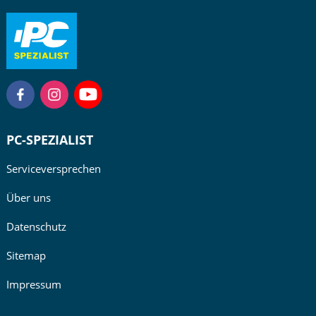
PC-SPEZIALIST
Serviceversprechen
Über uns
Datenschutz
Sitemap
Impressum