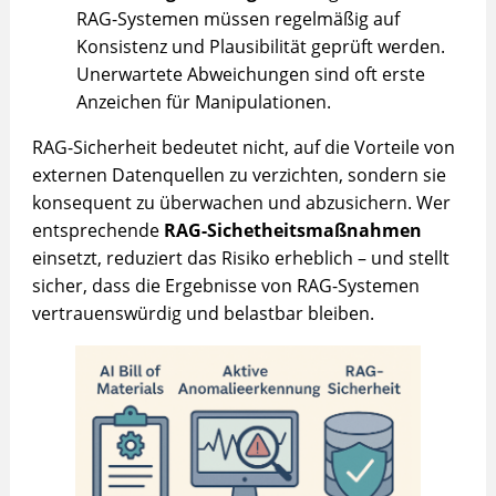
RAG-Systemen müssen regelmäßig auf
Konsistenz und Plausibilität geprüft werden.
Unerwartete Abweichungen sind oft erste
Anzeichen für Manipulationen.
RAG-Sicherheit bedeutet nicht, auf die Vorteile von
externen Datenquellen zu verzichten, sondern sie
konsequent zu überwachen und abzusichern. Wer
entsprechende
RAG-Sichetheitsmaßnahmen
einsetzt, reduziert das Risiko erheblich – und stellt
sicher, dass die Ergebnisse von RAG-Systemen
vertrauenswürdig und belastbar bleiben.