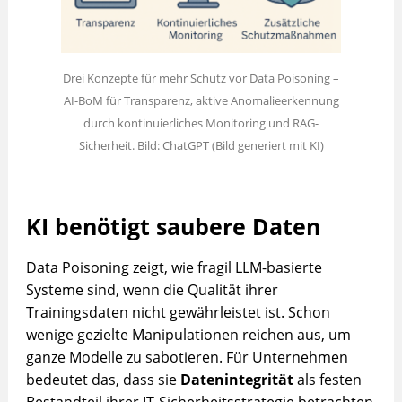
Drei Konzepte für mehr Schutz vor Data Poisoning –
AI-BoM für Transparenz, aktive Anomalieerkennung
durch kontinuierliches Monitoring und RAG-
Sicherheit. Bild: ChatGPT (Bild generiert mit KI)
KI benötigt saubere Daten
Data Poisoning zeigt, wie fragil LLM-basierte
Systeme sind, wenn die Qualität ihrer
Trainingsdaten nicht gewährleistet ist. Schon
wenige gezielte Manipulationen reichen aus, um
ganze Modelle zu sabotieren. Für Unternehmen
bedeutet das, dass sie
Datenintegrität
als festen