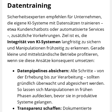
Datentraining
Sicherheitsexperten empfehlen für Unternehmen,
die eigene KI-Systeme mit Datensätzen trainieren –
etwa Kundenchatbots oder automatisierte Services
–, zusätzliche Vorkehrungen. Ziel ist es, die
Integrität von KI-Systemen
langfristig zu sichern
und Manipulationen frühzeitig zu erkennen. Gerade
kleine und mittelständische Betriebe profitieren,
wenn sie diese Ansätze konsequent umsetzen:
Datenpipelines absichern:
Alle Schritte – von
der Erhebung bis zur Verarbeitung – sollten
gründlich überwacht und abgesichert werden.
So lassen sich Manipulationen in frühen
Phasen aufdecken, bevor sie in produktive
Systeme gelangen.
Transparenz schaffen:
Dokumentierte