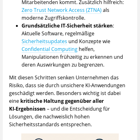
Mitarbeitenden kommt. Zusätzlich hilfreich:
Zero Trust Network Access (ZTNA)
als
moderne Zugriffskontrolle.
Grundsätzliche IT‑Sicherheit stärken
:
Aktuelle Software, regelmäßige
Sicherheitsupdates
und Konzepte wie
Confidential Computing
helfen,
Manipulationen frühzeitig zu erkennen und
deren Auswirkungen zu begrenzen.
Mit diesen Schritten senken Unternehmen das
Risiko, dass sie durch unsichere KI‑Anwendungen
geschädigt werden. Besonders wichtig ist dabei
eine
kritische Haltung gegenüber aller
KI‑Ergebnissen
– und die Entscheidung für
Lösungen, die nachweislich hohen
Sicherheitsstandards entsprechen.