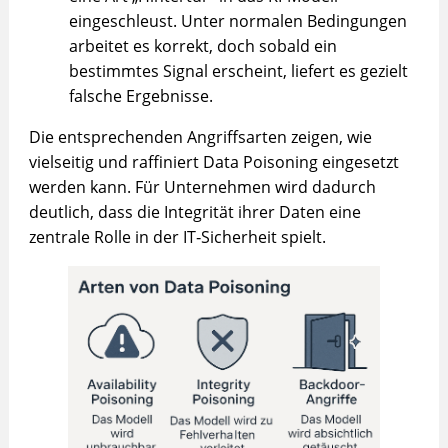
eingeschleust. Unter normalen Bedingungen
arbeitet es korrekt, doch sobald ein
bestimmtes Signal erscheint, liefert es gezielt
falsche Ergebnisse.
Die entsprechenden Angriffsarten zeigen, wie
vielseitig und raffiniert Data Poisoning eingesetzt
werden kann. Für Unternehmen wird dadurch
deutlich, dass die Integrität ihrer Daten eine
zentrale Rolle in der IT‑Sicherheit spielt.