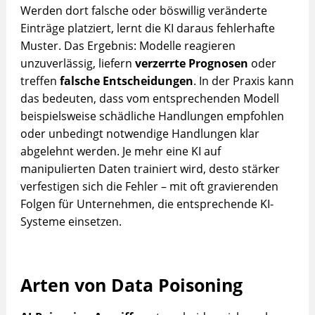
Werden dort falsche oder böswillig veränderte
Einträge platziert, lernt die KI daraus fehlerhafte
Muster. Das Ergebnis: Modelle reagieren
unzuverlässig, liefern
verzerrte Prognosen
oder
treffen
falsche Entscheidungen
. In der Praxis kann
das bedeuten, dass vom entsprechenden Modell
beispielsweise schädliche Handlungen empfohlen
oder unbedingt notwendige Handlungen klar
abgelehnt werden. Je mehr eine KI auf
manipulierten Daten trainiert wird, desto stärker
verfestigen sich die Fehler – mit oft gravierenden
Folgen für Unternehmen, die entsprechende KI-
Systeme einsetzen.
Arten von Data Poisoning