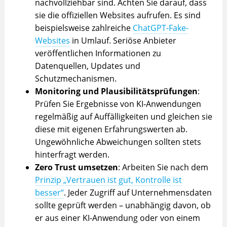
nachvollziehbar sind. Achten Sie darauf, dass
sie die offiziellen Websites aufrufen. Es sind
beispielsweise zahlreiche
ChatGPT-Fake-
Websites
in Umlauf. Seriöse Anbieter
veröffentlichen Informationen zu
Datenquellen, Updates und
Schutzmechanismen.
Monitoring und Plausibilitätsprüfungen
:
Prüfen Sie Ergebnisse von KI‑Anwendungen
regelmäßig auf Auffälligkeiten und gleichen sie
diese mit eigenen Erfahrungswerten ab.
Ungewöhnliche Abweichungen sollten stets
hinterfragt werden.
Zero Trust umsetzen
: Arbeiten Sie nach dem
Prinzip „Vertrauen ist gut, Kontrolle ist
besser“
. Jeder Zugriff auf Unternehmensdaten
sollte geprüft werden – unabhängig davon, ob
er aus einer KI‑Anwendung oder von einem