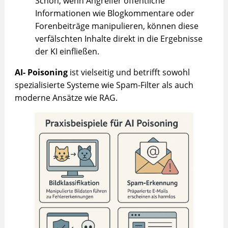
Schon, wenn Angreifer öffentliche
Informationen wie Blogkommentare oder
Forenbeiträge manipulieren, können diese
verfälschten Inhalte direkt in die Ergebnisse
der KI einfließen.
AI- Poisoning
ist vielseitig und betrifft sowohl
spezialisierte Systeme wie Spam-Filter als auch
moderne Ansätze wie RAG.