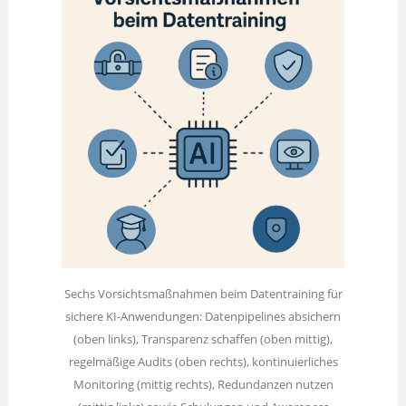
Sechs Vorsichtsmaßnahmen beim Datentraining für
sichere KI-Anwendungen: Datenpipelines absichern
(oben links), Transparenz schaffen (oben mittig),
regelmäßige Audits (oben rechts), kontinuierliches
Monitoring (mittig rechts), Redundanzen nutzen