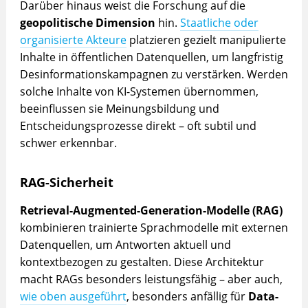
Darüber hinaus weist die Forschung auf die
geopolitische Dimension
hin.
Staatliche oder
organisierte Akteure
platzieren gezielt manipulierte
Inhalte in öffentlichen Datenquellen, um langfristig
Desinformationskampagnen zu verstärken. Werden
solche Inhalte von KI-Systemen übernommen,
beeinflussen sie Meinungsbildung und
Entscheidungsprozesse direkt – oft subtil und
schwer erkennbar.
RAG-Sicherheit
Retrieval-Augmented-Generation-Modelle (RAG)
kombinieren trainierte Sprachmodelle mit externen
Datenquellen, um Antworten aktuell und
kontextbezogen zu gestalten. Diese Architektur
macht RAGs besonders leistungsfähig – aber auch,
wie oben ausgeführt
, besonders anfällig für
Data-