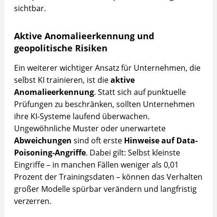
sichtbar.
Aktive Anomalieerkennung und
geopolitische Risiken
Ein weiterer wichtiger Ansatz für Unternehmen, die
selbst KI trainieren, ist die
aktive
Anomalieerkennung
. Statt sich auf punktuelle
Prüfungen zu beschränken, sollten Unternehmen
ihre KI-Systeme laufend überwachen.
Ungewöhnliche Muster oder unerwartete
Abweichungen
sind oft erste
Hinweise auf Data-
Poisoning-Angriffe
. Dabei gilt: Selbst kleinste
Eingriffe – in manchen Fällen weniger als 0,01
Prozent der Trainingsdaten – können das Verhalten
großer Modelle spürbar verändern und langfristig
verzerren.