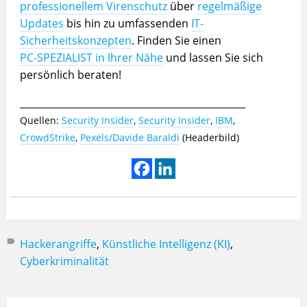
professionellem Virenschutz
über
regelmäßige
Updates
bis hin zu umfassenden
IT-
Sicherheitskonzepten
. Finden Sie einen
PC‑SPEZIALIST in Ihrer Nähe
und lassen Sie sich
persönlich beraten!
_______________________________________________
Quellen:
Security Insider
,
Security Insider
,
IBM
,
CrowdStrike
,
Pexels/Davide Baraldi
(Headerbild)
Hackerangriffe
,
Künstliche Intelligenz (KI)
,
Cyberkriminalität