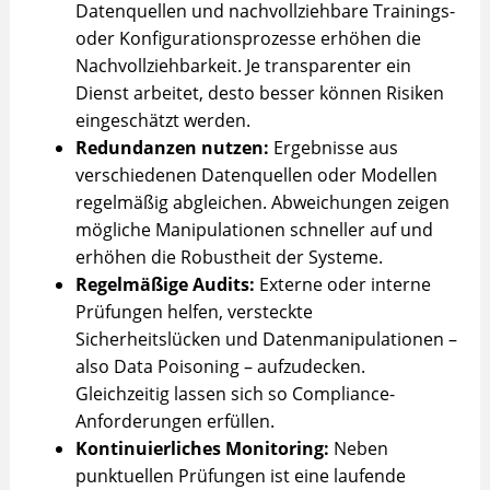
Datenquellen und nachvollziehbare Trainings-
oder Konfigurationsprozesse erhöhen die
Nachvollziehbarkeit. Je transparenter ein
Dienst arbeitet, desto besser können Risiken
eingeschätzt werden.
Redundanzen nutzen:
Ergebnisse aus
verschiedenen Datenquellen oder Modellen
regelmäßig abgleichen. Abweichungen zeigen
mögliche Manipulationen schneller auf und
erhöhen die Robustheit der Systeme.
Regelmäßige Audits:
Externe oder interne
Prüfungen helfen, versteckte
Sicherheitslücken und Datenmanipulationen –
also Data Poisoning – aufzudecken.
Gleichzeitig lassen sich so Compliance-
Anforderungen erfüllen.
Kontinuierliches Monitoring:
Neben
punktuellen Prüfungen ist eine laufende