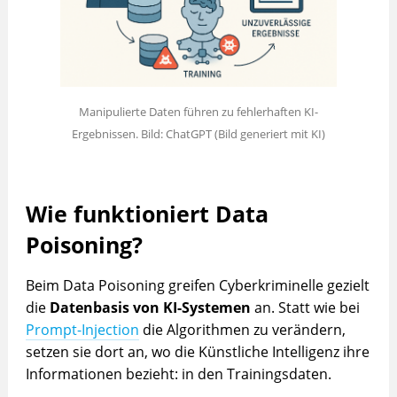
Manipulierte Daten führen zu fehlerhaften KI-
Ergebnissen. Bild: ChatGPT (Bild generiert mit KI)
Wie funktioniert Data
Poisoning?
Beim Data Poisoning greifen Cyberkriminelle gezielt
die
Datenbasis von KI-Systemen
an. Statt wie bei
Prompt-Injection
die Algorithmen zu verändern,
setzen sie dort an, wo die Künstliche Intelligenz ihre
Informationen bezieht: in den Trainingsdaten.