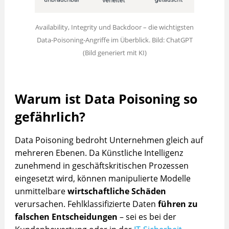
Availability, Integrity und Backdoor – die wichtigsten
Data-Poisoning-Angriffe im Überblick. Bild: ChatGPT
(Bild generiert mit KI)
Warum ist Data Poisoning so
gefährlich?
Data Poisoning bedroht Unternehmen gleich auf
mehreren Ebenen. Da Künstliche Intelligenz
zunehmend in geschäftskritischen Prozessen
eingesetzt wird, können manipulierte Modelle
unmittelbare
wirtschaftliche Schäden
verursachen. Fehlklassifizierte Daten
führen zu
falschen Entscheidungen
– sei es bei der