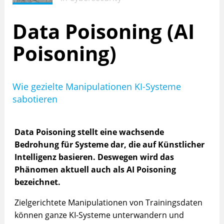
Data Poisoning (AI
Poisoning)
Wie gezielte Manipulationen KI-Systeme
sabotieren
Data Poisoning stellt eine wachsende
Bedrohung für Systeme dar, die auf Künstlicher
Intelligenz basieren. Deswegen wird das
Phänomen aktuell auch als AI Poisoning
bezeichnet.
Zielgerichtete Manipulationen von Trainingsdaten
können ganze KI-Systeme unterwandern und