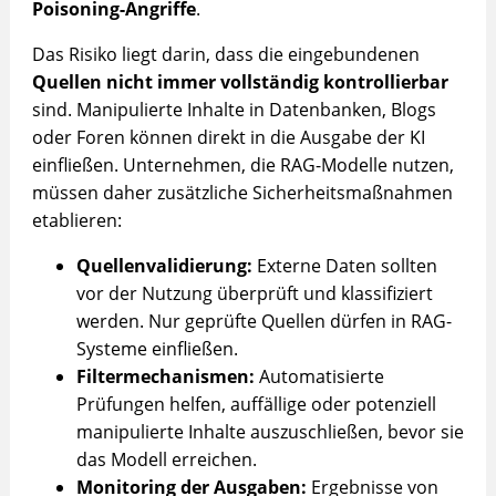
Poisoning-Angriffe
.
Das Risiko liegt darin, dass die eingebundenen
Quellen nicht immer vollständig kontrollierbar
sind. Manipulierte Inhalte in Datenbanken, Blogs
oder Foren können direkt in die Ausgabe der KI
einfließen. Unternehmen, die RAG-Modelle nutzen,
müssen daher zusätzliche Sicherheitsmaßnahmen
etablieren:
Quellenvalidierung:
Externe Daten sollten
vor der Nutzung überprüft und klassifiziert
werden. Nur geprüfte Quellen dürfen in RAG-
Systeme einfließen.
Filtermechanismen:
Automatisierte
Prüfungen helfen, auffällige oder potenziell
manipulierte Inhalte auszuschließen, bevor sie
das Modell erreichen.
Monitoring der Ausgaben:
Ergebnisse von