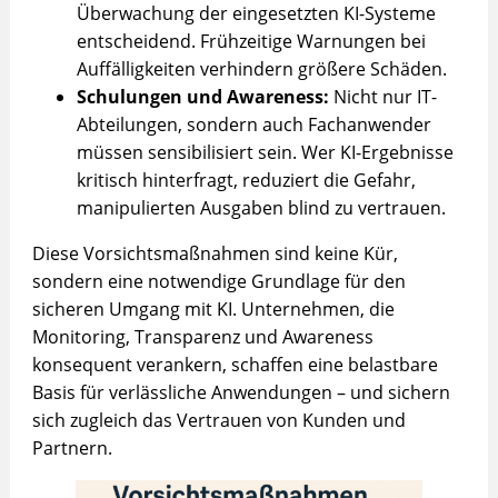
Überwachung der eingesetzten KI-Systeme
entscheidend. Frühzeitige Warnungen bei
Auffälligkeiten verhindern größere Schäden.
Schulungen und Awareness:
Nicht nur IT-
Abteilungen, sondern auch Fachanwender
müssen sensibilisiert sein. Wer KI-Ergebnisse
kritisch hinterfragt, reduziert die Gefahr,
manipulierten Ausgaben blind zu vertrauen.
Diese Vorsichtsmaßnahmen sind keine Kür,
sondern eine notwendige Grundlage für den
sicheren Umgang mit KI. Unternehmen, die
Monitoring, Transparenz und Awareness
konsequent verankern, schaffen eine belastbare
Basis für verlässliche Anwendungen – und sichern
sich zugleich das Vertrauen von Kunden und
Partnern.