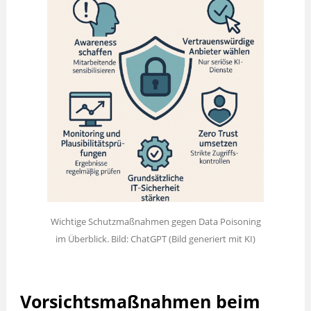
Wichtige Schutzmaßnahmen gegen Data Poisoning
im Überblick. Bild: ChatGPT (Bild generiert mit KI)
Vorsichtsmaßnahmen beim