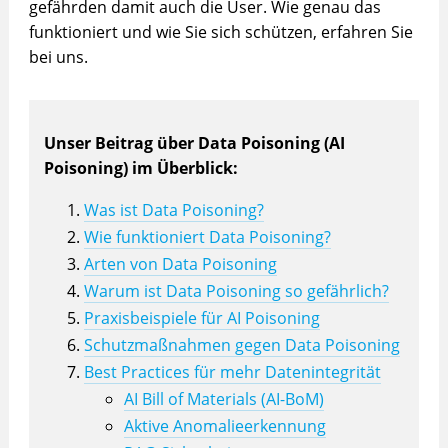
gefährden damit auch die User. Wie genau das
funktioniert und wie Sie sich schützen, erfahren Sie
bei uns.
Unser Beitrag über Data Poisoning (AI
Poisoning) im Überblick:
Was ist Data Poisoning?
Wie funktioniert Data Poisoning?
Arten von Data Poisoning
Warum ist Data Poisoning so gefährlich?
Praxisbeispiele für AI Poisoning
Schutzmaßnahmen gegen Data Poisoning
Best Practices für mehr Datenintegrität
AI Bill of Materials (AI-BoM)
Aktive Anomalieerkennung