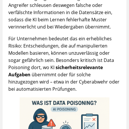
Angreifer schleusen deswegen falsche oder
verfälschte Informationen in die Datensätze ein,
sodass die KI beim Lernen fehlerhafte Muster
verinnerlicht und bei Wiedergaben übernimmt.
Für Unternehmen bedeutet das ein erhebliches
Risiko: Entscheidungen, die auf manipulierten
Modellen basieren, können unzuverlässig oder
sogar gefährlich sein. Besonders kritisch ist Data
Poisoning dort, wo KI
sicherheitsrelevante
Aufgaben
übernimmt oder für solche
hinzugezogen wird – etwa in der Cyberabwehr oder
bei automatisierten Prüfungen.