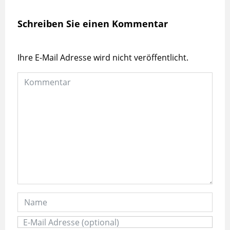
Schreiben Sie einen Kommentar
Ihre E-Mail Adresse wird nicht veröffentlicht.