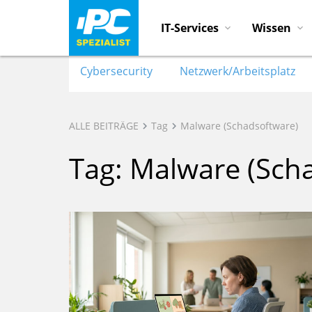
IT-Services
Wissen
Cybersecurity
Netzwerk/Arbeitsplatz
ALLE BEITRÄGE
Tag
Malware (Schadsoftware)
Tag: Malware (Sch