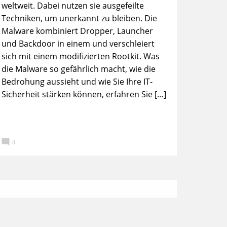
weltweit. Dabei nutzen sie ausgefeilte
Techniken, um unerkannt zu bleiben. Die
Malware kombiniert Dropper, Launcher
und Backdoor in einem und verschleiert
sich mit einem modifizierten Rootkit. Was
die Malware so gefährlich macht, wie die
Bedrohung aussieht und wie Sie Ihre IT-
Sicherheit stärken können, erfahren Sie […]

4