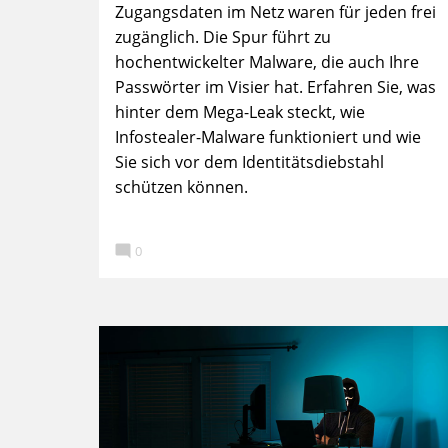
Zugangsdaten im Netz waren für jeden frei
zugänglich. Die Spur führt zu
hochentwickelter Malware, die auch Ihre
Passwörter im Visier hat. Erfahren Sie, was
hinter dem Mega-Leak steckt, wie
Infostealer-Malware funktioniert und wie
Sie sich vor dem Identitätsdiebstahl
schützen können.

0