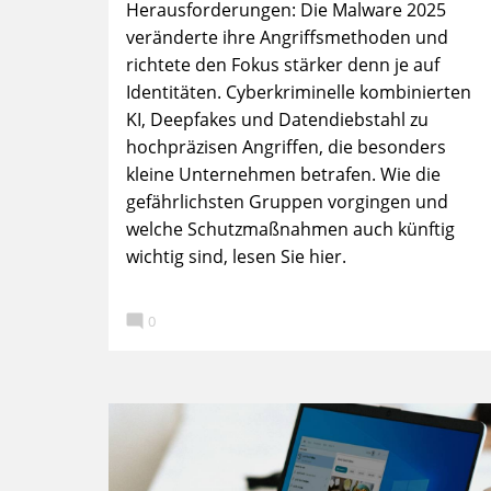
Herausforderungen: Die Malware 2025
veränderte ihre Angriffsmethoden und
richtete den Fokus stärker denn je auf
Identitäten. Cyberkriminelle kombinierten
KI, Deepfakes und Datendiebstahl zu
hochpräzisen Angriffen, die besonders
kleine Unternehmen betrafen. Wie die
gefährlichsten Gruppen vorgingen und
welche Schutzmaßnahmen auch künftig
wichtig sind, lesen Sie hier.

0