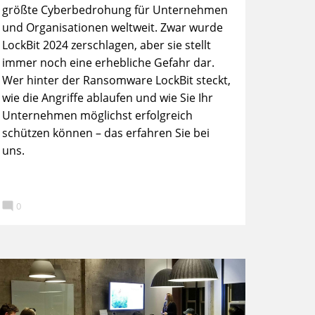
größte Cyberbedrohung für Unternehmen
und Organisationen weltweit. Zwar wurde
LockBit 2024 zerschlagen, aber sie stellt
immer noch eine erhebliche Gefahr dar.
Wer hinter der Ransomware LockBit steckt,
wie die Angriffe ablaufen und wie Sie Ihr
Unternehmen möglichst erfolgreich
schützen können – das erfahren Sie bei
uns.

0