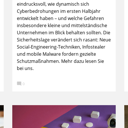
eindrucksvoll, wie dynamisch sich
Cyberbedrohungen im ersten Halbjahr
entwickelt haben – und welche Gefahren
insbesondere kleine und mittelständische
Unternehmen im Blick behalten sollten. Die
Sicherheitslage verändert sich rasant: Neue
Social-Engineering-Techniken, Infostealer
und mobile Malware fordern gezielte
Schutzmaßnahmen. Mehr dazu lesen Sie
bei uns.

0