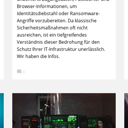
Browser-Informationen, um
Identitätsdiebstahl oder Ransomware-
Angriffe vorzubereiten. Da klassische
Sicherheitsmaßnahmen oft nicht
ausreichen, ist ein tiefgreifendes
Verständnis dieser Bedrohung für den
Schutz Ihrer IT-Infrastruktur unerlässlich.
Wir haben die Infos.

0