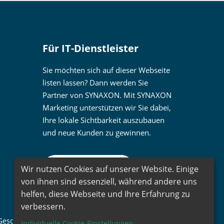
Für IT-Dienstleister
Sie möchten sich auf dieser Webseite
listen lassen? Dann werden Sie
Partner von SYNAXON. Mit SYNAXON
Marketing unterstützen wir Sie dabei,
Ihre lokale Sichtbarkeit auszubauen
und neue Kunden zu gewinnen.
Wir nutzen Cookies auf unserer Website. Einige
Mehr erfahren
von ihnen sind essenziell, während andere uns
helfen, diese Webseite und Ihre Erfahrung zu
verbessern.
eschlechtsidentitäten.
Individuelle Cookie-Einstellungen