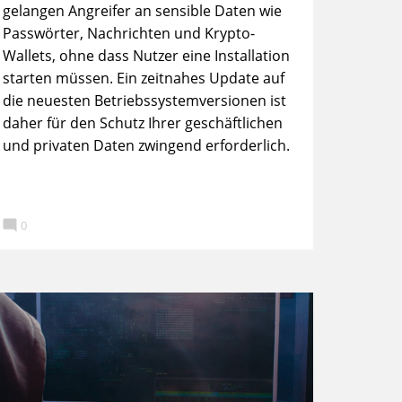
gelangen Angreifer an sensible Daten wie
Passwörter, Nachrichten und Krypto-
Wallets, ohne dass Nutzer eine Installation
starten müssen. Ein zeitnahes Update auf
die neuesten Betriebssystemversionen ist
daher für den Schutz Ihrer geschäftlichen
und privaten Daten zwingend erforderlich.

0