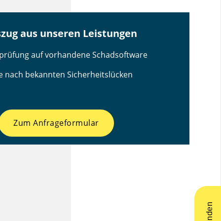
szug aus unseren Leistungen
prüfung auf vorhandene Schadsoftware
e nach bekannten Sicherheitslücken
Zum Anfrageformular