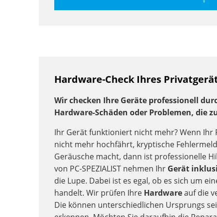
Hardware-Check Ihres Privatgerä
Wir checken Ihre Geräte professionell du
Hardware-Schäden oder Problemen, die z
Ihr Gerät funktioniert nicht mehr? Wenn Ihr
nicht mehr hochfährt, kryptische Fehlerme
Geräusche macht, dann ist professionelle Hil
von PC-SPEZIALIST nehmen Ihr
Gerät inklu
die Lupe. Dabei ist es egal, ob es sich um 
handelt. Wir prüfen Ihre
Hardware
auf die 
Die können unterschiedlichen Ursprungs sei