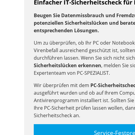
Einfacher IT-Sicherheitscheck für
Beugen Sie Datenmissbrauch und Fremdzug
potenziellen Sicherheitslücken und berate
entsprechenden Lösungen.
Um zu überprüfen, ob Ihr PC oder Notebook
Virenbefall ausreichend geschützt ist, sollte
durchführen lassen. Wenn Sie sich nicht sich
Sicherheitslücken erkennen
, melden Sie s
Expertenteam von PC-SPEZIALIST.
Wir überprüfen mit dem
PC-Sicherheitsche
ausgeführt wurden und ob auf Ihrem Comput
Antivirenprogramm installiert ist. Sollten Si
Ihre PC-Sicherheit prüfen lassen wollen, dann 
Sicherheitscheck an.
Service-Festpr