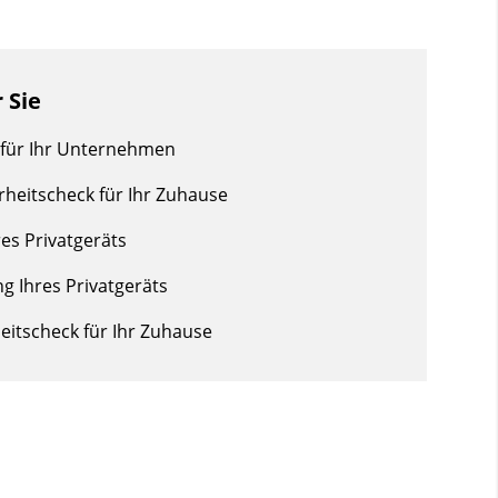
 Sie
k für Ihr Unternehmen
erheitscheck für Ihr Zuhause
es Privatgeräts
g Ihres Privatgeräts
heitscheck für Ihr Zuhause