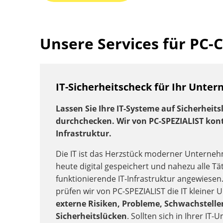
Unsere Services für PC-
IT-Sicherheitscheck für Ihr Unte
Lassen Sie Ihre IT-Systeme auf Sicherheits
durchchecken. Wir von PC-SPEZIALIST kontr
Infrastruktur.
Die IT ist das Herzstück moderner Unterneh
heute digital gespeichert und nahezu alle Tät
funktionierende IT-Infrastruktur angewiesen
prüfen wir von PC-SPEZIALIST die IT kleine
externe Risiken, Probleme, Schwachstell
Sicherheitslücken
. Sollten sich in Ihrer IT