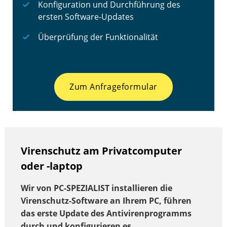
Konfiguration und Durchführung des
ersten Software-Updates
Überprüfung der Funktionalität
Zum Anfrageformular
Virenschutz am Privatcomputer
oder -laptop
Wir von PC-SPEZIALIST installieren die
Virenschutz-Software an Ihrem PC, führen
das erste Update des Antivirenprogramms
durch und konfigurieren es.