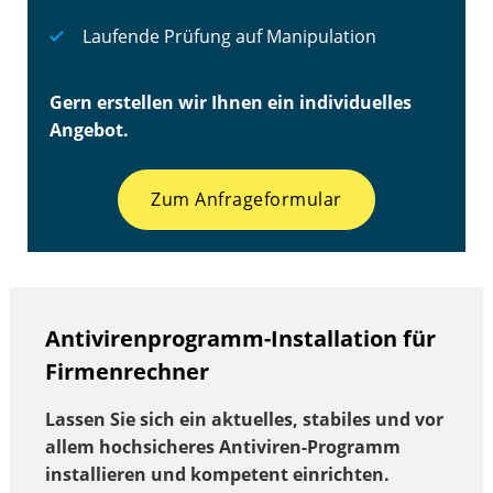
Laufende Prüfung auf Manipulation
Gern erstellen wir Ihnen ein individuelles
Angebot.
Zum Anfrageformular
Antivirenprogramm-Installation für
Firmenrechner
Lassen Sie sich ein aktuelles, stabiles und vor
allem hochsicheres Antiviren-Programm
installieren und kompetent einrichten.