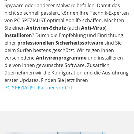
Spyware oder anderer Malware befallen. Damit das
nicht so schnell passiert, können Ihre Technik-Experten
von PC-SPEZIALIST optimal Abhilfe schaffen. Möchten
Sie einen
Antiviren-Schutz
(auch
Anti-Virus
)
installieren
? Durch die Empfehlung und Einrichtung
einer
professionellen Sicherheitssoftware
sind Sie
beim Surfen bestens geschützt. Wir zeigen Ihnen
verschiedene
Antivirenprogramme
und installieren
die von Ihnen gewünschte Software. Zusätzlich
übernehmen wir die Konfiguration und die Ausführung
erster Updates. Finden Sie jetzt Ihren
PC-SPEZIALIST-Partner vor Ort
.