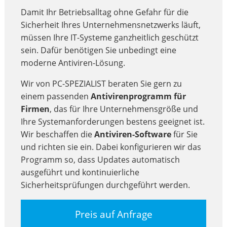
Damit Ihr Betriebsalltag ohne Gefahr für die
Sicherheit Ihres Unternehmensnetzwerks läuft,
müssen Ihre IT-Systeme ganzheitlich geschützt
sein. Dafür benötigen Sie unbedingt eine
moderne Antiviren-Lösung.
Wir von PC-SPEZIALIST beraten Sie gern zu
einem passenden
Antivirenprogramm für
Firmen
, das für Ihre Unternehmensgröße und
Ihre Systemanforderungen bestens geeignet ist.
Wir beschaffen die
Antiviren-Software
für Sie
und richten sie ein. Dabei konfigurieren wir das
Programm so, dass Updates automatisch
ausgeführt und kontinuierliche
Sicherheitsprüfungen durchgeführt werden.
Preis auf Anfrage