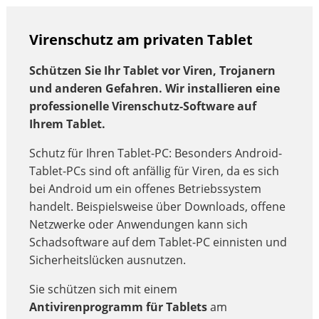
Virenschutz am privaten Tablet
Schützen Sie Ihr Tablet vor Viren, Trojanern
und anderen Gefahren. Wir installieren eine
professionelle Virenschutz-Software auf
Ihrem Tablet.
Schutz für Ihren Tablet-PC: Besonders Android-
Tablet-PCs sind oft anfällig für Viren, da es sich
bei Android um ein offenes Betriebssystem
handelt. Beispielsweise über Downloads, offene
Netzwerke oder Anwendungen kann sich
Schadsoftware auf dem Tablet-PC einnisten und
Sicherheitslücken ausnutzen.
Sie schützen sich mit einem
Antivirenprogramm für Tablets
am