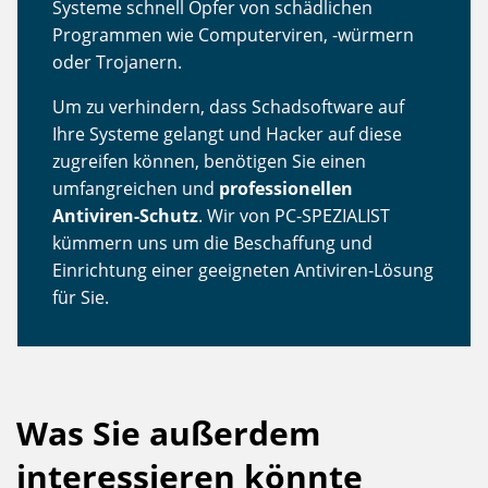
Systeme schnell Opfer von schädlichen
Programmen wie Computerviren, -würmern
oder Trojanern.
Um zu verhindern, dass Schadsoftware auf
Ihre Systeme gelangt und Hacker auf diese
zugreifen können, benötigen Sie einen
umfangreichen und
professionellen
Antiviren-Schutz
. Wir von PC-SPEZIALIST
kümmern uns um die Beschaffung und
Einrichtung einer geeigneten Antiviren-Lösung
für Sie.
Was Sie außerdem
interessieren könnte