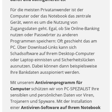
Für die meisten Privatanwender ist der
Computer oder das Notebook das zentrale
Gerät, wenn es um die Nutzung von
Zugangsdaten geht. Egal, ob Sie Online-Banking
nutzen oder Passwörter zu anderen
Programmen speichern: Oft geschieht das am
PC. Über Download-Links kann sich
Schadsoftware auf Ihrem Desktop-Computer
oder Laptop einnisten und Sicherheitslücken
ausnutzen. Dabei können dann beispielsweise
Ihre Bankdaten ausspioniert werden.
Mit unserem
Antivirenprogramm für
Computer
schützen wir von PC-SPEZIALIST Ihre
sensiblen und persönlichen Daten vor Viren,
Trojanern und Spyware. Mit der Installation
einer
Antiviren-Software auf Ihrem Notebook