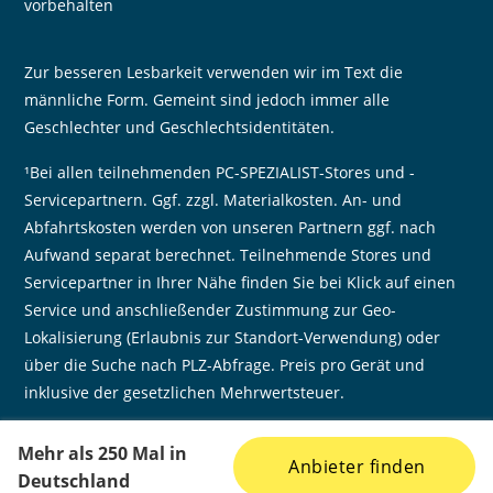
vorbehalten
Zur besseren Lesbarkeit verwenden wir im Text die
männliche Form. Gemeint sind jedoch immer alle
Geschlechter und Geschlechtsidentitäten.
¹Bei allen teilnehmenden PC-SPEZIALIST-Stores und -
Servicepartnern. Ggf. zzgl. Materialkosten. An- und
Abfahrtskosten werden von unseren Partnern ggf. nach
Aufwand separat berechnet. Teilnehmende Stores und
Servicepartner in Ihrer Nähe finden Sie bei Klick auf einen
Service und anschließender Zustimmung zur Geo-
Lokalisierung (Erlaubnis zur Standort-Verwendung) oder
über die Suche nach PLZ-Abfrage. Preis pro Gerät und
inklusive der gesetzlichen Mehrwertsteuer.
×
Mehr als
250
Mal in
Anbieter finden
Deutschland