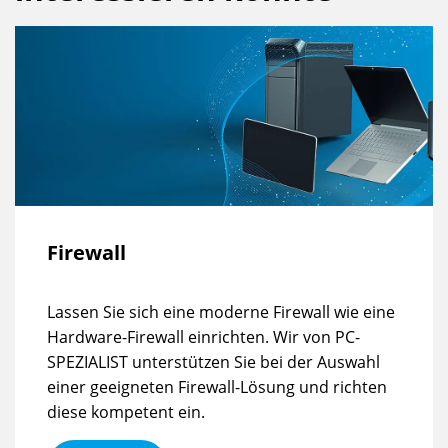
Firewall
Lassen Sie sich eine moderne Firewall wie eine
Hardware-Firewall einrichten. Wir von PC-
SPEZIALIST unterstützen Sie bei der Auswahl
einer geeigneten Firewall-Lösung und richten
diese kompetent ein.