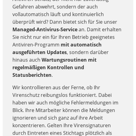
Gefahren abwehrt, sondern der auch
vollautomatisch läuft und kontinuierlich
überprüft wird? Dann bietet sich für Sie unser
Managed-Antivirus-Service
an. Damit erhalten
Sie nicht nur ein für Ihren Betrieb geeignetes
Antiviren-Programm
mit automatisch
ausgeführten Updates
, sondern darüber
hinaus auch
Wartungsroutinen mit
regelmäßigen Kontrollen und
Statusberichten
.
Wir kontrollieren aus der Ferne, ob Ihr
Virenschutz reibungslos funktioniert. Dabei
haben wir auch mögliche Fehlermeldungen im
Blick. Ihre Mitarbeiter können die Meldungen
ignorieren und sich ganz auf ihre Arbeit
konzentrieren. Gelten Ihre Virensignaturen
durch Eintreten eines Stichtags plötzlich als