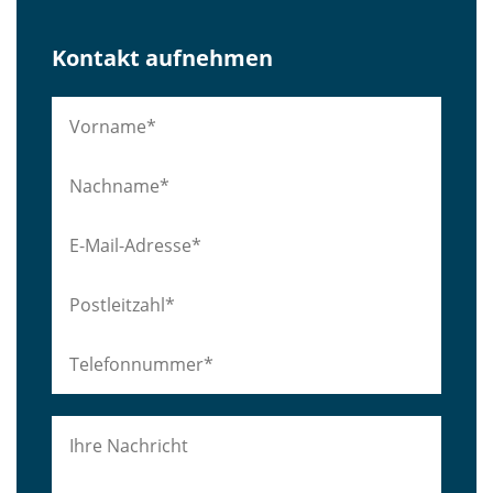
Kontakt aufnehmen