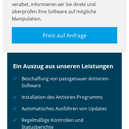
veraltet, informieren wir Sie direkt und
überprüfen Ihre Software auf mögliche
Manipulation.
Preis auf Anfrage
Ein Auszug aus unseren Leistungen
Beschaffung von passgenauer Antiviren-
Software
Installation des Antiviren-Programms
Automatisches Ausführen von Updates
Regelmäßige Kontrollen und
Statusberichte