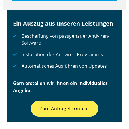
Ein Auszug aus unseren Leistungen
Beschaffung von passgenauer Antiviren-
Software
Installation des Antiviren-Programms
Automatisches Ausführen von Updates
Gern erstellen wir Ihnen ein individuelles
Angebot.
Zum Anfrageformular