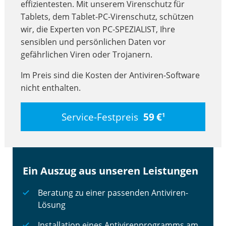
effizientesten. Mit unserem Virenschutz für
Tablets, dem Tablet-PC-Virenschutz, schützen
wir, die Experten von PC-SPEZIALIST, Ihre
sensiblen und persönlichen Daten vor
gefährlichen Viren oder Trojanern.
Im Preis sind die Kosten der Antiviren-Software
nicht enthalten.
Service-Festpreis
59 €
1
Ein Auszug aus unseren Leistungen
Beratung zu einer passenden Antiviren-
Lösung
Installation eines Antivirenprogramms am