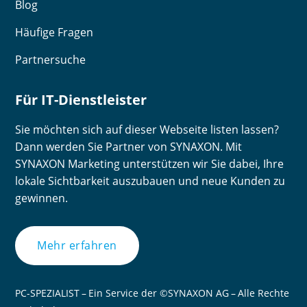
Blog
Häufige Fragen
Partnersuche
Für IT-Dienstleister
Sie möchten sich auf dieser Webseite listen lassen?
Dann werden Sie Partner von SYNAXON. Mit
SYNAXON Marketing unterstützen wir Sie dabei, Ihre
lokale Sichtbarkeit auszubauen und neue Kunden zu
gewinnen.
Mehr erfahren
PC-SPEZIALIST – Ein Service der ©SYNAXON AG – Alle Rechte