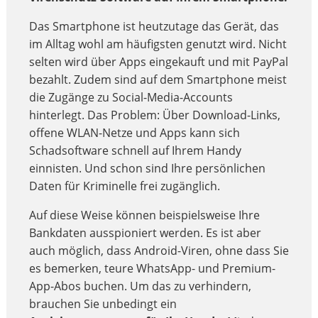
Das Smartphone ist heutzutage das Gerät, das
im Alltag wohl am häufigsten genutzt wird. Nicht
selten wird über Apps eingekauft und mit PayPal
bezahlt. Zudem sind auf dem Smartphone meist
die Zugänge zu Social-Media-Accounts
hinterlegt. Das Problem: Über Download-Links,
offene WLAN-Netze und Apps kann sich
Schadsoftware schnell auf Ihrem Handy
einnisten. Und schon sind Ihre persönlichen
Daten für Kriminelle frei zugänglich.
Auf diese Weise können beispielsweise Ihre
Bankdaten ausspioniert werden. Es ist aber
auch möglich, dass Android-Viren, ohne dass Sie
es bemerken, teure WhatsApp- und Premium-
App-Abos buchen. Um das zu verhindern,
brauchen Sie unbedingt ein