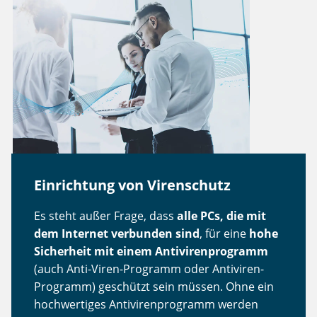
Einrichtung von Virenschutz
Es steht außer Frage, dass
alle PCs, die mit
dem Internet verbunden sind
, für eine
hohe
Sicherheit mit einem Antivirenprogramm
(auch Anti-Viren-Programm oder Antiviren-
Programm) geschützt sein müssen. Ohne ein
hochwertiges Antivirenprogramm werden