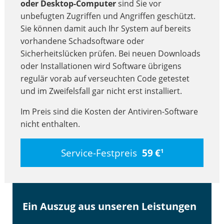
oder Desktop-Computer
sind Sie vor
unbefugten Zugriffen und Angriffen geschützt.
Sie können damit auch Ihr System auf bereits
vorhandene Schadsoftware oder
Sicherheitslücken prüfen. Bei neuen Downloads
oder Installationen wird Software übrigens
regulär vorab auf verseuchten Code getestet
und im Zweifelsfall gar nicht erst installiert.
Im Preis sind die Kosten der Antiviren-Software
nicht enthalten.
Service-Festpreis
59 €
1
Ein Auszug aus unseren Leistungen