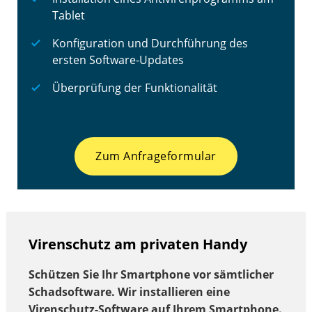
Tablet
Konfiguration und Durchführung des
ersten Software-Updates
Überprüfung der Funktionalität
Zum Anfrageformular
Virenschutz am privaten Handy
Schützen Sie Ihr Smartphone vor sämtlicher
Schadsoftware. Wir installieren eine
Virenschutz-Software auf Ihrem Smartphone.