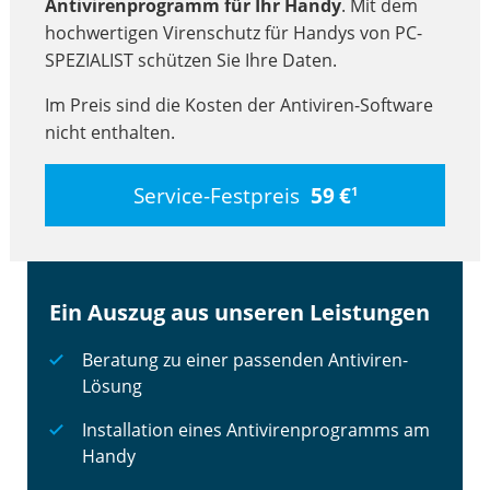
Antivirenprogramm für Ihr Handy
. Mit dem
hochwertigen Virenschutz für Handys von PC-
SPEZIALIST schützen Sie Ihre Daten.
Im Preis sind die Kosten der Antiviren-Software
nicht enthalten.
Service-Festpreis
59 €
1
Ein Auszug aus unseren Leistungen
Beratung zu einer passenden Antiviren-
Lösung
Installation eines Antivirenprogramms am
Handy