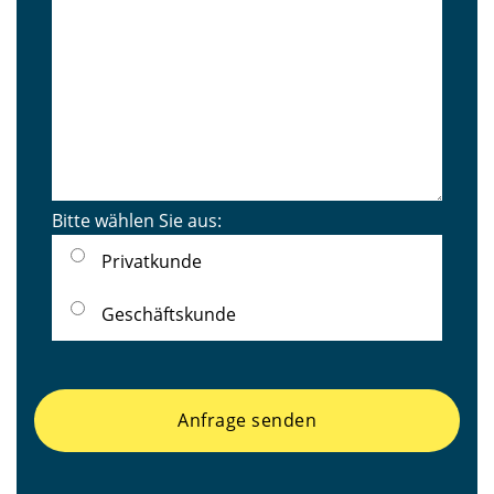
Bitte wählen Sie aus:
Privatkunde
Geschäftskunde
Anfrage senden