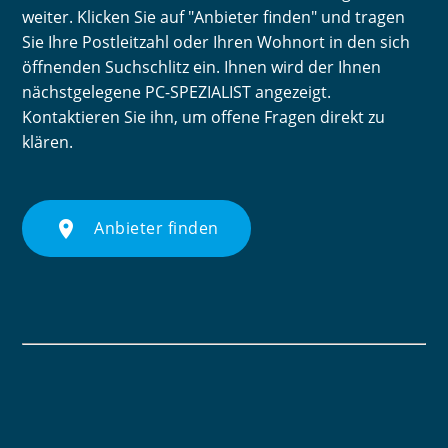
weiter. Klicken Sie auf "Anbieter finden" und tragen
Sie Ihre Postleitzahl oder Ihren Wohnort in den sich
öffnenden Suchschlitz ein. Ihnen wird der Ihnen
nächstgelegene PC-SPEZIALIST angezeigt.
Kontaktieren Sie ihn, um offene Fragen direkt zu
klären.
place
Anbieter finden