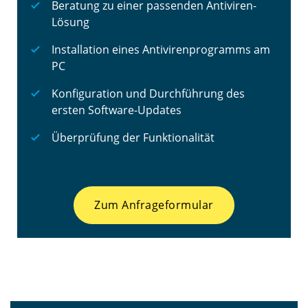
Beratung zu einer passenden Antiviren-
Lösung
Installation eines Antivirenprogramms am
PC
Konfiguration und Durchführung des
ersten Software-Updates
Überprüfung der Funktionalität
Zum Anfrageformular