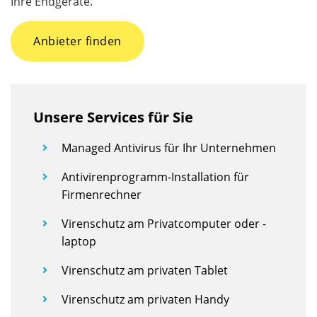
Ihre Endgeräte.
Anbieter finden
Unsere Services für Sie
Managed Antivirus für Ihr Unternehmen
Antivirenprogramm-Installation für
Firmenrechner
Virenschutz am Privatcomputer oder -
laptop
Virenschutz am privaten Tablet
Virenschutz am privaten Handy