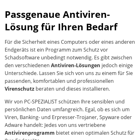
Passgenaue Antiviren-
Lösung für Ihren Bedarf
Für die Sicherheit eines Computers oder eines anderen
Endgeräts ist ein Programm zum Schutz vor
Schadsoftware unbedingt notwendig. Es gibt zwischen
den verschiedenen
Antiviren-Lösungen
jedoch einige
Unterschiede. Lassen Sie sich von uns zu einem für Sie
passenden, komfortablen und professionellen
Virenschutz
beraten und dieses installieren.
Wir von PC-SPEZIALIST schützen Ihre sensiblen und
persönlichen Daten umfangreich. Egal, ob es sich um
Viren, Banking- und Erpresser-Trojaner, Spyware oder
Adware handelt: Jedes von uns vertriebene
Antivirenprogramm
bietet einen optimalen Schutz für