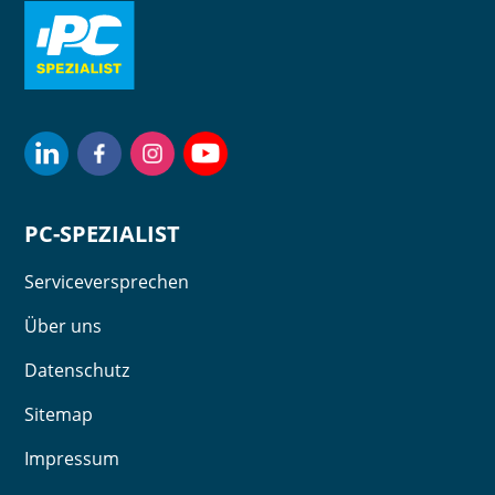
PC-SPEZIALIST
Serviceversprechen
Über uns
Datenschutz
Sitemap
Impressum