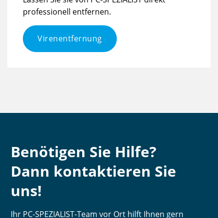
professionell entfernen.
Virenentfernung
Benötigen Sie Hilfe?
Dann kontaktieren Sie
uns!
Ihr PC-SPEZIALIST-Team vor Ort hilft Ihnen gern