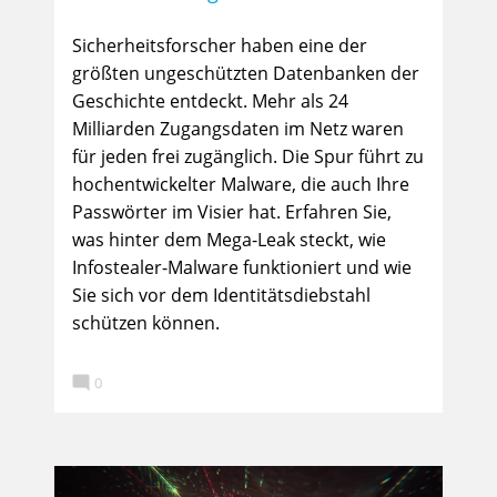
Sicherheitsforscher haben eine der
größten ungeschützten Datenbanken der
Geschichte entdeckt. Mehr als 24
Milliarden Zugangsdaten im Netz waren
für jeden frei zugänglich. Die Spur führt zu
hochentwickelter Malware, die auch Ihre
Passwörter im Visier hat. Erfahren Sie,
was hinter dem Mega-Leak steckt, wie
Infostealer-Malware funktioniert und wie
Sie sich vor dem Identitätsdiebstahl
schützen können.

0