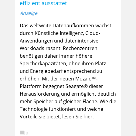
effizient ausstattet
Anzeige
Das weltweite Datenaufkommen wächst
durch Künstliche Intelligenz, Cloud-
Anwendungen und datenintensive
Workloads rasant. Rechenzentren
benötigen daher immer höhere
Speicherkapazitäten, ohne ihren Platz-
und Energiebedarf entsprechend zu
erhöhen. Mit der neuen Mozaic™-
Plattform begegnet Seagate® dieser
Herausforderung und ermöglicht deutlich
mehr Speicher auf gleicher Fläche. Wie die
Technologie funktioniert und welche
Vorteile sie bietet, lesen Sie hier.

0