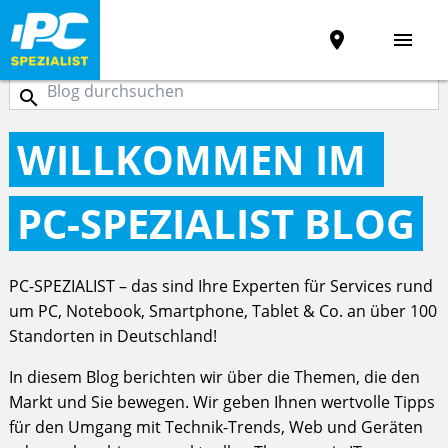
place
menu

WILLKOMMEN IM
PC-SPEZIALIST
BLOG
PC-SPEZIALIST – das sind Ihre Experten für Services rund
um PC, Notebook, Smartphone, Tablet & Co. an über 100
Standorten in Deutschland!
In diesem Blog berichten wir über die Themen, die den
Markt und Sie bewegen. Wir geben Ihnen wertvolle Tipps
für den Umgang mit Technik-Trends, Web und Geräten