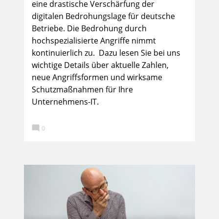
eine drastische Verschärfung der
digitalen Bedrohungslage für deutsche
Betriebe. Die Bedrohung durch
hochspezialisierte Angriffe nimmt
kontinuierlich zu. Dazu lesen Sie bei uns
wichtige Details über aktuelle Zahlen,
neue Angriffsformen und wirksame
Schutzmaßnahmen für Ihre
Unternehmens-IT.

0