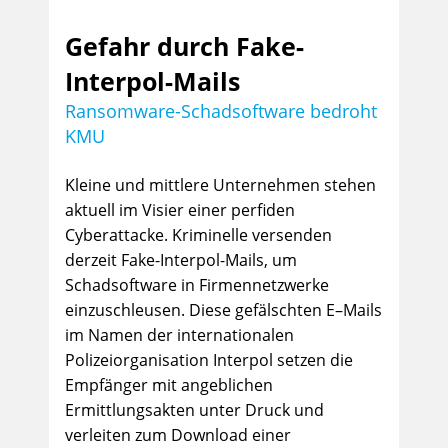
Gefahr durch Fake-
Interpol-Mails
Ransomware-Schadsoftware bedroht
KMU
Kleine und mittlere Unternehmen stehen
aktuell im Visier einer perfiden
Cyberattacke. Kriminelle versenden
derzeit Fake-Interpol-Mails, um
Schadsoftware in Firmennetzwerke
einzuschleusen. Diese gefälschten E–Mails
im Namen der internationalen
Polizeiorganisation Interpol setzen die
Empfänger mit angeblichen
Ermittlungsakten unter Druck und
verleiten zum Download einer