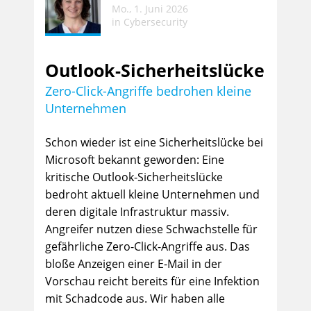
Mo., 1. Juni 2026
in
Cybersecurity
Outlook-Sicherheitslücke
Zero-Click-Angriffe bedrohen kleine
Unternehmen
Schon wieder ist eine Sicherheitslücke bei
Microsoft bekannt geworden: Eine
kritische Outlook-Sicherheitslücke
bedroht aktuell kleine Unternehmen und
deren digitale Infrastruktur massiv.
Angreifer nutzen diese Schwachstelle für
gefährliche Zero-Click-Angriffe aus. Das
bloße Anzeigen einer E-Mail in der
Vorschau reicht bereits für eine Infektion
mit Schadcode aus. Wir haben alle