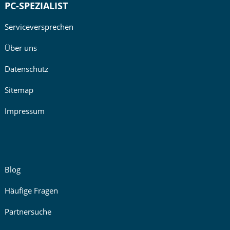
PC-SPEZIALIST
Serviceversprechen
Über uns
Datenschutz
Sitemap
Impressum
Blog
Häufige Fragen
Partnersuche