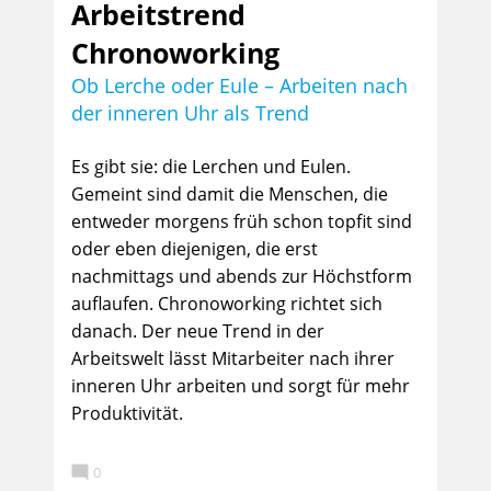
Arbeitstrend
Chronoworking
Ob Lerche oder Eule – Arbeiten nach
der inneren Uhr als Trend
Es gibt sie: die Lerchen und Eulen.
Gemeint sind damit die Menschen, die
entweder morgens früh schon topfit sind
oder eben diejenigen, die erst
nachmittags und abends zur Höchstform
auflaufen. Chronoworking richtet sich
danach. Der neue Trend in der
Arbeitswelt lässt Mitarbeiter nach ihrer
inneren Uhr arbeiten und sorgt für mehr
Produktivität.

0