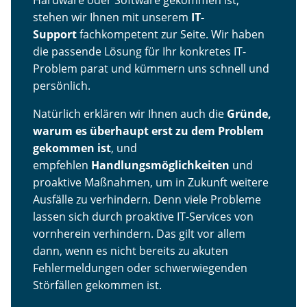
Hardware oder Software gekommen ist,
stehen wir Ihnen mit unserem
IT-
Support
fachkompetent zur Seite. Wir haben
die passende Lösung für Ihr konkretes IT-
Problem parat und kümmern uns schnell und
persönlich.
Natürlich erklären wir Ihnen auch die
Gründe,
warum es überhaupt erst zu dem Problem
gekommen ist
, und
empfehlen
Handlungsmöglichkeiten
und
proaktive Maßnahmen, um in Zukunft weitere
Ausfälle zu verhindern. Denn viele Probleme
lassen sich durch proaktive IT-Services von
vornherein verhindern. Das gilt vor allem
dann, wenn es nicht bereits zu akuten
Fehlermeldungen oder schwerwiegenden
Störfällen gekommen ist.