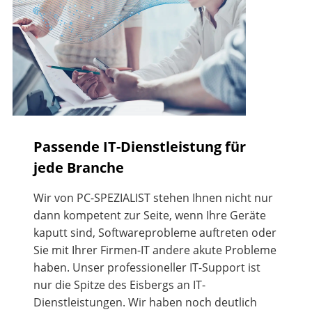
Passende IT-Dienstleistung für
jede Branche
Wir von PC-SPEZIALIST stehen Ihnen nicht nur
dann kompetent zur Seite, wenn Ihre Geräte
kaputt sind, Softwareprobleme auftreten oder
Sie mit Ihrer Firmen-IT andere akute Probleme
haben. Unser professioneller IT-Support ist
nur die Spitze des Eisbergs an IT-
Dienstleistungen. Wir haben noch deutlich