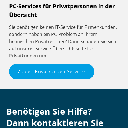
PC-Services für Privatpersonen in der
Übersicht
Sie benötigen keinen IT-Service für Firmenkunden,
sondern haben ein PC-Problem an Ihrem
heimischen Privatrechner? Dann schauen Sie sich
auf unserer Service-Übersichtsseite für
Privatkunden um.
Zu den Privatkunden-Services
Benötigen Sie Hilfe?
Dann kontaktieren Sie