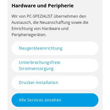
Hardware und Peripherie
Wir von PC-SPEZIALIST übernehmen den
Austausch, die Neuanschaffung sowie die
Einrichtung von Hardware und
Peripheriegeräten.
Neugeräteeinrichtung
Unterbrechungsfreie
Stromversorgung
Drucker-Installation
Alle Services ansehen