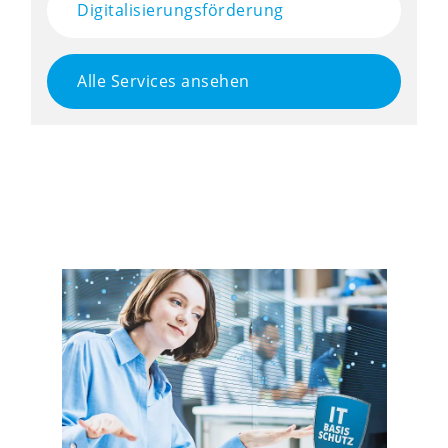
Digitalisierungsförderung
Alle Services ansehen