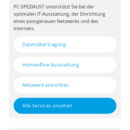
PC-SPEZIALIST unterstützt Sie bei der
optimalen IT-Ausstattung, der Einrichtung
eines passgenauen Netzwerks und des
Internets.
Datenübertragung
Homeoffice-Ausstattung
Netzwerk einrichten
Alle Services ansehen