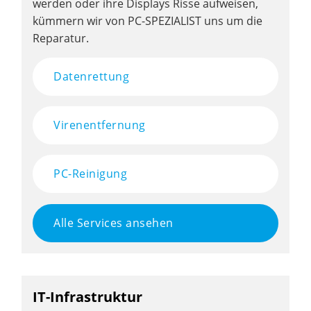
werden oder ihre Displays Risse aufweisen,
kümmern wir von PC-SPEZIALIST uns um die
Reparatur.
Datenrettung
Virenentfernung
PC-Reinigung
Alle Services ansehen
IT-Infrastruktur