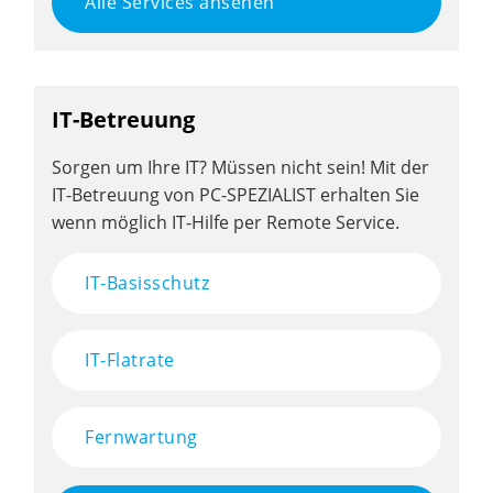
Alle Services ansehen
IT-Betreuung
Sorgen um Ihre IT? Müssen nicht sein! Mit der
IT-Betreuung von PC-SPEZIALIST erhalten Sie
wenn möglich IT-Hilfe per Remote Service.
IT-Basisschutz
IT-Flatrate
Fernwartung