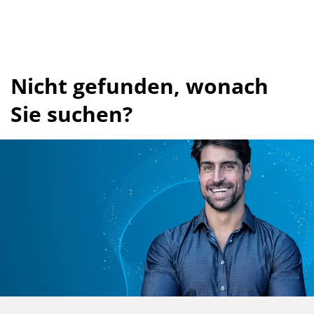
Nicht gefunden, wonach
Sie suchen?