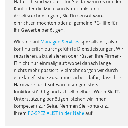
Natürlich sind wir auch für Sie da, wenn es um den
Kauf oder die Miete von Notebooks und
Arbeitsrechnern geht, Sie Firmensoftware
einrichten möchten oder allgemeine PC-Hilfe für
Ihr Gewerbe benötigen.
Wir sind auf
Managed Services
spezialisiert, also
kontinuierlich durchgeführte Dienstleistungen. Wir
reparieren, aktualisieren oder rüsten Ihre Firmen-
IT nicht nur einmalig auf; wobei danach lange
nichts mehr passiert. Vielmehr sorgen wir durch
eine langfristige Zusammenarbeit dafür, dass Ihre
Hardware- und Softwarelösungen stets
funktionstüchtig und aktuell bleiben. Wenn Sie IT-
Unterstützung benötigen, stehen wir Ihnen
kompetent zur Seite. Nehmen Sie Kontakt zu
Ihrem
PC-SPEZIALIST in der Nähe
auf.