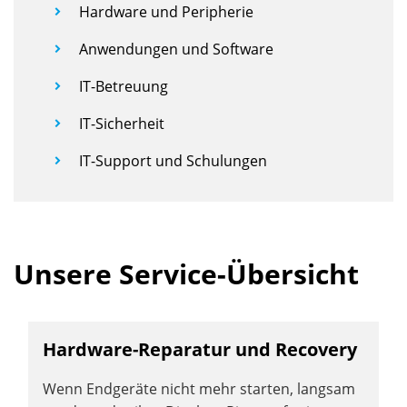
Hardware und Peripherie
Anwendungen und Software
IT-Betreuung
IT-Sicherheit
IT-Support und Schulungen
Unsere Service-Übersicht
Hardware-Reparatur und Recovery
Wenn Endgeräte nicht mehr starten, langsam