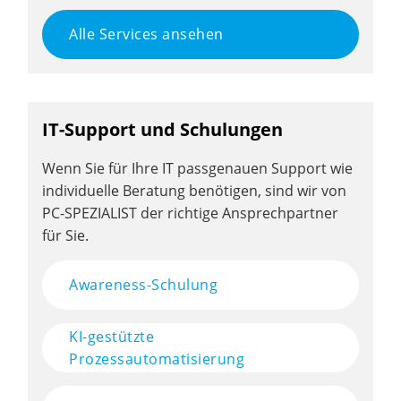
Alle Services ansehen
IT-Support und Schulungen
Wenn Sie für Ihre IT passgenauen Support wie
individuelle Beratung benötigen, sind wir von
PC-SPEZIALIST der richtige Ansprechpartner
für Sie.
Awareness-Schulung
KI-gestützte
Prozessautomatisierung