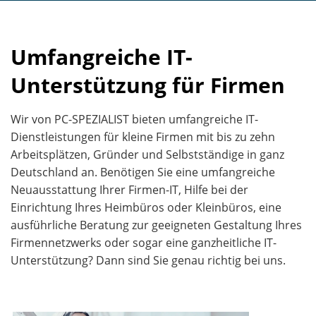
Umfangreiche IT-
Unterstützung für Firmen
Wir von PC-SPEZIALIST bieten umfangreiche IT-
Dienstleistungen für kleine Firmen mit bis zu zehn
Arbeitsplätzen, Gründer und Selbstständige in ganz
Deutschland an. Benötigen Sie eine umfangreiche
Neuausstattung Ihrer Firmen-IT, Hilfe bei der
Einrichtung Ihres Heimbüros oder Kleinbüros, eine
ausführliche Beratung zur geeigneten Gestaltung Ihres
Firmennetzwerks oder sogar eine ganzheitliche IT-
Unterstützung? Dann sind Sie genau richtig bei uns.