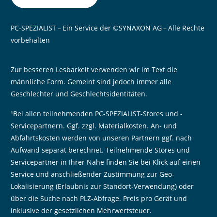
PC-SPEZIALIST – Ein Service der ©SYNAXON AG – Alle Rechte
vorbehalten
Zur besseren Lesbarkeit verwenden wir im Text die
männliche Form. Gemeint sind jedoch immer alle
Geschlechter und Geschlechtsidentitäten.
¹Bei allen teilnehmenden PC-SPEZIALIST-Stores und -
Servicepartnern. Ggf. zzgl. Materialkosten. An- und
Abfahrtskosten werden von unseren Partnern ggf. nach
Aufwand separat berechnet. Teilnehmende Stores und
Servicepartner in Ihrer Nähe finden Sie bei Klick auf einen
Service und anschließender Zustimmung zur Geo-
Lokalisierung (Erlaubnis zur Standort-Verwendung) oder
über die Suche nach PLZ-Abfrage. Preis pro Gerät und
inklusive der gesetzlichen Mehrwertsteuer.