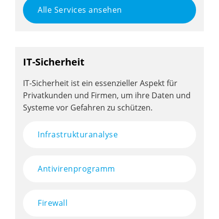
Alle Services ansehen
IT-Sicherheit
IT-Sicherheit ist ein essenzieller Aspekt für
Privatkunden und Firmen, um ihre Daten und
Systeme vor Gefahren zu schützen.
Infrastrukturanalyse
Antivirenprogramm
Firewall