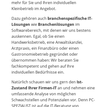
mehr für Sie und Ihren individuellen
Kleinbetrieb im Angebot.
Dazu gehören auch
branchenspezifische IT-
Lösungen
wie
Branchenlösungen
im
Softwarebereich, mit denen wir uns bestens
auskennen. Egal, ob Sie einen
Handwerksbetrieb, eine Anwaltskanzlei,
Arztpraxis, ein Finanzbüro oder einen
Gastronomiebetrieb gegründet oder
übernommen haben: Wir beraten Sie
fachkompetent und gehen auf Ihre
individuellen Bedürfnisse ein.
Natürlich schauen wir uns gern den
Ist-
Zustand Ihrer Firmen-IT
an und nehmen eine
umfassende Analyse von möglichen
Schwachstellen und Potenzialen vor. Denn PC-
SPEZIALIST ist auf die IT-Beratung von