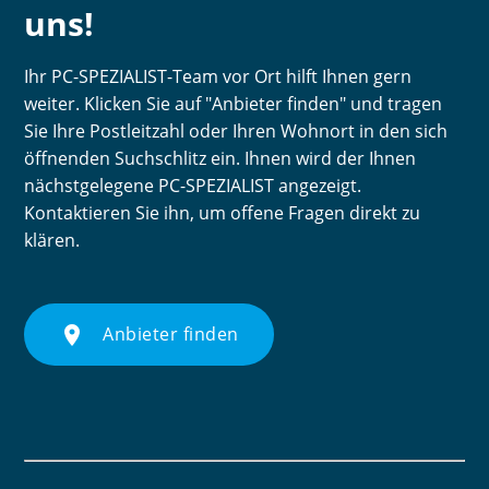
uns!
Ihr PC-SPEZIALIST-Team vor Ort hilft Ihnen gern
weiter. Klicken Sie auf "Anbieter finden" und tragen
Sie Ihre Postleitzahl oder Ihren Wohnort in den sich
öffnenden Suchschlitz ein. Ihnen wird der Ihnen
nächstgelegene PC-SPEZIALIST angezeigt.
Kontaktieren Sie ihn, um offene Fragen direkt zu
klären.
place
Anbieter finden