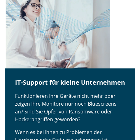
IT-Support für kleine Unternehmen
Funktionieren Ihre Geräte nicht mehr oder
zeigen Ihre Monitore nur noch Bluescreens
an? Sind Sie Opfer von Ransomware oder
Hackerangriffen geworden?
Wenn es bei Ihnen zu Problemen der