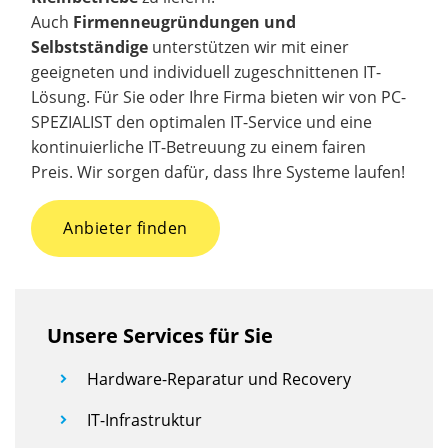
Auch
Firmenneugründungen und
Selbstständige
unterstützen wir mit einer
geeigneten und individuell zugeschnittenen IT-
Lösung. Für Sie oder Ihre Firma bieten wir von PC-
SPEZIALIST den optimalen IT-Service und eine
kontinuierliche IT-Betreuung zu einem fairen
Preis. Wir sorgen dafür, dass Ihre Systeme laufen!
Anbieter finden
Unsere Services für Sie
Hardware-Reparatur und Recovery
IT-Infrastruktur