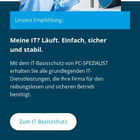
Unsere Empfehlung:
Meine IT? Läuft. Einfach, sicher
und stabil.
Mit dem IT-Basisschutz von PC-SPEZIALIST
erhalten Sie alle grundlegenden IT-
Dienstleistungen, die Ihre Firma für den
reibungslosen und sicheren Betrieb
benötigt.
Zum IT-Basisschutz