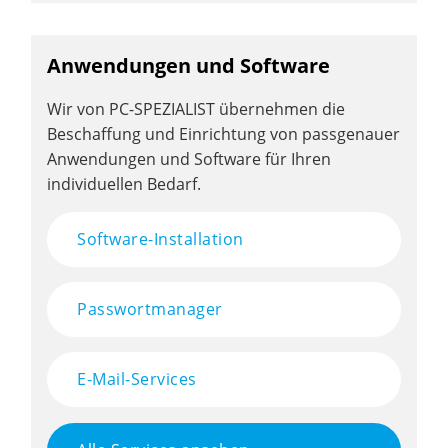
Anwendungen und Software
Wir von PC-SPEZIALIST übernehmen die
Beschaffung und Einrichtung von passgenauer
Anwendungen und Software für Ihren
individuellen Bedarf.
Software-Installation
Passwortmanager
E-Mail-Services