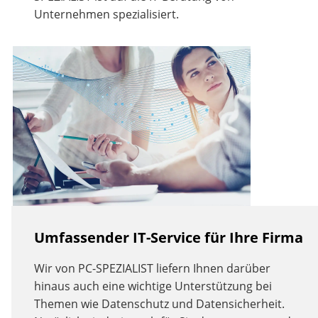
Unternehmen spezialisiert.
Umfassender IT-Service für Ihre Firma
Wir von PC-SPEZIALIST liefern Ihnen darüber
hinaus auch eine wichtige Unterstützung bei
Themen wie Datenschutz und Datensicherheit.