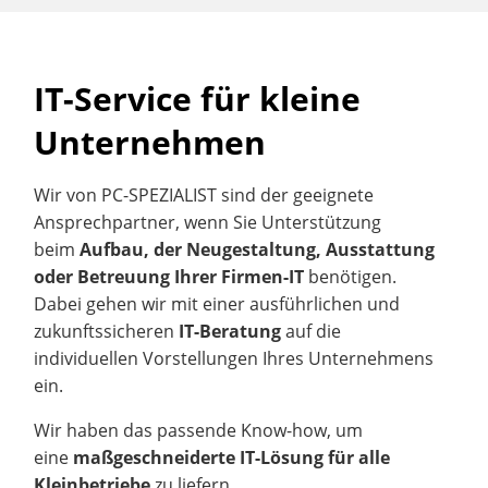
IT-Service für kleine
Unternehmen
Wir von PC-SPEZIALIST sind der geeignete
Ansprechpartner, wenn Sie Unterstützung
beim
Aufbau, der Neugestaltung, Ausstattung
oder Betreuung Ihrer Firmen-IT
benötigen.
Dabei gehen wir mit einer ausführlichen und
zukunftssicheren
IT-Beratung
auf die
individuellen Vorstellungen Ihres Unternehmens
ein.
Wir haben das passende Know-how, um
eine
maßgeschneiderte IT-Lösung für alle
Kleinbetriebe
zu liefern.