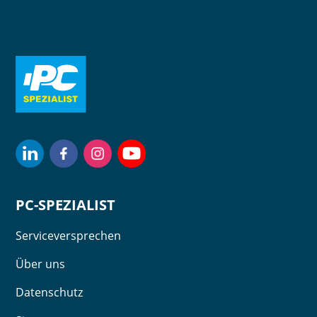
PC-SPEZIALIST
Serviceversprechen
Über uns
Datenschutz