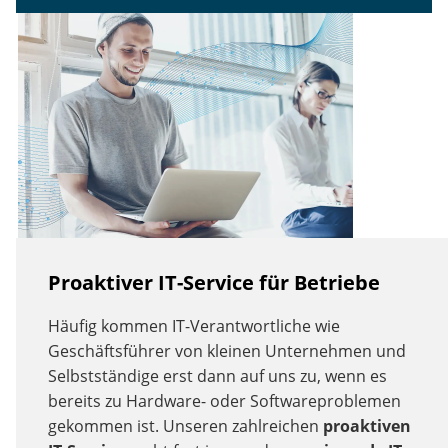
Proaktiver IT-Service für Betriebe
Häufig kommen IT-Verantwortliche wie
Geschäftsführer von kleinen Unternehmen und
Selbstständige erst dann auf uns zu, wenn es
bereits zu Hardware- oder Softwareproblemen
gekommen ist. Unseren zahlreichen
proaktiven