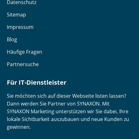
Datenschutz
Sitemap
Impressum
Blog
Häufige Fragen
Partnersuche
Für IT-Dienstleister
Sie möchten sich auf dieser Webseite listen lassen?
Dann werden Sie Partner von SYNAXON. Mit
SYNAXON Marketing unterstützen wir Sie dabei, Ihre
lokale Sichtbarkeit auszubauen und neue Kunden zu
gewinnen.