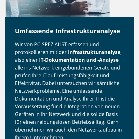
Umfassende Infrastrukturanalyse
Wir von PC-SPEZIALIST erfassen und
protokollieren mit der
Infrastrukturanalyse
,
also einer
IT-Dokumentation und -Analyse
alle ins Netzwerk eingebundenen Geräte und
prüfen Ihre IT auf Leistungsfähigkeit und
Effektivität. Dabei untersuchen wir sämtliche
Netzwerkprobleme. Eine umfassende
Dokumentation und Analyse Ihrer IT ist die
Voraussetzung für die Integration von neuen
Geräten in Ihr Netzwerk und die solide Basis
für einen reibungslosen Betriebsalltag. Gern
übernehmen wir auch den Netzwerkaufbau in
Ihrem Unternehmen.