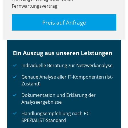
Fernwartungsvertrag.
Preis auf Anfrage
Ein Auszug aus unseren Leistungen
Individuelle Beratung zur Netzwerkanalyse
Genaue Analyse aller IT-Komponenten (Ist-
Zustand)
Dokumentation und Erklärung der
Analyseergebnisse
Handlungsempfehlung nach PC-
SPEZIALIST-Standard