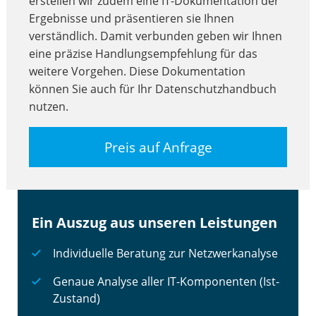
erstellen wir zudem eine IT-Dokumentation der
Ergebnisse und präsentieren sie Ihnen
verständlich. Damit verbunden geben wir Ihnen
eine präzise Handlungsempfehlung für das
weitere Vorgehen. Diese Dokumentation
können Sie auch für Ihr Datenschutzhandbuch
nutzen.
Preis auf Anfrage
Ein Auszug aus unseren Leistungen
Individuelle Beratung zur Netzwerkanalyse
Genaue Analyse aller IT-Komponenten (Ist-
Zustand)