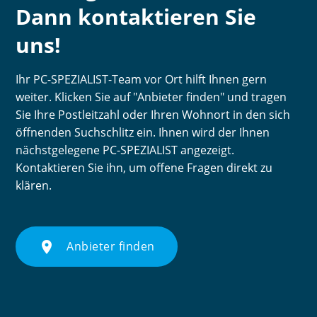
Dann kontaktieren Sie
uns!
Ihr PC-SPEZIALIST-Team vor Ort hilft Ihnen gern
weiter. Klicken Sie auf "Anbieter finden" und tragen
Sie Ihre Postleitzahl oder Ihren Wohnort in den sich
öffnenden Suchschlitz ein. Ihnen wird der Ihnen
nächstgelegene PC-SPEZIALIST angezeigt.
Kontaktieren Sie ihn, um offene Fragen direkt zu
klären.
place
Anbieter finden