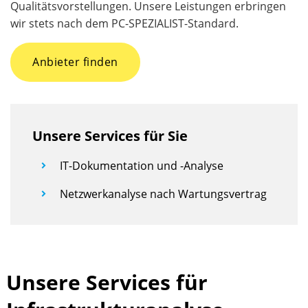
Qualitätsvorstellungen. Unsere Leistungen erbringen
wir stets nach dem PC-SPEZIALIST-Standard.
Anbieter finden
Unsere Services für Sie
IT-Dokumentation und -Analyse
Netzwerkanalyse nach Wartungsvertrag
Unsere Services für