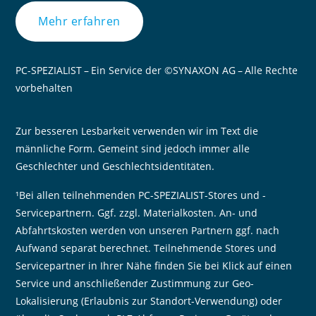
Mehr erfahren
PC-SPEZIALIST – Ein Service der ©SYNAXON AG – Alle Rechte
vorbehalten
Zur besseren Lesbarkeit verwenden wir im Text die
männliche Form. Gemeint sind jedoch immer alle
Geschlechter und Geschlechtsidentitäten.
¹Bei allen teilnehmenden PC-SPEZIALIST-Stores und -
Servicepartnern. Ggf. zzgl. Materialkosten. An- und
Abfahrtskosten werden von unseren Partnern ggf. nach
Aufwand separat berechnet. Teilnehmende Stores und
Servicepartner in Ihrer Nähe finden Sie bei Klick auf einen
Service und anschließender Zustimmung zur Geo-
Lokalisierung (Erlaubnis zur Standort-Verwendung) oder