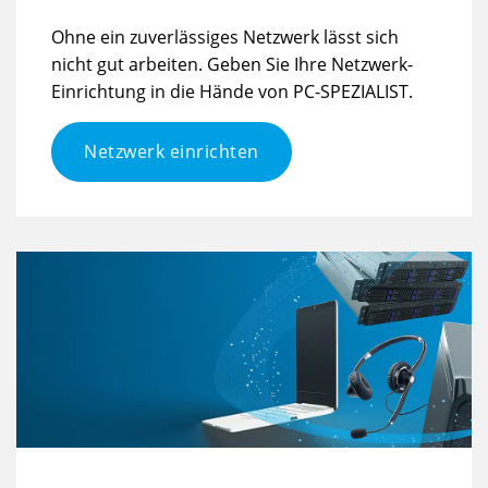
Ohne ein zuverlässiges Netzwerk lässt sich
nicht gut arbeiten. Geben Sie Ihre Netzwerk-
Einrichtung in die Hände von PC-SPEZIALIST.
Netzwerk einrichten