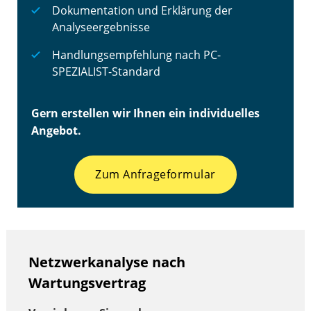
Dokumentation und Erklärung der
Analyseergebnisse
Handlungsempfehlung nach PC-
SPEZIALIST-Standard
Gern erstellen wir Ihnen ein individuelles
Angebot.
Zum Anfrageformular
Netzwerkanalyse nach
Wartungsvertrag