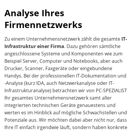
Analyse Ihres
Firmennetzwerks
Zu einem Unternehmensnetzwerk zählt die gesamte
IT-
Infrastruktur einer Firma
. Dazu gehören sämtliche
angeschlossene Systeme und Komponenten wie zum
Beispiel Server, Computer und Notebooks, aber auch
Drucker, Scanner, Faxgeräte oder eingebundene
Handys. Bei der professionellen IT-Dokumentation und
-Analyse (kurz IDA, auch Netzwerkanalyse oder IT-
Infrastrukturanalyse) betrachten wir von PC-SPEZIALIST
Ihr gesamtes Unternehmensnetzwerk samt aller
integrierten technischen Geräte genauestens und
werten es im Hinblick auf mögliche Schwachstellen und
Potenziale aus. Wir möchten dabei aber nicht nur, dass
Ihre IT einfach irgendwie läuft, sondern haben konkrete