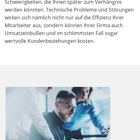
Schwierigkeiten, die Ihnen später zum Verhängnis
werden könnten. Technische Probleme und Störungen
wirken sich nämlich nicht nur auf die Effizienz Ihrer
Mitarbeiter aus, sondern können Ihrer Firma auch
Umsatzeinbußen und im schlimmsten Fall sogar
wertvolle Kundenbeziehungen kosten.