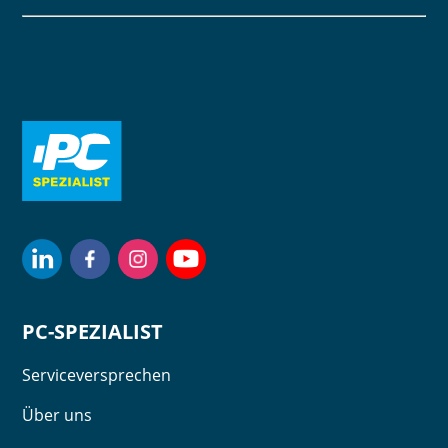
PC-SPEZIALIST
Serviceversprechen
Über uns