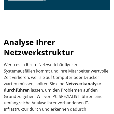
Analyse Ihrer
Netzwerkstruktur
Wenn es in Ihrem Netzwerk häufiger zu
Systemausfällen kommt und Ihre Mitarbeiter wertvolle
Zeit verlieren, weil sie auf Computer oder Drucker
warten müssen, sollten Sie eine
Netzwerkanalyse
durchführen
lassen, um den Problemen auf den
Grund zu gehen. Wir von PC-SPEZIALIST führen eine
umfangreiche Analyse Ihrer vorhandenen IT-
Infrastruktur durch und erkennen dadurch