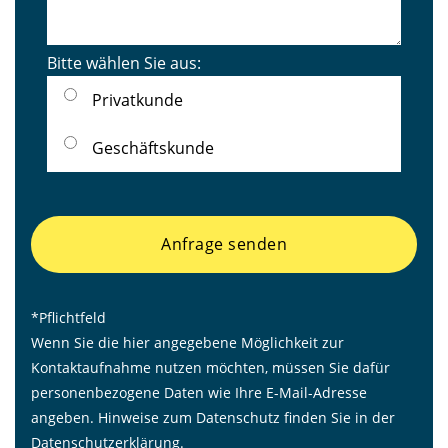
Bitte wählen Sie aus:
Privatkunde
Geschäftskunde
Anfrage senden
*Pflichtfeld
Wenn Sie die hier angegebene Möglichkeit zur
Kontaktaufnahme nutzen möchten, müssen Sie dafür
personenbezogene Daten wie Ihre E-Mail-Adresse
angeben. Hinweise zum Datenschutz finden Sie in der
Datenschutzerklärung
.