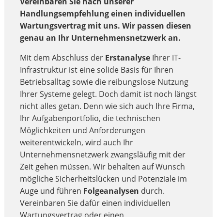
Vereinbaren Sie nach unserer
Handlungsempfehlung einen individuellen
Wartungsvertrag mit uns. Wir passen diesen
genau an Ihr Unternehmensnetzwerk an.
Mit dem Abschluss der
Erstanalyse
Ihrer IT-
Infrastruktur ist eine solide Basis für Ihren
Betriebsalltag sowie die reibungslose Nutzung
Ihrer Systeme gelegt. Doch damit ist noch längst
nicht alles getan. Denn wie sich auch Ihre Firma,
Ihr Aufgabenportfolio, die technischen
Möglichkeiten und Anforderungen
weiterentwickeln, wird auch Ihr
Unternehmensnetzwerk zwangsläufig mit der
Zeit gehen müssen. Wir behalten auf Wunsch
mögliche Sicherheitslücken und Potenziale im
Auge und führen
Folgeanalysen
durch.
Vereinbaren Sie dafür einen individuellen
Wartungsvertrag oder einen