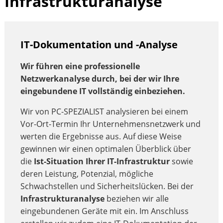
Infrastrukturanalyse
IT-Dokumentation und -Analyse
Wir führen eine professionelle
Netzwerkanalyse durch, bei der wir Ihre
eingebundene IT vollständig einbeziehen.
Wir von PC-SPEZIALIST analysieren bei einem
Vor-Ort-Termin Ihr Unternehmensnetzwerk und
werten die Ergebnisse aus. Auf diese Weise
gewinnen wir einen optimalen Überblick über
die
Ist-Situation Ihrer IT-Infrastruktur
sowie
deren Leistung, Potenzial, mögliche
Schwachstellen und Sicherheitslücken. Bei der
Infrastrukturanalyse
beziehen wir alle
eingebundenen Geräte mit ein. Im Anschluss