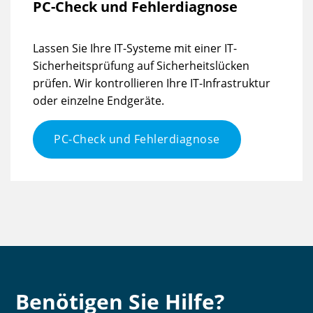
PC-Check und Fehlerdiagnose
Lassen Sie Ihre IT-Systeme mit einer IT-
Sicherheitsprüfung auf Sicherheitslücken
prüfen. Wir kontrollieren Ihre IT-Infrastruktur
oder einzelne Endgeräte.
PC-Check und Fehlerdiagnose
Benötigen Sie Hilfe?