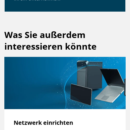
Was Sie außerdem
interessieren könnte
Netzwerk einrichten