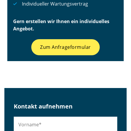
Individueller Wartungsvertrag
Gern erstellen wir Ihnen ein individuelles
Angebot.
Zum Anfrageformular
Kontakt aufnehmen