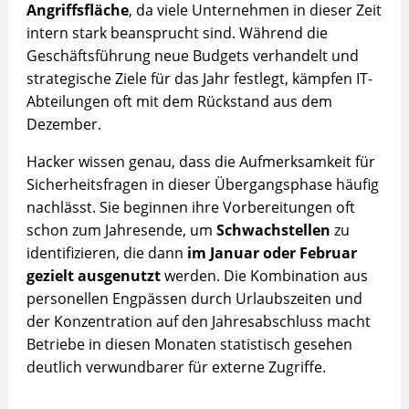
Angriffsfläche
, da viele Unternehmen in dieser Zeit
intern stark beansprucht sind. Während die
Geschäftsführung neue Budgets verhandelt und
strategische Ziele für das Jahr festlegt, kämpfen IT-
Abteilungen oft mit dem Rückstand aus dem
Dezember.
Hacker wissen genau, dass die Aufmerksamkeit für
Sicherheitsfragen in dieser Übergangsphase häufig
nachlässt. Sie beginnen ihre Vorbereitungen oft
schon zum Jahresende, um
Schwachstellen
zu
identifizieren, die dann
im Januar oder Februar
gezielt ausgenutzt
werden. Die Kombination aus
personellen Engpässen durch Urlaubszeiten und
der Konzentration auf den Jahresabschluss macht
Betriebe in diesen Monaten statistisch gesehen
deutlich verwundbarer für externe Zugriffe.