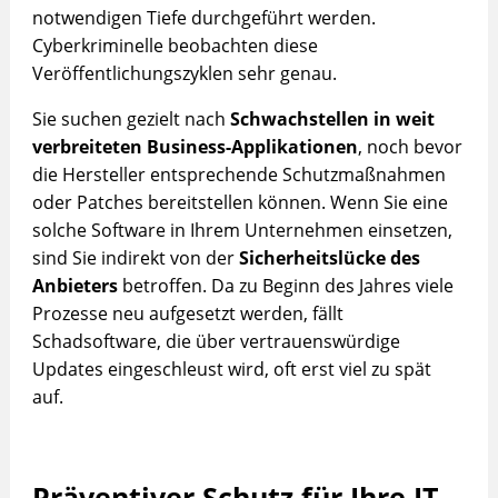
notwendigen Tiefe durchgeführt werden.
Cyberkriminelle beobachten diese
Veröffentlichungszyklen sehr genau.
Sie suchen gezielt nach
Schwachstellen in weit
verbreiteten Business-Applikationen
, noch bevor
die Hersteller entsprechende Schutzmaßnahmen
oder Patches bereitstellen können. Wenn Sie eine
solche Software in Ihrem Unternehmen einsetzen,
sind Sie indirekt von der
Sicherheitslücke des
Anbieters
betroffen. Da zu Beginn des Jahres viele
Prozesse neu aufgesetzt werden, fällt
Schadsoftware, die über vertrauenswürdige
Updates eingeschleust wird, oft erst viel zu spät
auf.
Präventiver Schutz für Ihre IT