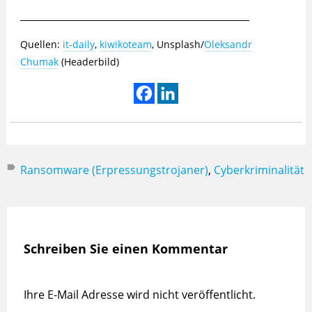
_______________________________________________
Quellen:
it-daily
,
kiwikoteam
, Unsplash/
Oleksandr
Chumak
(Headerbild)
Ransomware (Erpressungstrojaner)
,
Cyberkriminalität
Schreiben Sie einen Kommentar
Ihre E-Mail Adresse wird nicht veröffentlicht.