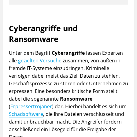
Cyberangriffe und
Ransomware
Unter dem Begriff
Cyberangriffe
fassen Experten
alle
gezielten Versuche
zusammen, von außen in
fremde IT-Systeme einzudringen. Kriminelle
verfolgen dabei meist das Ziel, Daten zu stehlen,
Geschäftsprozesse zu stören oder Unternehmen zu
erpressen. Eine besonders kritische Form stellt
dabei die sogenannte
Ransomware
(
Erpressertrojaner
) dar. Hierbei handelt es sich um
Schadsoftware
, die Ihre Dateien verschlüsselt und
damit unbrauchbar macht. Die Angreifer fordern
anschließend ein Lösegeld für die Freigabe der
Daten.