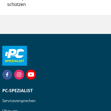
schützen
PC-SPEZIALIST
Serviceversprechen
Über uns