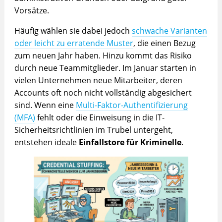
Vorsätze.
Häufig wählen sie dabei jedoch
schwache Varianten
oder leicht zu erratende Muster
, die einen Bezug
zum neuen Jahr haben. Hinzu kommt das Risiko
durch neue Teammitglieder. Im Januar starten in
vielen Unternehmen neue Mitarbeiter, deren
Accounts oft noch nicht vollständig abgesichert
sind. Wenn eine
Multi-Faktor-Authentifizierung
(MFA)
fehlt oder die Einweisung in die IT-
Sicherheitsrichtlinien im Trubel untergeht,
entstehen ideale
Einfallstore für Kriminelle
.