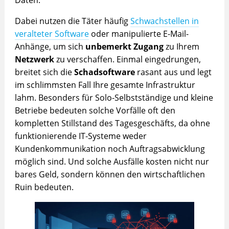
Dabei nutzen die Täter häufig
Schwachstellen in
veralteter Software
oder manipulierte E-Mail-
Anhänge, um sich
unbemerkt Zugang
zu Ihrem
Netzwerk
zu verschaffen. Einmal eingedrungen,
breitet sich die
Schadsoftware
rasant aus und legt
im schlimmsten Fall Ihre gesamte Infrastruktur
lahm. Besonders für Solo-Selbstständige und kleine
Betriebe bedeuten solche Vorfälle oft den
kompletten Stillstand des Tagesgeschäfts, da ohne
funktionierende IT-Systeme weder
Kundenkommunikation noch Auftragsabwicklung
möglich sind. Und solche Ausfälle kosten nicht nur
bares Geld, sondern können den wirtschaftlichen
Ruin bedeuten.