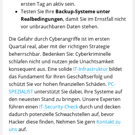
ersten Tag an aktiv sein.
Testen Sie Ihre
Backup-Systeme unter
Realbedingungen
, damit Sie im Ernstfall nicht
vor unbrauchbaren Daten stehen.
Die Gefahr durch Cyberangriffe ist im ersten
Quartal real, aber mit der richtigen Strategie
beherrschbar. Bedenken Sie: Cyberkriminelle
schlafen nicht und nutzen jede Unachtsamkeit
konsequent aus. Eine solide
IT-Infrastruktur
bildet
das Fundament für Ihren Geschäftserfolg und
schützt Sie vor hohen finanziellen Schäden.
PC-
SPEZIALIST
unterstützt Sie dabei, Ihre Systeme auf
den neuesten Stand zu bringen. Unsere Experten
führen einen
IT-Security-Check
durch und decken
dadurch potenzielle Schwachstellen auf, bevor
Hacker diese finden. Nehmen Sie gern
Kontakt zu
uns
auf.