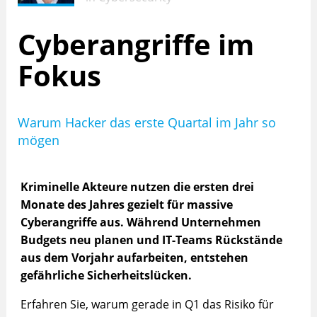
Cyberangriffe im
Fokus
Warum Hacker das erste Quartal im Jahr so
mögen
Kriminelle Akteure nutzen die ersten drei
Monate des Jahres gezielt für massive
Cyberangriffe aus. Während Unternehmen
Budgets neu planen und IT-Teams Rückstände
aus dem Vorjahr aufarbeiten, entstehen
gefährliche Sicherheitslücken.
Erfahren Sie, warum gerade in Q1 das Risiko für