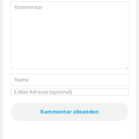
Kommentar absenden