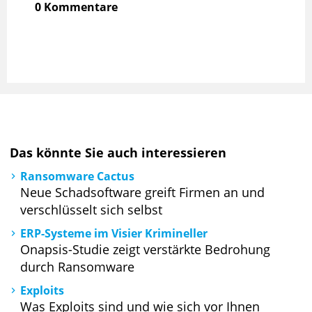
0 Kommentare
Das könnte Sie auch interessieren
Ransomware Cactus
Neue Schadsoftware greift Firmen an und
verschlüsselt sich selbst
ERP-Systeme im Visier Krimineller
Onapsis-Studie zeigt verstärkte Bedrohung
durch Ransomware
Exploits
Was Exploits sind und wie sich vor Ihnen