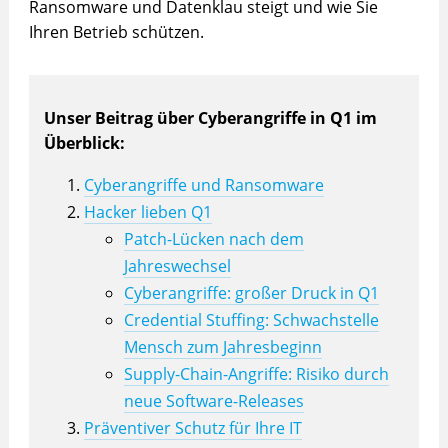
Ransomware und Datenklau steigt und wie Sie
Ihren Betrieb schützen.
Unser Beitrag über Cyberangriffe in Q1 im
Überblick:
Cyberangriffe und Ransomware
Hacker lieben Q1
Patch-Lücken nach dem
Jahreswechsel
Cyberangriffe: großer Druck in Q1
Credential Stuffing: Schwachstelle
Mensch zum Jahresbeginn
Supply-Chain-Angriffe: Risiko durch
neue Software-Releases
Präventiver Schutz für Ihre IT