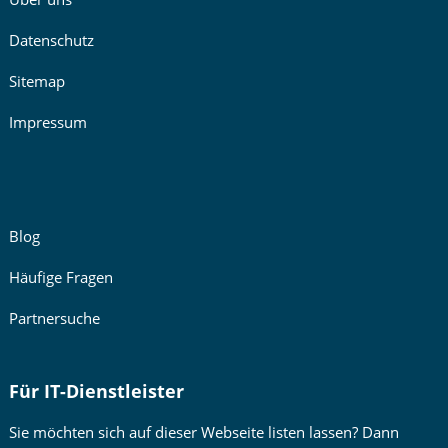
Datenschutz
Sitemap
Impressum
Blog
Häufige Fragen
Partnersuche
Für IT-Dienstleister
Sie möchten sich auf dieser Webseite listen lassen? Dann