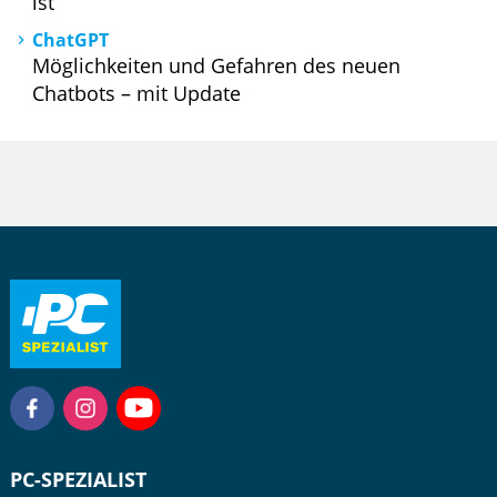
ist
ChatGPT
Möglichkeiten und Gefahren des neuen
Chatbots – mit Update
PC-SPEZIALIST