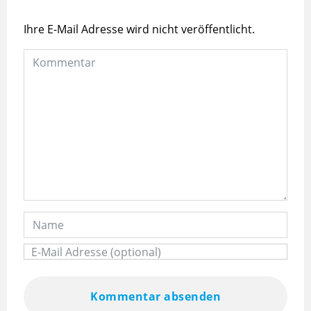
Ihre E-Mail Adresse wird nicht veröffentlicht.
Kommentar absenden