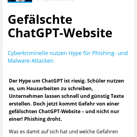
Gefälschte
ChatGPT-Website
Cyberkriminelle nutzen Hype für Phishing- und
Malware-Attacken
Der Hype um ChatGPT ist riesig. Schüler nutzen
es, um Hausarbeiten zu schreiben,
Unternehmen lassen schnell und günstig Texte
erstellen. Doch jetzt kommt Gefahr von einer
gefälschten ChatGPT-Website – und nicht nur
einer! Phishing droht.
Was es damit auf sich hat und welche Gefahren