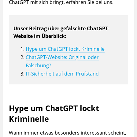
ChatGPT mit sich bringt, erfahren Sie bei uns.
Unser Beitrag über gefälschte ChatGPT-
Website im Überblick:
Hype um ChatGPT lockt Kriminelle
ChatGPT-Website: Original oder
Fälschung?
IT-Sicherheit auf dem Prüfstand
Hype um ChatGPT lockt
Kriminelle
Wann immer etwas besonders interessant scheint,