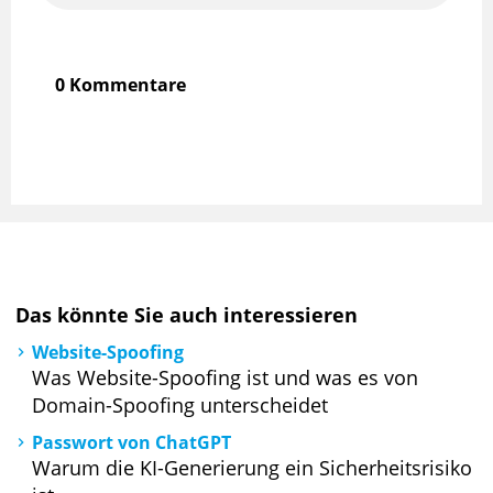
0 Kommentare
Das könnte Sie auch interessieren
Website-Spoofing
Was Website-Spoofing ist und was es von
Domain-Spoofing unterscheidet
Passwort von ChatGPT
Warum die KI-Generierung ein Sicherheitsrisiko