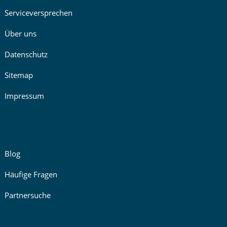
Serviceversprechen
Über uns
Datenschutz
Sitemap
Impressum
Blog
Häufige Fragen
Partnersuche