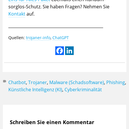
sorglos-Schutz. Sie haben Fragen? Nehmen Sie
Kontakt
auf.
_______________________________________________
Quellen:
trojaner-info
,
ChatGPT
Chatbot
,
Trojaner
,
Malware (Schadsoftware)
,
Phishing
,
Künstliche Intelligenz (KI)
,
Cyberkriminalität
Schreiben Sie einen Kommentar