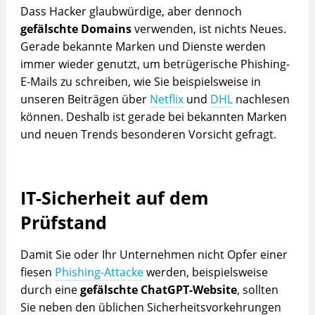
Dass Hacker glaubwürdige, aber dennoch
gefälschte Domains
verwenden, ist nichts Neues.
Gerade bekannte Marken und Dienste werden
immer wieder genutzt, um betrügerische Phishing-
E-Mails zu schreiben, wie Sie beispielsweise in
unseren Beiträgen über
Netflix
und
DHL
nachlesen
können. Deshalb ist gerade bei bekannten Marken
und neuen Trends besonderen Vorsicht gefragt.
IT-Sicherheit auf dem
Prüfstand
Damit Sie oder Ihr Unternehmen nicht Opfer einer
fiesen
Phishing-Attacke
werden, beispielsweise
durch eine
gefälschte ChatGPT-Website
, sollten
Sie neben den üblichen Sicherheitsvorkehrungen