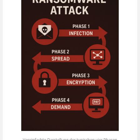
Vereinfachte Darstellung der typischen vier Phasen