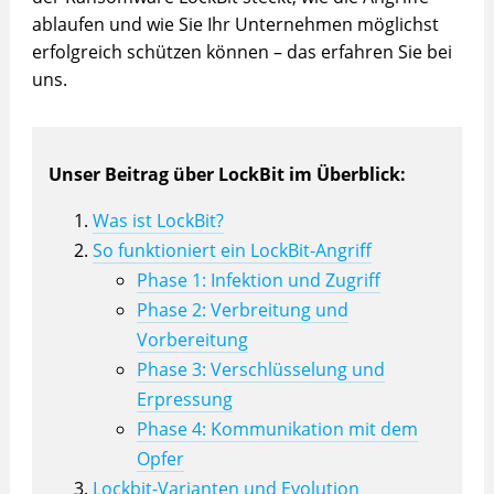
ablaufen und wie Sie Ihr Unternehmen möglichst
erfolgreich schützen können – das erfahren Sie bei
uns.
Unser Beitrag über LockBit im Überblick:
Was ist LockBit?
So funktioniert ein LockBit-Angriff
Phase 1: Infektion und Zugriff
Phase 2: Verbreitung und
Vorbereitung
Phase 3: Verschlüsselung und
Erpressung
Phase 4: Kommunikation mit dem
Opfer
Lockbit-Varianten und Evolution