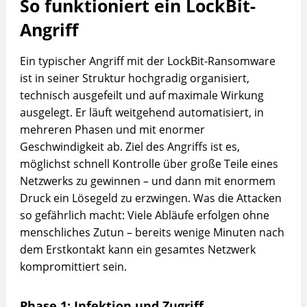
So funktioniert ein LockBit-
Angriff
Ein typischer Angriff mit der LockBit-Ransomware
ist in seiner Struktur hochgradig organisiert,
technisch ausgefeilt und auf maximale Wirkung
ausgelegt. Er läuft weitgehend automatisiert, in
mehreren Phasen und mit enormer
Geschwindigkeit ab. Ziel des Angriffs ist es,
möglichst schnell Kontrolle über große Teile eines
Netzwerks zu gewinnen – und dann mit enormem
Druck ein Lösegeld zu erzwingen. Was die Attacken
so gefährlich macht: Viele Abläufe erfolgen ohne
menschliches Zutun – bereits wenige Minuten nach
dem Erstkontakt kann ein gesamtes Netzwerk
kompromittiert sein.
Phase 1: Infektion und Zugriff