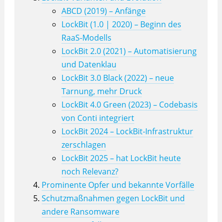
ABCD (2019) – Anfänge
LockBit (1.0 | 2020) – Beginn des
RaaS-Modells
LockBit 2.0 (2021) – Automatisierung
und Datenklau
LockBit 3.0 Black (2022) – neue
Tarnung, mehr Druck
LockBit 4.0 Green (2023) – Codebasis
von Conti integriert
LockBit 2024 – LockBit-Infrastruktur
zerschlagen
LockBit 2025 – hat LockBit heute
noch Relevanz?
Prominente Opfer und bekannte Vorfälle
Schutzmaßnahmen gegen LockBit und
andere Ransomware