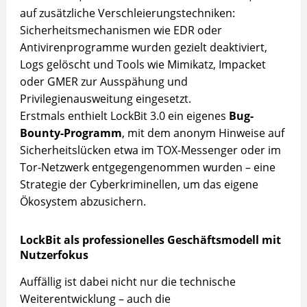
auf zusätzliche Verschleierungstechniken:
Sicherheitsmechanismen wie EDR oder
Antivirenprogramme wurden gezielt deaktiviert,
Logs gelöscht und Tools wie Mimikatz, Impacket
oder GMER zur Ausspähung und
Privilegienausweitung eingesetzt.
Erstmals enthielt LockBit 3.0 ein eigenes
Bug-
Bounty-Programm
, mit dem anonym Hinweise auf
Sicherheitslücken etwa im TOX-Messenger oder im
Tor-Netzwerk entgegengenommen wurden – eine
Strategie der Cyberkriminellen, um das eigene
Ökosystem abzusichern.
LockBit als professionelles Geschäftsmodell mit
Nutzerfokus
Auffällig ist dabei nicht nur die technische
Weiterentwicklung – auch die