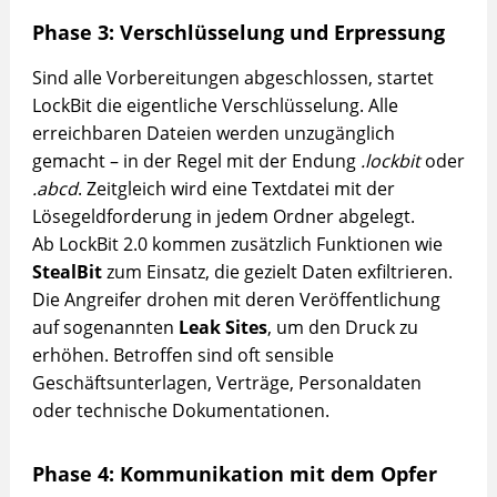
Phase 3: Verschlüsselung und Erpressung
Sind alle Vorbereitungen abgeschlossen, startet
LockBit die eigentliche Verschlüsselung. Alle
erreichbaren Dateien werden unzugänglich
gemacht – in der Regel mit der Endung
.lockbit
oder
.abcd
. Zeitgleich wird eine Textdatei mit der
Lösegeldforderung in jedem Ordner abgelegt.
Ab LockBit 2.0 kommen zusätzlich Funktionen wie
StealBit
zum Einsatz, die gezielt Daten exfiltrieren.
Die Angreifer drohen mit deren Veröffentlichung
auf sogenannten
Leak Sites
, um den Druck zu
erhöhen. Betroffen sind oft sensible
Geschäftsunterlagen, Verträge, Personaldaten
oder technische Dokumentationen.
Phase 4: Kommunikation mit dem Opfer