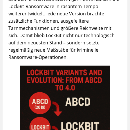
LockBit-Ransomware in rasantem Tempo
weiterentwickelt. Jede neue Version brachte
zusätzliche Funktionen, ausgefeiltere
Tarnmechanismen und größere Reichweite mit
sich. Damit blieb LockBit nicht nur technologisch
auf dem neuesten Stand – sondern setzte
regelmäßig neue Maßstäbe für kriminelle
Ransomware-Operationen.