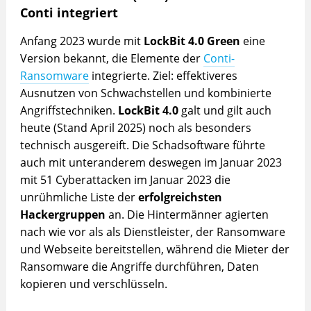
Conti integriert
Anfang 2023 wurde mit
LockBit 4.0 Green
eine
Version bekannt, die Elemente der
Conti-
Ransomware
integrierte. Ziel: effektiveres
Ausnutzen von Schwachstellen und kombinierte
Angriffstechniken.
LockBit 4.0
galt und gilt auch
heute (Stand April 2025) noch als besonders
technisch ausgereift. Die Schadsoftware führte
auch mit unteranderem deswegen im Januar 2023
mit 51 Cyberattacken im Januar 2023 die
unrühmliche Liste der
erfolgreichsten
Hackergruppen
an. Die Hintermänner agierten
nach wie vor als als Dienstleister, der Ransomware
und Webseite bereitstellen, während die Mieter der
Ransomware die Angriffe durchführen, Daten
kopieren und verschlüsseln.