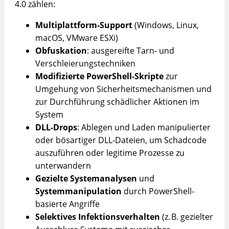
4.0 zählen:
Multiplattform-Support
(Windows, Linux,
macOS, VMware ESXi)
Obfuskation
: ausgereifte Tarn- und
Verschleierungstechniken
Modifizierte PowerShell-Skripte
zur
Umgehung von Sicherheitsmechanismen und
zur Durchführung schädlicher Aktionen im
System
DLL-Drops
: Ablegen und Laden manipulierter
oder bösartiger DLL-Dateien, um Schadcode
auszuführen oder legitime Prozesse zu
unterwandern
Gezielte Systemanalysen
und
Systemmanipulation
durch PowerShell-
basierte Angriffe
Selektives Infektionsverhalten
(z. B. gezielter