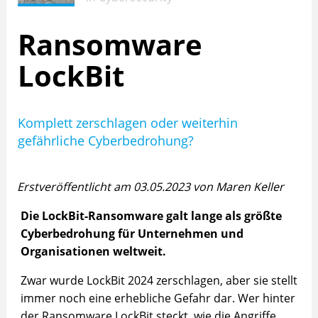
Ransomware
LockBit
Komplett zerschlagen oder weiterhin
gefährliche Cyberbedrohung?
Erstveröffentlicht am 03.05.2023 von Maren Keller
Die LockBit-Ransomware galt lange als größte
Cyberbedrohung für Unternehmen und
Organisationen weltweit.
Zwar wurde LockBit 2024 zerschlagen, aber sie stellt
immer noch eine erhebliche Gefahr dar. Wer hinter
der Ransomware LockBit steckt, wie die Angriffe