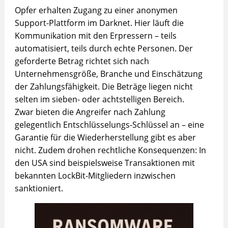
Opfer erhalten Zugang zu einer anonymen
Support-Plattform im Darknet. Hier läuft die
Kommunikation mit den Erpressern – teils
automatisiert, teils durch echte Personen. Der
geforderte Betrag richtet sich nach
Unternehmensgröße, Branche und Einschätzung
der Zahlungsfähigkeit. Die Beträge liegen nicht
selten im sieben- oder achtstelligen Bereich.
Zwar bieten die Angreifer nach Zahlung
gelegentlich Entschlüsselungs-Schlüssel an – eine
Garantie für die Wiederherstellung gibt es aber
nicht. Zudem drohen rechtliche Konsequenzen: In
den USA sind beispielsweise Transaktionen mit
bekannten LockBit-Mitgliedern inzwischen
sanktioniert.