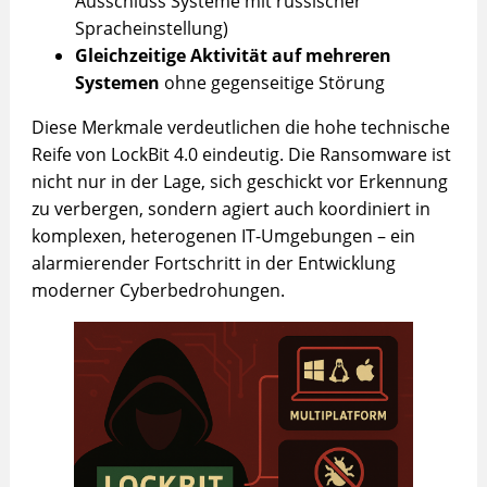
Ausschluss Systeme mit russischer
Spracheinstellung)
Gleichzeitige Aktivität auf mehreren
Systemen
ohne gegenseitige Störung
Diese Merkmale verdeutlichen die hohe technische
Reife von LockBit 4.0 eindeutig. Die Ransomware ist
nicht nur in der Lage, sich geschickt vor Erkennung
zu verbergen, sondern agiert auch koordiniert in
komplexen, heterogenen IT-Umgebungen – ein
alarmierender Fortschritt in der Entwicklung
moderner Cyberbedrohungen.