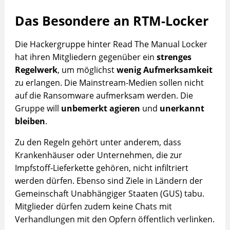
Das Besondere an RTM-Locker
Die Hackergruppe hinter Read The Manual Locker
hat ihren Mitgliedern gegenüber ein
strenges
Regelwerk
, um möglichst
wenig Aufmerksamkeit
zu erlangen. Die Mainstream-Medien sollen nicht
auf die Ransomware aufmerksam werden. Die
Gruppe will
unbemerkt agieren
und
unerkannt
bleiben
.
Zu den Regeln gehört unter anderem, dass
Krankenhäuser oder Unternehmen, die zur
Impfstoff-Lieferkette gehören, nicht infiltriert
werden dürfen. Ebenso sind Ziele in Ländern der
Gemeinschaft Unabhängiger Staaten (GUS) tabu.
Mitglieder dürfen zudem keine Chats mit
Verhandlungen mit den Opfern öffentlich verlinken.