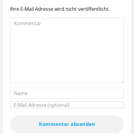
Ihre E-Mail Adresse wird nicht veröffentlicht.
Kommentar absenden