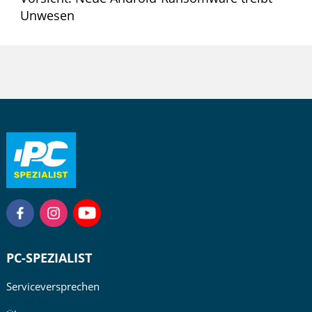
Unwesen
PC-SPEZIALIST
Serviceversprechen