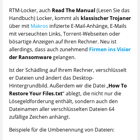
RTM-Locker, auch
Read The Manual
(Lesen Sie das
Handbuch) Locker, kommt als
klassischer Trojaner
über mit
Makros
infizierte E-Mail-Anhänge, E-Mails
mit verseuchten Links, Torrent-Webseiten oder
bösartige Anzeigen auf Ihren Rechner. Neu ist
allerdings, dass auch zunehmend
Firmen ins Visier
der Ransomware
gelangen.
Ist der Schädling auf Ihrem Rechner, verschlüsselt
er Dateien und ändert das Desktop-
Hintergrundbild. Außerdem wir die Datei „
How To
Restore Your Files.txt
“ ablegt, die nicht nur die
Lösegeldforderung enthält, sondern auch den
Dateinamen aller verschlüsselten Dateien 64
zufällige Zeichen anhängt.
Beispiele für die Umbenennung von Dateien: