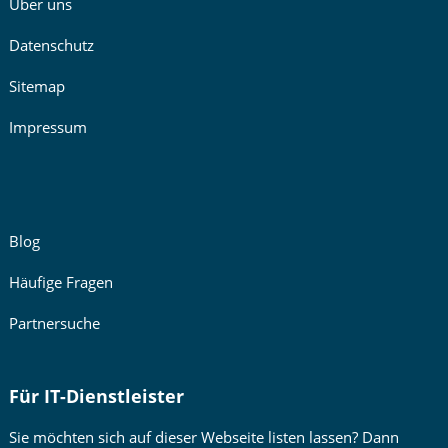
Über uns
Datenschutz
Sitemap
Impressum
Blog
Häufige Fragen
Partnersuche
Für IT-Dienstleister
Sie möchten sich auf dieser Webseite listen lassen? Dann