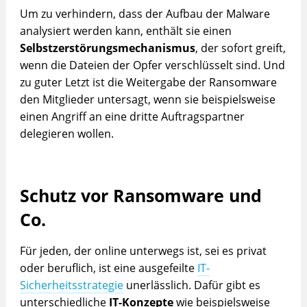
Um zu verhindern, dass der Aufbau der Malware
analysiert werden kann, enthält sie einen
Selbstzerstörungsmechanismus
, der sofort greift,
wenn die Dateien der Opfer verschlüsselt sind. Und
zu guter Letzt ist die Weitergabe der Ransomware
den Mitglieder untersagt, wenn sie beispielsweise
einen Angriff an eine dritte Auftragspartner
delegieren wollen.
Schutz vor Ransomware und
Co.
Für jeden, der online unterwegs ist, sei es privat
oder beruflich, ist eine ausgefeilte
IT-
Sicherheitsstrategie
unerlässlich. Dafür gibt es
unterschiedliche
IT-Konzepte
wie beispielsweise