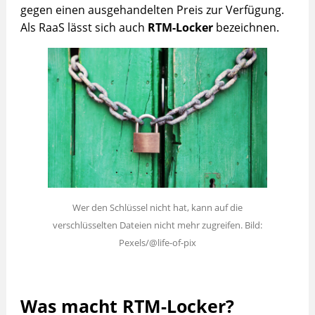
gegen einen ausgehandelten Preis zur Verfügung.
Als RaaS lässt sich auch
RTM-Locker
bezeichnen.
Wer den Schlüssel nicht hat, kann auf die
verschlüsselten Dateien nicht mehr zugreifen. Bild:
Pexels/@life-of-pix
Was macht RTM-Locker?