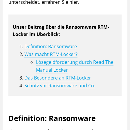
unterscheidet, erfahren Sie hier.
Unser Beitrag über die Ransomware RTM-
Locker im Überblick:
Definition: Ransomware
Was macht RTM-Locker?
Lösegeldforderung durch Read The
Manual Locker
Das Besondere an RTM-Locker
Schutz vor Ransomware und Co.
Definition: Ransomware