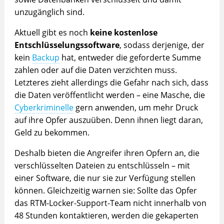
unzugänglich sind.
Aktuell gibt es noch
keine kostenlose
Entschlüsselungssoftware
, sodass derjenige, der
kein
Backup
hat, entweder die geforderte Summe
zahlen oder auf die Daten verzichten muss.
Letzteres zieht allerdings die Gefahr nach sich, dass
die Daten veröffentlicht werden – eine Masche, die
Cyberkriminelle
gern anwenden, um mehr Druck
auf ihre Opfer auszuüben. Denn ihnen liegt daran,
Geld zu bekommen.
Deshalb bieten die Angreifer ihren Opfern an, die
verschlüsselten Dateien zu entschlüsseln – mit
einer Software, die nur sie zur Verfügung stellen
können. Gleichzeitig warnen sie: Sollte das Opfer
das RTM-Locker-Support-Team nicht innerhalb von
48 Stunden kontaktieren, werden die gekaperten