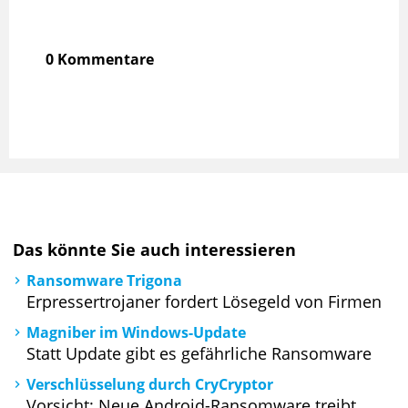
0 Kommentare
Das könnte Sie auch interessieren
Ransomware Trigona
Erpressertrojaner fordert Lösegeld von Firmen
Magniber im Windows-Update
Statt Update gibt es gefährliche Ransomware
Verschlüsselung durch CryCryptor
Vorsicht: Neue Android-Ransomware treibt