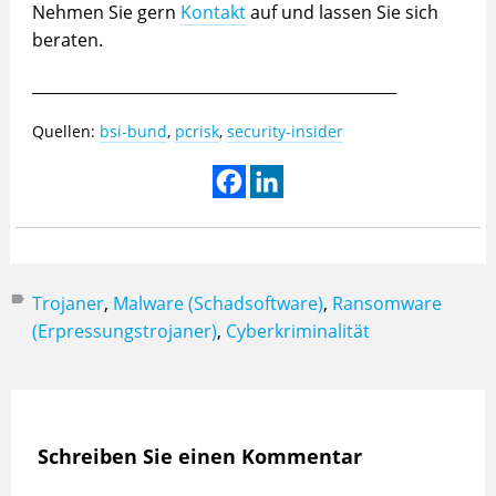
Nehmen Sie gern
Kontakt
auf und lassen Sie sich
beraten.
_______________________________________________
Quellen:
bsi-bund
,
pcrisk
,
security-insider
Trojaner
,
Malware (Schadsoftware)
,
Ransomware
(Erpressungstrojaner)
,
Cyberkriminalität
Schreiben Sie einen Kommentar