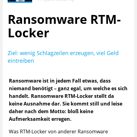
Ransomware RTM-
Locker
Ziel: wenig Schlagzeilen erzeugen, viel Geld
eintreiben
Ransomware ist in jedem Fall etwas, dass
niemand benötigt – ganz egal, um welche es sich
handelt. Ransomware RTM-Locker stellt da
keine Ausnahme dar. Sie kommt still und leise
daher nach dem Motto: bloß keine
Aufmerksamkeit erregen.
Was RTM-Locker von anderer Ransomware