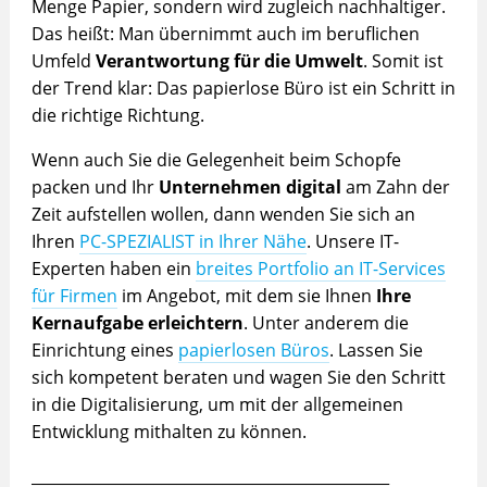
Menge Papier, sondern wird zugleich nachhaltiger.
Das heißt: Man übernimmt auch im beruflichen
Umfeld
Verantwortung für die Umwelt
. Somit ist
der Trend klar: Das papierlose Büro ist ein Schritt in
die richtige Richtung.
Wenn auch Sie die Gelegenheit beim Schopfe
packen und Ihr
Unternehmen digital
am Zahn der
Zeit aufstellen wollen, dann wenden Sie sich an
Ihren
PC-SPEZIALIST in Ihrer Nähe
. Unsere IT-
Experten haben ein
breites Portfolio an IT-Services
für Firmen
im Angebot, mit dem sie Ihnen
Ihre
Kernaufgabe erleichtern
. Unter anderem die
Einrichtung eines
papierlosen Büros
. Lassen Sie
sich kompetent beraten und wagen Sie den Schritt
in die Digitalisierung, um mit der allgemeinen
Entwicklung mithalten zu können.
_______________________________________________