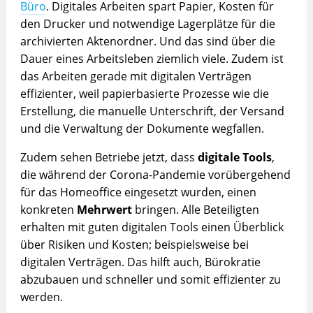
Büro
. Digitales Arbeiten spart Papier, Kosten für
den Drucker und notwendige Lagerplätze für die
archivierten Aktenordner. Und das sind über die
Dauer eines Arbeitsleben ziemlich viele. Zudem ist
das Arbeiten gerade mit digitalen Verträgen
effizienter, weil papierbasierte Prozesse wie die
Erstellung, die manuelle Unterschrift, der Versand
und die Verwaltung der Dokumente wegfallen.
Zudem sehen Betriebe jetzt, dass
digitale Tools
,
die während der Corona-Pandemie vorübergehend
für das Homeoffice eingesetzt wurden, einen
konkreten
Mehrwert
bringen. Alle Beteiligten
erhalten mit guten digitalen Tools einen Überblick
über Risiken und Kosten; beispielsweise bei
digitalen Verträgen. Das hilft auch, Bürokratie
abzubauen und schneller und somit effizienter zu
werden.