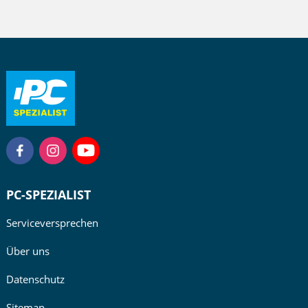
PC-SPEZIALIST
Serviceversprechen
Über uns
Datenschutz
Sitemap