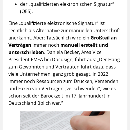
der „qualifizierten elektronischen Signatur“
(QES).
Eine „qualifizierte elektronische Signatur“ ist
rechtlich als Alternative zur manuellen Unterschrift
anerkannt. Aber: Tatsächlich wird ein
Großteil an
Verträgen
immer noch
manuell erstellt und
unterschrieben
. Daniela Becker, Area Vice
President EMEA bei Docusign, führt aus: „Der Hang
zum Gewohnten und Vertrauten führt dazu, dass
viele Unternehmen, ganz grob gesagt, in 2022
immer noch Ressourcen zum Drucken, Versenden
und Faxen von Verträgen „verschwenden“, wie es
schon seit der Barockzeit im 17. Jahrhundert in
Deutschland üblich war.“