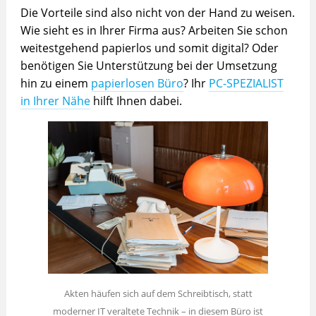
Die Vorteile sind also nicht von der Hand zu weisen.
Wie sieht es in Ihrer Firma aus? Arbeiten Sie schon
weitestgehend papierlos und somit digital? Oder
benötigen Sie Unterstützung bei der Umsetzung
hin zu einem
papierlosen Büro
? Ihr
PC-SPEZIALIST
in Ihrer Nähe
hilft Ihnen dabei.
Akten häufen sich auf dem Schreibtisch, statt
moderner IT veraltete Technik – in diesem Büro ist