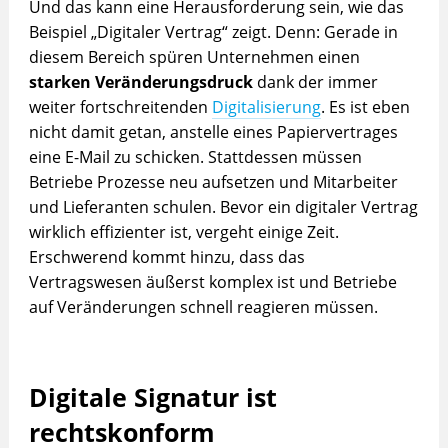
Und das kann eine Herausforderung sein, wie das
Beispiel „Digitaler Vertrag“ zeigt. Denn: Gerade in
diesem Bereich spüren Unternehmen einen
starken Veränderungsdruck
dank der immer
weiter fortschreitenden
Digitalisierung
. Es ist eben
nicht damit getan, anstelle eines Papiervertrages
eine E-Mail zu schicken. Stattdessen müssen
Betriebe Prozesse neu aufsetzen und Mitarbeiter
und Lieferanten schulen. Bevor ein digitaler Vertrag
wirklich effizienter ist, vergeht einige Zeit.
Erschwerend kommt hinzu, dass das
Vertragswesen äußerst komplex ist und Betriebe
auf Veränderungen schnell reagieren müssen.
Digitale Signatur ist
rechtskonform