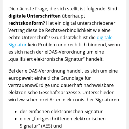
Die nächste Frage, die sich stellt, ist folgende: Sind
digitale Unterschriften
überhaupt
rechtskonform
? Hat ein digital unterschriebener
Vertrag dieselbe Rechtsverbindlichkeit wie eine
echte Unterschrift? Grundsätzlich ist die
digitale
Signatur
kein Problem und rechtlich bindend, wenn
es sich nach der eIDAS-Verordnung um eine
„qualifiziert elektronische Signatur“ handelt.
Bei der eIDAS-Verordnung handelt es sich um eine
europaweit einheitliche Grundlage für
vertrauenswürdige und dauerhaft nachweisbare
elektronische Geschäftsprozesse. Unterschieden
wird zwischen drei Arten elektronischer Signaturen:
der einfachen elektronischen Signatur
einer „fortgeschrittenen elektronischen
Signatur“ (AES) und