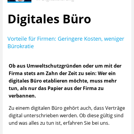
Digitales Büro
Vorteile für Firmen: Geringere Kosten, weniger
Bürokratie
Ob aus Umweltschutzgründen oder um mit der
Firma stets am Zahn der Zeit zu sein: Wer ein
digitales Büro etablieren möchte, muss mehr
tun, als nur das Papier aus der Firma zu
verbannen.
Zu einem digitalen Büro gehört auch, dass Verträge
digital unterschrieben werden. Ob diese gültig sind
und was alles zu tun ist, erfahren Sie bei uns.