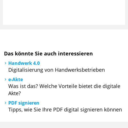
Das könnte Sie auch interessieren
Handwerk 4.0
Digitalisierung von Handwerksbetrieben
e-Akte
Was ist das? Welche Vorteile bietet die digitale
Akte?
PDF signieren
Tipps, wie Sie Ihre PDF digital signieren können