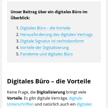
Unser Beitrag über ein digitales Büro im
Überblick:
Digitales Büro – die Vorteile
Herausforderung des digitalen Vertrags
Digitale Signatur ist rechtskonform
Vorteile der Digitalisierung
Pandemie und digitales Büro
Digitales Büro – die Vorteile
Keine Frage, die
Digitalisierung
bringt viele
Vorteile
. Es gibt digitale Verträge,
digitale
Unterschriften
und natürlich auch ein
digitales