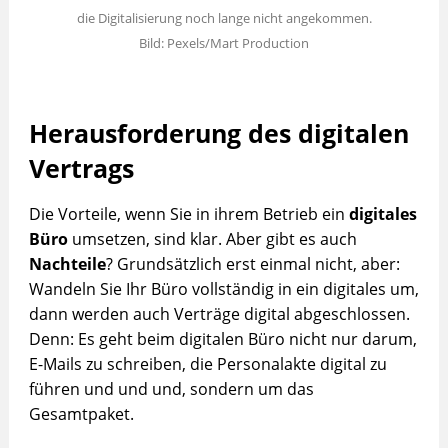
die Digitalisierung noch lange nicht angekommen.
Bild: Pexels/Mart Production
Herausforderung des digitalen
Vertrags
Die Vorteile, wenn Sie in ihrem Betrieb ein
digitales
Büro
umsetzen, sind klar. Aber gibt es auch
Nachteile
? Grundsätzlich erst einmal nicht, aber:
Wandeln Sie Ihr Büro vollständig in ein digitales um,
dann werden auch Verträge digital abgeschlossen.
Denn: Es geht beim digitalen Büro nicht nur darum,
E-Mails zu schreiben, die Personalakte digital zu
führen und und und, sondern um das
Gesamtpaket.