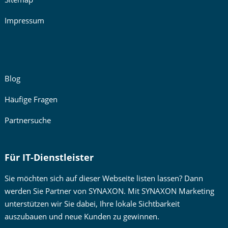
Impressum
Blog
Häufige Fragen
Partnersuche
Für IT-Dienstleister
Sie möchten sich auf dieser Webseite listen lassen? Dann
werden Sie Partner von SYNAXON. Mit SYNAXON Marketing
unterstützen wir Sie dabei, Ihre lokale Sichtbarkeit
auszubauen und neue Kunden zu gewinnen.