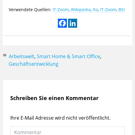
Verwendete Quellen:
IT-Zoom
,
Wikipedia
,
lto
,
IT-Zoom
,
BSI
Arbeitswelt
,
Smart Home & Smart Office
,
Geschäftsentwicklung
Schreiben Sie einen Kommentar
Ihre E-Mail Adresse wird nicht veröffentlicht.