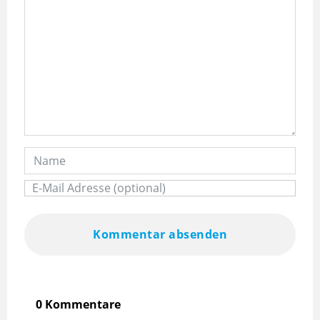
Kommentar absenden
0 Kommentare