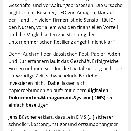
Geschäfts- und Verwaltungsprozessen. Die Ursache
liegt für Jens Büscher, CEO von Amagno, klar auf
der Hand: „In vielen Firmen ist die Sensibilität für
den Nutzen, vor allem was den finanziellen Vorteil
und die Möglichkeiten zur Stärkung der
unternehmerischen Resilienz angeht, nicht klar.“
Denn: Auch mit der klassischen Post, Papier, Akten
und Kurierfahrern läuft das Geschäft. Erfolgreiche
Firmen nehmen sich für die Digitalisierung nicht die
notwendige Zeit, schwächelnde Betriebe
investieren nicht. Dabei lassen sich
papiergebunden Abläufe mit einem
digitalen
Dokumenten-Management-System
(DMS)
recht
einfach beseitigen.
Jens Büscher erklärt, dass „ein DMS […] sicherer,
schneller, kostengünstiger und ortsunabhängiger