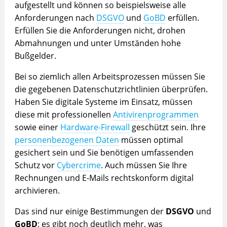
aufgestellt und können so beispielsweise alle
Anforderungen nach
DSGVO
und
GoBD
erfüllen.
Erfüllen Sie die Anforderungen nicht, drohen
Abmahnungen und unter Umständen hohe
Bußgelder.
Bei so ziemlich allen Arbeitsprozessen müssen Sie
die gegebenen Datenschutzrichtlinien überprüfen.
Haben Sie digitale Systeme im Einsatz, müssen
diese mit professionellen
Antivirenprogrammen
sowie einer
Hardware-Firewall
geschützt sein. Ihre
personenbezogenen Daten
müssen optimal
gesichert sein und Sie benötigen umfassenden
Schutz vor
Cybercrime
. Auch müssen Sie Ihre
Rechnungen und E-Mails rechtskonform digital
archivieren.
Das sind nur einige Bestimmungen der
DSGVO
und
GoBD
; es gibt noch deutlich mehr, was