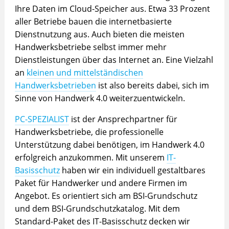
Ihre Daten im Cloud-Speicher aus. Etwa 33 Prozent
aller Betriebe bauen die internetbasierte
Dienstnutzung aus. Auch bieten die meisten
Handwerksbetriebe selbst immer mehr
Dienstleistungen über das Internet an. Eine Vielzahl
an
kleinen und mittelständischen
Handwerksbetrieben
ist also bereits dabei, sich im
Sinne von Handwerk 4.0 weiterzuentwickeln.
PC-SPEZIALIST
ist der Ansprechpartner für
Handwerksbetriebe, die professionelle
Unterstützung dabei benötigen, im Handwerk 4.0
erfolgreich anzukommen. Mit unserem
IT-
Basisschutz
haben wir ein individuell gestaltbares
Paket für Handwerker und andere Firmen im
Angebot. Es orientiert sich am BSI-Grundschutz
und dem BSI-Grundschutzkatalog. Mit dem
Standard-Paket des IT-Basisschutz decken wir