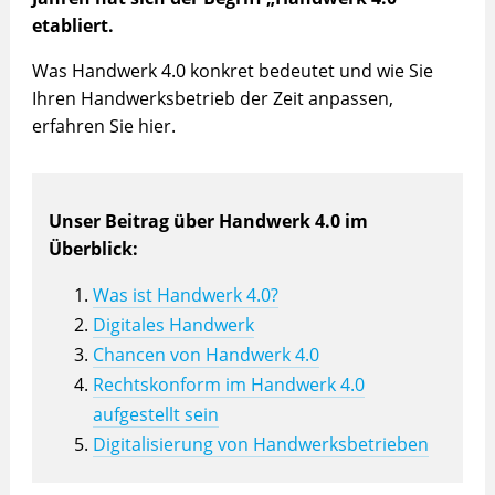
etabliert.
Was Handwerk 4.0 konkret bedeutet und wie Sie
Ihren Handwerksbetrieb der Zeit anpassen,
erfahren Sie hier.
Unser Beitrag über Handwerk 4.0 im
Überblick:
Was ist Handwerk 4.0?
Digitales Handwerk
Chancen von Handwerk 4.0
Rechtskonform im Handwerk 4.0
aufgestellt sein
Digitalisierung von Handwerksbetrieben