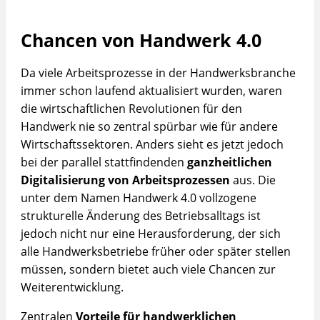
Chancen von Handwerk 4.0
Da viele Arbeitsprozesse in der Handwerksbranche
immer schon laufend aktualisiert wurden, waren
die wirtschaftlichen Revolutionen für den
Handwerk nie so zentral spürbar wie für andere
Wirtschaftssektoren. Anders sieht es jetzt jedoch
bei der parallel stattfindenden
ganzheitlichen
Digitalisierung von Arbeitsprozessen
aus. Die
unter dem Namen Handwerk 4.0 vollzogene
strukturelle Änderung des Betriebsalltags ist
jedoch nicht nur eine Herausforderung, der sich
alle Handwerksbetriebe früher oder später stellen
müssen, sondern bietet auch viele Chancen zur
Weiterentwicklung.
Zentralen
Vorteile für handwerklichen