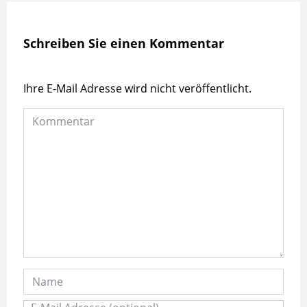
Schreiben Sie einen Kommentar
Ihre E-Mail Adresse wird nicht veröffentlicht.