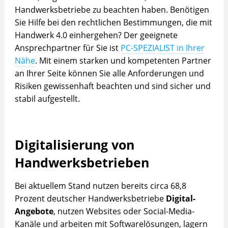
Handwerksbetriebe zu beachten haben. Benötigen
Sie Hilfe bei den rechtlichen Bestimmungen, die mit
Handwerk 4.0 einhergehen? Der geeignete
Ansprechpartner für Sie ist
PC-SPEZIALIST in Ihrer
Nähe
. Mit einem starken und kompetenten Partner
an Ihrer Seite können Sie alle Anforderungen und
Risiken gewissenhaft beachten und sind sicher und
stabil aufgestellt.
Digitalisierung von
Handwerksbetrieben
Bei aktuellem Stand nutzen bereits circa 68,8
Prozent deutscher Handwerksbetriebe
Digital-
Angebote
, nutzen Websites oder Social-Media-
Kanäle und arbeiten mit Softwarelösungen, lagern