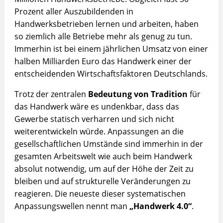
Prozent aller Auszubildenden in
Handwerksbetrieben lernen und arbeiten, haben
so ziemlich alle Betriebe mehr als genug zu tun.
Immerhin ist bei einem jährlichen Umsatz von einer
halben Milliarden Euro das Handwerk einer der
entscheidenden Wirtschaftsfaktoren Deutschlands.
Trotz der zentralen
Bedeutung von Tradition
für
das Handwerk wäre es undenkbar, dass das
Gewerbe statisch verharren und sich nicht
weiterentwickeln würde. Anpassungen an die
gesellschaftlichen Umstände sind immerhin in der
gesamten Arbeitswelt wie auch beim Handwerk
absolut notwendig, um auf der Höhe der Zeit zu
bleiben und auf strukturelle Veränderungen zu
reagieren. Die neueste dieser systematischen
Anpassungswellen nennt man
„Handwerk 4.0“
.