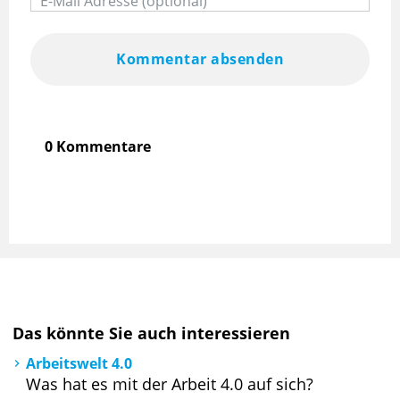
Kommentar absenden
0 Kommentare
Das könnte Sie auch interessieren
Arbeitswelt 4.0
Was hat es mit der Arbeit 4.0 auf sich?