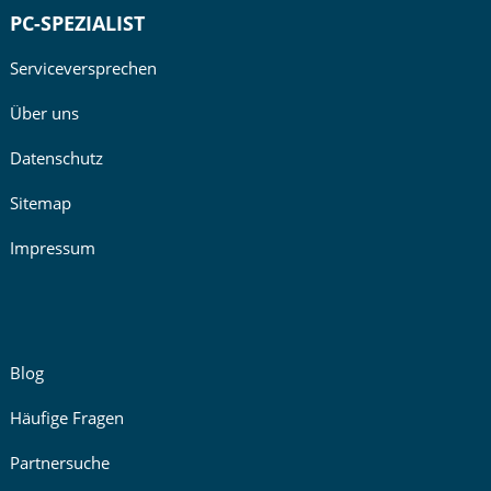
PC-SPEZIALIST
Serviceversprechen
Über uns
Datenschutz
Sitemap
Impressum
Blog
Häufige Fragen
Partnersuche