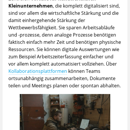
Kleinunternehmen
, die komplett digitalisiert sind,
sind vor allem die wirtschaftliche Stärkung und die
damit einhergehende Stärkung der
Wettbewerbsfähigkeit. Sie sparen Arbeitsabläufe
und -prozesse, denn analoge Prozesse benötigen
faktisch einfach mehr Zeit und benötigen physische
Ressourcen. Sie können digitale Auswertungen wie
zum Beispiel Arbeitszeiterfassung einfacher und
vor allem komplett automatisiert vollziehen. Über
Kollaborationsplattformen
können Teams
ortsunabhängig zusammenarbeiten, Dokumente
teilen und Meetings planen oder spontan abhalten.