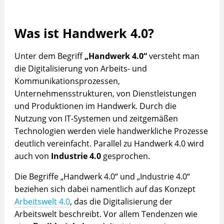
Was ist Handwerk 4.0?
Unter dem Begriff
„Handwerk 4.0“
versteht man
die Digitalisierung von Arbeits- und
Kommunikationsprozessen,
Unternehmensstrukturen, von Dienstleistungen
und Produktionen im Handwerk. Durch die
Nutzung von IT-Systemen und zeitgemäßen
Technologien werden viele handwerkliche Prozesse
deutlich vereinfacht. Parallel zu Handwerk 4.0 wird
auch von
Industrie 4.0
gesprochen.
Die Begriffe „Handwerk 4.0“ und „Industrie 4.0“
beziehen sich dabei namentlich auf das Konzept
Arbeitswelt 4.0
, das die Digitalisierung der
Arbeitswelt beschreibt. Vor allem Tendenzen wie