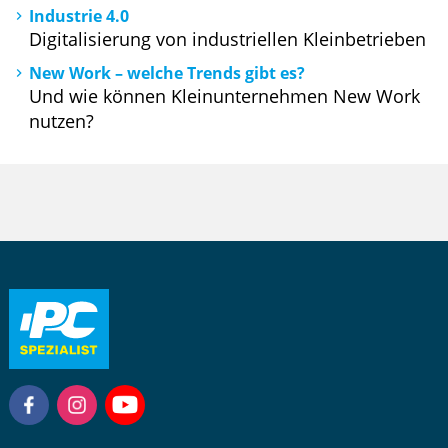
Industrie 4.0
Digitalisierung von industriellen Kleinbetrieben
New Work – welche Trends gibt es?
Und wie können Kleinunternehmen New Work
nutzen?