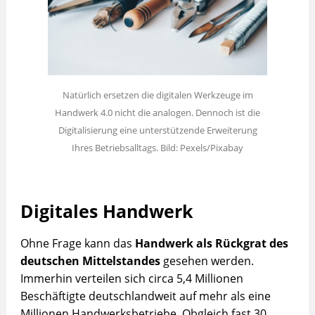
Natürlich ersetzen die digitalen Werkzeuge im
Handwerk 4.0 nicht die analogen. Dennoch ist die
Digitalisierung eine unterstützende Erweiterung
Ihres Betriebsalltags. Bild: Pexels/Pixabay
Digitales Handwerk
Ohne Frage kann das
Handwerk als Rückgrat des
deutschen Mittelstandes
gesehen werden.
Immerhin verteilen sich circa 5,4 Millionen
Beschäftigte deutschlandweit auf mehr als eine
Millionen Handwerksbetriebe. Obgleich fast 30