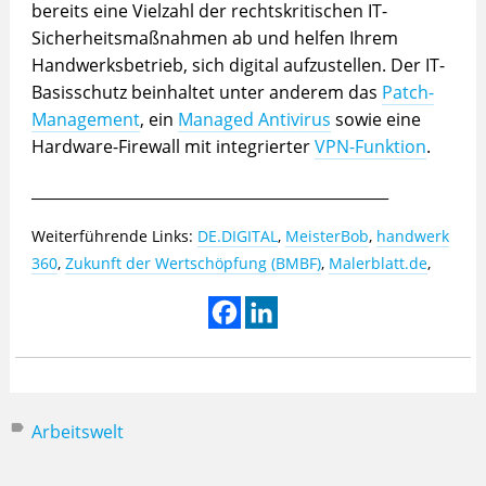
bereits eine Vielzahl der rechtskritischen IT-
Sicherheitsmaßnahmen ab und helfen Ihrem
Handwerksbetrieb, sich digital aufzustellen. Der IT-
Basisschutz beinhaltet unter anderem das
Patch-
Management
, ein
Managed Antivirus
sowie eine
Hardware-Firewall mit integrierter
VPN-Funktion
.
_______________________________________________
Weiterführende Links:
DE.DIGITAL
,
MeisterBob
,
handwerk
360
,
Zukunft der Wertschöpfung (BMBF)
,
Malerblatt.de
,
Arbeitswelt