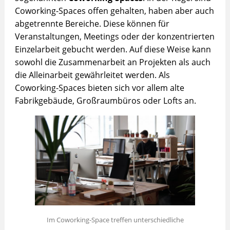
Coworking-Spaces offen gehalten, haben aber auch
abgetrennte Bereiche. Diese können für
Veranstaltungen, Meetings oder der konzentrierten
Einzelarbeit gebucht werden. Auf diese Weise kann
sowohl die Zusammenarbeit an Projekten als auch
die Alleinarbeit gewährleitet werden. Als
Coworking-Spaces bieten sich vor allem alte
Fabrikgebäude, Großraumbüros oder Lofts an.
Im Coworking-Space treffen unterschiedliche