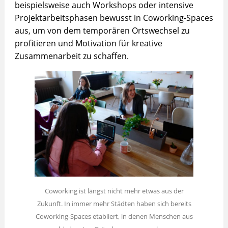
beispielsweise auch Workshops oder intensive
Projektarbeitsphasen bewusst in Coworking-Spaces
aus, um von dem temporären Ortswechsel zu
profitieren und Motivation für kreative
Zusammenarbeit zu schaffen.
Coworking ist längst nicht mehr etwas aus der
Zukunft. In immer mehr Städten haben sich bereits
Coworking-Spaces etabliert, in denen Menschen aus