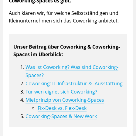
Coworking-Spaces es gibt.
Auch klären wir, für welche Selbstständigen und
Kleinunternehmen sich das Coworking anbietet.
Unser Beitrag über Coworking & Coworking-
Spaces im Überblick:
Was ist Coworking? Was sind Coworking-
Spaces?
Coworking: IT-Infrastruktur & -Ausstattung
Für wen eignet sich Coworking?
Mietprinzip von Coworking-Spaces
Fix-Desk vs. Flex-Desk
Coworking-Spaces & New Work