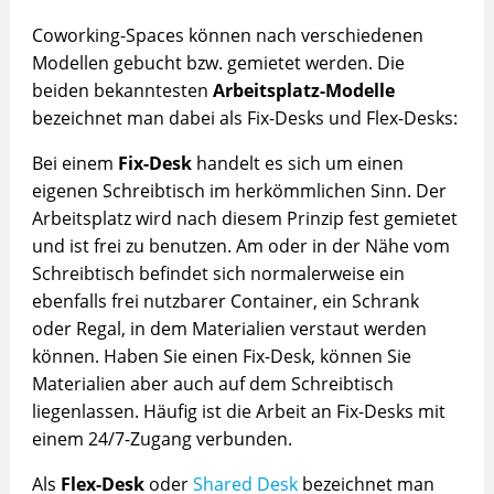
Coworking-Spaces können nach verschiedenen
Modellen gebucht bzw. gemietet werden. Die
beiden bekanntesten
Arbeitsplatz-Modelle
bezeichnet man dabei als Fix-Desks und Flex-Desks:
Bei einem
Fix-Desk
handelt es sich um einen
eigenen Schreibtisch im herkömmlichen Sinn. Der
Arbeitsplatz wird nach diesem Prinzip fest gemietet
und ist frei zu benutzen. Am oder in der Nähe vom
Schreibtisch befindet sich normalerweise ein
ebenfalls frei nutzbarer Container, ein Schrank
oder Regal, in dem Materialien verstaut werden
können. Haben Sie einen Fix-Desk, können Sie
Materialien aber auch auf dem Schreibtisch
liegenlassen. Häufig ist die Arbeit an Fix-Desks mit
einem 24/7-Zugang verbunden.
Als
Flex-Desk
oder
Shared Desk
bezeichnet man