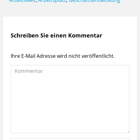
Schreiben Sie einen Kommentar
Ihre E-Mail Adresse wird nicht veröffentlicht.