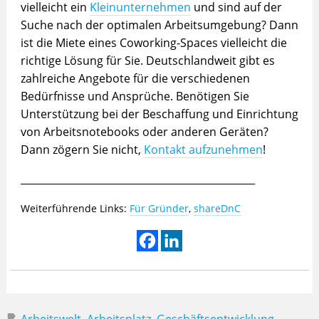
vielleicht ein
Kleinunternehmen
und sind auf der
Suche nach der optimalen Arbeitsumgebung? Dann
ist die Miete eines Coworking-Spaces vielleicht die
richtige Lösung für Sie. Deutschlandweit gibt es
zahlreiche Angebote für die verschiedenen
Bedürfnisse und Ansprüche. Benötigen Sie
Unterstützung bei der Beschaffung und Einrichtung
von Arbeitsnotebooks oder anderen Geräten?
Dann zögern Sie nicht,
Kontakt aufzunehmen
!
_______________________________________________
Weiterführende Links:
Für Gründer
,
shareDnC
Arbeitswelt
,
Arbeitsplatz
,
Geschäftsentwicklung