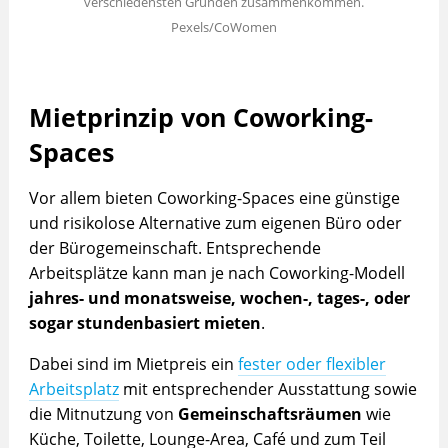
verschiedensten Gründen zusammenkommen.
Pexels/CoWomen
Mietprinzip von Coworking-
Spaces
Vor allem bieten Coworking-Spaces eine günstige
und risikolose Alternative zum eigenen Büro oder
der Bürogemeinschaft. Entsprechende
Arbeitsplätze kann man je nach Coworking-Modell
jahres- und monatsweise, wochen-, tages-, oder
sogar stundenbasiert mieten
.
Dabei sind im Mietpreis ein
fester oder flexibler
Arbeitsplatz
mit entsprechender Ausstattung sowie
die Mitnutzung von
Gemeinschaftsräumen
wie
Küche, Toilette, Lounge-Area, Café und zum Teil