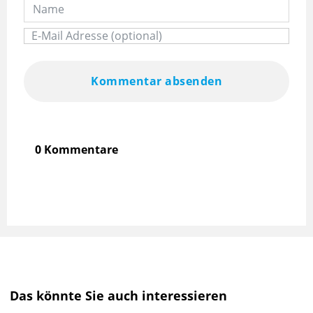
Kommentar absenden
0 Kommentare
Das könnte Sie auch interessieren