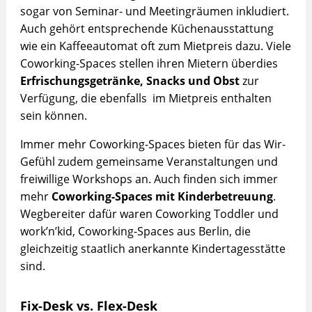
sogar von Seminar- und Meetingräumen inkludiert.
Auch gehört entsprechende Küchenausstattung
wie ein Kaffeeautomat oft zum Mietpreis dazu. Viele
Coworking-Spaces stellen ihren Mietern überdies
Erfrischungsgetränke, Snacks und Obst
zur
Verfügung, die ebenfalls im Mietpreis enthalten
sein können.
Immer mehr Coworking-Spaces bieten für das Wir-
Gefühl zudem gemeinsame Veranstaltungen und
freiwillige Workshops an. Auch finden sich immer
mehr
Coworking-Spaces mit Kinderbetreuung
.
Wegbereiter dafür waren Coworking Toddler und
work’n’kid, Coworking-Spaces aus Berlin, die
gleichzeitig staatlich anerkannte Kindertagesstätte
sind.
Fix-Desk vs. Flex-Desk