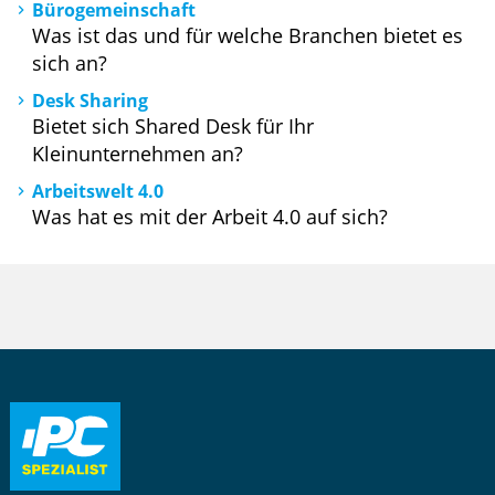
Bürogemeinschaft
Was ist das und für welche Branchen bietet es
sich an?
Desk Sharing
Bietet sich Shared Desk für Ihr
Kleinunternehmen an?
Arbeitswelt 4.0
Was hat es mit der Arbeit 4.0 auf sich?