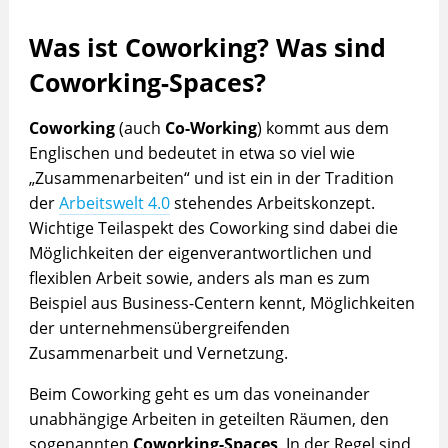
Was ist Coworking? Was sind
Coworking-Spaces?
Coworking
(auch
Co-Working
) kommt aus dem
Englischen und bedeutet in etwa so viel wie
„Zusammenarbeiten“ und ist ein in der Tradition
der
Arbeitswelt 4.0
stehendes Arbeitskonzept.
Wichtige Teilaspekt des Coworking sind dabei die
Möglichkeiten der eigenverantwortlichen und
flexiblen Arbeit sowie, anders als man es zum
Beispiel aus Business-Centern kennt, Möglichkeiten
der unternehmensübergreifenden
Zusammenarbeit und Vernetzung.
Beim Coworking geht es um das voneinander
unabhängige Arbeiten in geteilten Räumen, den
sogenannten
Coworking-Spaces
. In der Regel sind