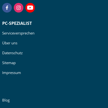
PC-SPEZIALIST
Serviceversprechen
Über uns
Datenschutz
Sitemap
Impressum
Blog