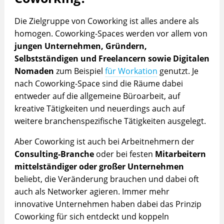
Die Zielgruppe von Coworking ist alles andere als
homogen. Coworking-Spaces werden vor allem von
jungen Unternehmen, Gründern,
Selbstständigen und Freelancern sowie Digitalen
Nomaden
zum Beispiel
für Workation
genutzt. Je
nach Coworking-Space sind die Räume dabei
entweder auf die allgemeine Büroarbeit, auf
kreative Tätigkeiten und neuerdings auch auf
weitere branchenspezifische Tätigkeiten ausgelegt.
Aber Coworking ist auch bei Arbeitnehmern der
Consulting-Branche
oder bei festen
Mitarbeitern
mittelständiger oder großer Unternehmen
beliebt, die Veränderung brauchen und dabei oft
auch als Networker agieren. Immer mehr
innovative Unternehmen haben dabei das Prinzip
Coworking für sich entdeckt und koppeln