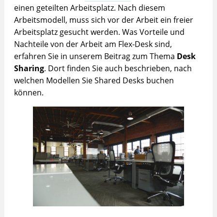
einen geteilten Arbeitsplatz. Nach diesem
Arbeitsmodell, muss sich vor der Arbeit ein freier
Arbeitsplatz gesucht werden. Was Vorteile und
Nachteile von der Arbeit am Flex-Desk sind,
erfahren Sie in unserem Beitrag zum Thema
Desk
Sharing
. Dort finden Sie auch beschrieben, nach
welchen Modellen Sie Shared Desks buchen
können.