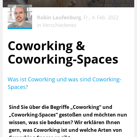
Robin Laufenburg
, Fr., 4. Feb. 2022
in
Verschiedenes
Coworking &
Coworking-Spaces
Was ist Coworking und was sind Coworking-
Spaces?
Sind Sie über die Begriffe „Coworking“ und
„Coworking-Spaces“ gestoßen und möchten nun
wissen, was sie bedeuten? Wir erklären Ihnen
gern, was Coworking ist und welche Arten von