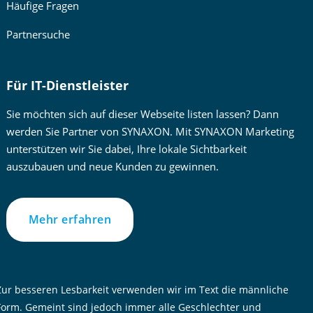
Häufige Fragen
Partnersuche
Für IT-Dienstleister
Sie möchten sich auf dieser Webseite listen lassen? Dann
werden Sie Partner von SYNAXON. Mit SYNAXON Marketing
unterstützen wir Sie dabei, Ihre lokale Sichtbarkeit
auszubauen und neue Kunden zu gewinnen.
Mehr erfahren
Zur besseren Lesbarkeit verwenden wir im Text die männliche
Form. Gemeint sind jedoch immer alle Geschlechter und