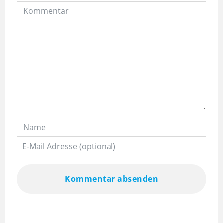
Kommentar absenden