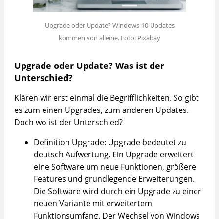
Upgrade oder Update? Windows-10-Updates
kommen von alleine. Foto: Pixabay
Upgrade oder Update? Was ist der
Unterschied?
Klären wir erst einmal die Begrifflichkeiten. So gibt
es zum einen Upgrades, zum anderen Updates.
Doch wo ist der Unterschied?
Definition Upgrade: Upgrade bedeutet zu
deutsch Aufwertung. Ein Upgrade erweitert
eine Software um neue Funktionen, größere
Features und grundlegende Erweiterungen.
Die Software wird durch ein Upgrade zu einer
neuen Variante mit erweitertem
Funktionsumfang. Der Wechsel von Windows