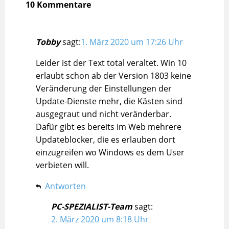
10 Kommentare
Tobby
sagt:
1. März 2020 um 17:26 Uhr
Leider ist der Text total veraltet. Win 10
erlaubt schon ab der Version 1803 keine
Veränderung der Einstellungen der
Update-Dienste mehr, die Kästen sind
ausgegraut und nicht veränderbar.
Dafür gibt es bereits im Web mehrere
Updateblocker, die es erlauben dort
einzugreifen wo Windows es dem User
verbieten will.
Antworten
PC-SPEZIALIST-Team
sagt:
2. März 2020 um 8:18 Uhr