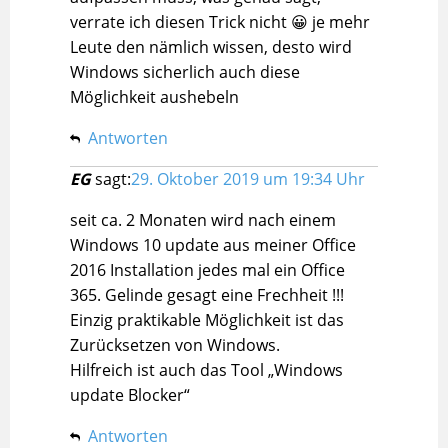
verrate ich diesen Trick nicht 😀 je mehr
Leute den nämlich wissen, desto wird
Windows sicherlich auch diese
Möglichkeit aushebeln
Antworten
EG
sagt:
29. Oktober 2019 um 19:34 Uhr
seit ca. 2 Monaten wird nach einem
Windows 10 update aus meiner Office
2016 Installation jedes mal ein Office
365. Gelinde gesagt eine Frechheit !!!
Einzig praktikable Möglichkeit ist das
Zurücksetzen von Windows.
Hilfreich ist auch das Tool „Windows
update Blocker“
Antworten