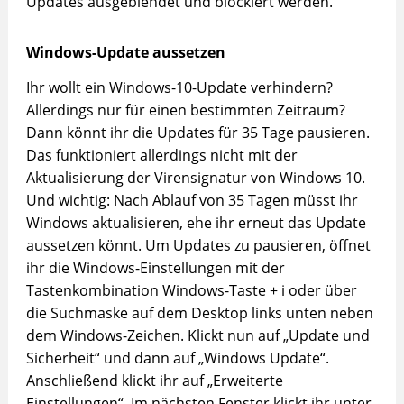
Updates ausgeblendet und blockiert werden.
Windows-Update aussetzen
Ihr wollt ein Windows-10-Update verhindern?
Allerdings nur für einen bestimmten Zeitraum?
Dann könnt ihr die Updates für 35 Tage pausieren.
Das funktioniert allerdings nicht mit der
Aktualisierung der Virensignatur von Windows 10.
Und wichtig: Nach Ablauf von 35 Tagen müsst ihr
Windows aktualisieren, ehe ihr erneut das Update
aussetzen könnt. Um Updates zu pausieren, öffnet
ihr die Windows-Einstellungen mit der
Tastenkombination Windows-Taste + i oder über
die Suchmaske auf dem Desktop links unten neben
dem Windows-Zeichen. Klickt nun auf „Update und
Sicherheit“ und dann auf „Windows Update“.
Anschließend klickt ihr auf „Erweiterte
Einstellungen“. Im nächsten Fenster klickt ihr unter