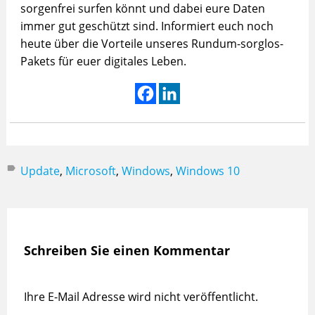
sorgenfrei surfen könnt und dabei eure Daten
immer gut geschützt sind. Informiert euch noch
heute über die Vorteile unseres Rundum-sorglos-
Pakets für euer digitales Leben.
Update
,
Microsoft
,
Windows
,
Windows 10
Schreiben Sie einen Kommentar
Ihre E-Mail Adresse wird nicht veröffentlicht.