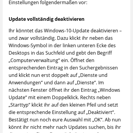
Einstellungen folgendermaßen vor:
Update vollständig deaktivieren
Ihr könntet das Windows-10-Update deaktivieren –
und zwar vollständig. Dazu klickt ihr neben das
Windows-Symbol in der linken unteren Ecke des
Desktops in das Suchfeld und gebt den Begriff
„Computerverwaltung“ ein. Öffnet den
entsprechenden Eintrag in den Suchergebnissen
und klickt nun erst doppelt auf „Dienste und
Anwendungen“ und dann auf „Dienste“. Im
nächsten Fenster öffnet ihr den Eintrag „Windows
Update“ mit einem Doppelklick. Rechts neben
„Starttyp“ klickt ihr auf den kleinen Pfeil und setzt
die entsprechende Einstellung auf „Deaktiviert“.
Bestätigt nun noch eure Auswahl mit „OK“. Ab nun
könnt ihr nicht mehr nach Updates suchen, bis ihr