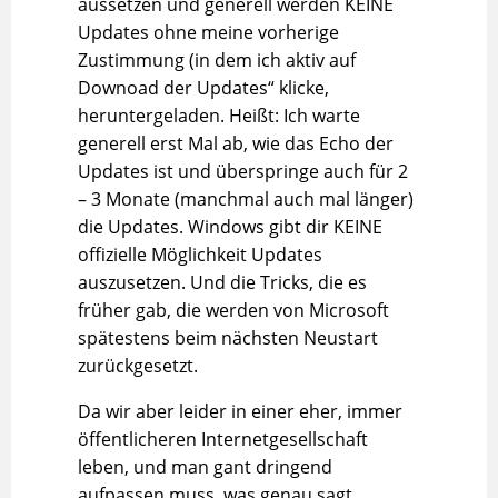
aussetzen und generell werden KEINE
Updates ohne meine vorherige
Zustimmung (in dem ich aktiv auf
Downoad der Updates“ klicke,
heruntergeladen. Heißt: Ich warte
generell erst Mal ab, wie das Echo der
Updates ist und überspringe auch für 2
– 3 Monate (manchmal auch mal länger)
die Updates. Windows gibt dir KEINE
offizielle Möglichkeit Updates
auszusetzen. Und die Tricks, die es
früher gab, die werden von Microsoft
spätestens beim nächsten Neustart
zurückgesetzt.
Da wir aber leider in einer eher, immer
öffentlicheren Internetgesellschaft
leben, und man gant dringend
aufpassen muss, was genau sagt,