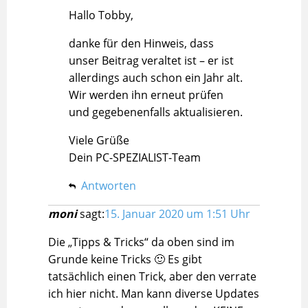
Hallo Tobby,
danke für den Hinweis, dass
unser Beitrag veraltet ist – er ist
allerdings auch schon ein Jahr alt.
Wir werden ihn erneut prüfen
und gegebenenfalls aktualisieren.
Viele Grüße
Dein PC-SPEZIALIST-Team
Antworten
moni
sagt:
15. Januar 2020 um 1:51 Uhr
Die „Tipps & Tricks“ da oben sind im
Grunde keine Tricks 🙂 Es gibt
tatsächlich einen Trick, aber den verrate
ich hier nicht. Man kann diverse Updates