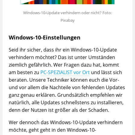
Windows-10-Update verhindern oder nicht? Foto:
Pixabay
Windows-10-Einstellungen
Seid ihr sicher, dass ihr ein Windows-10-Update
verhindern möchtet? Das ist unter Umständen
ziemlich gefährlich. Wer Fragen dazu hat, kommt
am besten zu
PC-SPEZIALIST vor Ort
und lässt sich
beraten. Unsere Techniker können euch die Vor-
und vor allem die Nachteile von fehlenden Updates
ganz genau erklären. Grundsätzlich empfehlen wir
natürlich, alle Updates schnellstens zu installieren,
denn der Nutzen ist größer als der Schaden.
Wer dennoch das Windows-10-Update verhindern
möchte, geht geht in den Windows-10-