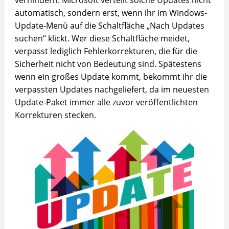
automatisch, sondern erst, wenn ihr im Windows-
Update-Menü auf die Schaltfläche „Nach Updates
suchen“ klickt. Wer diese Schaltfläche meidet,
verpasst lediglich Fehlerkorrekturen, die für die
Sicherheit nicht von Bedeutung sind. Spätestens
wenn ein großes Update kommt, bekommt ihr die
verpassten Updates nachgeliefert, da im neuesten
Update-Paket immer alle zuvor veröffentlichten
Korrekturen stecken.