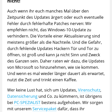
nicht!
Auch wenn ihr euch manches Mal über den
Zeitpunkt des Updates ärgert oder euch eventuelle
Fehler durch fehlerhafte Patches nerven: Wir
empfehlen nicht, das Windows-10-Update zu
verhindern. Die Vorteile einer Aktualisierung sind
meistens größer als die Nachteile. Und die Gefahr,
durch fehlende Updates Hackern Tür und Tor zu
öffnen, ist groß und kann ja nicht Sinn und Zweck
des Ganzen sein. Daher raten wir dazu, die Updates
von Microsoft so hinzunehmen, wie sie kommen.
Und wenn es mal wieder länger dauert als erwartet,
nutzt die Zeit und trinkt einen Kaffee.
Wer keine Lust hat, sich um Updates,
Virenschutz
,
Datensicherung
und Co. zu kümmern, ist übrigens
bei
PC-SPEZIALIST
bestens aufgehoben. Wir sorgen
mit unserem
Servicepaket
dafür, dass ihr