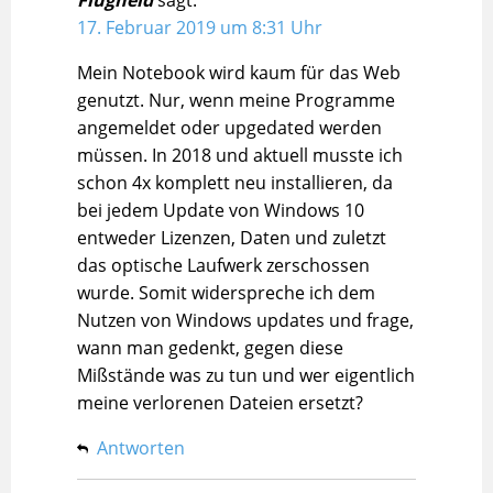
17. Februar 2019 um 8:31 Uhr
Mein Notebook wird kaum für das Web
genutzt. Nur, wenn meine Programme
angemeldet oder upgedated werden
müssen. In 2018 und aktuell musste ich
schon 4x komplett neu installieren, da
bei jedem Update von Windows 10
entweder Lizenzen, Daten und zuletzt
das optische Laufwerk zerschossen
wurde. Somit widerspreche ich dem
Nutzen von Windows updates und frage,
wann man gedenkt, gegen diese
Mißstände was zu tun und wer eigentlich
meine verlorenen Dateien ersetzt?
Antworten