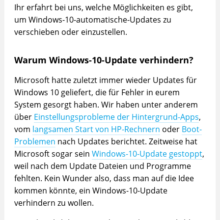
Ihr erfahrt bei uns, welche Möglichkeiten es gibt,
um
Windows-10-automatische-Updates
zu
verschieben oder einzustellen.
Warum Windows-10-Update verhindern?
Microsoft hatte zuletzt immer wieder Updates für
Windows 10 geliefert, die für Fehler in eurem
System gesorgt haben. Wir haben unter anderem
über
Einstellungsprobleme der Hintergrund-Apps
,
vom
langsamen Start von HP-Rechnern
oder
Boot-
Problemen
nach Updates berichtet. Zeitweise hat
Microsoft sogar sein
Windows-10-Update gestoppt
,
weil nach dem Update Dateien und Programme
fehlten. Kein Wunder also, dass man auf die Idee
kommen könnte, ein Windows-10-Update
verhindern zu wollen.