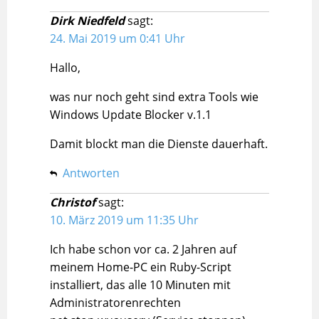
Dirk Niedfeld
sagt:
24. Mai 2019 um 0:41 Uhr
Hallo,
was nur noch geht sind extra Tools wie
Windows Update Blocker v.1.1
Damit blockt man die Dienste dauerhaft.
Antworten
Christof
sagt:
10. März 2019 um 11:35 Uhr
Ich habe schon vor ca. 2 Jahren auf
meinem Home-PC ein Ruby-Script
installiert, das alle 10 Minuten mit
Administratorenrechten