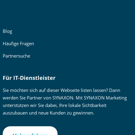
Blog
Häufige Fragen
Partnersuche
Für IT-Dienstleister
Sie möchten sich auf dieser Webseite listen lassen? Dann
werden Sie Partner von SYNAXON. Mit SYNAXON Marketing
unterstützen wir Sie dabei, Ihre lokale Sichtbarkeit
auszubauen und neue Kunden zu gewinnen.