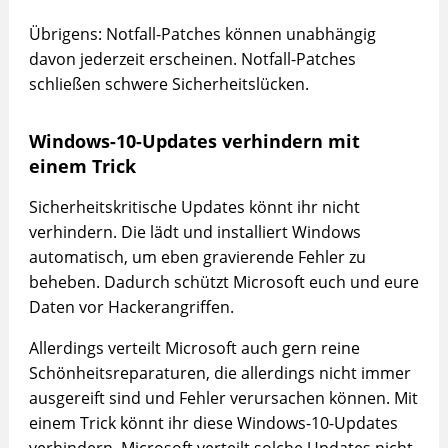
Übrigens: Notfall-Patches können unabhängig
davon jederzeit erscheinen. Notfall-Patches
schließen schwere Sicherheitslücken.
Windows-10-Updates verhindern mit
einem Trick
Sicherheitskritische Updates könnt ihr nicht
verhindern. Die lädt und installiert Windows
automatisch, um eben gravierende Fehler zu
beheben. Dadurch schützt Microsoft euch und eure
Daten vor Hackerangriffen.
Allerdings verteilt Microsoft auch gern reine
Schönheitsreparaturen, die allerdings nicht immer
ausgereift sind und Fehler verursachen können. Mit
einem Trick könnt ihr diese Windows-10-Updates
verhindern. Microsoft verteilt solche Updates nicht