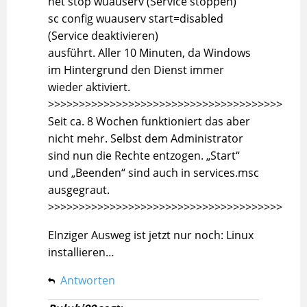
net stop wuauserv (Service stoppen)
sc config wuauserv start=disabled
(Service deaktivieren)
ausführt. Aller 10 Minuten, da Windows
im Hintergrund den Dienst immer
wieder aktiviert.
>>>>>>>>>>>>>>>>>>>>>>>>>>>>>>>>>>>>>>
Seit ca. 8 Wochen funktioniert das aber
nicht mehr. Selbst dem Administrator
sind nun die Rechte entzogen. „Start“
und „Beenden“ sind auch in services.msc
ausgegraut.
>>>>>>>>>>>>>>>>>>>>>>>>>>>>>>>>>>>>>>
EInziger Ausweg ist jetzt nur noch: Linux
installieren…
Antworten