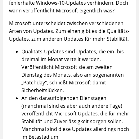
fehlerhafte Windows-10-Updates verhindern. Doch
wann veröffentlicht Microsoft eigentlich was?
Microsoft unterscheidet zwischen verschiedenen
Arten von Updates. Zum einen gibt es die Qualitäts-
Updates, zum anderen Updates für mehr Stabilität.
Qualitäts-Updates sind Updates, die ein- bis
dreimal im Monat verteilt werden.
Veröffentlicht Microsoft sie am zweiten
Dienstag des Monats, also am sogenannten
„Patchday“, schließt Microsoft damit
Sicherheitslücken.
An den darauffolgenden Dienstagen
(manchmal sind es aber auch andere Tage)
veröffentlicht Microsoft Updates, die für mehr
Stabilität und Zuverlässigkeit sorgen sollen.
Manchmal sind diese Updates allerdings noch
im Betastadium.