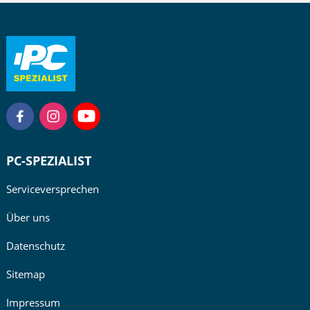
PC-SPEZIALIST
Serviceversprechen
Über uns
Datenschutz
Sitemap
Impressum