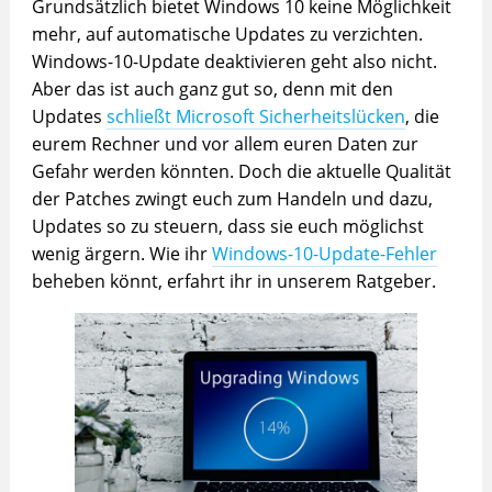
Grundsätzlich bietet Windows 10 keine Möglichkeit
mehr, auf automatische Updates zu verzichten.
Windows-10-Update deaktivieren geht also nicht.
Aber das ist auch ganz gut so, denn mit den
Updates
schließt Microsoft Sicherheitslücken
, die
eurem Rechner und vor allem euren Daten zur
Gefahr werden könnten.
D
och die aktuelle Qualität
der Patches zwingt euch zum Handeln und dazu,
Updates so zu steuern, dass sie euch möglichst
wenig ärgern. Wie ihr
Windows-10-Update-Fehler
beheben könnt, erfahrt ihr in unserem Ratgeber.