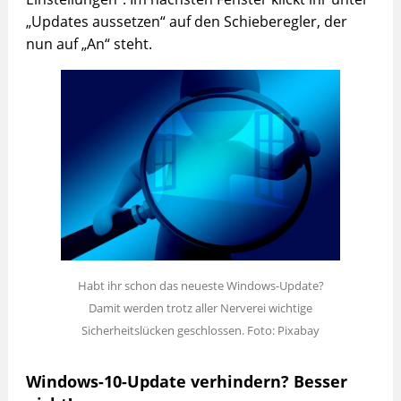
„Updates aussetzen“ auf den Schieberegler, der
nun auf „An“ steht.
Habt ihr schon das neueste Windows-Update?
Damit werden trotz aller Nerverei wichtige
Sicherheitslücken geschlossen. Foto: Pixabay
Windows-10-Update verhindern? Besser