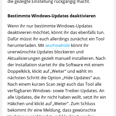
die gezeigte Einstellung rückgängig macht.
Bestimmte Windows-Updates deaktivieren
Wenn ihr nur bestimmte Windows-Updates
deaktivieren möchtet, könnt ihr das ebenfalls tun.
Dafür müsst ihr euch allerdings zunächst ein Tool
herunterladen. Mit
wushowhide
könnt ihr
unerwünschte Updates blockieren und
Aktualisierungen gezielt manuell installieren. Nach
der Installation startet ihr die Software mit einem
Doppelklick, klickt auf „Weiter“ und wählt im
nächsten Schritt die Option „Hide Updates“ aus.
Nach einem kurzen Scan zeigt euch das Tool alle
verfügbaren Windows- sowie Treiber-Updates. An
alle Updates, die ihr nicht haben wollt, setzt ihr ein
Häkchen und klickt auf „Weiter“. Zum Schluss
bekommt ihr eine Meldung, dass gewünschte