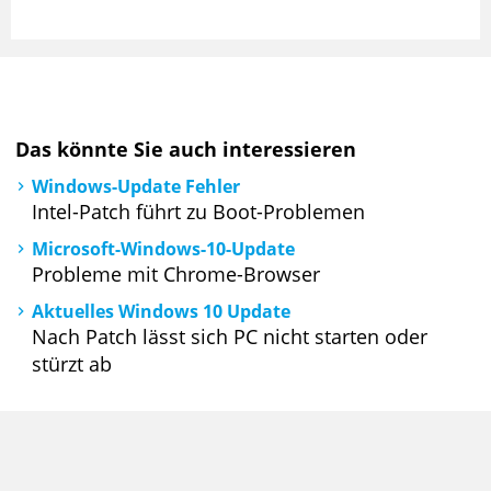
Das könnte Sie auch interessieren
Windows-Update Fehler
Intel-Patch führt zu Boot-Problemen
Microsoft-Windows-10-Update
Probleme mit Chrome-Browser
Aktuelles Windows 10 Update
Nach Patch lässt sich PC nicht starten oder
stürzt ab