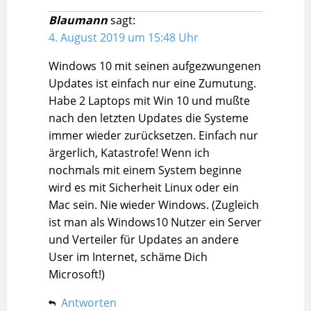
Blaumann
sagt:
4. August 2019 um 15:48 Uhr
Windows 10 mit seinen aufgezwungenen
Updates ist einfach nur eine Zumutung.
Habe 2 Laptops mit Win 10 und mußte
nach den letzten Updates die Systeme
immer wieder zurücksetzen. Einfach nur
ärgerlich, Katastrofe! Wenn ich
nochmals mit einem System beginne
wird es mit Sicherheit Linux oder ein
Mac sein. Nie wieder Windows. (Zugleich
ist man als Windows10 Nutzer ein Server
und Verteiler für Updates an andere
User im Internet, schäme Dich
Microsoft!)
Antworten