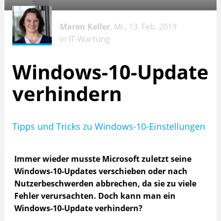
Maren Keller
, Mi., 13. Feb. 2019
in
IT-Wartung
Windows-10-Update
verhindern
Tipps und Tricks zu Windows-10-Einstellungen
Immer wieder musste Microsoft zuletzt seine
Windows-10-Updates verschieben oder nach
Nutzerbeschwerden abbrechen, da sie zu viele
Fehler verursachten. Doch kann man ein
Windows-10-Update verhindern?