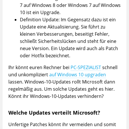
7 auf Windows 8 oder Windows 7 auf Windows
10 ist ein Upgrade.
Definition Update: Im Gegensatz dazu ist ein
Update eine Aktualisierung. Sie führt zu
kleinen Verbesserungen, beseitigt Fehler,
schließt Sicherheitslücken und steht für eine
neue Version. Ein Update wird auch als Patch
oder Hotfix bezeichnet.
Ihr könnt euren Rechner bei
PC-SPEZIALIST
schnell
und unkompliziert
auf Windows 10 upgraden
lassen. Windows-10-Updates rollt Microsoft dann
regelmäßig aus. Um solche Updates geht es hier.
Könnt ihr Windows-10-Updates verhindern?
Welche Updates verteilt Microsoft?
Unfertige Patches könnt ihr vermeiden und somit