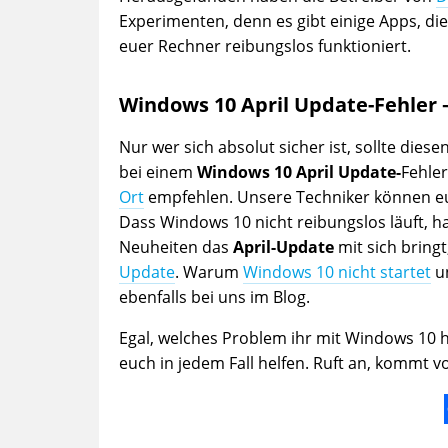
Experimenten, denn es gibt einige Apps, di
euer Rechner reibungslos funktioniert.
Windows 10 April Update-Fehler 
Nur wer sich absolut sicher ist, sollte die
bei einem
Windows 10 April Update-
Fehle
Ort
empfehlen. Unsere Techniker können e
Dass Windows 10 nicht reibungslos läuft, 
Neuheiten das
April-Update
mit sich bringt
Update
. Warum
Windows 10 nicht startet
u
ebenfalls bei uns im Blog.
Egal, welches Problem ihr mit Windows 10 
euch in jedem Fall helfen. Ruft an, kommt vo