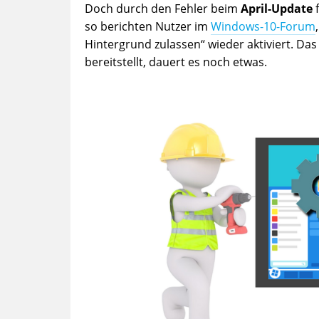
Doch durch den Fehler beim
April-Update
f
so berichten Nutzer im
Windows-10-Forum
Hintergrund zulassen“ wieder aktiviert. Das 
bereitstellt, dauert es noch etwas.