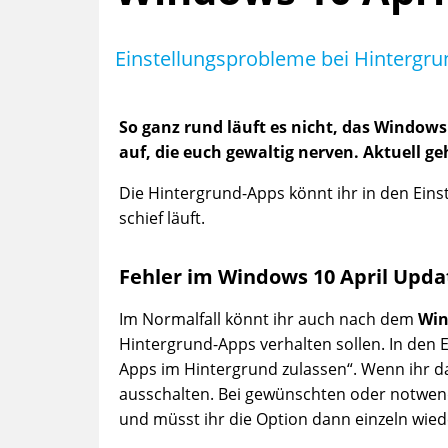
Einstellungsprobleme bei Hintergr
So ganz rund läuft es nicht, das Windows
auf, die euch gewaltig nerven. Aktuell g
Die Hintergrund-Apps könnt ihr in den Einst
schief läuft.
Fehler im Windows 10 April Upda
Im Normalfall könnt ihr auch nach dem
Win
Hintergrund-Apps verhalten sollen. In den 
Apps im Hintergrund zulassen“. Wenn ihr das
ausschalten. Bei gewünschten oder notwe
und müsst ihr die Option dann einzeln wiede