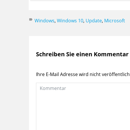
Windows
,
Windows 10
,
Update
,
Microsoft
Schreiben Sie einen Kommentar
Ihre E-Mail Adresse wird nicht veröffentlich