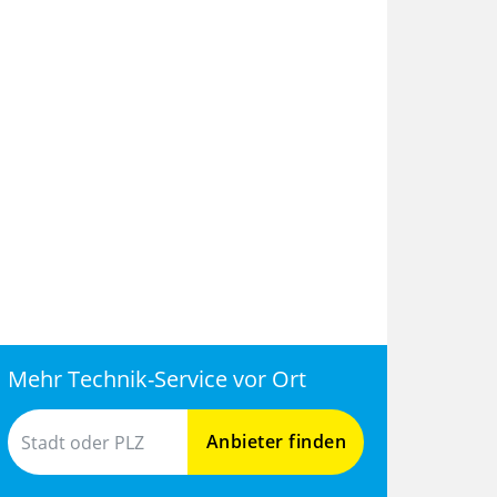
Mehr Technik-Service vor Ort
Anbieter finden