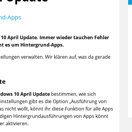
und-Apps
 10 April Update. Immer wieder tauchen Fehler
eht es um Hintergrund-Apps.
ellungen verwalten. Wir klären auf, was da gerade
te
dows 10 April Update
bestimmen, wie sich
Einstellungen gibt es die Option „Ausführung von
 nicht wollt, könnt ihr diese Funktion für alle Apps
ndigen Hintergrundausführungen von Apps könnt
r aktivieren.