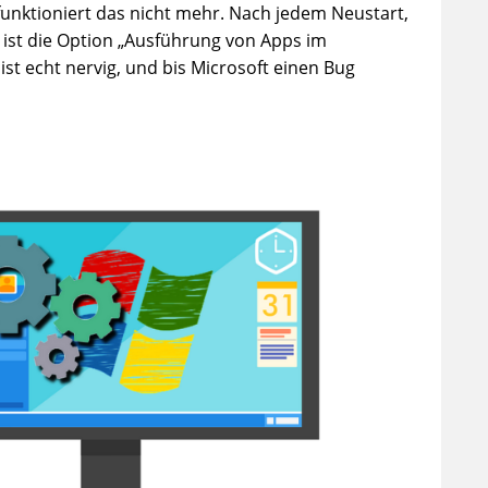
unktioniert das nicht mehr. Nach jedem Neustart,
, ist die Option „Ausführung von Apps im
ist echt nervig, und bis Microsoft einen Bug