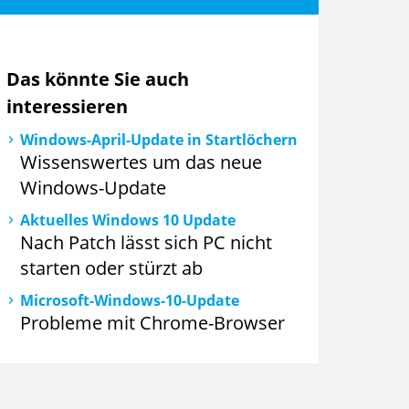
Das könnte Sie auch
interessieren
Windows-April-Update in Startlöchern
Wissenswertes um das neue
Windows-Update
Aktuelles Windows 10 Update
Nach Patch lässt sich PC nicht
starten oder stürzt ab
Microsoft-Windows-10-Update
Probleme mit Chrome-Browser