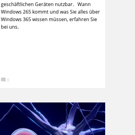
geschäftlichen Geräten nutzbar. Wann
Windows 265 kommt und was Sie alles über
Windows 365 wissen müssen, erfahren Sie
bei uns.

0