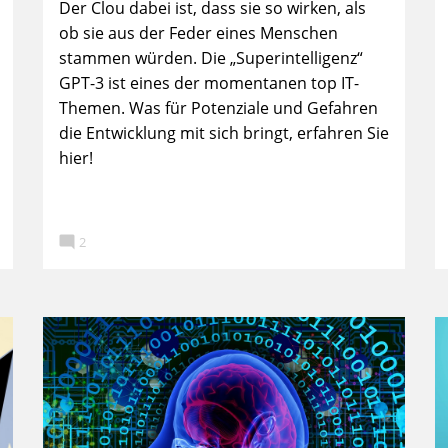
Der Clou dabei ist, dass sie so wirken, als
ob sie aus der Feder eines Menschen
stammen würden. Die „Superintelligenz“
GPT-3 ist eines der momentanen top IT-
Themen. Was für Potenziale und Gefahren
die Entwicklung mit sich bringt, erfahren Sie
hier!

2