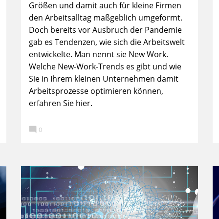
Größen und damit auch für kleine Firmen
den Arbeitsalltag maßgeblich umgeformt.
Doch bereits vor Ausbruch der Pandemie
gab es Tendenzen, wie sich die Arbeitswelt
entwickelte. Man nennt sie New Work.
Welche New-Work-Trends es gibt und wie
Sie in Ihrem kleinen Unternehmen damit
Arbeitsprozesse optimieren können,
erfahren Sie hier.

0