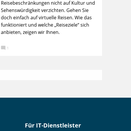
Reisebeschränkungen nicht auf Kultur und
Sehenswürdigkeit verzichten. Gehen Sie
doch einfach auf virtuelle Reisen. Wie das
funktioniert und welche „Reiseziele“ sich
anbieten, zeigen wir Ihnen.

1
Für IT-Dienstleister