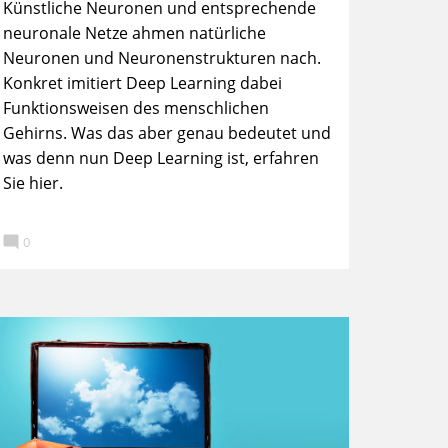
Künstliche Neuronen und entsprechende
neuronale Netze ahmen natürliche
Neuronen und Neuronenstrukturen nach.
Konkret imitiert Deep Learning dabei
Funktionsweisen des menschlichen
Gehirns. Was das aber genau bedeutet und
was denn nun Deep Learning ist, erfahren
Sie hier.

0