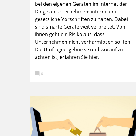
bei den eigenen Geräten im Internet der
Dinge an unternehmensinterne und
gesetzliche Vorschriften zu halten. Dabei
sind smarte Geräte weit verbreitet. Von
ihnen geht ein Risiko aus, dass
Unternehmen nicht verharmlosen sollten.
Die Umfrageergebnisse und worauf zu
achten ist, erfahren Sie hier.

0