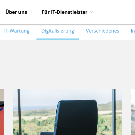
Über uns
Für IT-Dienstleister
IT-Wartung
Digitalisierung
Verschiedenes
I