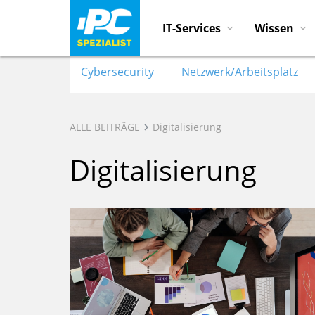
IT-Services
Wissen
Cybersecurity
Netzwerk/Arbeitsplatz
ALLE BEITRÄGE
Digitalisierung
Digitalisierung