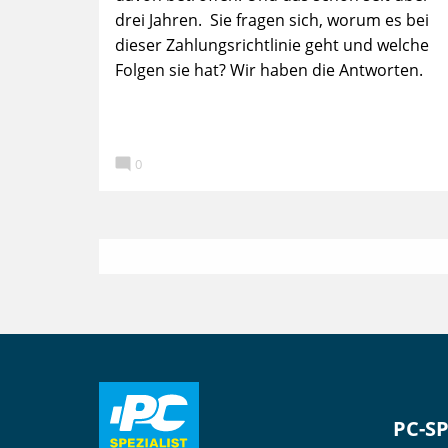
drei Jahren. Sie fragen sich, worum es bei
dieser Zahlungsrichtlinie geht und welche
Folgen sie hat? Wir haben die Antworten.

0
PC-SP