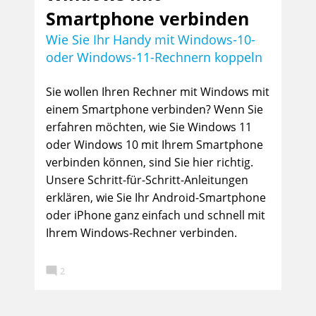
Smartphone verbinden
Wie Sie Ihr Handy mit Windows-10-
oder Windows-11-Rechnern koppeln
Sie wollen Ihren Rechner mit Windows mit
einem Smartphone verbinden? Wenn Sie
erfahren möchten, wie Sie Windows 11
oder Windows 10 mit Ihrem Smartphone
verbinden können, sind Sie hier richtig.
Unsere Schritt-für-Schritt-Anleitungen
erklären, wie Sie Ihr Android-Smartphone
oder iPhone ganz einfach und schnell mit
Ihrem Windows-Rechner verbinden.

2