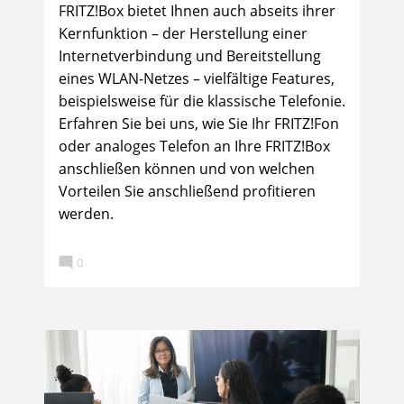
FRITZ!Box bietet Ihnen auch abseits ihrer
Kernfunktion – der Herstellung einer
Internetverbindung und Bereitstellung
eines WLAN-Netzes – vielfältige Features,
beispielsweise für die klassische Telefonie.
Erfahren Sie bei uns, wie Sie Ihr FRITZ!Fon
oder analoges Telefon an Ihre FRITZ!Box
anschließen können und von welchen
Vorteilen Sie anschließend profitieren
werden.

0