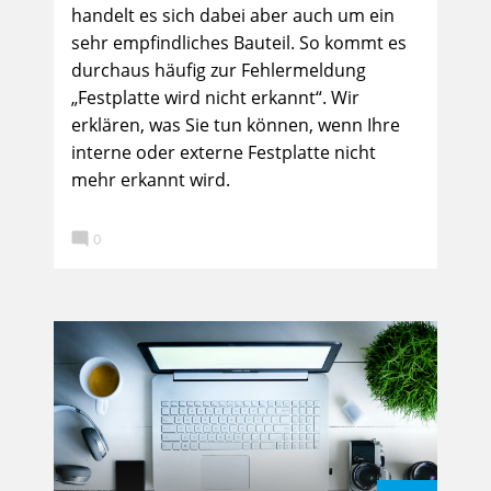
handelt es sich dabei aber auch um ein
sehr empfindliches Bauteil. So kommt es
durchaus häufig zur Fehlermeldung
„Festplatte wird nicht erkannt“. Wir
erklären, was Sie tun können, wenn Ihre
interne oder externe Festplatte nicht
mehr erkannt wird.

0