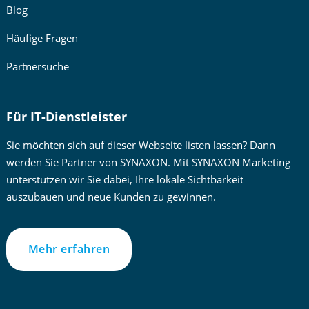
Blog
Häufige Fragen
Partnersuche
Für IT-Dienstleister
Sie möchten sich auf dieser Webseite listen lassen? Dann
werden Sie Partner von SYNAXON. Mit SYNAXON Marketing
unterstützen wir Sie dabei, Ihre lokale Sichtbarkeit
auszubauen und neue Kunden zu gewinnen.
Mehr erfahren