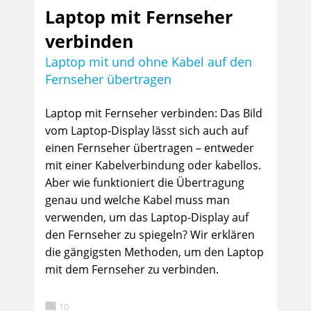
Laptop mit Fernseher
verbinden
Laptop mit und ohne Kabel auf den
Fernseher übertragen
Laptop mit Fernseher verbinden: Das Bild
vom Laptop-Display lässt sich auch auf
einen Fernseher übertragen – entweder
mit einer Kabelverbindung oder kabellos.
Aber wie funktioniert die Übertragung
genau und welche Kabel muss man
verwenden, um das Laptop-Display auf
den Fernseher zu spiegeln? Wir erklären
die gängigsten Methoden, um den Laptop
mit dem Fernseher zu verbinden.

10