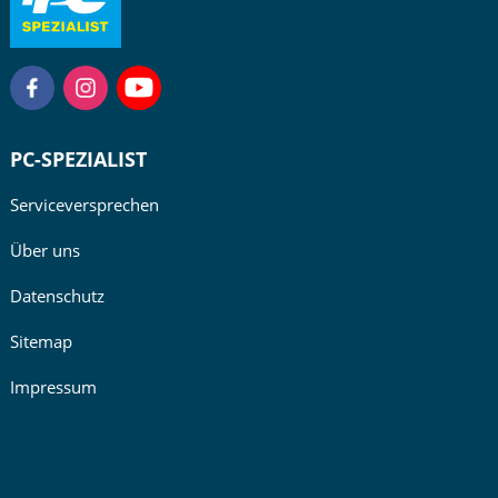
PC-SPEZIALIST
Serviceversprechen
Über uns
Datenschutz
Sitemap
Impressum