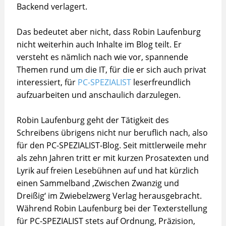
Backend verlagert.
Das bedeutet aber nicht, dass Robin Laufenburg
nicht weiterhin auch Inhalte im Blog teilt. Er
versteht es nämlich nach wie vor, spannende
Themen rund um die IT, für die er sich auch privat
interessiert, für
PC-SPEZIALIST
leserfreundlich
aufzuarbeiten und anschaulich darzulegen.
Robin Laufenburg geht der Tätigkeit des
Schreibens übrigens nicht nur beruflich nach, also
für den PC-SPEZIALIST-Blog. Seit mittlerweile mehr
als zehn Jahren tritt er mit kurzen Prosatexten und
Lyrik auf freien Lesebühnen auf und hat kürzlich
einen Sammelband ‚Zwischen Zwanzig und
Dreißig‘ im Zwiebelzwerg Verlag herausgebracht.
Während Robin Laufenburg bei der Texterstellung
für PC-SPEZIALIST stets auf Ordnung, Präzision,