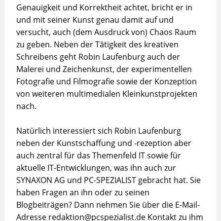
Genauigkeit und Korrektheit achtet, bricht er in
und mit seiner Kunst genau damit auf und
versucht, auch (dem Ausdruck von) Chaos Raum
zu geben. Neben der Tätigkeit des kreativen
Schreibens geht Robin Laufenburg auch der
Malerei und Zeichenkunst, der experimentellen
Fotografie und Filmografie sowie der Konzeption
von weiteren multimedialen Kleinkunstprojekten
nach.
Natürlich interessiert sich Robin Laufenburg
neben der Kunstschaffung und -rezeption aber
auch zentral für das Themenfeld IT sowie für
aktuelle IT-Entwicklungen, was ihn auch zur
SYNAXON AG und PC-SPEZIALIST gebracht hat. Sie
haben Fragen an ihn oder zu seinen
Blogbeiträgen? Dann nehmen Sie über die E-Mail-
Adresse redaktion@pcspezialist.de Kontakt zu ihm