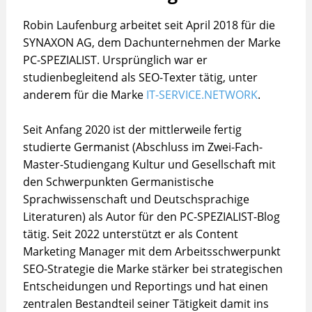
Robin Laufenburg arbeitet seit April 2018 für die
SYNAXON AG, dem Dachunternehmen der Marke
PC-SPEZIALIST. Ursprünglich war er
studienbegleitend als SEO-Texter tätig, unter
anderem für die Marke
IT-SERVICE.NETWORK
.
Seit Anfang 2020 ist der mittlerweile fertig
studierte Germanist (Abschluss im Zwei-Fach-
Master-Studiengang Kultur und Gesellschaft mit
den Schwerpunkten Germanistische
Sprachwissenschaft und Deutschsprachige
Literaturen) als Autor für den PC-SPEZIALIST-Blog
tätig. Seit 2022 unterstützt er als Content
Marketing Manager mit dem Arbeitsschwerpunkt
SEO-Strategie die Marke stärker bei strategischen
Entscheidungen und Reportings und hat einen
zentralen Bestandteil seiner Tätigkeit damit ins