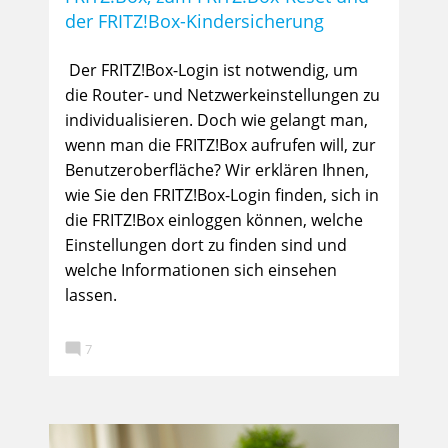
der FRITZ!Box-Kindersicherung
Der FRITZ!Box-Login ist notwendig, um
die Router- und Netzwerkeinstellungen zu
individualisieren. Doch wie gelangt man,
wenn man die FRITZ!Box aufrufen will, zur
Benutzeroberfläche? Wir erklären Ihnen,
wie Sie den FRITZ!Box-Login finden, sich in
die FRITZ!Box einloggen können, welche
Einstellungen dort zu finden sind und
welche Informationen sich einsehen
lassen.

7