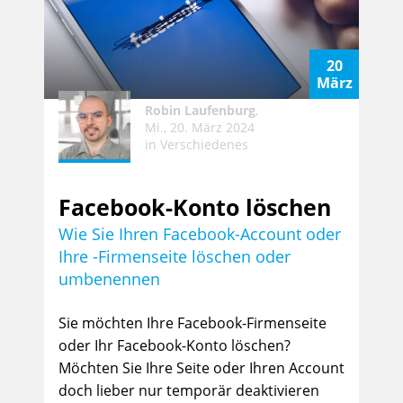
20
März
Robin Laufenburg
,
Mi., 20. März 2024
in
Verschiedenes
Facebook-Konto löschen
Wie Sie Ihren Facebook-Account oder
Ihre -Firmenseite löschen oder
umbenennen
Sie möchten Ihre Facebook-Firmenseite
oder Ihr Facebook-Konto löschen?
Möchten Sie Ihre Seite oder Ihren Account
doch lieber nur temporär deaktivieren