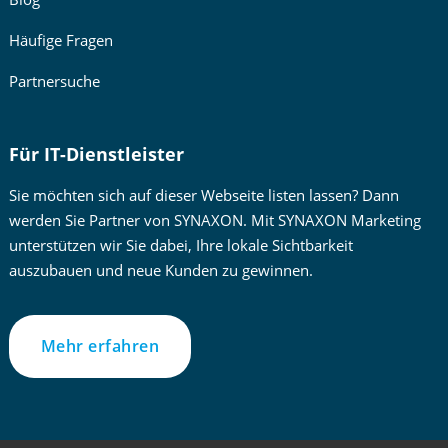
Häufige Fragen
Partnersuche
Für IT-Dienstleister
Sie möchten sich auf dieser Webseite listen lassen? Dann
werden Sie Partner von SYNAXON. Mit SYNAXON Marketing
unterstützen wir Sie dabei, Ihre lokale Sichtbarkeit
auszubauen und neue Kunden zu gewinnen.
Mehr erfahren
Zur besseren Lesbarkeit verwenden wir im Text die männliche