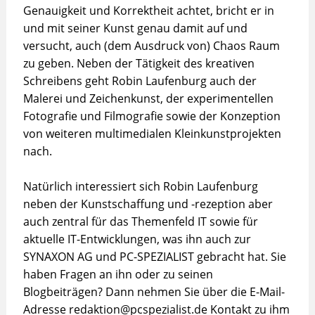
Genauigkeit und Korrektheit achtet, bricht er in
und mit seiner Kunst genau damit auf und
versucht, auch (dem Ausdruck von) Chaos Raum
zu geben. Neben der Tätigkeit des kreativen
Schreibens geht Robin Laufenburg auch der
Malerei und Zeichenkunst, der experimentellen
Fotografie und Filmografie sowie der Konzeption
von weiteren multimedialen Kleinkunstprojekten
nach.
Natürlich interessiert sich Robin Laufenburg
neben der Kunstschaffung und -rezeption aber
auch zentral für das Themenfeld IT sowie für
aktuelle IT-Entwicklungen, was ihn auch zur
SYNAXON AG und PC-SPEZIALIST gebracht hat. Sie
haben Fragen an ihn oder zu seinen
Blogbeiträgen? Dann nehmen Sie über die E-Mail-
Adresse redaktion@pcspezialist.de Kontakt zu ihm