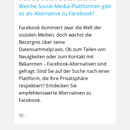
Welche Social-Media-Plattformen gibt
es als Alternative zu Facebook?
Facebook dominiert zwar die Welt der
sozialen Medien, doch wächst die
Besorgnis über seine
Datensammelpraxis. Ob zum Teilen von
Neuigkeiten oder zum Kontakt mit
Bekannten – Facebook-Alternativen sind
gefragt. Sind Sie auf der Suche nach einer
Plattform, die Ihre Privatsphäre
respektiert? Entdecken Sie
empfehlenswerte Alternativen zu
Facebook.

2