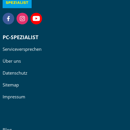
PC-SPEZIALIST
Serviceversprechen
Über uns
Datenschutz
Sitemap
Impressum
Blog