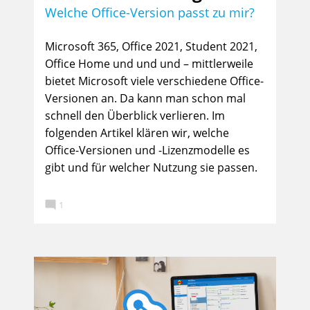
Welche Office-Version passt zu mir?
Microsoft 365, Office 2021, Student 2021,
Office Home und und und – mittlerweile
bietet Microsoft viele verschiedene Office-
Versionen an. Da kann man schon mal
schnell den Überblick verlieren. Im
folgenden Artikel klären wir, welche
Office-Versionen und -Lizenzmodelle es
gibt und für welcher Nutzung sie passen.

1