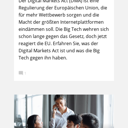
Der Digital Markets Act (DMA) ist eine
Regulierung der Europäischen Union, die
für mehr Wettbewerb sorgen und die
Macht der größten Internetplattformen
eindämmen soll. Die Big Tech wehren sich
schon lange gegen das Gesetz, doch jetzt
reagiert die EU. Erfahren Sie, was der
Digital Markets Act ist und was die Big
Tech gegen ihn haben.

1