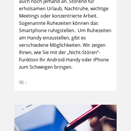
auch noch jemand an. Störend für
erholsamen Urlaub, Nachtruhe, wichtige
Meetings oder konzentrierte Arbeit.
Sogenannte Ruhezeiten können das
Smartphone ruhigstellen. Um Ruhezeiten
am Handy einzustellen, gibt es
verschiedene Möglichkeiten. Wir zeigen
Ihnen, wie Sie mit der „Nicht-Stören“-
Funktion Ihr Android-Handy oder iPhone
zum Schweigen bringen.

0