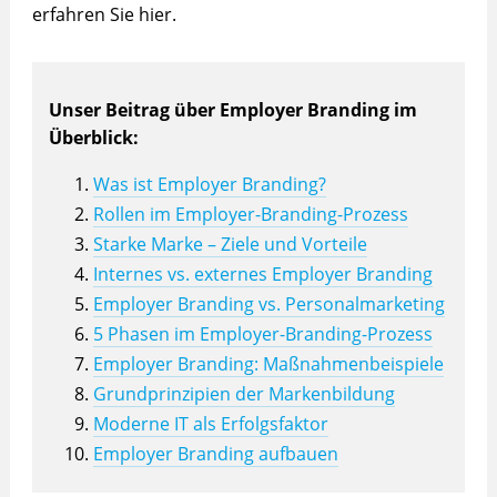
erfahren Sie hier.
Unser Beitrag über Employer Branding im
Überblick:
Was ist Employer Branding?
Rollen im Employer-Branding-Prozess
Starke Marke – Ziele und Vorteile
Internes vs. externes Employer Branding
Employer Branding vs. Personalmarketing
5 Phasen im Employer-Branding-Prozess
Employer Branding: Maßnahmenbeispiele
Grundprinzipien der Markenbildung
Moderne IT als Erfolgsfaktor
Employer Branding aufbauen