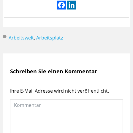
Arbeitswelt
,
Arbeitsplatz
Schreiben Sie einen Kommentar
Ihre E-Mail Adresse wird nicht veröffentlicht.