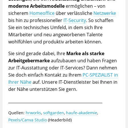
moderne Arbeitsmodelle
ermöglichen – von
sicherem
Homeoffice
über verlässliche
Netzwerke
bis hin zu professioneller
IT-Security
. So schaffen
Sie ein technisches Umfeld, in dem sich Ihre
Mitarbeiter und neu angeworbenen Talente
wohlfühlen und produktiv arbeiten können.
Sie sind gerade dabei, Ihre
Marke als starke
Arbeitgebermarke
aufzubauen und haben Fragen
zur IT-Ausstattung oder IT-Services? Dann nehmen
Sie doch einfach Kontakt zu Ihrem
PC-SPEZIALIST in
Ihrer Nähe
auf. Unsere IT-Dienstleister bei Ihnen in
der Nähe unterstützen Sie gern.
_______________________________________________
Quellen:
hrworks
,
softgarden
,
haufe-akademie
,
Pexels/Canva Studio
(Headerbild)