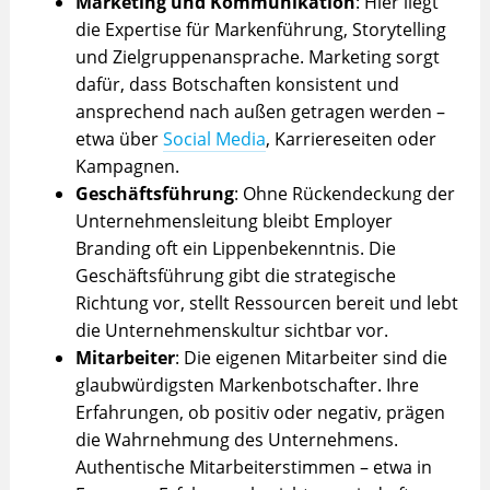
Marketing und Kommunikation
: Hier liegt
die Expertise für Markenführung, Storytelling
und Zielgruppenansprache. Marketing sorgt
dafür, dass Botschaften konsistent und
ansprechend nach außen getragen werden –
etwa über
Social Media
, Karriereseiten oder
Kampagnen.
Geschäftsführung
: Ohne Rückendeckung der
Unternehmensleitung bleibt Employer
Branding oft ein Lippenbekenntnis. Die
Geschäftsführung gibt die strategische
Richtung vor, stellt Ressourcen bereit und lebt
die Unternehmenskultur sichtbar vor.
Mitarbeiter
: Die eigenen Mitarbeiter sind die
glaubwürdigsten Markenbotschafter. Ihre
Erfahrungen, ob positiv oder negativ, prägen
die Wahrnehmung des Unternehmens.
Authentische Mitarbeiterstimmen – etwa in