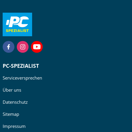
PC-SPEZIALIST
Serviceversprechen
Über uns
Datenschutz
Sitemap
Impressum