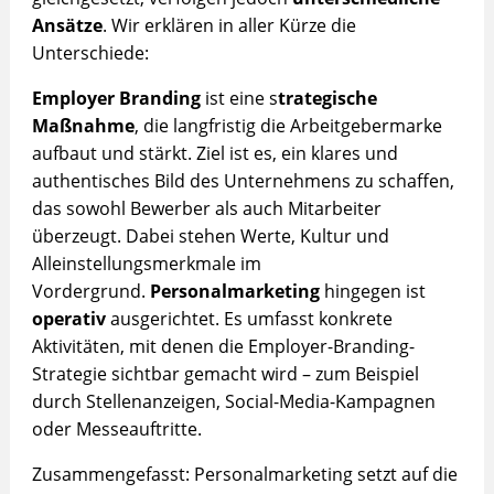
Ansätze
. Wir erklären in aller Kürze die
Unterschiede:
Employer Branding
ist eine s
trategische
Maßnahme
, die langfristig die Arbeitgebermarke
aufbaut und stärkt. Ziel ist es, ein klares und
authentisches Bild des Unternehmens zu schaffen,
das sowohl Bewerber als auch Mitarbeiter
überzeugt. Dabei stehen Werte, Kultur und
Alleinstellungsmerkmale im
Vordergrund.
Personalmarketing
hingegen ist
operativ
ausgerichtet. Es umfasst konkrete
Aktivitäten, mit denen die Employer-Branding-
Strategie sichtbar gemacht wird – zum Beispiel
durch Stellenanzeigen, Social-Media-Kampagnen
oder Messeauftritte.
Zusammengefasst: Personalmarketing setzt auf die