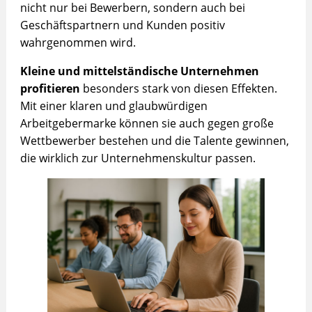
nicht nur bei Bewerbern, sondern auch bei
Geschäftspartnern und Kunden positiv
wahrgenommen wird.
Kleine und mittelständische Unternehmen
profitieren
besonders stark von diesen Effekten.
Mit einer klaren und glaubwürdigen
Arbeitgebermarke können sie auch gegen große
Wettbewerber bestehen und die Talente gewinnen,
die wirklich zur Unternehmenskultur passen.