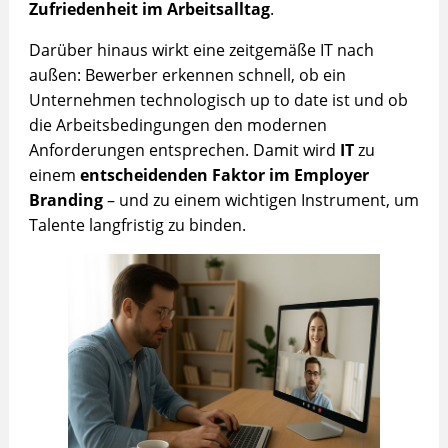
Zufriedenheit im Arbeitsalltag
.
Darüber hinaus wirkt eine zeitgemäße IT nach
außen: Bewerber erkennen schnell, ob ein
Unternehmen technologisch up to date ist und ob
die Arbeitsbedingungen den modernen
Anforderungen entsprechen. Damit wird
IT
zu
einem
entscheidenden Faktor im Employer
Branding
– und zu einem wichtigen Instrument, um
Talente langfristig zu binden.