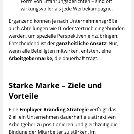
Form von Erfahrungsberichten – sind oft
wirkungsvoller als jede Werbekampagne.
Ergänzend können je nach Unternehmensgröße
auch Abteilungen wie IT oder Vertrieb eingebunden
werden, um spezielle Perspektiven einzubringen.
Entscheidend ist der
ganzheitliche Ansatz
: Nur,
wenn alle Beteiligten mitwirken, entsteht eine
Arbeitgebermarke
, die dauerhaft trägt.
Starke Marke – Ziele und
Vorteile
Eine
Employer-Branding-Strategie
verfolgt das
Ziel, ein Unternehmen dauerhaft als attraktiven
Arbeitgeber zu positionieren und gleichzeitig die
Bindung der Mitarbeiter zu stärken. Im