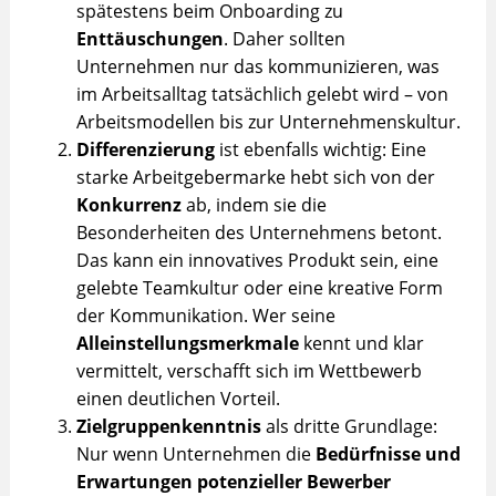
spätestens beim Onboarding zu
Enttäuschungen
. Daher sollten
Unternehmen nur das kommunizieren, was
im Arbeitsalltag tatsächlich gelebt wird – von
Arbeitsmodellen bis zur Unternehmenskultur.
Differenzierung
ist ebenfalls wichtig: Eine
starke Arbeitgebermarke hebt sich von der
Konkurrenz
ab, indem sie die
Besonderheiten des Unternehmens betont.
Das kann ein innovatives Produkt sein, eine
gelebte Teamkultur oder eine kreative Form
der Kommunikation. Wer seine
Alleinstellungsmerkmale
kennt und klar
vermittelt, verschafft sich im Wettbewerb
einen deutlichen Vorteil.
Zielgruppenkenntnis
als dritte Grundlage:
Nur wenn Unternehmen die
Bedürfnisse und
Erwartungen potenzieller Bewerber