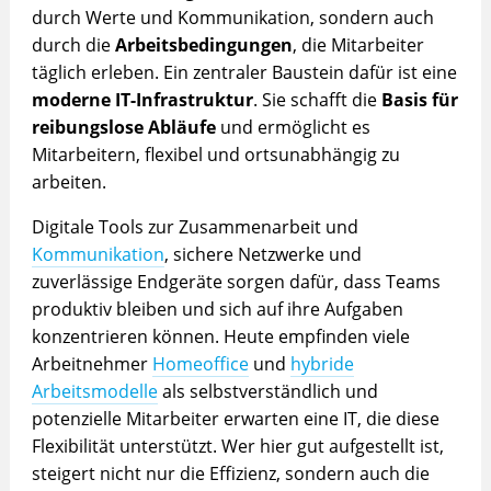
durch Werte und Kommunikation, sondern auch
durch die
Arbeitsbedingungen
, die Mitarbeiter
täglich erleben. Ein zentraler Baustein dafür ist eine
moderne IT-Infrastruktur
. Sie schafft die
Basis für
reibungslose Abläufe
und ermöglicht es
Mitarbeitern, flexibel und ortsunabhängig zu
arbeiten.
Digitale Tools zur Zusammenarbeit und
Kommunikation
, sichere Netzwerke und
zuverlässige Endgeräte sorgen dafür, dass Teams
produktiv bleiben und sich auf ihre Aufgaben
konzentrieren können. Heute empfinden viele
Arbeitnehmer
Homeoffice
und
hybride
Arbeitsmodelle
als selbstverständlich und
potenzielle Mitarbeiter erwarten eine IT, die diese
Flexibilität unterstützt. Wer hier gut aufgestellt ist,
steigert nicht nur die Effizienz, sondern auch die