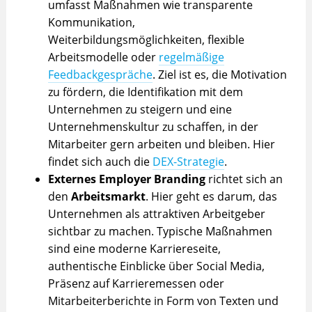
umfasst Maßnahmen wie transparente
Kommunikation,
Weiterbildungsmöglichkeiten, flexible
Arbeitsmodelle oder
regelmäßige
Feedbackgespräche
. Ziel ist es, die Motivation
zu fördern, die Identifikation mit dem
Unternehmen zu steigern und eine
Unternehmenskultur zu schaffen, in der
Mitarbeiter gern arbeiten und bleiben. Hier
findet sich auch die
DEX-Strategie
.
Externes Employer Branding
richtet sich an
den
Arbeitsmarkt
. Hier geht es darum, das
Unternehmen als attraktiven Arbeitgeber
sichtbar zu machen. Typische Maßnahmen
sind eine moderne Karriereseite,
authentische Einblicke über Social Media,
Präsenz auf Karrieremessen oder
Mitarbeiterberichte in Form von Texten und