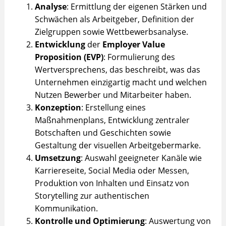
Analyse
: Ermittlung der eigenen Stärken und
Schwächen als Arbeitgeber, Definition der
Zielgruppen sowie Wettbewerbsanalyse.
Entwicklung
der
Employer Value
Proposition (EVP)
: Formulierung des
Wertversprechens, das beschreibt, was das
Unternehmen einzigartig macht und welchen
Nutzen Bewerber und Mitarbeiter haben.
Konzeption
: Erstellung eines
Maßnahmenplans, Entwicklung zentraler
Botschaften und Geschichten sowie
Gestaltung der visuellen Arbeitgebermarke.
Umsetzung
: Auswahl geeigneter Kanäle wie
Karriereseite, Social Media oder Messen,
Produktion von Inhalten und Einsatz von
Storytelling zur authentischen
Kommunikation.
Kontrolle und Optimierung
: Auswertung von