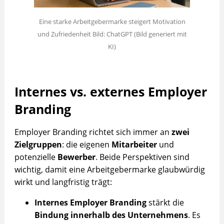
Eine starke Arbeitgebermarke steigert Motivation
und Zufriedenheit Bild: ChatGPT (Bild generiert mit
KI)
Internes vs. externes Employer
Branding
Employer Branding richtet sich immer an
zwei
Zielgruppen
: die eigenen
Mitarbeiter
und
potenzielle
Bewerber
. Beide Perspektiven sind
wichtig, damit eine Arbeitgebermarke glaubwürdig
wirkt und langfristig trägt:
Internes Employer Branding
stärkt die
Bindung innerhalb des Unternehmens
. Es