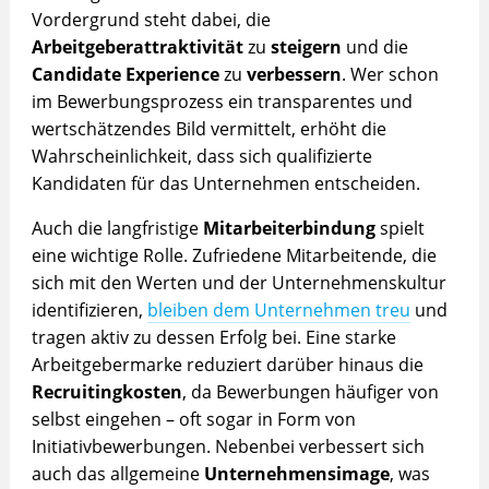
Vordergrund steht dabei, die
Arbeitgeberattraktivität
zu
steigern
und die
Candidate Experience
zu
verbessern
. Wer schon
im Bewerbungsprozess ein transparentes und
wertschätzendes Bild vermittelt, erhöht die
Wahrscheinlichkeit, dass sich qualifizierte
Kandidaten für das Unternehmen entscheiden.
Auch die langfristige
Mitarbeiterbindung
spielt
eine wichtige Rolle. Zufriedene Mitarbeitende, die
sich mit den Werten und der Unternehmenskultur
identifizieren,
bleiben dem Unternehmen treu
und
tragen aktiv zu dessen Erfolg bei. Eine starke
Arbeitgebermarke reduziert darüber hinaus die
Recruitingkosten
, da Bewerbungen häufiger von
selbst eingehen – oft sogar in Form von
Initiativbewerbungen. Nebenbei verbessert sich
auch das allgemeine
Unternehmensimage
, was