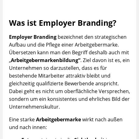
Was ist Employer Branding?
Employer Branding
bezeichnet den strategischen
Aufbau und die Pflege einer Arbeitgebermarke.
Übersetzen kann man den Begriff deshalb auch mit
„
Arbeitgebermarkenbildung“
. Ziel davon ist es, ein
Unternehmen so darzustellen, dass es für
bestehende Mitarbeiter attraktiv bleibt und
gleichzeitig qualifizierte Bewerbende anspricht.
Dabei geht es nicht um oberflächliche Versprechen,
sondern um ein konsistentes und ehrliches Bild der
Unternehmenskultur.
Eine starke
Arbeitgebermarke
wirkt nach außen
und nach innen: