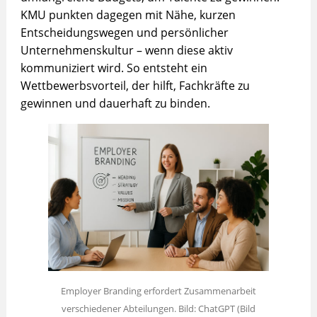
KMU punkten dagegen mit Nähe, kurzen
Entscheidungswegen und persönlicher
Unternehmenskultur – wenn diese aktiv
kommuniziert wird. So entsteht ein
Wettbewerbsvorteil, der hilft, Fachkräfte zu
gewinnen und dauerhaft zu binden.
Employer Branding erfordert Zusammenarbeit
verschiedener Abteilungen. Bild: ChatGPT (Bild