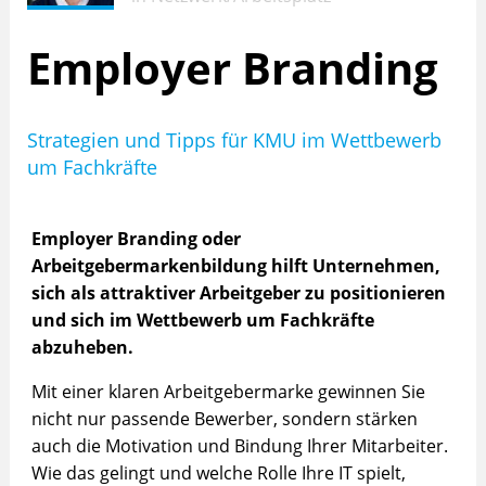
Employer Branding
Strategien und Tipps für KMU im Wettbewerb
um Fachkräfte
Employer Branding oder
Arbeitgebermarkenbildung hilft Unternehmen,
sich als attraktiver Arbeitgeber zu positionieren
und sich im Wettbewerb um Fachkräfte
abzuheben.
Mit einer klaren Arbeitgebermarke gewinnen Sie
nicht nur passende Bewerber, sondern stärken
auch die Motivation und Bindung Ihrer Mitarbeiter.
Wie das gelingt und welche Rolle Ihre IT spielt,