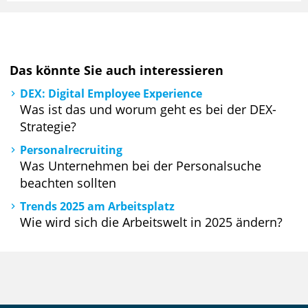
Das könnte Sie auch interessieren
DEX: Digital Employee Experience
Was ist das und worum geht es bei der DEX-
Strategie?
Personalrecruiting
Was Unternehmen bei der Personalsuche
beachten sollten
Trends 2025 am Arbeitsplatz
Wie wird sich die Arbeitswelt in 2025 ändern?