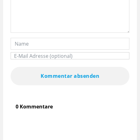
Kommentar absenden
0 Kommentare