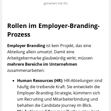
generiert mit KI)
Rollen im Employer-Branding-
Prozess
Employer Branding
ist kein Projekt, das eine
Abteilung allein umsetzt. Damit eine
Arbeitgebermarke glaubwürdig wirkt, müssen
mehrere Bereiche im Unternehmen
zusammenarbeiten:
Human Resources (HR)
: HR-Abteilungen sind
häufig die treibende Kraft. Sie entwickeln die
Employer-Branding-Strategie, kümmern sich
um Recruiting und Mitarbeiterbindung und
behalten die Candidate Journey im Blick.