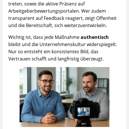
treten, sowie die aktive Präsenz auf
Arbeitgeberbewertungsportalen. Wer zudem
transparent auf Feedback reagiert, zeigt Offenheit
und die Bereitschaft, sich weiterzuentwickeln.
Wichtig ist, dass jede Maßnahme
authentisch
bleibt und die Unternehmenskultur widerspiegelt.
Nur so entsteht ein konsistentes Bild, das
Vertrauen schafft und langfristig überzeugt.