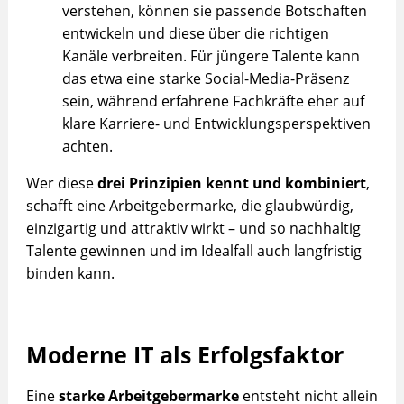
verstehen, können sie passende Botschaften
entwickeln und diese über die richtigen
Kanäle verbreiten. Für jüngere Talente kann
das etwa eine starke Social-Media-Präsenz
sein, während erfahrene Fachkräfte eher auf
klare Karriere- und Entwicklungsperspektiven
achten.
Wer diese
drei Prinzipien kennt und kombiniert
,
schafft eine Arbeitgebermarke, die glaubwürdig,
einzigartig und attraktiv wirkt – und so nachhaltig
Talente gewinnen und im Idealfall auch langfristig
binden kann.
Moderne IT als Erfolgsfaktor
Eine
starke Arbeitgebermarke
entsteht nicht allein