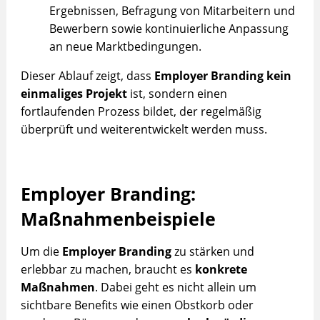
Ergebnissen, Befragung von Mitarbeitern und
Bewerbern sowie kontinuierliche Anpassung
an neue Marktbedingungen.
Dieser Ablauf zeigt, dass
Employer Branding
kein
einmaliges Projekt
ist, sondern einen
fortlaufenden Prozess bildet, der regelmäßig
überprüft und weiterentwickelt werden muss.
Employer Branding:
Maßnahmenbeispiele
Um die
Employer Branding
zu stärken und
erlebbar zu machen, braucht es
konkrete
Maßnahmen
. Dabei geht es nicht allein um
sichtbare Benefits wie einen Obstkorb oder