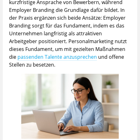
kurzfristige Ansprache von Bewerbern, während
Employer Branding die Grundlage dafür bildet. In
der Praxis ergänzen sich beide Ansätze: Employer
Branding sorgt für das Fundament, indem es das
Unternehmen langfristig als attraktiven
Arbeitgeber positioniert. Personalmarketing nutzt
dieses Fundament, um mit gezielten Maßnahmen
die
passenden Talente anzusprechen
und offene
Stellen zu besetzen.