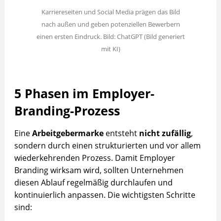
Karriereseiten und Social Media prägen das Bild
nach außen und geben potenziellen Bewerbern
einen ersten Eindruck. Bild: ChatGPT (Bild generiert
mit KI)
5 Phasen im Employer-
Branding-Prozess
Eine
Arbeitgebermarke
entsteht
nicht zufällig
,
sondern durch einen strukturierten und vor allem
wiederkehrenden Prozess. Damit Employer
Branding wirksam wird, sollten Unternehmen
diesen Ablauf regelmäßig durchlaufen und
kontinuierlich anpassen. Die wichtigsten Schritte
sind: