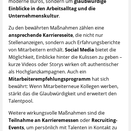
moderne Büros, sondern um
glaubwürdige
Einblicke in den Arbeitsalltag und die
Unternehmenskultur
.
Zu den bewährten Maßnahmen zählen eine
ansprechende Karriereseite
, die nicht nur
Stellenanzeigen, sondern auch Erfahrungsberichte
von Mitarbeitern enthält.
Social Media
bietet die
Möglichkeit, Einblicke hinter die Kulissen zu geben –
kurze Videos oder Storys wirken oft authentischer
als Hochglanzkampagnen. Auch ein
Mitarbeiterempfehlungsprogramm
hat sich
bewährt: Wenn Mitarbeiterneue Kollegen werben,
stärkt das die Glaubwürdigkeit und erweitert den
Talentpool.
Weitere wirkungsvolle Maßnahmen sind die
Teilnahme an Karrieremessen
oder
Recruiting-
Events
, um persönlich mit Talenten in Kontakt zu