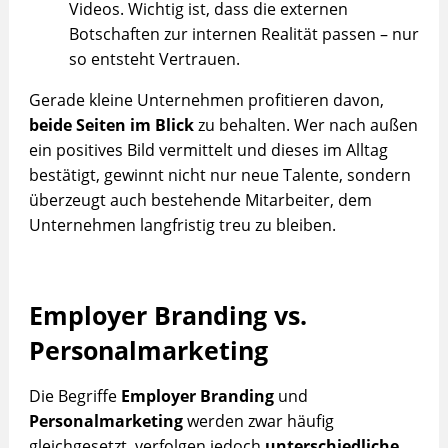
Videos. Wichtig ist, dass die externen
Botschaften zur internen Realität passen – nur
so entsteht Vertrauen.
Gerade kleine Unternehmen profitieren davon,
beide Seiten im Blick
zu behalten. Wer nach außen
ein positives Bild vermittelt und dieses im Alltag
bestätigt, gewinnt nicht nur neue Talente, sondern
überzeugt auch bestehende Mitarbeiter, dem
Unternehmen langfristig treu zu bleiben.
Employer Branding vs.
Personalmarketing
Die Begriffe
Employer Branding
und
Personalmarketing
werden zwar häufig
gleichgesetzt, verfolgen jedoch
unterschiedliche