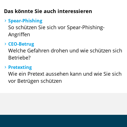
Das könnte Sie auch interessieren
Spear-Phishing
So schützen Sie sich vor Spear-Phishing-
Angriffen
CEO-Betrug
Welche Gefahren drohen und wie schützen sich
Betriebe?
Pretexting
Wie ein Pretext aussehen kann und wie Sie sich
vor Betrügen schützen