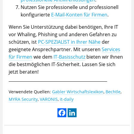
Nutzen Sie professionelle und professionell
konfigurierte
E-Mail-Konten für Firmen
.
Wenn Sie Unterstützung dabei benötigen, Ihre IT
vor Whaling, Phishing und anderen Gefahren zu
schützen, ist
PC-SPEZIALIST in Ihrer Nähe
der
geeignete Ansprechpartner. Mit unseren
Services
für Firmen
wie dem
IT-Basisschutz
bieten wir Ihnen
die bestmöglichen IT-Sicherheit. Lassen Sie sich
jetzt beraten!
_______________________________________________
Verwendete Quellen:
Gabler Wirtschaftslexikon
,
Bechtle
,
MYRA Security
,
VARONIS
,
it-daily