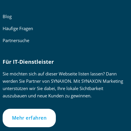
Blog
Häufige Fragen
Partnersuche
Für IT-Dienstleister
Sie möchten sich auf dieser Webseite listen lassen? Dann
werden Sie Partner von SYNAXON. Mit SYNAXON Marketing
unterstützen wir Sie dabei, Ihre lokale Sichtbarkeit
auszubauen und neue Kunden zu gewinnen.
Mehr erfahren