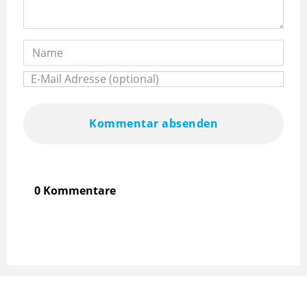
Kommentar absenden
0 Kommentare