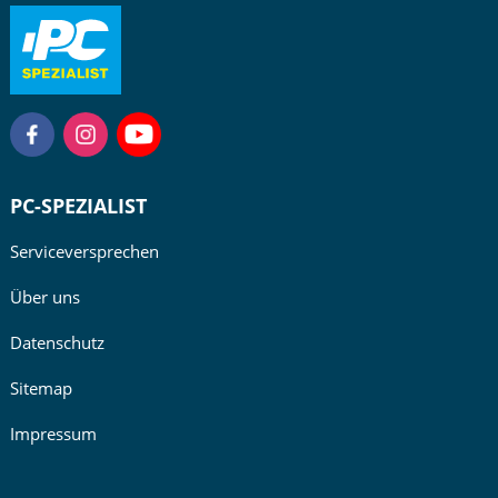
PC-SPEZIALIST
Serviceversprechen
Über uns
Datenschutz
Sitemap
Impressum