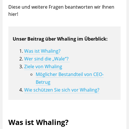
Diese und weitere Fragen beantworten wir Ihnen
hier!
Unser Beitrag über Whaling im Überblick:
Was ist Whaling?
Wer sind die „Wale“?
Ziele von Whaling
Möglicher Bestandteil von CEO-
Betrug
Wie schützen Sie sich vor Whaling?
Was ist Whaling?