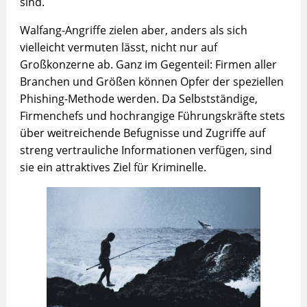
sind.
Walfang-Angriffe zielen aber, anders als sich
vielleicht vermuten lässt, nicht nur auf
Großkonzerne ab. Ganz im Gegenteil: Firmen aller
Branchen und Größen können Opfer der speziellen
Phishing-Methode werden. Da Selbstständige,
Firmenchefs und hochrangige Führungskräfte stets
über weitreichende Befugnisse und Zugriffe auf
streng vertrauliche Informationen verfügen, sind
sie ein attraktives Ziel für Kriminelle.