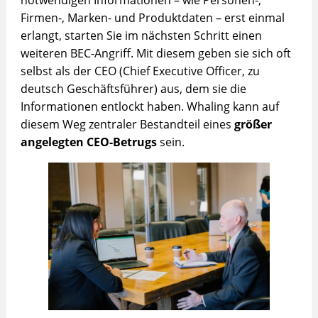
Firmen-, Marken- und Produktdaten – erst einmal
erlangt, starten Sie im nächsten Schritt einen
weiteren BEC-Angriff. Mit diesem geben sie sich oft
selbst als der CEO (Chief Executive Officer, zu
deutsch Geschäftsführer) aus, dem sie die
Informationen entlockt haben. Whaling kann auf
diesem Weg zentraler Bestandteil eines
größer
angelegten CEO-Betrugs
sein.