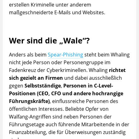
erstellen Kriminelle unter anderem
maßgeschneiderte E-Mails und Websites.
Wer sind die
„
Wale
“
?
Anders als beim
Spear-Phishing
steht beim Whaling
nicht jede Person oder Personengruppe im
Fadenkreuz der Cyberkriminellen. Whaling
richtet
sich
gezielt an Firmen
und dabei ausschließlich
gegen
Selbstständige
,
Personen in C-Level-
Positionen (CEO, CFO und andere hochrangige
Führungskräfte)
, einflussreiche Personen des
öffentlichen Interesses. Beliebte Opfer von
Walfang-Angriffen sind neben Personen der
Führungsetage auch führende Mitarbeitende in der
Finanzabteilung, die für Überweisungen zuständig