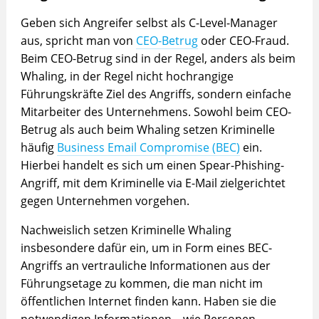
Geben sich Angreifer selbst als C-Level-Manager
aus, spricht man von
CEO-Betrug
oder CEO-Fraud.
Beim CEO-Betrug sind in der Regel, anders als beim
Whaling, in der Regel nicht hochrangige
Führungskräfte Ziel des Angriffs, sondern einfache
Mitarbeiter des Unternehmens. Sowohl beim CEO-
Betrug als auch beim Whaling setzen Kriminelle
häufig
Business Email Compromise (BEC)
ein.
Hierbei handelt es sich um einen Spear-Phishing-
Angriff, mit dem Kriminelle via E-Mail zielgerichtet
gegen Unternehmen vorgehen.
Nachweislich setzen Kriminelle Whaling
insbesondere dafür ein, um in Form eines BEC-
Angriffs an vertrauliche Informationen aus der
Führungsetage zu kommen, die man nicht im
öffentlichen Internet finden kann. Haben sie die
notwendigen Informationen – wie Personen-,