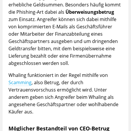
erhebliche Geldsummen. Besonders häufig kommt
die Phishing-Art dabei als
Überweisungsbetrug
zum Einsatz. Angreifer können sich dabei mithilfe
von komprimierten E-Mails als Geschäftsführer
oder Mitarbeiter der Finanzabteilung eines
Geschäftspartners ausgeben und um dringenden
Geldtransfer bitten, mit dem beispielsweise eine
Lieferung bezahlt oder eine Firmenübernahme
abgeschlossen werden soll.
Whaling funktioniert in der Regel mithilfe von
Scamming
, also Betrug, der durch
Vertrauensvorschuss ermöglicht wird. Unter
anderem geben sich Angreifer beim Whaling als
angesehene Geschäftspartner oder wohlhabende
Käufer aus.
Möglicher Bestandteil von CEO-Betrug