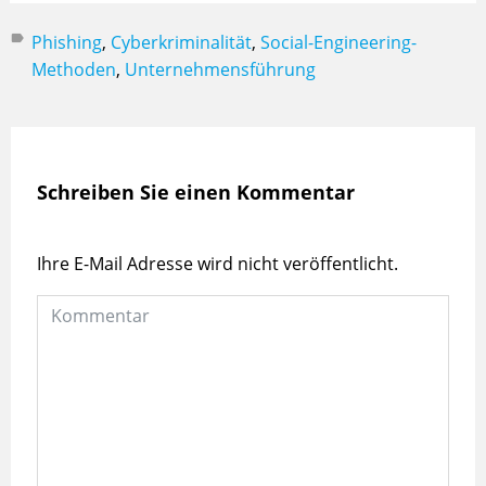
Phishing
,
Cyberkriminalität
,
Social-Engineering-
Methoden
,
Unternehmensführung
Schreiben Sie einen Kommentar
Ihre E-Mail Adresse wird nicht veröffentlicht.