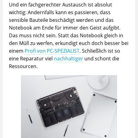
Und ein fachgerechter Austausch ist absolut
wichtig: Andernfalls kann es passieren, dass
sensible Bauteile beschädigt werden und das
Notebook am Ende für immer den Geist aufgibt.
Das muss nicht sein. Statt das Notebook gleich in
den Müll zu werfen, erkundigt euch doch besser bei
einem
Profi von PC-SPEZIALIST
. Schließlich ist so
eine Reparatur viel
nachhaltiger
und schont die
Ressourcen.