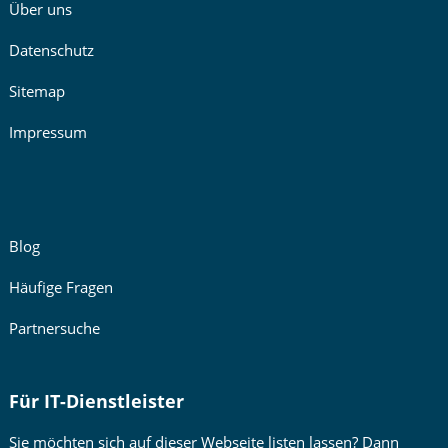
Über uns
Datenschutz
Sitemap
Impressum
Blog
Häufige Fragen
Partnersuche
Für IT-Dienstleister
Sie möchten sich auf dieser Webseite listen lassen? Dann