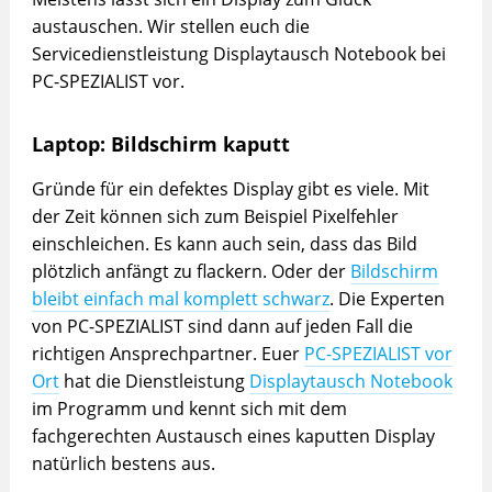
austauschen. Wir stellen euch die
Servicedienstleistung Displaytausch Notebook bei
PC-SPEZIALIST vor.
Laptop: Bildschirm kaputt
Gründe für ein defektes Display gibt es viele. Mit
der Zeit können sich zum Beispiel Pixelfehler
einschleichen. Es kann auch sein, dass das Bild
plötzlich anfängt zu flackern. Oder der
Bildschirm
bleibt einfach mal komplett schwarz
. Die Experten
von PC-SPEZIALIST sind dann auf jeden Fall die
richtigen Ansprechpartner. Euer
PC-SPEZIALIST vor
Ort
hat die Dienstleistung
Displaytausch Notebook
im Programm und kennt sich mit dem
fachgerechten Austausch eines kaputten Display
natürlich bestens aus.