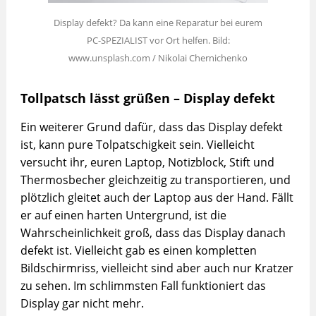
Display defekt? Da kann eine Reparatur bei eurem
PC-SPEZIALIST vor Ort helfen. Bild:
www.unsplash.com / Nikolai Chernichenko
Tollpatsch lässt grüßen – Display defekt
Ein weiterer Grund dafür, dass das Display defekt
ist, kann pure Tolpatschigkeit sein. Vielleicht
versucht ihr, euren Laptop, Notizblock, Stift und
Thermosbecher gleichzeitig zu transportieren, und
plötzlich gleitet auch der Laptop aus der Hand. Fällt
er auf einen harten Untergrund, ist die
Wahrscheinlichkeit groß, dass das Display danach
defekt ist. Vielleicht gab es einen kompletten
Bildschirmriss, vielleicht sind aber auch nur Kratzer
zu sehen. Im schlimmsten Fall funktioniert das
Display gar nicht mehr.