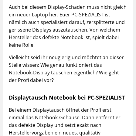
Auch bei diesem Display-Schaden muss nicht gleich
ein neuer Laptop her. Euer PC-SPEZIALIST ist
nämlich auch spezialisiert darauf, zersplitterte und
gerissene Displays auszutauschen. Von welchem
Hersteller das defekte Notebook ist, spielt dabei
keine Rolle.
Vielleicht seid ihr neugierig und möchtet an dieser
Stelle wissen: Wie genau funktioniert das
Notebook-Display tauschen eigentlich? Wie geht
der Profi dabei vor?
Displaytausch Notebook bei PC-SPEZIALIST
Bei einem Displaytausch öffnet der Profi erst
einmal das Notebook-Gehäuse. Dann entfernt er
das defekte Display und setzt exakt nach
Herstellervorgaben ein neues, qualitativ