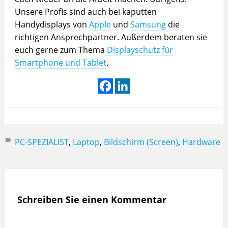
Unsere Profis sind auch bei kaputten
Handydisplays von
Apple
und
Samsung
die
richtigen Ansprechpartner. Außerdem beraten sie
euch gerne zum Thema
Displayschutz für
Smartphone und Tablet
.
PC-SPEZIALIST
,
Laptop
,
Bildschirm (Screen)
,
Hardware
Schreiben Sie einen Kommentar