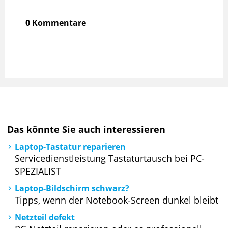
0 Kommentare
Das könnte Sie auch interessieren
Laptop-Tastatur reparieren
Servicedienstleistung Tastaturtausch bei PC-
SPEZIALIST
Laptop-Bildschirm schwarz?
Tipps, wenn der Notebook-Screen dunkel bleibt
Netzteil defekt