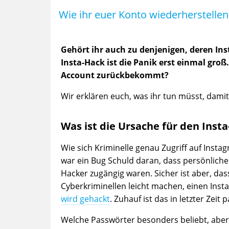
Wie ihr euer Konto wiederherstelle
Gehört ihr auch zu denjenigen, deren I
Insta-Hack ist die Panik erst einmal groß
Account zurückbekommt?
Wir erklären euch, was ihr tun müsst, damit
Was ist die Ursache für den Inst
Wie sich Kriminelle genau Zugriff auf Instag
war ein Bug Schuld daran, dass persönliche
Hacker zugängig waren. Sicher ist aber, da
Cyberkriminellen leicht machen, einen Inst
wird gehackt
. Zuhauf ist das in letzter Zeit
Welche Passwörter besonders beliebt, aber l