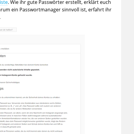
iste
. Wie ihr gute Passwörter erstellt, erklärt euch
rum ein Passwortmanager sinnvoll ist, erfahrt ihr
.