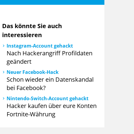
Das könnte Sie auch
interessieren
Instagram-Account gehackt
Nach Hackerangriff Profildaten
geändert
Neuer Facebook-Hack
Schon wieder ein Datenskandal
bei Facebook?
Nintendo-Switch-Account gehackt
Hacker kaufen über eure Konten
Fortnite-Währung