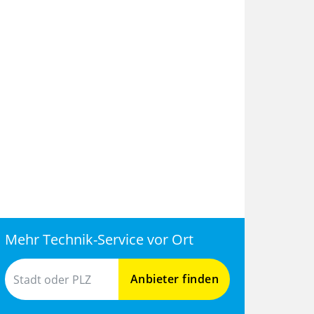
Mehr Technik-Service vor Ort
Anbieter finden