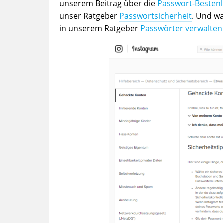
unserem Beitrag über die
Passwort-Bestenl
unser Ratgeber
Passwortsicherheit
. Und wa
in unserem Ratgeber
Passwörter verwalten