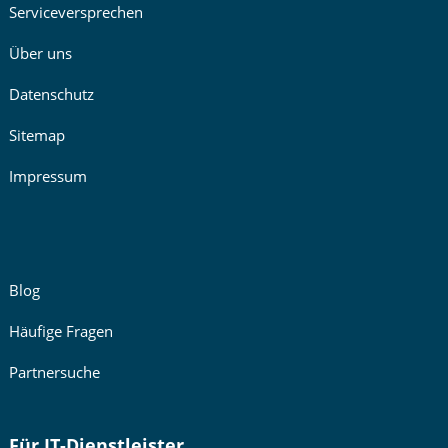
Serviceversprechen
Über uns
Datenschutz
Sitemap
Impressum
Blog
Häufige Fragen
Partnersuche
Für IT-Dienstleister