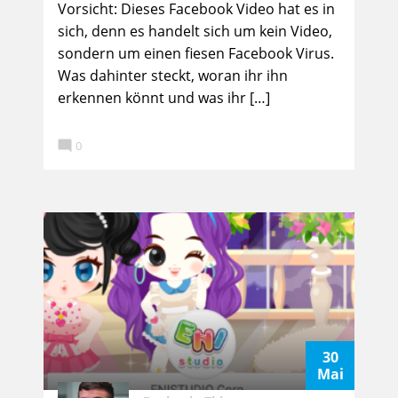
Vorsicht: Dieses Facebook Video hat es in
sich, denn es handelt sich um kein Video,
sondern um einen fiesen Facebook Virus.
Was dahinter steckt, woran ihr ihn
erkennen könnt und was ihr […]

0
30
Mai