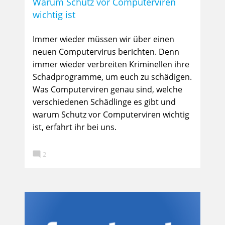
Warum Schutz vor Computerviren
wichtig ist
Immer wieder müssen wir über einen
neuen Computervirus berichten. Denn
immer wieder verbreiten Kriminellen ihre
Schadprogramme, um euch zu schädigen.
Was Computerviren genau sind, welche
verschiedenen Schädlinge es gibt und
warum Schutz vor Computerviren wichtig
ist, erfahrt ihr bei uns.

2