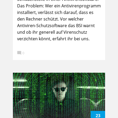
Das Problem: Wer ein Antivirenprogramm
installiert, verlässt sich darauf, dass es
den Rechner schützt. Vor welcher
Antiviren-Schutzsoftware das BSI warnt
und ob ihr generell auf Virenschutz
verzichten könnt, erfahrt ihr bei uns.

0
23