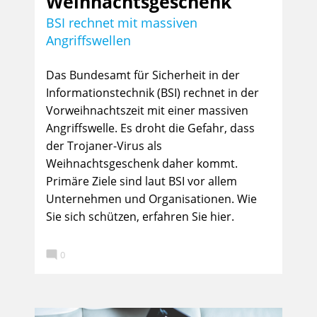
Weihnachtsgeschenk
BSI rechnet mit massiven
Angriffswellen
Das Bundesamt für Sicherheit in der
Informationstechnik (BSI) rechnet in der
Vorweihnachtszeit mit einer massiven
Angriffswelle. Es droht die Gefahr, dass
der Trojaner-Virus als
Weihnachtsgeschenk daher kommt.
Primäre Ziele sind laut BSI vor allem
Unternehmen und Organisationen. Wie
Sie sich schützen, erfahren Sie hier.

0