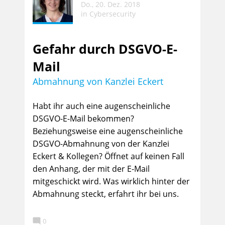
Do., 20. Dez. 2018
in
Cybersecurity
Gefahr durch DSGVO-E-
Mail
Abmahnung von Kanzlei Eckert
Habt ihr auch eine augenscheinliche
DSGVO-E-Mail bekommen?
Beziehungsweise eine augenscheinliche
DSGVO-Abmahnung von der Kanzlei
Eckert & Kollegen? Öffnet auf keinen Fall
den Anhang, der mit der E-Mail
mitgeschickt wird. Was wirklich hinter der
Abmahnung steckt, erfahrt ihr bei uns.

0