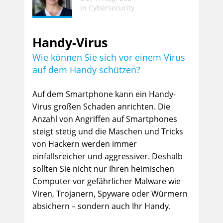
in
Cybersecurity
Handy-Virus
Wie können Sie sich vor einem Virus
auf dem Handy schützen?
Auf dem Smartphone kann ein Handy-
Virus großen Schaden anrichten. Die
Anzahl von Angriffen auf Smartphones
steigt stetig und die Maschen und Tricks
von Hackern werden immer
einfallsreicher und aggressiver. Deshalb
sollten Sie nicht nur Ihren heimischen
Computer vor gefährlicher Malware wie
Viren, Trojanern, Spyware oder Würmern
absichern – sondern auch Ihr Handy.