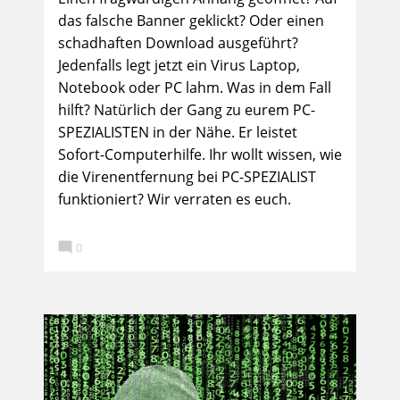
das falsche Banner geklickt? Oder einen
schadhaften Download ausgeführt?
Jedenfalls legt jetzt ein Virus Laptop,
Notebook oder PC lahm. Was in dem Fall
hilft? Natürlich der Gang zu eurem PC-
SPEZIALISTEN in der Nähe. Er leistet
Sofort-Computerhilfe. Ihr wollt wissen, wie
die Virenentfernung bei PC-SPEZIALIST
funktioniert? Wir verraten es euch.

0