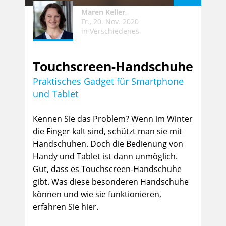
Maren Keller
,
Fr., 20. Nov. 2020
in
Verschiedenes
Touchscreen-Handschuhe
Praktisches Gadget für Smartphone
und Tablet
Kennen Sie das Problem? Wenn im Winter
die Finger kalt sind, schützt man sie mit
Handschuhen. Doch die Bedienung von
Handy und Tablet ist dann unmöglich.
Gut, dass es Touchscreen-Handschuhe
gibt. Was diese besonderen Handschuhe
können und wie sie funktionieren,
erfahren Sie hier.