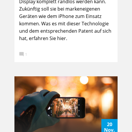
Display komplett randlos werden kann.
Zukünftig soll sie bei markeneigenen
Geräten wie dem iPhone zum Einsatz
kommen. Was es mit dieser Technologie
und dem entsprechenden Patent auf sich
hat, erfahren Sie hier.

1
20
Nov.