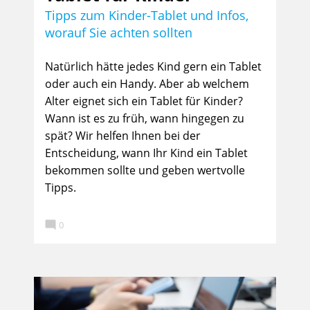
Tipps zum Kinder-Tablet und Infos,
worauf Sie achten sollten
Natürlich hätte jedes Kind gern ein Tablet
oder auch ein Handy. Aber ab welchem
Alter eignet sich ein Tablet für Kinder?
Wann ist es zu früh, wann hingegen zu
spät? Wir helfen Ihnen bei der
Entscheidung, wann Ihr Kind ein Tablet
bekommen sollte und geben wertvolle
Tipps.

0