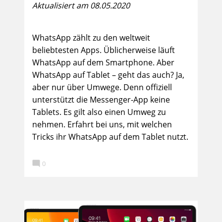
Aktualisiert am 08.05.2020
WhatsApp zählt zu den weltweit
beliebtesten Apps. Üblicherweise läuft
WhatsApp auf dem Smartphone. Aber
WhatsApp auf Tablet – geht das auch? Ja,
aber nur über Umwege. Denn offiziell
unterstützt die Messenger-App keine
Tablets. Es gilt also einen Umweg zu
nehmen. Erfahrt bei uns, mit welchen
Tricks ihr WhatsApp auf dem Tablet nutzt.

0