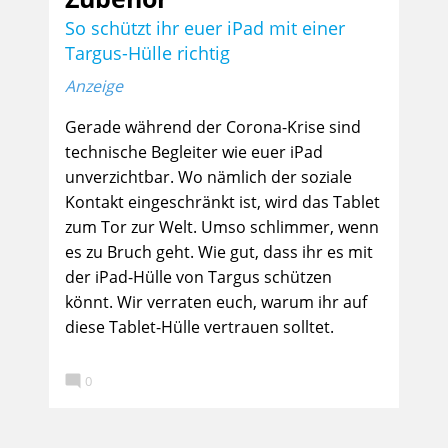
So schützt ihr euer iPad mit einer
Targus-Hülle richtig
Anzeige
Gerade während der Corona-Krise sind
technische Begleiter wie euer iPad
unverzichtbar. Wo nämlich der soziale
Kontakt eingeschränkt ist, wird das Tablet
zum Tor zur Welt. Umso schlimmer, wenn
es zu Bruch geht. Wie gut, dass ihr es mit
der iPad-Hülle von Targus schützen
könnt. Wir verraten euch, warum ihr auf
diese Tablet-Hülle vertrauen solltet.

0