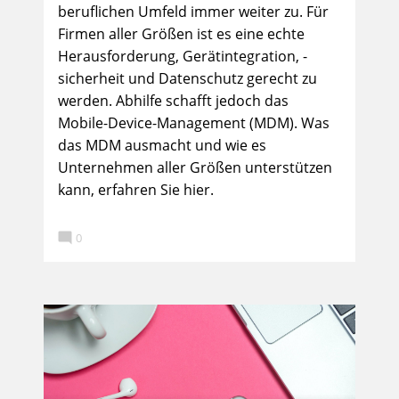
beruflichen Umfeld immer weiter zu. Für
Firmen aller Größen ist es eine echte
Herausforderung, Gerätintegration, -
sicherheit und Datenschutz gerecht zu
werden. Abhilfe schafft jedoch das
Mobile-Device-Management (MDM). Was
das MDM ausmacht und wie es
Unternehmen aller Größen unterstützen
kann, erfahren Sie hier.

0