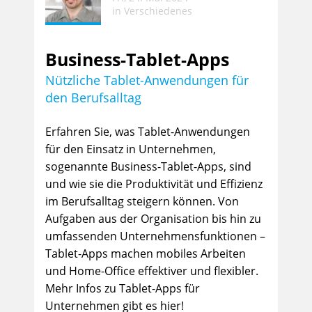
in
Verschiedenes
Business-Tablet-Apps
Nützliche Tablet-Anwendungen für
den Berufsalltag
Erfahren Sie, was Tablet-Anwendungen
für den Einsatz in Unternehmen,
sogenannte Business-Tablet-Apps, sind
und wie sie die Produktivität und Effizienz
im Berufsalltag steigern können. Von
Aufgaben aus der Organisation bis hin zu
umfassenden Unternehmensfunktionen –
Tablet-Apps machen mobiles Arbeiten
und Home-Office effektiver und flexibler.
Mehr Infos zu Tablet-Apps für
Unternehmen gibt es hier!