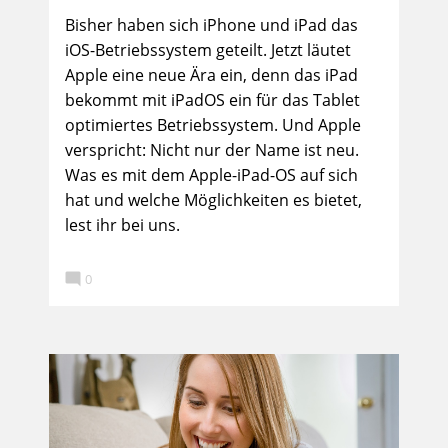
Bisher haben sich iPhone und iPad das
iOS-Betriebssystem geteilt. Jetzt läutet
Apple eine neue Ära ein, denn das iPad
bekommt mit iPadOS ein für das Tablet
optimiertes Betriebssystem. Und Apple
verspricht: Nicht nur der Name ist neu.
Was es mit dem Apple-iPad-OS auf sich
hat und welche Möglichkeiten es bietet,
lest ihr bei uns.

0