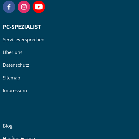
PC-SPEZIALIST
Serviceversprechen
Über uns
Datenschutz
Sitemap
Impressum
Blog
Häufige Fragen