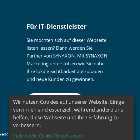
Für IT-Dienstleister
Sie möchten sich auf dieser Webseite
listen lassen? Dann werden Sie
Partner von SYNAXON. Mit SYNAXON
Marketing unterstützen wir Sie dabei,
Ihre lokale Sichtbarkeit auszubauen
und neue Kunden zu gewinnen.
Wir nutzen Cookies auf unserer Website. Einige
Mehr erfahren
von ihnen sind essenziell, während andere uns
helfen, diese Webseite und Ihre Erfahrung zu
verbessern.
eschlechtsidentitäten.
Individuelle Cookie-Einstellungen