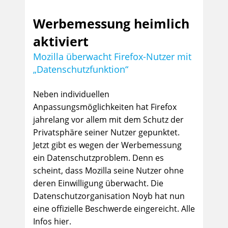
Werbemessung heimlich
aktiviert
Mozilla überwacht Firefox-Nutzer mit
„Datenschutzfunktion“
Neben individuellen
Anpassungsmöglichkeiten hat Firefox
jahrelang vor allem mit dem Schutz der
Privatsphäre seiner Nutzer gepunktet.
Jetzt gibt es wegen der Werbemessung
ein Datenschutzproblem. Denn es
scheint, dass Mozilla seine Nutzer ohne
deren Einwilligung überwacht. Die
Datenschutzorganisation Noyb hat nun
eine offizielle Beschwerde eingereicht. Alle
Infos hier.