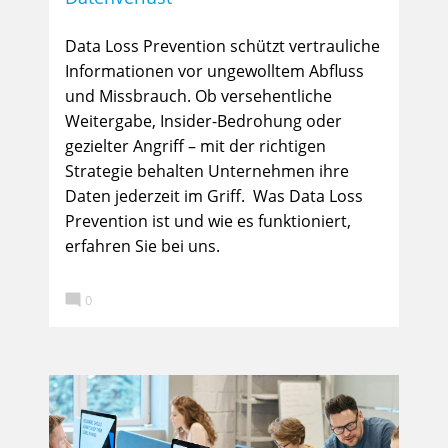
Data Loss Prevention schützt vertrauliche
Informationen vor ungewolltem Abfluss
und Missbrauch. Ob versehentliche
Weitergabe, Insider-Bedrohung oder
gezielter Angriff – mit der richtigen
Strategie behalten Unternehmen ihre
Daten jederzeit im Griff. Was Data Loss
Prevention ist und wie es funktioniert,
erfahren Sie bei uns.

0