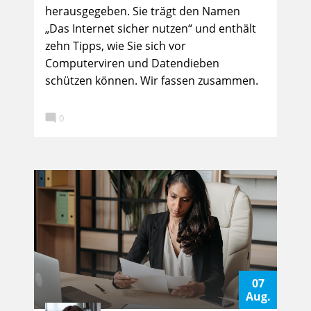
herausgegeben. Sie trägt den Namen
„Das Internet sicher nutzen“ und enthält
zehn Tipps, wie Sie sich vor
Computerviren und Datendieben
schützen können. Wir fassen zusammen.

0
07
Aug.