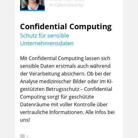
in
Cybersecurity
Confidential Computing
Schutz für sensible
Unternehmensdaten
Mit Confidential Computing lassen sich
sensible Daten erstmals auch während
der Verarbeitung absichern. Ob bei der
Analyse medizinischer Bilder oder im KI-
gestützten Betrugsschutz – Confidential
Computing sorgt für geschützte
Datenräume mit voller Kontrolle über
vertrauliche Informationen. Alle Infos bei
uns!

0