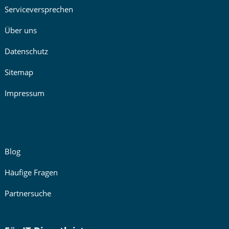
Serviceversprechen
Über uns
Datenschutz
Sitemap
Impressum
Blog
Häufige Fragen
Partnersuche