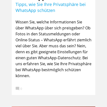
Tipps, wie Sie Ihre Privatsphäre bei
WhatsApp schützen
Wissen Sie, welche Informationen Sie
über WhatsApp über sich preisgeben? Ob
Fotos in den Statusmeldungen oder
Online-Status – WhatsApp erfährt ziemlich
viel über Sie. Aber muss das sein? Nein,
denn es gibt geeignete Einstellungen für
einen guten WhatsApp-Datenschutz. Bei
uns erfahren Sie, wie Sie Ihre Privatsphäre
bei WhatsApp bestmöglich schützen
können.

0