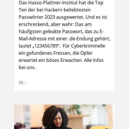
Das Hasso-Plattner-Institut hat die Top
Ten der bei Hackern beliebtesten
Passwörter 2023 ausgewertet. Und es ist
erschreckend, aber wahr: Das am
häufigsten geleakte Passwort, das zu E-
Mail-Adresse mit einer .de-Endung gehört,
lautet „123456789“. Für Cyberkriminelle
ein gefundenes Fressen, die Opfer
erwartet ein böses Erwachen. Alle Infos
bei uns.

0