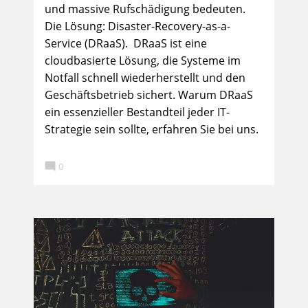
und massive Rufschädigung bedeuten.
Die Lösung: Disaster-Recovery-as-a-
Service (DRaaS). DRaaS ist eine
cloudbasierte Lösung, die Systeme im
Notfall schnell wiederherstellt und den
Geschäftsbetrieb sichert. Warum DRaaS
ein essenzieller Bestandteil jeder IT-
Strategie sein sollte, erfahren Sie bei uns.

0