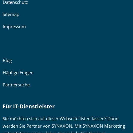
Datenschutz
Sitemap
Impressum
Blog
Häufige Fragen
Partnersuche
Für IT-Dienstleister
Sie möchten sich auf dieser Webseite listen lassen? Dann
werden Sie Partner von SYNAXON. Mit SYNAXON Marketing