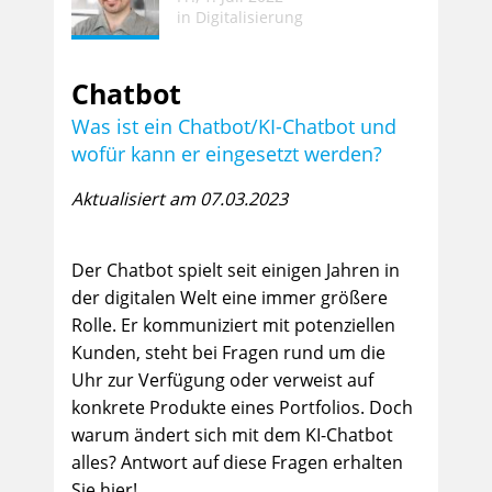
in
Digitalisierung
Chatbot
Was ist ein Chatbot/KI-Chatbot und
wofür kann er eingesetzt werden?
Aktualisiert am 07.03.2023
Der Chatbot spielt seit einigen Jahren in
der digitalen Welt eine immer größere
Rolle. Er kommuniziert mit potenziellen
Kunden, steht bei Fragen rund um die
Uhr zur Verfügung oder verweist auf
konkrete Produkte eines Portfolios. Doch
warum ändert sich mit dem KI-Chatbot
alles? Antwort auf diese Fragen erhalten
Sie hier!