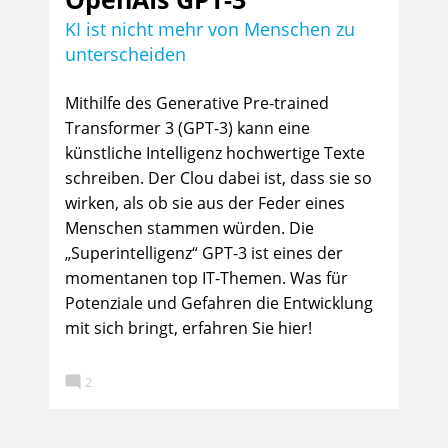
KI ist nicht mehr von Menschen zu
unterscheiden
Mithilfe des Generative Pre-trained
Transformer 3 (GPT-3) kann eine
künstliche Intelligenz hochwertige Texte
schreiben. Der Clou dabei ist, dass sie so
wirken, als ob sie aus der Feder eines
Menschen stammen würden. Die
„Superintelligenz“ GPT-3 ist eines der
momentanen top IT-Themen. Was für
Potenziale und Gefahren die Entwicklung
mit sich bringt, erfahren Sie hier!

2