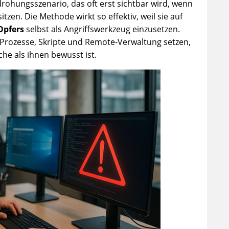
ohungsszenario, das oft erst sichtbar wird, wenn
tzen. Die Methode wirkt so effektiv, weil sie auf
Opfers
selbst als Angriffswerkzeug einzusetzen.
 Prozesse, Skripte und Remote-Verwaltung setzen,
he als ihnen bewusst ist.