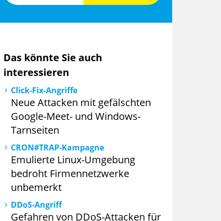
Das könnte Sie auch
interessieren
Click-Fix-Angriffe
Neue Attacken mit gefälschten
Google-Meet- und Windows-
Tarnseiten
CRON#TRAP-Kampagne
Emulierte Linux-Umgebung
bedroht Firmennetzwerke
unbemerkt
DDoS-Angriff
Gefahren von DDoS-Attacken für