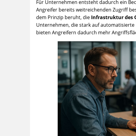
Für Unternehmen entsteht dadurch ein Bedr
Angreifer bereits weitreichenden Zugriff besi
dem Prinzip beruht, die
Infrastruktur des 
Unternehmen, die stark auf automatisierte
bieten Angreifern dadurch mehr Angriffsfläc