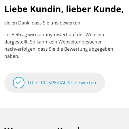
Liebe Kundin, lieber Kunde,
vielen Dank, dass Sie uns bewerten.
Ihr Beitrag wird anonymisiert auf der Webseite
dargestellt. So kann kein Webseitenbesucher
nachverfolgen, dass Sie die Bewertung abgegeben
haben.
check
Über PC-SPEZIALIST bewerten