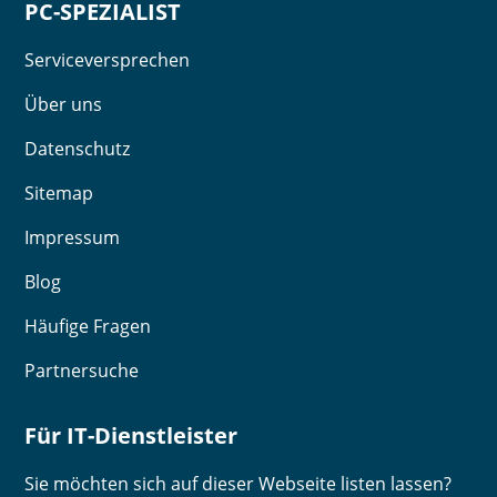
PC-SPEZIALIST
Serviceversprechen
Über uns
Datenschutz
Sitemap
Impressum
Blog
Häufige Fragen
Partnersuche
Für IT-Dienstleister
Sie möchten sich auf dieser Webseite listen lassen?