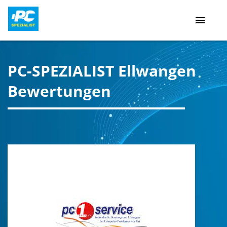
menu
PC-SPEZIALIST Ellwangen
Bewertungen