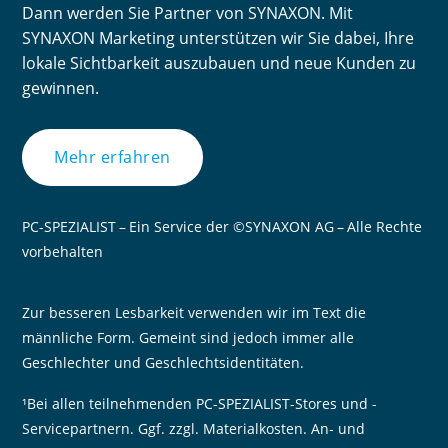
Dann werden Sie Partner von SYNAXON. Mit
SYNAXON Marketing unterstützen wir Sie dabei, Ihre
lokale Sichtbarkeit auszubauen und neue Kunden zu
gewinnen.
Mehr erfahren
PC-SPEZIALIST – Ein Service der ©SYNAXON AG – Alle Rechte
vorbehalten
Zur besseren Lesbarkeit verwenden wir im Text die
männliche Form. Gemeint sind jedoch immer alle
Geschlechter und Geschlechtsidentitäten.
¹Bei allen teilnehmenden PC-SPEZIALIST-Stores und -
Servicepartnern. Ggf. zzgl. Materialkosten. An- und