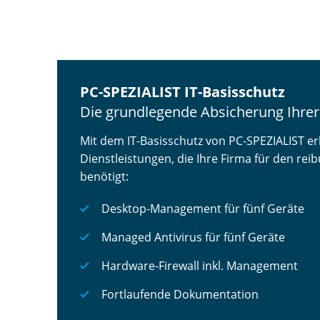
PC-SPEZIALIST IT-Basisschutz
Die grundlegende Absicherung Ihrer
Mit dem IT-Basisschutz von PC-SPEZIALIST erh
Dienstleistungen, die Ihre Firma für den re
benötigt:
Desktop-Management für fünf Geräte
Managed Antivirus für fünf Geräte
Hardware-Firewall inkl. Management
Fortlaufende Dokumentation