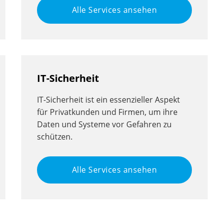
Alle Services ansehen
IT-Sicherheit
IT-Sicherheit ist ein essenzieller Aspekt
für Privatkunden und Firmen, um ihre
Daten und Systeme vor Gefahren zu
schützen.
Alle Services ansehen