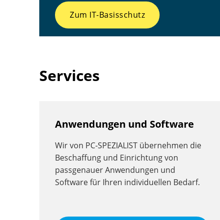
Zum IT-Basisschutz
Services
Anwendungen und Software
Wir von PC-SPEZIALIST übernehmen die
Beschaffung und Einrichtung von
passgenauer Anwendungen und
Software für Ihren individuellen Bedarf.