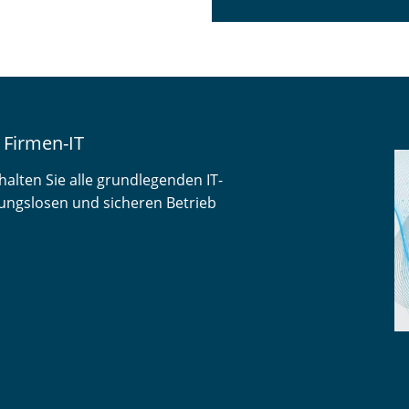
 Firmen-IT
alten Sie alle grundlegenden IT-
ibungslosen und sicheren Betrieb