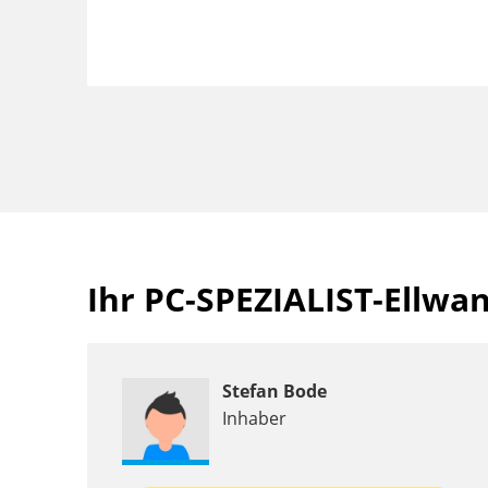
Ihr PC-SPEZIALIST-Ellw
Stefan Bode
Inhaber