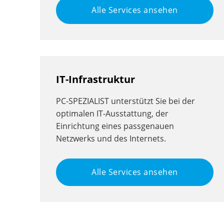
Alle Services ansehen
IT-Infrastruktur
PC-SPEZIALIST unterstützt Sie bei der
optimalen IT-Ausstattung, der
Einrichtung eines passgenauen
Netzwerks und des Internets.
Alle Services ansehen