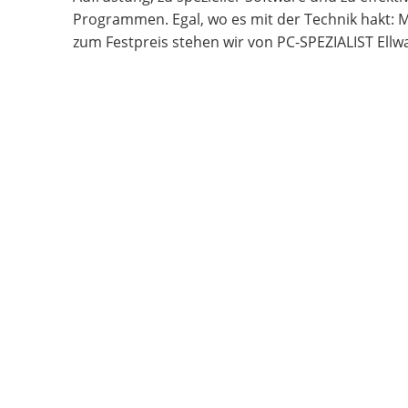
Programmen. Egal, wo es mit der Technik hakt: M
zum Festpreis stehen wir von PC-SPEZIALIST Ellw