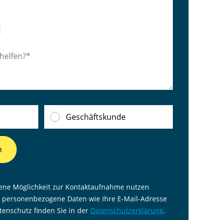
Geschäftskunde
n
ene Möglichkeit zur Kontaktaufnahme nutzen
 personenbezogene Daten wie Ihre E-Mail-Adresse
enschutz finden Sie in der
Datenschutzerklärung
.