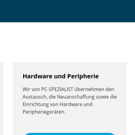
Hardware und Peripherie
Wir von PC-SPEZIALIST übernehmen den
Austausch, die Neuanschaffung sowie die
Einrichtung von Hardware und
Peripheriegeräten.