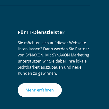
Für IT-Dienstleister
Sie möchten sich auf dieser Webseite
listen lassen? Dann werden Sie Partner
von SYNAXON. Mit SYNAXON Marketing
unterstützen wir Sie dabei, Ihre lokale
Sichtbarkeit auszubauen und neue
Kunden zu gewinnen.
Mehr erfahren