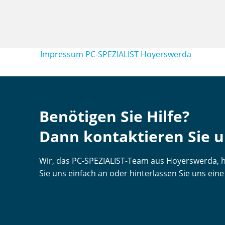
Impressum PC-SPEZIALIST Hoyerswerda
Benötigen Sie Hilfe?
Dann kontaktieren Sie u
Wir, das PC-SPEZIALIST-Team aus Hoyerswerda, he
Sie uns einfach an oder hinterlassen Sie uns eine