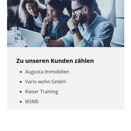
Zu unseren Kunden zählen
Augusta Immobilien
Vario wohn GmbH
Kieser Training
IKSMS