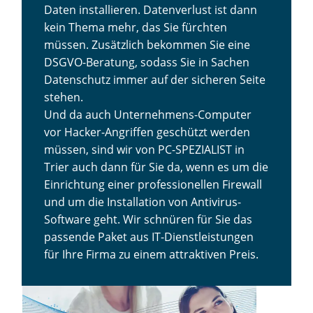
Daten installieren. Datenverlust ist dann
kein Thema mehr, das Sie fürchten
müssen. Zusätzlich bekommen Sie eine
DSGVO-Beratung, sodass Sie in Sachen
Datenschutz immer auf der sicheren Seite
stehen.
Und da auch Unternehmens-Computer
vor Hacker-Angriffen geschützt werden
müssen, sind wir von PC-SPEZIALIST in
Trier auch dann für Sie da, wenn es um die
Einrichtung einer professionellen Firewall
und um die Installation von Antivirus-
Software geht. Wir schnüren für Sie das
passende Paket aus IT-Dienstleistungen
für Ihre Firma zu einem attraktiven Preis.