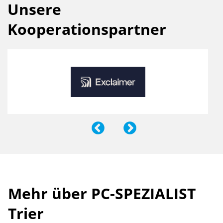
Unsere
Kooperationspartner
Mehr über PC-SPEZIALIST
Trier