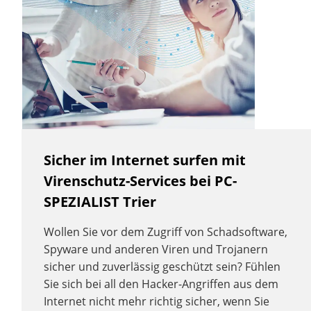
Sicher im Internet surfen mit
Virenschutz-Services bei PC-
SPEZIALIST Trier
Wollen Sie vor dem Zugriff von Schadsoftware,
Spyware und anderen Viren und Trojanern
sicher und zuverlässig geschützt sein? Fühlen
Sie sich bei all den Hacker-Angriffen aus dem
Internet nicht mehr richtig sicher, wenn Sie