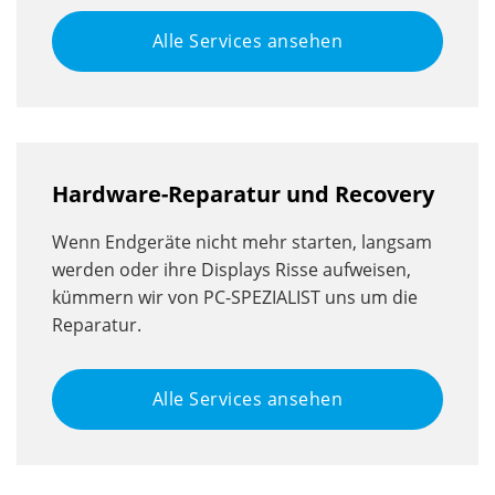
Alle Services ansehen
Hardware-Reparatur und Recovery
Wenn Endgeräte nicht mehr starten, langsam
werden oder ihre Displays Risse aufweisen,
kümmern wir von PC-SPEZIALIST uns um die
Reparatur.
Alle Services ansehen