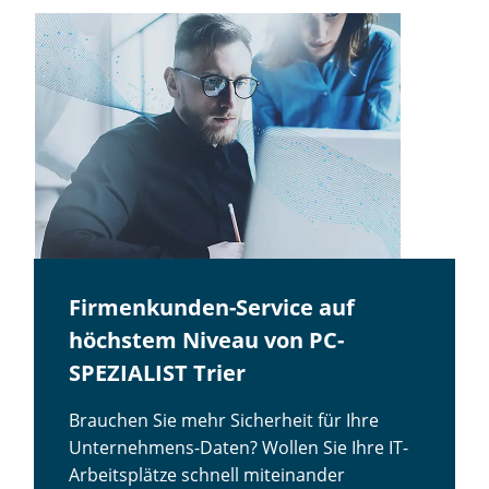
Firmenkunden-Service auf
höchstem Niveau von PC-
SPEZIALIST Trier
Brauchen Sie mehr Sicherheit für Ihre
Unternehmens-Daten? Wollen Sie Ihre IT-
Arbeitsplätze schnell miteinander