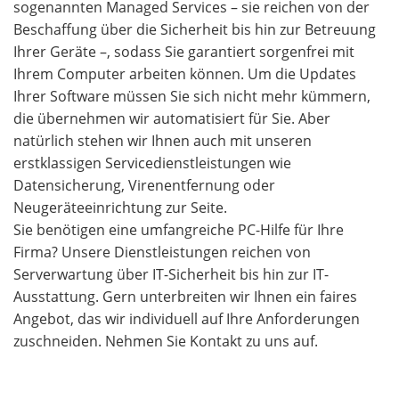
sogenannten Managed Services – sie reichen von der
Beschaffung über die Sicherheit bis hin zur Betreuung
Ihrer Geräte –, sodass Sie garantiert sorgenfrei mit
Ihrem Computer arbeiten können. Um die Updates
Ihrer Software müssen Sie sich nicht mehr kümmern,
die übernehmen wir automatisiert für Sie. Aber
natürlich stehen wir Ihnen auch mit unseren
erstklassigen Servicedienstleistungen wie
Datensicherung, Virenentfernung oder
Neugeräteeinrichtung zur Seite.
Sie benötigen eine umfangreiche PC-Hilfe für Ihre
Firma? Unsere Dienstleistungen reichen von
Serverwartung über IT-Sicherheit bis hin zur IT-
Ausstattung. Gern unterbreiten wir Ihnen ein faires
Angebot, das wir individuell auf Ihre Anforderungen
zuschneiden. Nehmen Sie Kontakt zu uns auf.