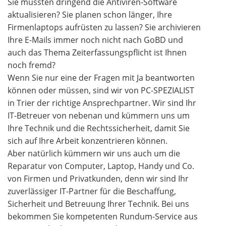
Sie müssten dringend die Antiviren-Software
aktualisieren? Sie planen schon länger, Ihre
Firmenlaptops aufrüsten zu lassen? Sie archivieren
Ihre E-Mails immer noch nicht nach GoBD und
auch das Thema Zeiterfassungspflicht ist Ihnen
noch fremd?
Wenn Sie nur eine der Fragen mit Ja beantworten
können oder müssen, sind wir von PC-SPEZIALIST
in Trier der richtige Ansprechpartner. Wir sind Ihr
IT-Betreuer von nebenan und kümmern uns um
Ihre Technik und die Rechtssicherheit, damit Sie
sich auf Ihre Arbeit konzentrieren können.
Aber natürlich kümmern wir uns auch um die
Reparatur von Computer, Laptop, Handy und Co.
von Firmen und Privatkunden, denn wir sind Ihr
zuverlässiger IT-Partner für die Beschaffung,
Sicherheit und Betreuung Ihrer Technik. Bei uns
bekommen Sie kompetenten Rundum-Service aus