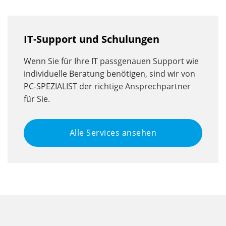
IT-Support und Schulungen
Wenn Sie für Ihre IT passgenauen Support wie
individuelle Beratung benötigen, sind wir von
PC-SPEZIALIST der richtige Ansprechpartner
für Sie.
Alle Services ansehen