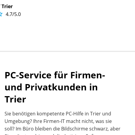
 Trier

4.7/5.0
PC-Service für Firmen-
und Privatkunden in
Trier
Sie benötigen kompetente PC-Hilfe in Trier und
Umgebung? Ihre Firmen-IT macht nicht, was sie
soll? Im Büro bleiben die Bildschirme schwarz, aber