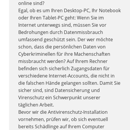
online sind?
Egal, ob es um Ihren Desktop-PC, Ihr Notebook
oder Ihren Tablet-PC geht: Wenn Sie im
Internet unterwegs sind, müssen Sie vor
Bedrohungen durch Datenmissbrauch
umfassend geschützt sein. Der wer möchte
schon, dass die persönlichen Daten von
Cyberkriminellen für ihre Machenschaften
missbraucht werden? Auf Ihrem Rechner
befinden sich sicherlich Zugangsdaten für
verschiedene Internet-Accounts, die nicht in
die falschen Hände gelangen sollten. Damit Sie
sicher sind, sind Datensicherung und
Virenschutz ein Schwerpunkt unserer
täglichen Arbeit.
Bevor wir die Antivirenschutz-Installation
vornehmen, prüfen wir, ob sich eventuell
bereits Schädlinge auf Ihrem Computer