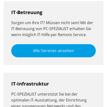
IT-Betreuung
Sorgen um Ihre IT? Müssen nicht sein! Mit der
IT-Betreuung von PC-SPEZIALIST erhalten Sie
wenn möglich IT-Hilfe per Remote Service.
Alle Services ansehen
IT-Infrastruktur
PC-SPEZIALIST unterstützt Sie bei der
optimalen IT-Ausstattung, der Einrichtung
eines passgenauen Netzwerks und des