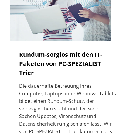
Rundum-sorglos mit den IT-
Paketen von PC-SPEZIALIST
Trier
Die dauerhafte Betreuung Ihres
Computer, Laptops oder Windows-Tablets
bildet einen Rundum-Schutz, der
seinesgleichen sucht und der Sie in
Sachen Updates, Virenschutz und
Datensicherheit ruhig schlafen lässt. Wir
von PC-SPEZIALIST in Trier kümmern uns