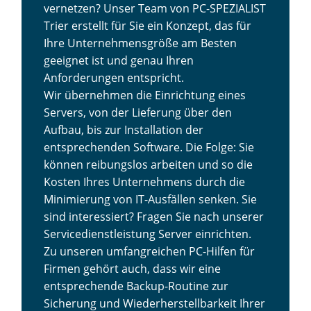
vernetzen? Unser Team von PC-SPEZIALIST
Trier erstellt für Sie ein Konzept, das für
Ihre Unternehmensgröße am Besten
geeignet ist und genau Ihren
Anforderungen entspricht.
Wir übernehmen die Einrichtung eines
Servers, von der Lieferung über den
Aufbau, bis zur Installation der
entsprechenden Software. Die Folge: Sie
können reibungslos arbeiten und so die
Kosten Ihres Unternehmens durch die
Minimierung von IT-Ausfällen senken. Sie
sind interessiert? Fragen Sie nach unserer
Servicedienstleistung Server einrichten.
Zu unseren umfangreichen PC-Hilfen für
Firmen gehört auch, dass wir eine
entsprechende Backup-Routine zur
Sicherung und Wiederherstellbarkeit Ihrer