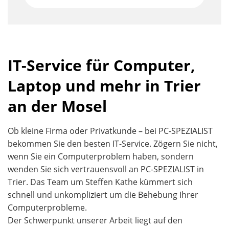
IT-Service für Computer,
Laptop und mehr in Trier
an der Mosel
Ob kleine Firma oder Privatkunde – bei PC-SPEZIALIST
bekommen Sie den besten IT-Service. Zögern Sie nicht,
wenn Sie ein Computerproblem haben, sondern
wenden Sie sich vertrauensvoll an PC-SPEZIALIST in
Trier. Das Team um Steffen Kathe kümmert sich
schnell und unkompliziert um die Behebung Ihrer
Computerprobleme.
Der Schwerpunkt unserer Arbeit liegt auf den