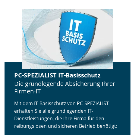
PC-SPEZIALIST IT-Basisschutz
Die grundlegende Absicherung Ihrer
Firmen-IT
Mit dem IT-Basisschutz von PC-SPEZIALIST
erhalten Sie alle grundlegenden IT-
Dienstleistungen, die Ihre Firma für den
reibungslosen und sicheren Betrieb benötigt: