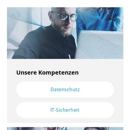
Unsere Kompetenzen
Datenschutz
IT-Sicherheit