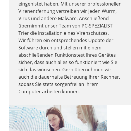
eingenistet haben. Mit unserer professionellen
Virenentfernung vertreiben wir jeden Wurm,
Virus und andere Malware. Anschließend
übernimmt unser Team von PC-SPEZIALIST
Trier die Installation eines Virenschutzes.
Wir führen ein entsprechendes Update der
Software durch und stellen mit einem
abschließenden Funktionstest Ihres Gerätes
sicher, dass auch alles so funktioniert wie Sie
sich das wünschen. Gern übernehmen wir
auch die dauerhafte Betreuung Ihrer Rechner,
sodass Sie stets sorgenfrei an Ihrem
Computer arbeiten können.