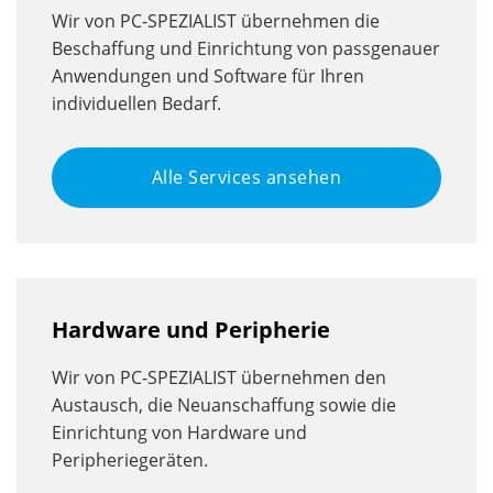
Wir von PC-SPEZIALIST übernehmen die
Beschaffung und Einrichtung von passgenauer
Anwendungen und Software für Ihren
individuellen Bedarf.
Alle Services ansehen
Hardware und Peripherie
Wir von PC-SPEZIALIST übernehmen den
Austausch, die Neuanschaffung sowie die
Einrichtung von Hardware und
Peripheriegeräten.