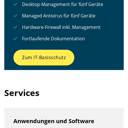
Desktop-Management für fünf Geräte
Managed Antivirus für fünf Geräte
Hardware-Firewall inkl. Management
Fortlaufende Dokumentation
Zum IT-Basisschutz
Services
Anwendungen und Software