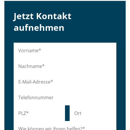
Jetzt Kontakt
aufnehmen