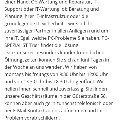
einer Hand. Ob Wartung und Reparatur, IT-
Support oder IT-Wartung, ob Beratung und
Planung Ihrer IT-Infrastruktur oder die
grundlegende IT-Sicherheit – wir sind Ihr
zuverlässiger Partner in allen Anliegen rund um
Ihre IT. Egal, welche PC-Probleme Sie haben, PC-
SPEZIALIST Trier findet die Lösung.
Dank unserer besonders kundenfreundlichen
Öffnungszeiten können Sie sich an fünf Tagen in
der Woche an uns wenden. Wir haben von
montags bis freitags von 9:30 Uhr bis 12:00 Uhr
und von 13:30 Uhr bis 18:30 Uhr geöffnet. Wir
helfen Ihnen schnell und zuverlässig. Sie finden
unsere Geschäftsräume in der Güterstraße 58,
können aber auch gern zunächst telefonisch oder
per E-Mail Kontakt zu uns aufnehmen und Ihr IT-
Problem vorab schildern.