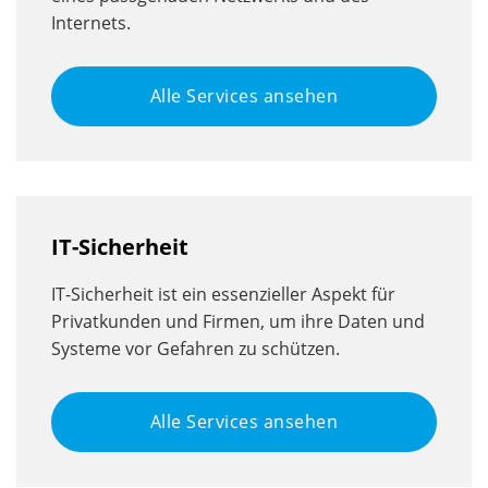
Internets.
Alle Services ansehen
IT-Sicherheit
IT-Sicherheit ist ein essenzieller Aspekt für
Privatkunden und Firmen, um ihre Daten und
Systeme vor Gefahren zu schützen.
Alle Services ansehen