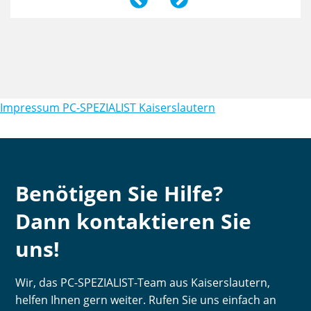
Impressum PC-SPEZIALIST Kaiserslautern
Benötigen Sie Hilfe?
Dann kontaktieren Sie
uns!
Wir, das PC-SPEZIALIST-Team aus Kaiserslautern,
helfen Ihnen gern weiter. Rufen Sie uns einfach an