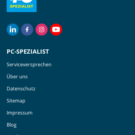
PC-SPEZIALIST
Serviceversprechen
Über uns
Datenschutz
Sitemap
Impressum
Blog