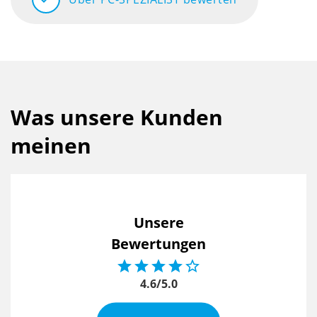
Was unsere Kunden
meinen
Unsere
Bewertungen





4.6/5.0