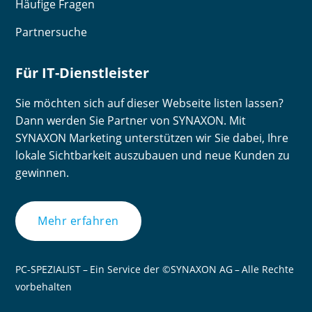
Häufige Fragen
Partnersuche
Für IT-Dienstleister
Sie möchten sich auf dieser Webseite listen lassen?
Dann werden Sie Partner von SYNAXON. Mit
SYNAXON Marketing unterstützen wir Sie dabei, Ihre
lokale Sichtbarkeit auszubauen und neue Kunden zu
gewinnen.
Mehr erfahren
PC-SPEZIALIST – Ein Service der ©SYNAXON AG – Alle Rechte
vorbehalten