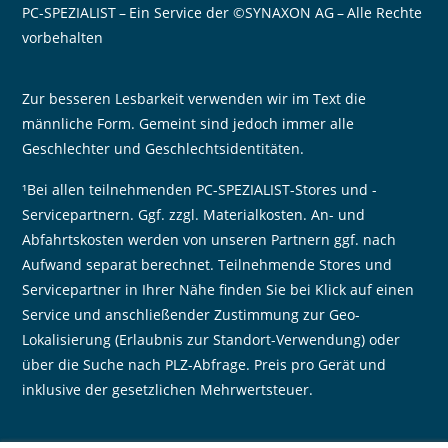
PC-SPEZIALIST – Ein Service der ©SYNAXON AG – Alle Rechte
vorbehalten
Zur besseren Lesbarkeit verwenden wir im Text die
männliche Form. Gemeint sind jedoch immer alle
Geschlechter und Geschlechtsidentitäten.
¹Bei allen teilnehmenden PC-SPEZIALIST-Stores und -
Servicepartnern. Ggf. zzgl. Materialkosten. An- und
Abfahrtskosten werden von unseren Partnern ggf. nach
Aufwand separat berechnet. Teilnehmende Stores und
Servicepartner in Ihrer Nähe finden Sie bei Klick auf einen
Service und anschließender Zustimmung zur Geo-
Lokalisierung (Erlaubnis zur Standort-Verwendung) oder
über die Suche nach PLZ-Abfrage. Preis pro Gerät und
inklusive der gesetzlichen Mehrwertsteuer.