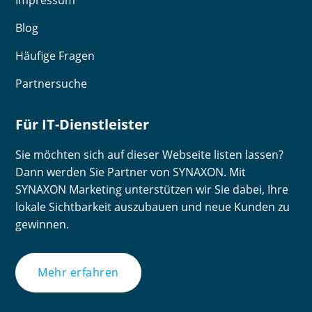
Blog
Häufige Fragen
Partnersuche
Für IT-Dienstleister
Sie möchten sich auf dieser Webseite listen lassen?
Dann werden Sie Partner von SYNAXON. Mit
SYNAXON Marketing unterstützen wir Sie dabei, Ihre
lokale Sichtbarkeit auszubauen und neue Kunden zu
gewinnen.
Mehr erfahren