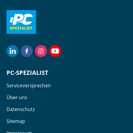
PC-SPEZIALIST
Serviceversprechen
Über uns
Datenschutz
Sitemap
Impressum