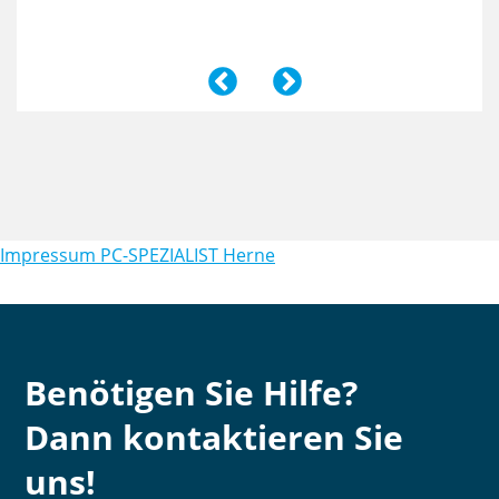
Impressum PC-SPEZIALIST Herne
Benötigen Sie Hilfe?
Dann kontaktieren Sie
uns!