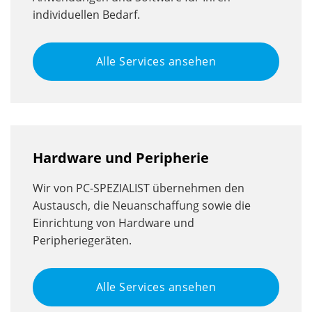
individuellen Bedarf.
Alle Services ansehen
Hardware und Peripherie
Wir von PC-SPEZIALIST übernehmen den
Austausch, die Neuanschaffung sowie die
Einrichtung von Hardware und
Peripheriegeräten.
Alle Services ansehen