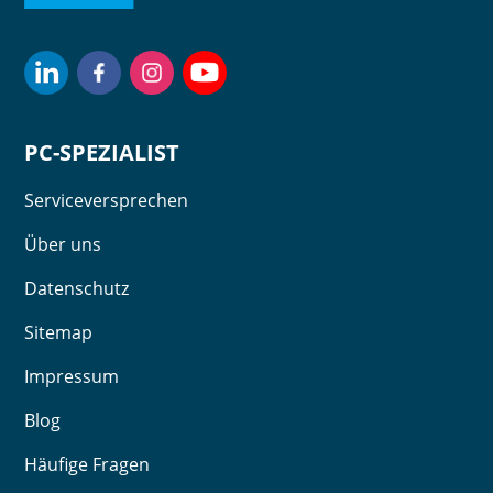
PC-SPEZIALIST
Serviceversprechen
Über uns
Datenschutz
Sitemap
Impressum
Blog
Häufige Fragen