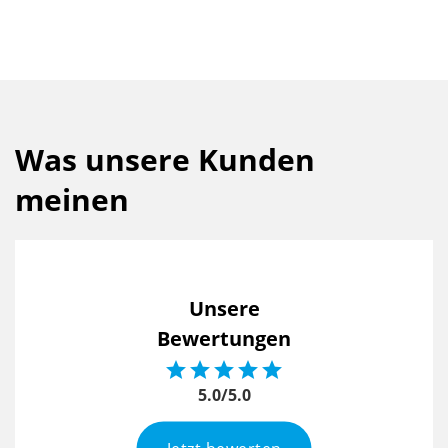
Was unsere Kunden
meinen
Unsere
Bewertungen





5.0/5.0