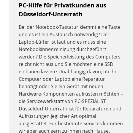
PC-Hilfe für Privatkunden aus
Düsseldorf-Unterrath
Bei der Notebook-Tastatur klemmt eine Taste
und es ist ein Austausch notwendig? Der
Laptop-Lüfter ist laut und es muss eine
Notebookinnenreinigung durchgeführt
werden? Die Speicherleistung des Computers
reicht nicht aus und Sie möchten eine SSD
einbauen lassen? Unabhängig davon, ob Ihr
Computer oder Laptop eine Reparatur
benötigt oder Sie ein Gerät mit neuen
Hardware-Komponenten aufrüsten möchten –
die Servicewerkstatt von PC-SPEZIALIST
Düsseldorf-Unterrath ist für Reparaturen und
Aufrüstungen jeglicher Art optimal
ausgestattet. Für bestimmte Services kommen
wir aber auch gern zu Ihnen nach Hause.