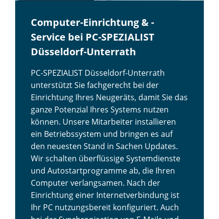
Computer-Einrichtung & -
Service bei PC-SPEZIALIST
Düsseldorf-Unterrath
PC-SPEZIALIST Düsseldorf-Unterrath
unterstützt Sie fachgerecht bei der
Einrichtung Ihres Neugeräts, damit Sie das
ganze Potenzial Ihres Systems nutzen
können. Unsere Mitarbeiter installieren
ein Betriebssystem und bringen es auf
den neuesten Stand in Sachen Updates.
Wir schalten überflüssige Systemdienste
und Autostartprogramme ab, die Ihren
Computer verlangsamen. Nach der
Einrichtung einer Internetverbindung ist
Ihr PC nutzungsbereit konfiguriert. Auch