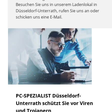
Besuchen Sie uns in unserem Ladenlokal in
Düsseldorf-Unterrath, rufen Sie uns an oder
schicken uns eine E-Mail.
PC-SPEZIALIST Düsseldorf-
Unterrath schützt Sie vor Viren
und Trojanern