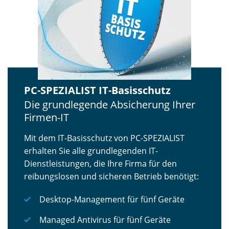
PC-SPEZIALIST IT-Basisschutz
Die grundlegende Absicherung Ihrer
Firmen-IT
Mit dem IT-Basisschutz von PC-SPEZIALIST
erhalten Sie alle grundlegenden IT-
Dienstleistungen, die Ihre Firma für den
reibungslosen und sicheren Betrieb benötigt:
Desktop-Management für fünf Geräte
Managed Antivirus für fünf Geräte