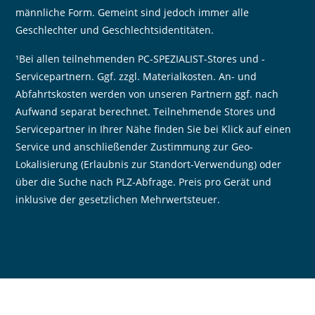
männliche Form. Gemeint sind jedoch immer alle
Geschlechter und Geschlechtsidentitäten.
¹Bei allen teilnehmenden PC-SPEZIALIST-Stores und -
Servicepartnern. Ggf. zzgl. Materialkosten. An- und
Abfahrtskosten werden von unseren Partnern ggf. nach
Aufwand separat berechnet. Teilnehmende Stores und
Servicepartner in Ihrer Nähe finden Sie bei Klick auf einen
Service und anschließender Zustimmung zur Geo-
Lokalisierung (Erlaubnis zur Standort-Verwendung) oder
über die Suche nach PLZ-Abfrage. Preis pro Gerät und
inklusive der gesetzlichen Mehrwertsteuer.