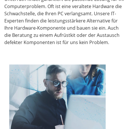
Computerproblem. Oft ist eine veraltete Hardware die
Schwachstelle, die Ihren PC verlangsamt. Unsere IT-
Experten finden die leistungsstärkere Alternative für
Ihre Hardware-Komponente und bauen sie ein. Auch
die Beratung zu einem Aufrüstkit oder der Austausch
defekter Komponenten ist für uns kein Problem.