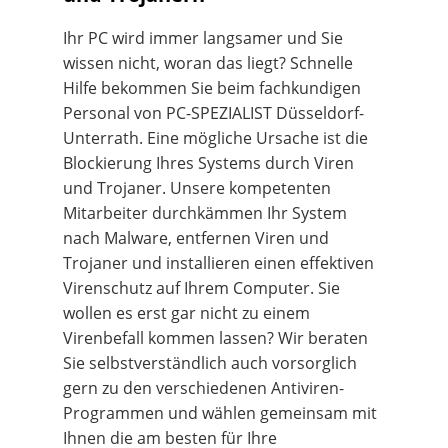
Ihr PC wird immer langsamer und Sie
wissen nicht, woran das liegt? Schnelle
Hilfe bekommen Sie beim fachkundigen
Personal von PC-SPEZIALIST Düsseldorf-
Unterrath. Eine mögliche Ursache ist die
Blockierung Ihres Systems durch Viren
und Trojaner. Unsere kompetenten
Mitarbeiter durchkämmen Ihr System
nach Malware, entfernen Viren und
Trojaner und installieren einen effektiven
Virenschutz auf Ihrem Computer. Sie
wollen es erst gar nicht zu einem
Virenbefall kommen lassen? Wir beraten
Sie selbstverständlich auch vorsorglich
gern zu den verschiedenen Antiviren-
Programmen und wählen gemeinsam mit
Ihnen die am besten für Ihre