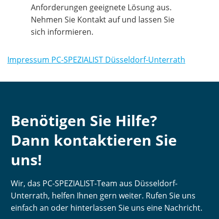
Anforderungen geeignete Lösung aus.
Nehmen Sie Kontakt auf und lassen Sie
sich informieren.
Impressum PC-SPEZIALIST Düsseldorf-Unterrath
Benötigen Sie Hilfe?
Dann kontaktieren Sie
uns!
Wir, das PC-SPEZIALIST-Team aus Düsseldorf-
Unterrath, helfen Ihnen gern weiter. Rufen Sie uns
einfach an oder hinterlassen Sie uns eine Nachricht.