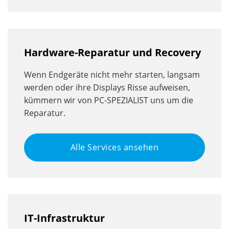
Hardware-Reparatur und Recovery
Wenn Endgeräte nicht mehr starten, langsam
werden oder ihre Displays Risse aufweisen,
kümmern wir von PC-SPEZIALIST uns um die
Reparatur.
Alle Services ansehen
IT-Infrastruktur