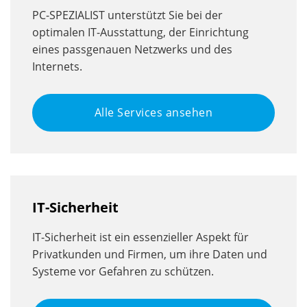
PC-SPEZIALIST unterstützt Sie bei der
optimalen IT-Ausstattung, der Einrichtung
eines passgenauen Netzwerks und des
Internets.
Alle Services ansehen
IT-Sicherheit
IT-Sicherheit ist ein essenzieller Aspekt für
Privatkunden und Firmen, um ihre Daten und
Systeme vor Gefahren zu schützen.