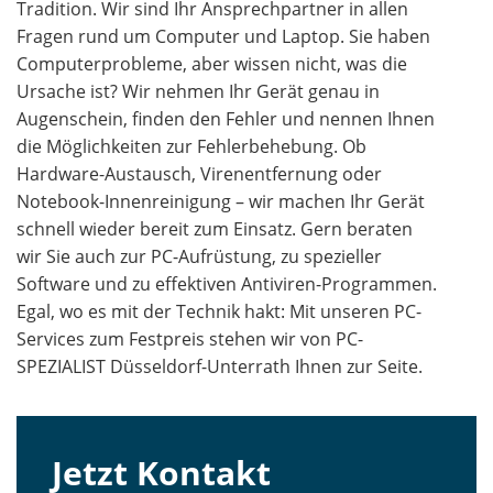
Tradition. Wir sind Ihr Ansprechpartner in allen
Fragen rund um Computer und Laptop. Sie haben
Computerprobleme, aber wissen nicht, was die
Ursache ist? Wir nehmen Ihr Gerät genau in
Augenschein, finden den Fehler und nennen Ihnen
die Möglichkeiten zur Fehlerbehebung. Ob
Hardware-Austausch, Virenentfernung oder
Notebook-Innenreinigung – wir machen Ihr Gerät
schnell wieder bereit zum Einsatz. Gern beraten
wir Sie auch zur PC-Aufrüstung, zu spezieller
Software und zu effektiven Antiviren-Programmen.
Egal, wo es mit der Technik hakt: Mit unseren PC-
Services zum Festpreis stehen wir von PC-
SPEZIALIST Düsseldorf-Unterrath Ihnen zur Seite.
Jetzt Kontakt