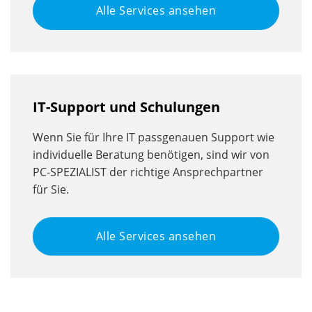
Alle Services ansehen
IT-Support und Schulungen
Wenn Sie für Ihre IT passgenauen Support wie
individuelle Beratung benötigen, sind wir von
PC-SPEZIALIST der richtige Ansprechpartner
für Sie.
Alle Services ansehen