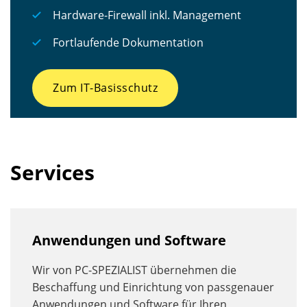
Hardware-Firewall inkl. Management
Fortlaufende Dokumentation
Zum IT-Basisschutz
Services
Anwendungen und Software
Wir von PC-SPEZIALIST übernehmen die
Beschaffung und Einrichtung von passgenauer
Anwendungen und Software für Ihren