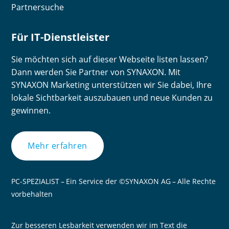
Partnersuche
Für IT-Dienstleister
Sie möchten sich auf dieser Webseite listen lassen?
Dann werden Sie Partner von SYNAXON. Mit
SYNAXON Marketing unterstützen wir Sie dabei, Ihre
lokale Sichtbarkeit auszubauen und neue Kunden zu
gewinnen.
Mehr erfahren
PC-SPEZIALIST – Ein Service der ©SYNAXON AG – Alle Rechte
vorbehalten
Zur besseren Lesbarkeit verwenden wir im Text die