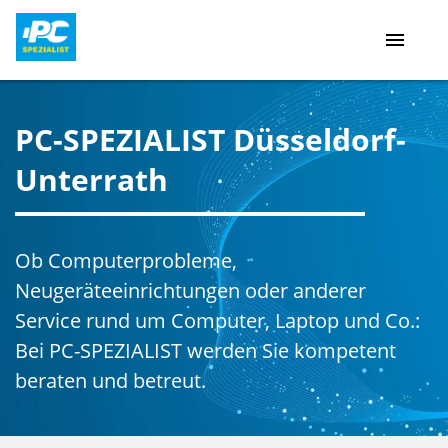
menu
PC-SPEZIALIST Düsseldorf-
Unterrath
Ob Computerprobleme,
Neugeräteeinrichtungen oder anderer
Service rund um Computer, Laptop und Co.:
Bei PC-SPEZIALIST werden Sie kompetent
beraten und betreut.