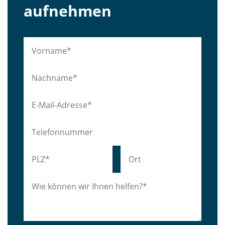
aufnehmen