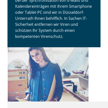
bei der Synchronisation von E-Mails und
Kalendereinträgen mit ihrem Smartphone
oder Tablet-PC sind wir in Düsseldorf-
Unterrath Ihnen behilflich. In Sachen IT-
Sicherheit entfernen wir Viren und
schützen Ihr System durch einen
kompetenten Virenschutz.