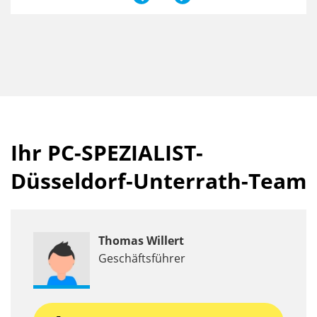
Ihr PC-SPEZIALIST-
Düsseldorf-Unterrath-Team
Thomas Willert
Geschäftsführer