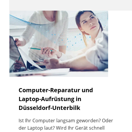
Computer-Reparatur und
Laptop-Aufrüstung in
Düsseldorf-Unterbilk
Ist Ihr Computer langsam geworden? Oder
der Laptop laut? Wird Ihr Gerät schnell