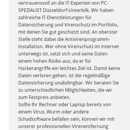
vertrauensvoll an die IT-Experten von PC-
SPEZIALIST Düsseldorf-Unterbilk. Wir haben
zahlreiche IT-Dienstleistungen für
Datensicherung und Virenschutz im Portfolio,
mit denen Sie gut geschützt sind. An oberster
Stelle steht dabei die Antivirenprogramm-
Installation. Wer ohne Virenschutz im Internet
unterwegs ist, setzt sich und seine Daten
einem hohen Risiko aus, da er für
Hackerangriffe ein leichtes Ziel ist. Damit keine
Daten verloren gehen, ist die regelmäßige
Datensicherung unabdingbar. Wir beraten Sie
zu unterschiedlichen Möglichkeiten, die wir
zum Festpreis anbieten.
Sollte Ihr Rechner oder Laptop bereits von
einem Virus, Wurm oder andere
Schadsoftware befallen sein, können wir mit
unserer professionellen Virenentfernung