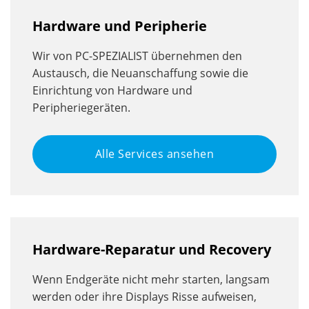
Hardware und Peripherie
Wir von PC-SPEZIALIST übernehmen den
Austausch, die Neuanschaffung sowie die
Einrichtung von Hardware und
Peripheriegeräten.
Alle Services ansehen
Hardware-Reparatur und Recovery
Wenn Endgeräte nicht mehr starten, langsam
werden oder ihre Displays Risse aufweisen,