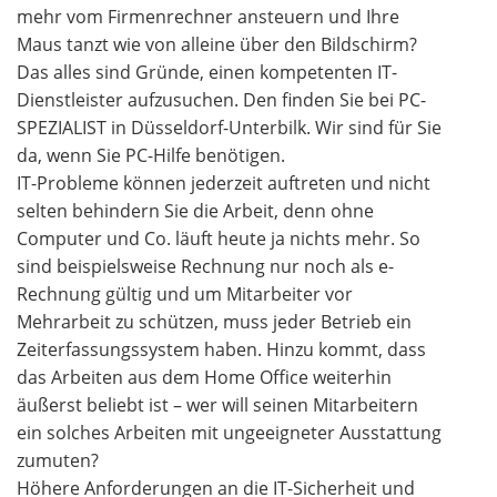
mehr vom Firmenrechner ansteuern und Ihre
Maus tanzt wie von alleine über den Bildschirm?
Das alles sind Gründe, einen kompetenten IT-
Dienstleister aufzusuchen. Den finden Sie bei PC-
SPEZIALIST in Düsseldorf-Unterbilk. Wir sind für Sie
da, wenn Sie PC-Hilfe benötigen.
IT-Probleme können jederzeit auftreten und nicht
selten behindern Sie die Arbeit, denn ohne
Computer und Co. läuft heute ja nichts mehr. So
sind beispielsweise Rechnung nur noch als e-
Rechnung gültig und um Mitarbeiter vor
Mehrarbeit zu schützen, muss jeder Betrieb ein
Zeiterfassungssystem haben. Hinzu kommt, dass
das Arbeiten aus dem Home Office weiterhin
äußerst beliebt ist – wer will seinen Mitarbeitern
ein solches Arbeiten mit ungeeigneter Ausstattung
zumuten?
Höhere Anforderungen an die IT-Sicherheit und