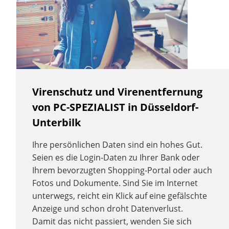
Virenschutz und Virenentfernung
von PC-SPEZIALIST in Düsseldorf-
Unterbilk
Ihre persönlichen Daten sind ein hohes Gut.
Seien es die Login-Daten zu Ihrer Bank oder
Ihrem bevorzugten Shopping-Portal oder auch
Fotos und Dokumente. Sind Sie im Internet
unterwegs, reicht ein Klick auf eine gefälschte
Anzeige und schon droht Datenverlust.
Damit das nicht passiert, wenden Sie sich