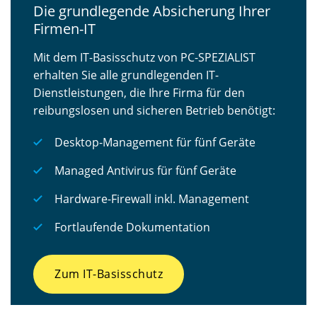
Die grundlegende Absicherung Ihrer
Firmen-IT
Mit dem IT-Basisschutz von PC-SPEZIALIST
erhalten Sie alle grundlegenden IT-
Dienstleistungen, die Ihre Firma für den
reibungslosen und sicheren Betrieb benötigt:
Desktop-Management für fünf Geräte
Managed Antivirus für fünf Geräte
Hardware-Firewall inkl. Management
Fortlaufende Dokumentation
Zum IT-Basisschutz