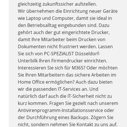
gleichzeitig zukunftssicher aufstellen.
Wir übernehmen die Einrichtung neuer Geräte
wie Laptop und Computer, damit sie ideal in
den Betriebsalltag eingebunden sind. Dazu
gehört auch der gut eingerichtete Drucker,
damit Ihre Mitarbeiter beim Drucken von
Dokumenten nicht frustriert werden. Lassen
Sie sich von PC-SPEZIALIST Düsseldorf-
Unterbilk Ihren Firmendrucker einrichten.
Interessieren Sie sich für M365? Oder möchten
Sie Ihren Mitarbeitern das sichere Arbeiten im
Home Office ermöglichen? Auch dazu bieten
wir die passenden IT-Services an. Und
natürlich darf auch die IT-Sicherheit nicht zu
kurz kommen. Fragen Sie gezielt nach unserem
Antivirenprogramm-Installationsservice oder
der Durchführung eines Backups. Zögern Sie
nicht, sondern nehmen Sie Kontakt zu uns auf.