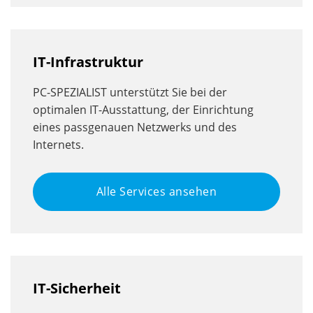
IT-Infrastruktur
PC-SPEZIALIST unterstützt Sie bei der
optimalen IT-Ausstattung, der Einrichtung
eines passgenauen Netzwerks und des
Internets.
Alle Services ansehen
IT-Sicherheit