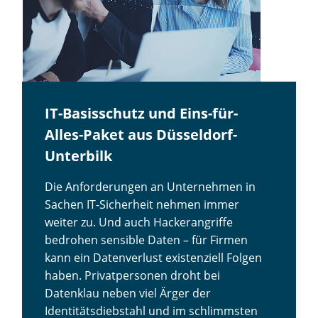
IT-Basisschutz und Eins-für-
Alles-Paket aus Düsseldorf-
Unterbilk
Die Anforderungen an Unternehmen in
Sachen IT-Sicherheit nehmen immer
weiter zu. Und auch Hackerangriffe
bedrohen sensible Daten – für Firmen
kann ein Datenverlust existenziell Folgen
haben. Privatpersonen droht bei
Datenklau neben viel Ärger der
Identitätsdiebstahl und im schlimmsten