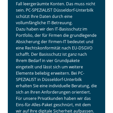
Fall leergeräumte Konten. Das muss nicht
sein. PC-SPEZIALIST Düsseldorf-Unterbilk
schützt Ihre Daten durch eine
vollumfängliche IT-Betreuung.
Dazu haben wir den IT-Basisschutz im
Portfolio, der für Firmen die grundlegende
Absicherung der Firmen-IT bedeutet und
eine Rechtskonformität nach EU-DSGVO
schafft. Der Basisschutz ist ganz nach
Ihrem Bedarf in vier Grundpakete
eingeteilt und lässt sich um weitere
Elemente beliebig erweitern. Bei PC-
SPEZIALIST in Düsseldorf-Unterbilk
erhalten Sie eine individuelle Beratung, die
sich an Ihren Anforderungen orientiert.
Für unsere Privatkunden haben wir das
Eins-für-Alles-Paket geschnürt, mit dem
wir auf Ihre digitale Sicherheit aufpassen.