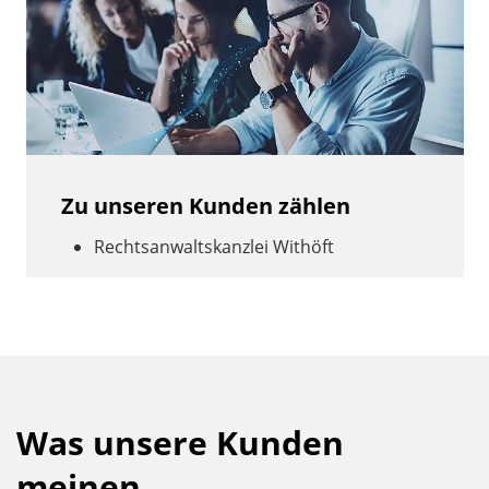
Zu unseren Kunden zählen
Rechtsanwaltskanzlei Withöft
Was unsere Kunden
meinen