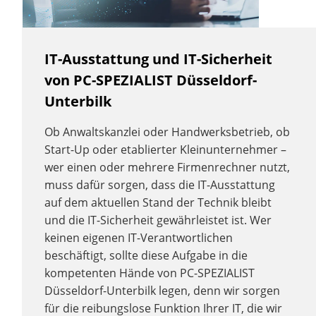
IT-Ausstattung und IT-Sicherheit
von PC-SPEZIALIST Düsseldorf-
Unterbilk
Ob Anwaltskanzlei oder Handwerksbetrieb, ob
Start-Up oder etablierter Kleinunternehmer –
wer einen oder mehrere Firmenrechner nutzt,
muss dafür sorgen, dass die IT-Ausstattung
auf dem aktuellen Stand der Technik bleibt
und die IT-Sicherheit gewährleistet ist. Wer
keinen eigenen IT-Verantwortlichen
beschäftigt, sollte diese Aufgabe in die
kompetenten Hände von PC-SPEZIALIST
Düsseldorf-Unterbilk legen, denn wir sorgen
für die reibungslose Funktion Ihrer IT, die wir