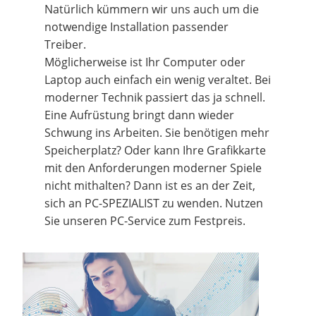
Natürlich kümmern wir uns auch um die
notwendige Installation passender
Treiber.
Möglicherweise ist Ihr Computer oder
Laptop auch einfach ein wenig veraltet. Bei
moderner Technik passiert das ja schnell.
Eine Aufrüstung bringt dann wieder
Schwung ins Arbeiten. Sie benötigen mehr
Speicherplatz? Oder kann Ihre Grafikkarte
mit den Anforderungen moderner Spiele
nicht mithalten? Dann ist es an der Zeit,
sich an PC-SPEZIALIST zu wenden. Nutzen
Sie unseren PC-Service zum Festpreis.