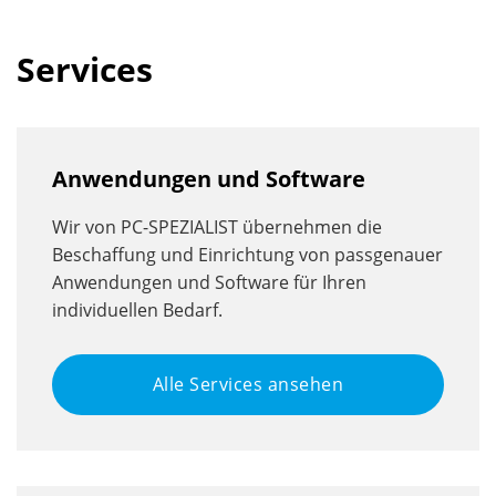
Services
Anwendungen und Software
Wir von PC-SPEZIALIST übernehmen die
Beschaffung und Einrichtung von passgenauer
Anwendungen und Software für Ihren
individuellen Bedarf.
Alle Services ansehen