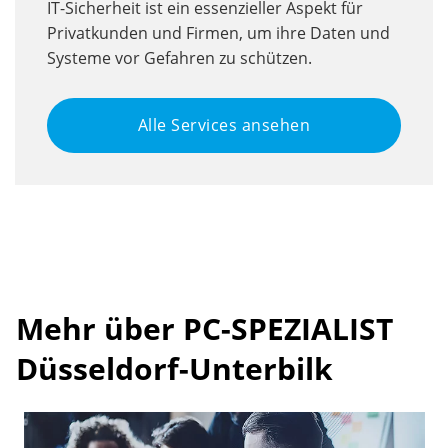
IT-Sicherheit ist ein essenzieller Aspekt für
Privatkunden und Firmen, um ihre Daten und
Systeme vor Gefahren zu schützen.
Alle Services ansehen
Mehr über PC-SPEZIALIST
Düsseldorf-Unterbilk