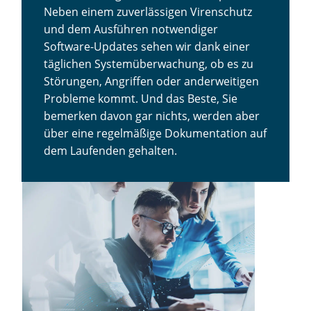
Neben einem zuverlässigen Virenschutz
und dem Ausführen notwendiger
Software-Updates sehen wir dank einer
täglichen Systemüberwachung, ob es zu
Störungen, Angriffen oder anderweitigen
Probleme kommt. Und das Beste, Sie
bemerken davon gar nichts, werden aber
über eine regelmäßige Dokumentation auf
dem Laufenden gehalten.