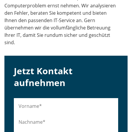
Computerproblem ernst nehmen. Wir analysieren
den Fehler, beraten Sie kompetent und bieten
Ihnen den passenden IT-Service an. Gern
übernehmen wir die vollumfängliche Betreuung
Ihrer IT, damit Sie rundum sicher und geschützt
sind.
Jetzt Kontakt
aufnehmen