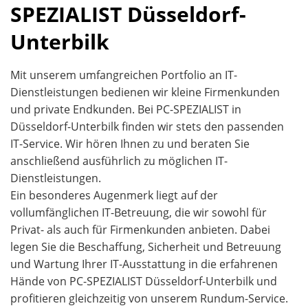
SPEZIALIST Düsseldorf-
Unterbilk
Mit unserem umfangreichen Portfolio an IT-
Dienstleistungen bedienen wir kleine Firmenkunden
und private Endkunden. Bei PC-SPEZIALIST in
Düsseldorf-Unterbilk finden wir stets den passenden
IT-Service. Wir hören Ihnen zu und beraten Sie
anschließend ausführlich zu möglichen IT-
Dienstleistungen.
Ein besonderes Augenmerk liegt auf der
vollumfänglichen IT-Betreuung, die wir sowohl für
Privat- als auch für Firmenkunden anbieten. Dabei
legen Sie die Beschaffung, Sicherheit und Betreuung
und Wartung Ihrer IT-Ausstattung in die erfahrenen
Hände von PC-SPEZIALIST Düsseldorf-Unterbilk und
profitieren gleichzeitig von unserem Rundum-Service.