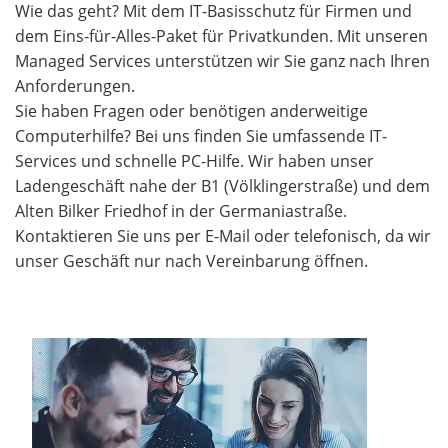
Wie das geht? Mit dem IT-Basisschutz für Firmen und
dem Eins-für-Alles-Paket für Privatkunden. Mit unseren
Managed Services unterstützen wir Sie ganz nach Ihren
Anforderungen.
Sie haben Fragen oder benötigen anderweitige
Computerhilfe? Bei uns finden Sie umfassende IT-
Services und schnelle PC-Hilfe. Wir haben unser
Ladengeschäft nahe der B1 (Völklingerstraße) und dem
Alten Bilker Friedhof in der Germaniastraße.
Kontaktieren Sie uns per E-Mail oder telefonisch, da wir
unser Geschäft nur nach Vereinbarung öffnen.