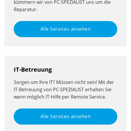
kümmern wir von PC-SPEZIALIST uns um die
Reparatur.
Alle Services ansehen
IT-Betreuung
Sorgen um Ihre IT? Müssen nicht sein! Mit der
IT-Betreuung von PC-SPEZIALIST erhalten Sie
wenn möglich IT-Hilfe per Remote Service.
Alle Services ansehen