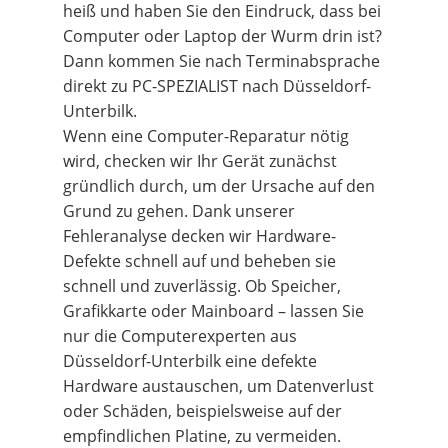
heiß und haben Sie den Eindruck, dass bei
Computer oder Laptop der Wurm drin ist?
Dann kommen Sie nach Terminabsprache
direkt zu PC-SPEZIALIST nach Düsseldorf-
Unterbilk.
Wenn eine Computer-Reparatur nötig
wird, checken wir Ihr Gerät zunächst
gründlich durch, um der Ursache auf den
Grund zu gehen. Dank unserer
Fehleranalyse decken wir Hardware-
Defekte schnell auf und beheben sie
schnell und zuverlässig. Ob Speicher,
Grafikkarte oder Mainboard – lassen Sie
nur die Computerexperten aus
Düsseldorf-Unterbilk eine defekte
Hardware austauschen, um Datenverlust
oder Schäden, beispielsweise auf der
empfindlichen Platine, zu vermeiden.