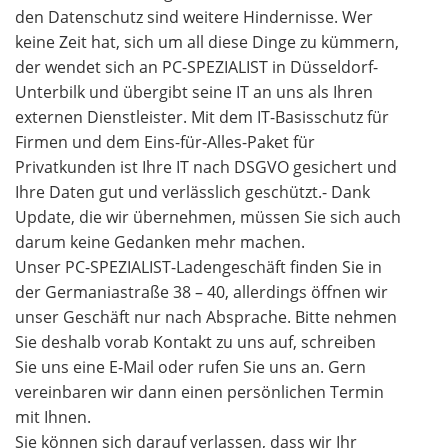
den Datenschutz sind weitere Hindernisse. Wer
keine Zeit hat, sich um all diese Dinge zu kümmern,
der wendet sich an PC-SPEZIALIST in Düsseldorf-
Unterbilk und übergibt seine IT an uns als Ihren
externen Dienstleister. Mit dem IT-Basisschutz für
Firmen und dem Eins-für-Alles-Paket für
Privatkunden ist Ihre IT nach DSGVO gesichert und
Ihre Daten gut und verlässlich geschützt.- Dank
Update, die wir übernehmen, müssen Sie sich auch
darum keine Gedanken mehr machen.
Unser PC-SPEZIALIST-Ladengeschäft finden Sie in
der Germaniastraße 38 – 40, allerdings öffnen wir
unser Geschäft nur nach Absprache. Bitte nehmen
Sie deshalb vorab Kontakt zu uns auf, schreiben
Sie uns eine E-Mail oder rufen Sie uns an. Gern
vereinbaren wir dann einen persönlichen Termin
mit Ihnen.
Sie können sich darauf verlassen, dass wir Ihr