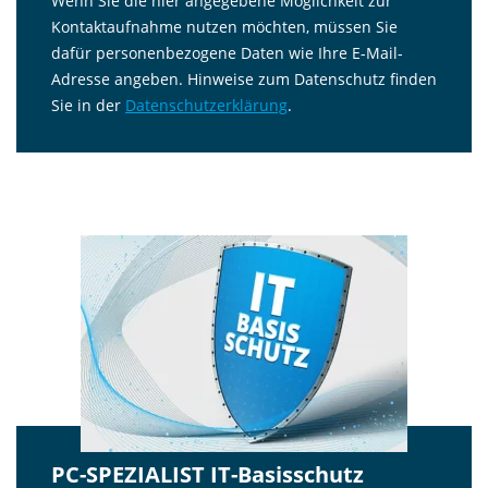
Wenn Sie die hier angegebene Möglichkeit zur
Kontaktaufnahme nutzen möchten, müssen Sie
dafür personenbezogene Daten wie Ihre E-Mail-
Adresse angeben. Hinweise zum Datenschutz finden
Sie in der
Datenschutzerklärung
.
PC-SPEZIALIST IT-Basisschutz