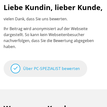
Liebe Kundin, lieber Kunde,
vielen Dank, dass Sie uns bewerten.
Ihr Beitrag wird anonymisiert auf der Webseite
dargestellt. So kann kein Webseitenbesucher
nachverfolgen, dass Sie die Bewertung abgegeben
haben.
check
Über PC-SPEZIALIST bewerten