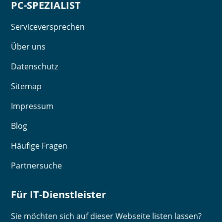
PC-SPEZIALIST
Serviceversprechen
Über uns
Datenschutz
Sitemap
Impressum
Blog
Häufige Fragen
Partnersuche
Für IT-Dienstleister
Sie möchten sich auf dieser Webseite listen lassen?