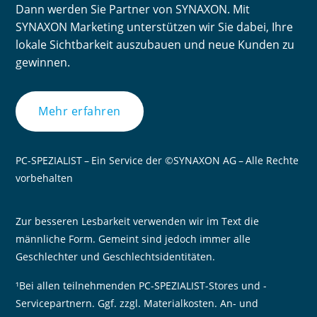
Dann werden Sie Partner von SYNAXON. Mit
SYNAXON Marketing unterstützen wir Sie dabei, Ihre
lokale Sichtbarkeit auszubauen und neue Kunden zu
gewinnen.
Mehr erfahren
PC-SPEZIALIST – Ein Service der ©SYNAXON AG – Alle Rechte
vorbehalten
Zur besseren Lesbarkeit verwenden wir im Text die
männliche Form. Gemeint sind jedoch immer alle
Geschlechter und Geschlechtsidentitäten.
¹Bei allen teilnehmenden PC-SPEZIALIST-Stores und -
Servicepartnern. Ggf. zzgl. Materialkosten. An- und