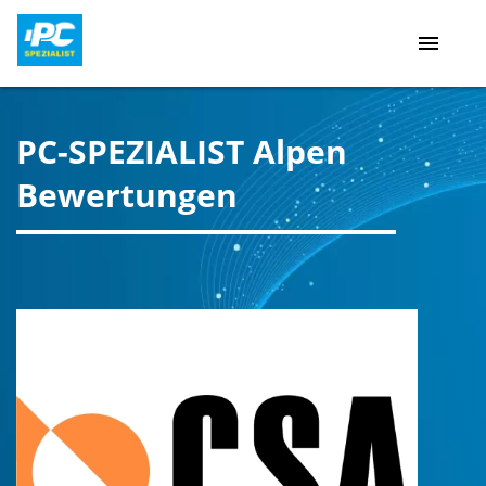
menu
PC-SPEZIALIST Alpen
Bewertungen