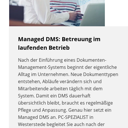
Managed DMS: Betreuung im
laufenden Betrieb
Nach der Einführung eines Dokumenten-
Management-Systems beginnt der eigentliche
Alltag im Unternehmen. Neue Dokumenttypen
entstehen, Abläufe verändern sich und
Mitarbeitende arbeiten täglich mit dem
System. Damit ein DMS dauerhaft
übersichtlich bleibt, braucht es regelmäßige
Pflege und Anpassung. Genau hier setzt ein
Managed DMS an. PC-SPEZIALIST in
Westerstede begleitet Sie auch nach der