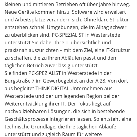
kleinen und mittleren Betrieben oft über Jahre hinweg.
Neue Geräte kommen hinzu, Software wird erweitert
und Arbeitsplätze verändern sich. Ohne klare Struktur
entstehen schnell Umgebungen, die im Alltag schwer
zu überblicken sind. PC-SPEZIALIST in Westerstede
unterstützt Sie dabei, Ihre IT übersichtlich und
praxisnah auszurichten – mit dem Ziel, eine IT-Struktur
zu schaffen, die zu Ihren Abläufen passt und den
täglichen Betrieb zuverlässig unterstützt.
Sie finden PC-SPEZIALIST in Westerstede in der
Burgstraße 7 im Gewerbegebiet an der A 28. Von dort
aus begleitet THINK DIGITAL Unternehmen aus
Westerstede und der umliegenden Region bei der
Weiterentwicklung ihrer IT. Der Fokus liegt auf
nachvollziehbaren Lösungen, die sich in bestehende
Geschäftsprozesse integrieren lassen. So entsteht eine
technische Grundlage, die Ihre täglichen Abläufe
unterstützt und zugleich Raum für weitere