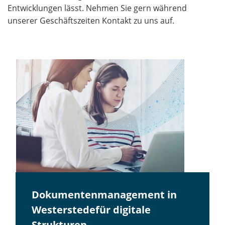
Entwicklungen lässt. Nehmen Sie gern während
unserer Geschäftszeiten Kontakt zu uns auf.
Dokumentenmanagement in
Westerstedefür digitale
Strukturen