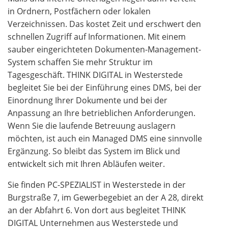
in Ordnern, Postfächern oder lokalen
Verzeichnissen. Das kostet Zeit und erschwert den
schnellen Zugriff auf Informationen. Mit einem
sauber eingerichteten Dokumenten-Management-
System schaffen Sie mehr Struktur im
Tagesgeschäft. THINK DIGITAL in Westerstede
begleitet Sie bei der Einführung eines DMS, bei der
Einordnung Ihrer Dokumente und bei der
Anpassung an Ihre betrieblichen Anforderungen.
Wenn Sie die laufende Betreuung auslagern
möchten, ist auch ein Managed DMS eine sinnvolle
Ergänzung. So bleibt das System im Blick und
entwickelt sich mit Ihren Abläufen weiter.
Sie finden PC-SPEZIALIST in Westerstede in der
Burgstraße 7, im Gewerbegebiet an der A 28, direkt
an der Abfahrt 6. Von dort aus begleitet THINK
DIGITAL Unternehmen aus Westerstede und