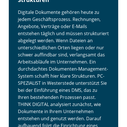
Digitale Dokumente gehören heute zu
jedem Geschäftsprozess. Rechnungen,
Angebote, Verträge oder E-Mails
entstehen täglich und müssen strukturiert
abgelegt werden. Wenn Dateien an
unterschiedlichen Orten liegen oder nur
schwer auffindbar sind, verlangsamt das
Arbeitsabläufe im Unternehmen. Ein
durchdachtes Dokumenten-Management-
System schafft hier klare Strukturen. PC-
SPEZIALIST in Westerstede unterstützt Sie
bei der Einführung eines DMS, das zu
Ihren bestehenden Prozessen passt.
THINK DIGITAL analysiert zunächst, wie
Dokumente in Ihrem Unternehmen
entstehen und genutzt werden. Darauf
aufbauend folgt die Einrichtung eines