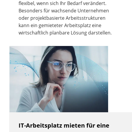
flexibel, wenn sich Ihr Bedarf verändert.
Besonders für wachsende Unternehmen
oder projektbasierte Arbeitsstrukturen
kann ein gemieteter Arbeitsplatz eine
wirtschaftlich planbare Lösung darstellen.
IT-Arbeitsplatz mieten für eine