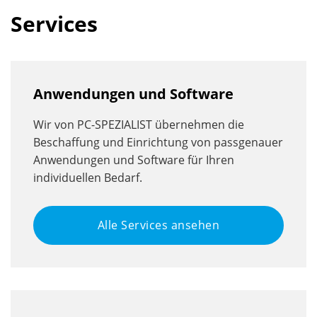
Services
Anwendungen und Software
Wir von PC-SPEZIALIST übernehmen die
Beschaffung und Einrichtung von passgenauer
Anwendungen und Software für Ihren
individuellen Bedarf.
Alle Services ansehen