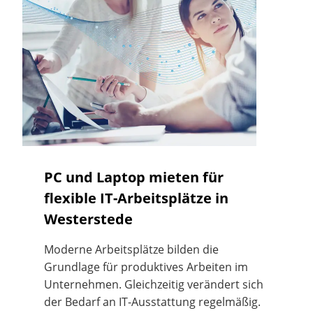
PC und Laptop mieten für
flexible IT-Arbeitsplätze in
Westerstede
Moderne Arbeitsplätze bilden die
Grundlage für produktives Arbeiten im
Unternehmen. Gleichzeitig verändert sich
der Bedarf an IT-Ausstattung regelmäßig.