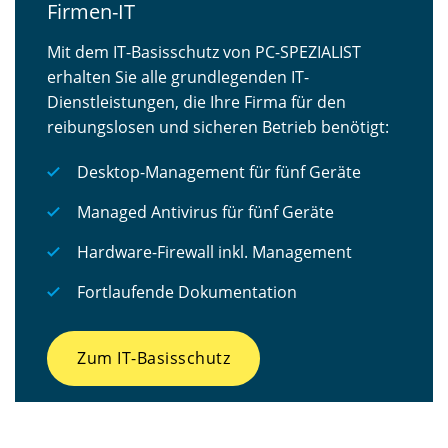
Firmen-IT
Mit dem IT-Basisschutz von PC-SPEZIALIST
erhalten Sie alle grundlegenden IT-
Dienstleistungen, die Ihre Firma für den
reibungslosen und sicheren Betrieb benötigt:
Desktop-Management für fünf Geräte
Managed Antivirus für fünf Geräte
Hardware-Firewall inkl. Management
Fortlaufende Dokumentation
Zum IT-Basisschutz