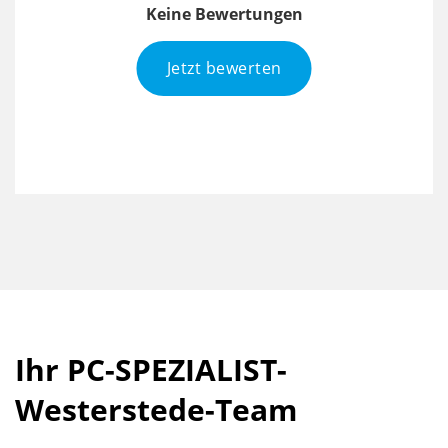
Keine Bewertungen
Jetzt bewerten
Ihr PC-SPEZIALIST-
Westerstede-Team