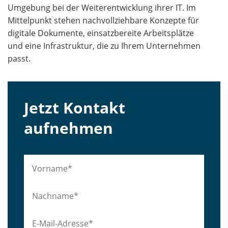
Umgebung bei der Weiterentwicklung ihrer IT. Im
Mittelpunkt stehen nachvollziehbare Konzepte für
digitale Dokumente, einsatzbereite Arbeitsplätze
und eine Infrastruktur, die zu Ihrem Unternehmen
passt.
Jetzt Kontakt
aufnehmen