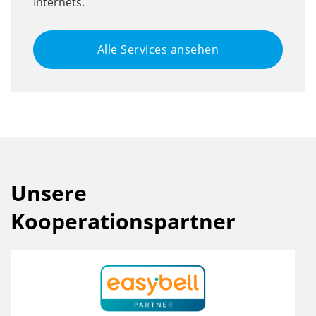
Internets.
Alle Services ansehen
Unsere
Kooperationspartner