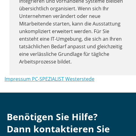
integrieren und vorhandene Systeme bleiben
übersichtlich organisiert. Wenn sich Ihr
Unternehmen verändert oder neue
Mitarbeitende starten, kann die Ausstattung
unkompliziert erweitert werden. Für Sie
entsteht eine IT-Umgebung, die sich an Ihren
tatsächlichen Bedarf anpasst und gleichzeitig
eine verlässliche Grundlage für tägliche
Arbeitsprozesse bildet.
Impressum PC-SPEZIALIST Westerstede
Benötigen Sie Hilfe?
Dann kontaktieren Sie