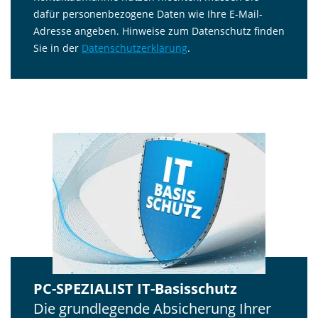
dafür personenbezogene Daten wie Ihre E-Mail-
Adresse angeben. Hinweise zum Datenschutz finden
Sie in der
Datenschutzerklärung
.
PC-SPEZIALIST IT-Basisschutz
Die grundlegende Absicherung Ihrer