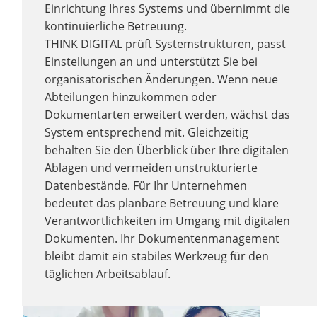
Einrichtung Ihres Systems und übernimmt die
kontinuierliche Betreuung.
THINK DIGITAL prüft Systemstrukturen, passt
Einstellungen an und unterstützt Sie bei
organisatorischen Änderungen. Wenn neue
Abteilungen hinzukommen oder
Dokumentarten erweitert werden, wächst das
System entsprechend mit. Gleichzeitig
behalten Sie den Überblick über Ihre digitalen
Ablagen und vermeiden unstrukturierte
Datenbestände. Für Ihr Unternehmen
bedeutet das planbare Betreuung und klare
Verantwortlichkeiten im Umgang mit digitalen
Dokumenten. Ihr Dokumentenmanagement
bleibt damit ein stabiles Werkzeug für den
täglichen Arbeitsablauf.