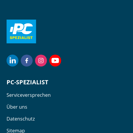
PC-SPEZIALIST
Serviceversprechen
Über uns
Datenschutz
Sitemap