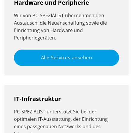
Hardware und Peripherie
Wir von PC-SPEZIALIST übernehmen den
Austausch, die Neuanschaffung sowie die
Einrichtung von Hardware und
Peripheriegeräten.
Alle Services ansehen
IT-Infrastruktur
PC-SPEZIALIST unterstützt Sie bei der
optimalen IT-Ausstattung, der Einrichtung
eines passgenauen Netzwerks und des