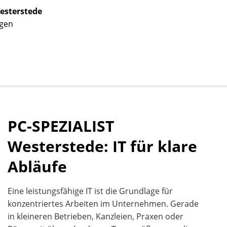
esterstede
ngen
PC-SPEZIALIST
Westerstede: IT für klare
Abläufe
Eine leistungsfähige IT ist die Grundlage für
konzentriertes Arbeiten im Unternehmen. Gerade
in kleineren Betrieben, Kanzleien, Praxen oder