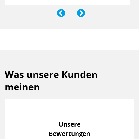
Was unsere Kunden
meinen
Unsere
Bewertungen