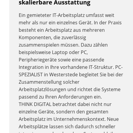
skalierbare Ausstattung
Ein gemieteter IT-Arbeitsplatz umfasst weit
mehr als nur ein einzelnes Gerät. In der Praxis
besteht ein Arbeitsplatz aus mehreren
Komponenten, die zuverlässig
zusammenspielen müssen. Dazu zählen
beispielsweise Laptop oder PC,
Peripheriegeräte sowie eine passende
Integration in Ihre vorhandene IT-Struktur. PC-
SPEZIALIST in Westerstede begleitet Sie bei der
Zusammenstellung solcher
Arbeitsplatzlösungen und richtet die Systeme
passend zu Ihren Anforderungen ein.
THINK DIGITAL betrachtet dabei nicht nur
einzelne Geräte, sondern den gesamten
Arbeitsplatz im Unternehmenskontext. Neue
Arbeitsplätze lassen sich dadurch schneller