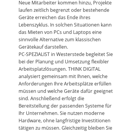
Neue Mitarbeiter kommen hinzu, Projekte
laufen zeitlich begrenzt oder bestehende
Geräte erreichen das Ende ihres
Lebenszyklus. In solchen Situationen kann
das Mieten von PCs und Laptops eine
sinnvolle Alternative zum klassischen
Gerätekauf darstellen.
PC-SPEZIALIST in Westerstede begleitet Sie
bei der Planung und Umsetzung flexibler
Arbeitsplatzlösungen. THINK DIGITAL
analysiert gemeinsam mit Ihnen, welche
Anforderungen Ihre Arbeitsplätze erfüllen
müssen und welche Geräte dafür geeignet
sind. Anschließend erfolgt die
Bereitstellung der passenden Systeme für
Ihr Unternehmen. Sie nutzen moderne
Hardware, ohne langfristige Investitionen
tätigen zu müssen. Gleichzeitig bleiben Sie