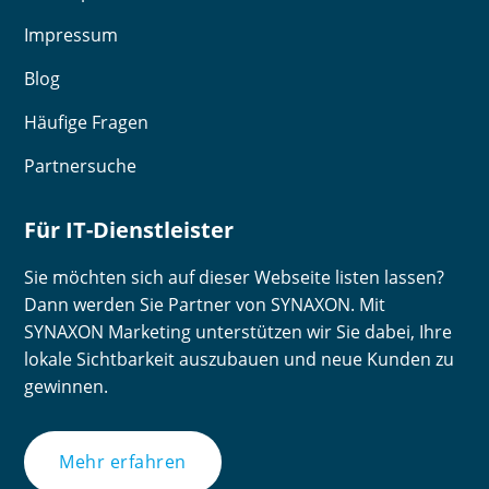
Impressum
Blog
Häufige Fragen
Partnersuche
Für IT-Dienstleister
Sie möchten sich auf dieser Webseite listen lassen?
Dann werden Sie Partner von SYNAXON. Mit
SYNAXON Marketing unterstützen wir Sie dabei, Ihre
lokale Sichtbarkeit auszubauen und neue Kunden zu
gewinnen.
Mehr erfahren