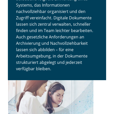
Systems, das Informationen
nachvollziehbar organisiert und den
Zugriff vereinfacht. Digitale Dokumente
lassen sich zentral verwalten, schneller
finden und im Team leichter bearbeiten.
Auch gesetzliche Anforderungen an
Archivierung und Nachvollziehbarkeit
lassen sich abbilden – für eine
Arbeitsumgebung, in der Dokumente
strukturiert abgelegt und jederzeit
verfügbar bleiben.