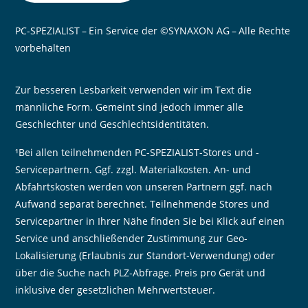
PC-SPEZIALIST – Ein Service der ©SYNAXON AG – Alle Rechte
vorbehalten
Zur besseren Lesbarkeit verwenden wir im Text die
männliche Form. Gemeint sind jedoch immer alle
Geschlechter und Geschlechtsidentitäten.
¹Bei allen teilnehmenden PC-SPEZIALIST-Stores und -
Servicepartnern. Ggf. zzgl. Materialkosten. An- und
Abfahrtskosten werden von unseren Partnern ggf. nach
Aufwand separat berechnet. Teilnehmende Stores und
Servicepartner in Ihrer Nähe finden Sie bei Klick auf einen
Service und anschließender Zustimmung zur Geo-
Lokalisierung (Erlaubnis zur Standort-Verwendung) oder
über die Suche nach PLZ-Abfrage. Preis pro Gerät und
inklusive der gesetzlichen Mehrwertsteuer.