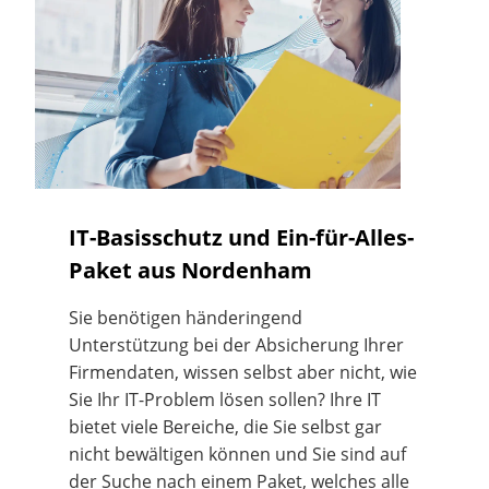
IT-Basisschutz und Ein-für-Alles-
Paket aus Nordenham
Sie benötigen händeringend
Unterstützung bei der Absicherung Ihrer
Firmendaten, wissen selbst aber nicht, wie
Sie Ihr IT-Problem lösen sollen? Ihre IT
bietet viele Bereiche, die Sie selbst gar
nicht bewältigen können und Sie sind auf
der Suche nach einem Paket, welches alle