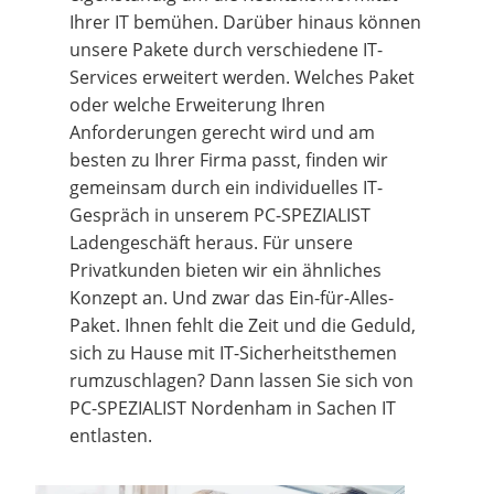
Ihrer IT bemühen. Darüber hinaus können
unsere Pakete durch verschiedene IT-
Services erweitert werden. Welches Paket
oder welche Erweiterung Ihren
Anforderungen gerecht wird und am
besten zu Ihrer Firma passt, finden wir
gemeinsam durch ein individuelles IT-
Gespräch in unserem PC-SPEZIALIST
Ladengeschäft heraus. Für unsere
Privatkunden bieten wir ein ähnliches
Konzept an. Und zwar das Ein-für-Alles-
Paket. Ihnen fehlt die Zeit und die Geduld,
sich zu Hause mit IT-Sicherheitsthemen
rumzuschlagen? Dann lassen Sie sich von
PC-SPEZIALIST Nordenham in Sachen IT
entlasten.