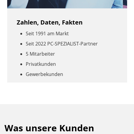
Zahlen, Daten, Fakten
Seit 1991 am Markt
Seit 2022 PC-SPEZIALIST-Partner
5 Mitarbeiter
Privatkunden
Gewerbekunden
Was unsere Kunden