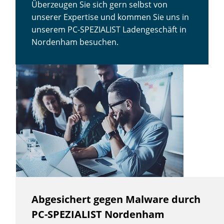
Überzeugen Sie sich gern selbst von
unserer Expertise und kommen Sie uns in
unserem PC-SPEZIALIST Ladengeschäft in
Nordenham besuchen.
Abgesichert gegen Malware durch
PC-SPEZIALIST Nordenham