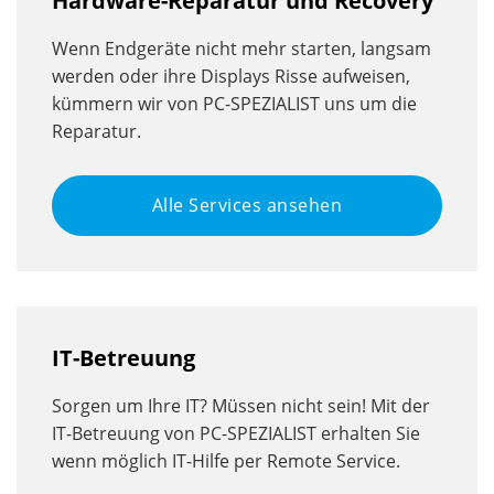
Hardware-Reparatur und Recovery
Wenn Endgeräte nicht mehr starten, langsam
werden oder ihre Displays Risse aufweisen,
kümmern wir von PC-SPEZIALIST uns um die
Reparatur.
Alle Services ansehen
IT-Betreuung
Sorgen um Ihre IT? Müssen nicht sein! Mit der
IT-Betreuung von PC-SPEZIALIST erhalten Sie
wenn möglich IT-Hilfe per Remote Service.