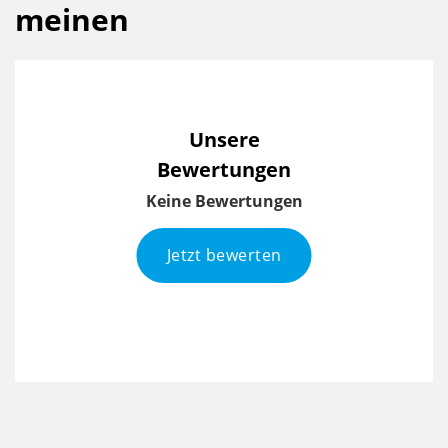
meinen
Unsere
Bewertungen
Keine Bewertungen
Jetzt bewerten