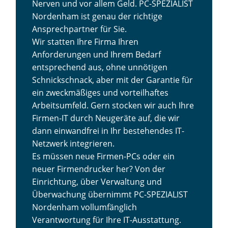
Nerven und vor allem Geld. PC-SPEZIALIST
Nordenham ist genau der richtige
Ansprechpartner für Sie.
Wir statten Ihre Firma Ihren
Anforderungen und Ihrem Bedarf
entsprechend aus, ohne unnötigen
Schnickschnack, aber mit der Garantie für
ein zweckmäßiges und vorteilhaftes
Arbeitsumfeld. Gern stocken wir auch Ihre
Firmen-IT durch Neugeräte auf, die wir
dann einwandfrei in Ihr bestehendes IT-
Netzwerk integrieren.
Es müssen neue Firmen-PCs oder ein
neuer Firmendrucker her? Von der
Einrichtung, über Verwaltung und
Überwachung übernimmt PC-SPEZIALIST
Nordenham vollumfänglich
Verantwortung für Ihre IT-Ausstattung.