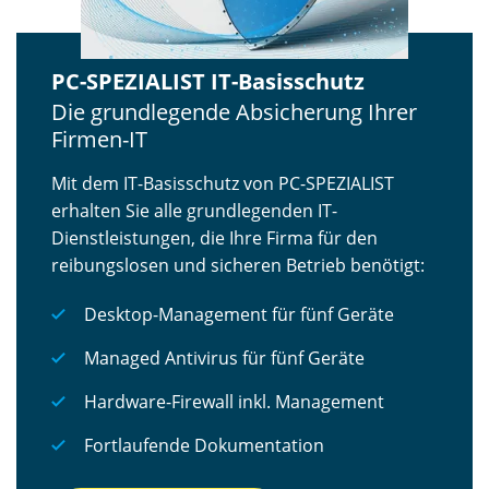
PC-SPEZIALIST IT-Basisschutz
Die grundlegende Absicherung Ihrer
Firmen-IT
Mit dem IT-Basisschutz von PC-SPEZIALIST
erhalten Sie alle grundlegenden IT-
Dienstleistungen, die Ihre Firma für den
reibungslosen und sicheren Betrieb benötigt:
Desktop-Management für fünf Geräte
Managed Antivirus für fünf Geräte
Hardware-Firewall inkl. Management
Fortlaufende Dokumentation