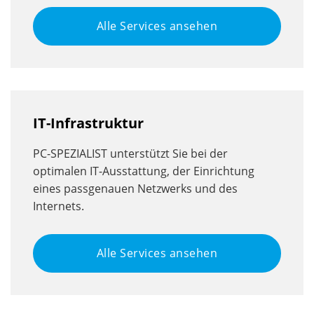
Alle Services ansehen
IT-Infrastruktur
PC-SPEZIALIST unterstützt Sie bei der
optimalen IT-Ausstattung, der Einrichtung
eines passgenauen Netzwerks und des
Internets.
Alle Services ansehen