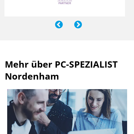
Mehr über PC-SPEZIALIST
Nordenham