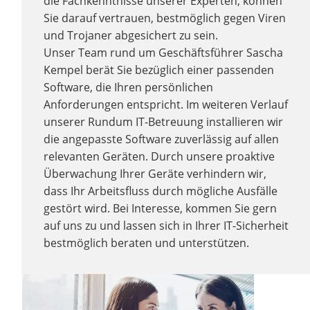
die Fachkenntnisse unserer Experten, können
Sie darauf vertrauen, bestmöglich gegen Viren
und Trojaner abgesichert zu sein.
Unser Team rund um Geschäftsführer Sascha
Kempel berät Sie bezüglich einer passenden
Software, die Ihren persönlichen
Anforderungen entspricht. Im weiteren Verlauf
unserer Rundum IT-Betreuung installieren wir
die angepasste Software zuverlässig auf allen
relevanten Geräten. Durch unsere proaktive
Überwachung Ihrer Geräte verhindern wir,
dass Ihr Arbeitsfluss durch mögliche Ausfälle
gestört wird. Bei Interesse, kommen Sie gern
auf uns zu und lassen sich in Ihrer IT-Sicherheit
bestmöglich beraten und unterstützen.