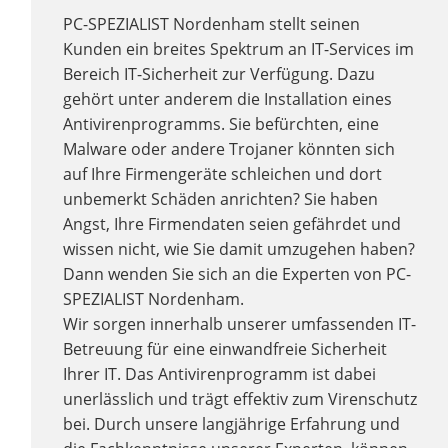
PC-SPEZIALIST Nordenham stellt seinen
Kunden ein breites Spektrum an IT-Services im
Bereich IT-Sicherheit zur Verfügung. Dazu
gehört unter anderem die Installation eines
Antivirenprogramms. Sie befürchten, eine
Malware oder andere Trojaner könnten sich
auf Ihre Firmengeräte schleichen und dort
unbemerkt Schäden anrichten? Sie haben
Angst, Ihre Firmendaten seien gefährdet und
wissen nicht, wie Sie damit umzugehen haben?
Dann wenden Sie sich an die Experten von PC-
SPEZIALIST Nordenham.
Wir sorgen innerhalb unserer umfassenden IT-
Betreuung für eine einwandfreie Sicherheit
Ihrer IT. Das Antivirenprogramm ist dabei
unerlässlich und trägt effektiv zum Virenschutz
bei. Durch unsere langjährige Erfahrung und