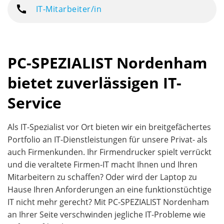
IT-Mitarbeiter/in
PC-SPEZIALIST Nordenham
bietet zuverlässigen IT-
Service
Als IT-Spezialist vor Ort bieten wir ein breitgefächertes
Portfolio an IT-Dienstleistungen für unsere Privat- als
auch Firmenkunden. Ihr Firmendrucker spielt verrückt
und die veraltete Firmen-IT macht Ihnen und Ihren
Mitarbeitern zu schaffen? Oder wird der Laptop zu
Hause Ihren Anforderungen an eine funktionstüchtige
IT nicht mehr gerecht? Mit PC-SPEZIALIST Nordenham
an Ihrer Seite verschwinden jegliche IT-Probleme wie