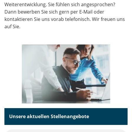
Weiterentwicklung. Sie fühlen sich angesprochen?
Dann bewerben Sie sich gern per E-Mail oder
kontaktieren Sie uns vorab telefonisch. Wir freuen uns
auf Sie.
Unsere aktuellen Stellenangebote