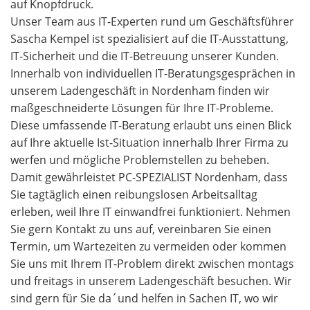
auf Knopfdruck.
Unser Team aus IT-Experten rund um Geschäftsführer
Sascha Kempel ist spezialisiert auf die IT-Ausstattung,
IT-Sicherheit und die IT-Betreuung unserer Kunden.
Innerhalb von individuellen IT-Beratungsgesprächen in
unserem Ladengeschäft in Nordenham finden wir
maßgeschneiderte Lösungen für Ihre IT-Probleme.
Diese umfassende IT-Beratung erlaubt uns einen Blick
auf Ihre aktuelle Ist-Situation innerhalb Ihrer Firma zu
werfen und mögliche Problemstellen zu beheben.
Damit gewährleistet PC-SPEZIALIST Nordenham, dass
Sie tagtäglich einen reibungslosen Arbeitsalltag
erleben, weil Ihre IT einwandfrei funktioniert. Nehmen
Sie gern Kontakt zu uns auf, vereinbaren Sie einen
Termin, um Wartezeiten zu vermeiden oder kommen
Sie uns mit Ihrem IT-Problem direkt zwischen montags
und freitags in unserem Ladengeschäft besuchen. Wir
sind gern für Sie da´und helfen in Sachen IT, wo wir