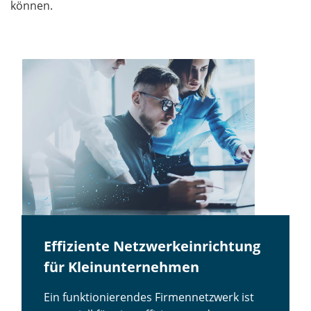
können.
Effiziente Netzwerkeinrichtung
für Kleinunternehmen
Ein funktionierendes Firmennetzwerk ist