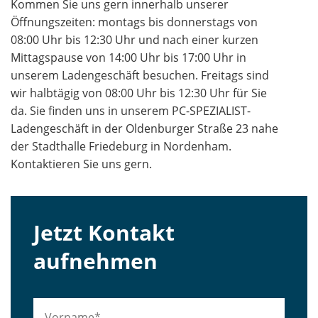
Kommen Sie uns gern innerhalb unserer
Öffnungszeiten: montags bis donnerstags von
08:00 Uhr bis 12:30 Uhr und nach einer kurzen
Mittagspause von 14:00 Uhr bis 17:00 Uhr in
unserem Ladengeschäft besuchen. Freitags sind
wir halbtägig von 08:00 Uhr bis 12:30 Uhr für Sie
da. Sie finden uns in unserem PC-SPEZIALIST-
Ladengeschäft in der Oldenburger Straße 23 nahe
der Stadthalle Friedeburg in Nordenham.
Kontaktieren Sie uns gern.
Jetzt Kontakt
aufnehmen