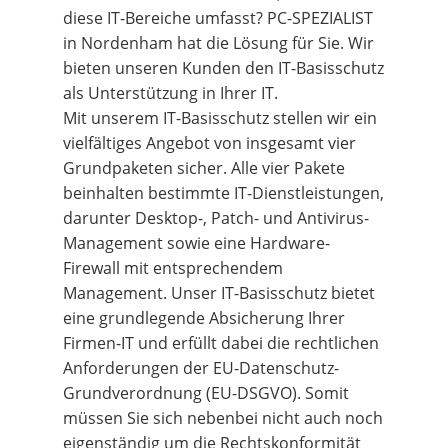
diese IT-Bereiche umfasst? PC-SPEZIALIST
in Nordenham hat die Lösung für Sie. Wir
bieten unseren Kunden den IT-Basisschutz
als Unterstützung in Ihrer IT.
Mit unserem IT-Basisschutz stellen wir ein
vielfältiges Angebot von insgesamt vier
Grundpaketen sicher. Alle vier Pakete
beinhalten bestimmte IT-Dienstleistungen,
darunter Desktop-, Patch- und Antivirus-
Management sowie eine Hardware-
Firewall mit entsprechendem
Management. Unser IT-Basisschutz bietet
eine grundlegende Absicherung Ihrer
Firmen-IT und erfüllt dabei die rechtlichen
Anforderungen der EU-Datenschutz-
Grundverordnung (EU-DSGVO). Somit
müssen Sie sich nebenbei nicht auch noch
eigenständig um die Rechtskonformität