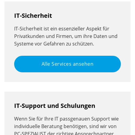
IT-Sicherheit
IT-Sicherheit ist ein essenzieller Aspekt für
Privatkunden und Firmen, um ihre Daten und
Systeme vor Gefahren zu schützen.
Alle Services ansehen
IT-Support und Schulungen
Wenn Sie für Ihre IT passgenauen Support wie
individuelle Beratung benötigen, sind wir von
PC-SPEZIALIST der richtige Ansprechpartner