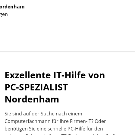
Nordenham
ngen
Exzellente IT-Hilfe von
PC-SPEZIALIST
Nordenham
Sie sind auf der Suche nach einem
Computerfachmann für Ihre Firmen-IT? Oder
benötigen Sie eine schnelle PC-Hilfe für den