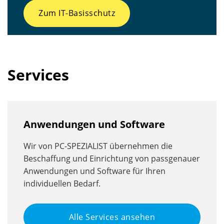
Zum IT-Basisschutz
Services
Anwendungen und Software
Wir von PC-SPEZIALIST übernehmen die
Beschaffung und Einrichtung von passgenauer
Anwendungen und Software für Ihren
individuellen Bedarf.
Alle Services ansehen