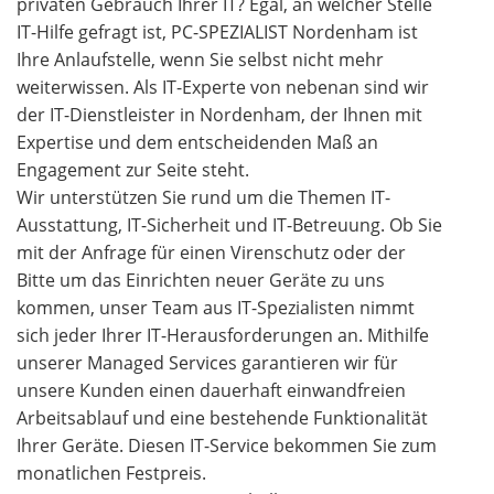
privaten Gebrauch Ihrer IT? Egal, an welcher Stelle
IT-Hilfe gefragt ist, PC-SPEZIALIST Nordenham ist
Ihre Anlaufstelle, wenn Sie selbst nicht mehr
weiterwissen. Als IT-Experte von nebenan sind wir
der IT-Dienstleister in Nordenham, der Ihnen mit
Expertise und dem entscheidenden Maß an
Engagement zur Seite steht.
Wir unterstützen Sie rund um die Themen IT-
Ausstattung, IT-Sicherheit und IT-Betreuung. Ob Sie
mit der Anfrage für einen Virenschutz oder der
Bitte um das Einrichten neuer Geräte zu uns
kommen, unser Team aus IT-Spezialisten nimmt
sich jeder Ihrer IT-Herausforderungen an. Mithilfe
unserer Managed Services garantieren wir für
unsere Kunden einen dauerhaft einwandfreien
Arbeitsablauf und eine bestehende Funktionalität
Ihrer Geräte. Diesen IT-Service bekommen Sie zum
monatlichen Festpreis.