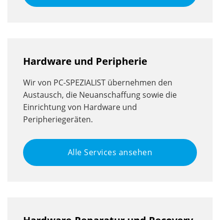
Hardware und Peripherie
Wir von PC-SPEZIALIST übernehmen den
Austausch, die Neuanschaffung sowie die
Einrichtung von Hardware und
Peripheriegeräten.
Alle Services ansehen