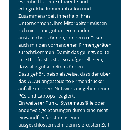
essentiell für eine effiziente und
erfolgreiche Kommunikation und
Zusammenarbeit innerhalb Ihres
Unternehmens. Ihre Mitarbeiter müssen
sich nicht nur gut untereinander
austauschen können, sondern müssen
auch mit den vorhandenen Firmengeräten
zurechtkommen. Damit das gelingt, sollte
Ihre IT-Infrastruktur so aufgestellt sein,
dass alle gut arbeiten können.
Dazu gehört beispielsweise, dass der über
das WLAN angesteuerte Firmendrucker
auf alle in Ihrem Netzwerk eingebundenen
PCs und Laptops reagiert.
Ein weiterer Punkt: Systemausfälle oder
anderweitige Störungen durch eine nicht
einwandfrei funktionierende IT
ausgeschlossen sein, denn sie kosten Zeit,