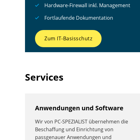
Hardware-Firewall inkl. Management
Fortlaufende Dokumentation
Zum IT-Basisschutz
Services
Anwendungen und Software
Wir von PC-SPEZIALIST übernehmen die
Beschaffung und Einrichtung von
passgenauer Anwendungen und