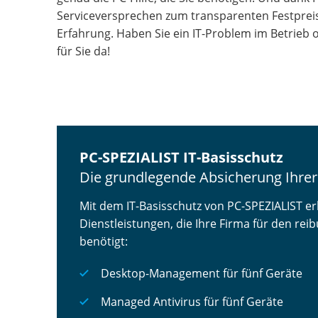
Serviceversprechen zum transparenten Festpreis
Erfahrung. Haben Sie ein IT-Problem im Betrieb o
für Sie da!
PC-SPEZIALIST IT-Basisschutz
Die grundlegende Absicherung Ihrer
Mit dem IT-Basisschutz von PC-SPEZIALIST erh
Dienstleistungen, die Ihre Firma für den re
benötigt:
Desktop-Management für fünf Geräte
Managed Antivirus für fünf Geräte