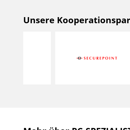
Unsere Kooperationspa