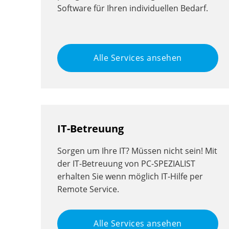
Software für Ihren individuellen Bedarf.
Alle Services ansehen
IT-Betreuung
Sorgen um Ihre IT? Müssen nicht sein! Mit
der IT-Betreuung von PC-SPEZIALIST
erhalten Sie wenn möglich IT-Hilfe per
Remote Service.
Alle Services ansehen