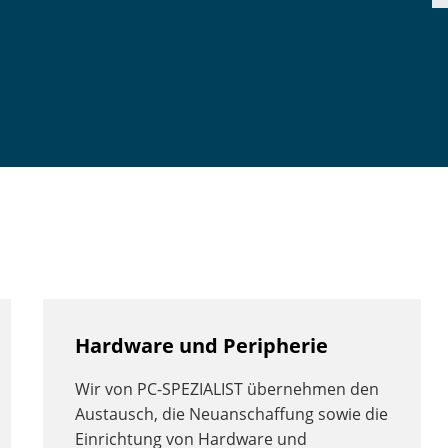
Hardware und Peripherie
Wir von PC-SPEZIALIST übernehmen den
Austausch, die Neuanschaffung sowie die
Einrichtung von Hardware und