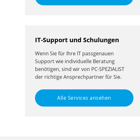
IT-Support und Schulungen
Wenn Sie für Ihre IT passgenauen
Support wie individuelle Beratung
benötigen, sind wir von PC-SPEZIALIST
der richtige Ansprechpartner für Sie.
Alle Services ansehen