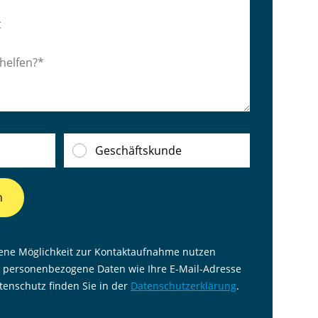
Geschäftskunde
n
ene Möglichkeit zur Kontaktaufnahme nutzen
 personenbezogene Daten wie Ihre E-Mail-Adresse
enschutz finden Sie in der
Datenschutzerklärung
.