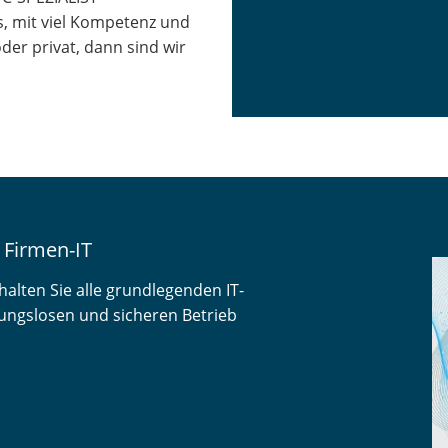
, mit viel Kompetenz und
der privat, dann sind wir
 Firmen-IT
alten Sie alle grundlegenden IT-
ibungslosen und sicheren Betrieb