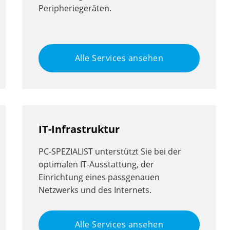
Peripheriegeräten.
Alle Services ansehen
IT-Infrastruktur
PC-SPEZIALIST unterstützt Sie bei der
optimalen IT-Ausstattung, der
Einrichtung eines passgenauen
Netzwerks und des Internets.
Alle Services ansehen