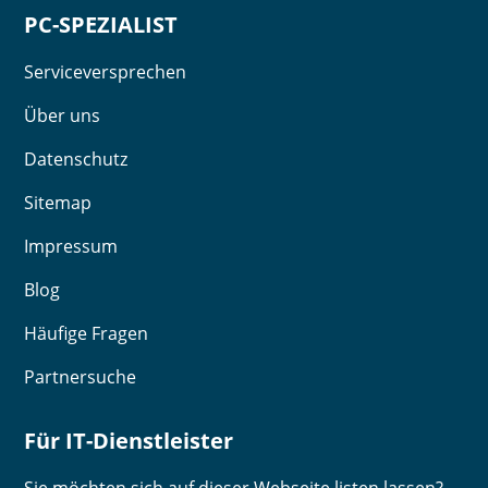
PC-SPEZIALIST
Serviceversprechen
Über uns
Datenschutz
Sitemap
Impressum
Blog
Häufige Fragen
Partnersuche
Für IT-Dienstleister