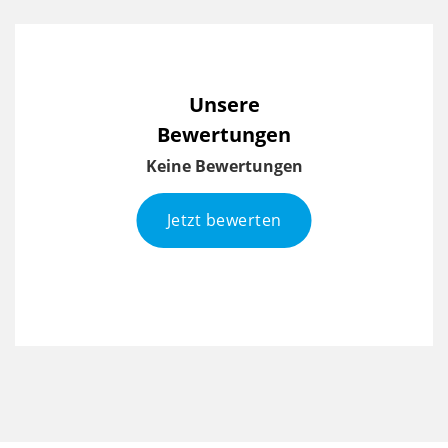
Unsere
Bewertungen
Keine Bewertungen
Jetzt bewerten