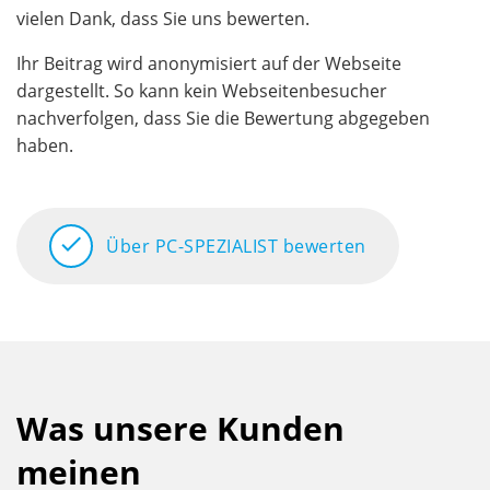
vielen Dank, dass Sie uns bewerten.
Ihr Beitrag wird anonymisiert auf der Webseite
dargestellt. So kann kein Webseitenbesucher
nachverfolgen, dass Sie die Bewertung abgegeben
haben.
check
Über PC-SPEZIALIST bewerten
Was unsere Kunden
meinen