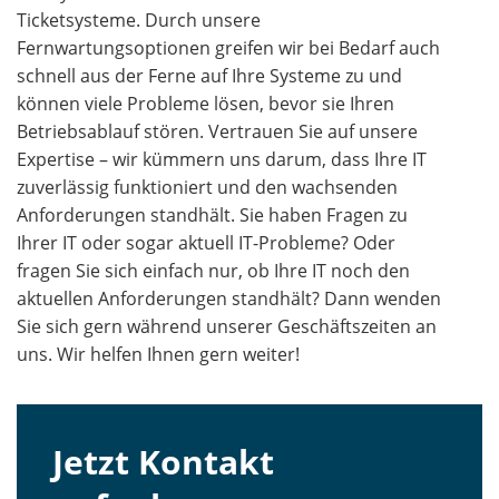
Ticketsysteme. Durch unsere
Fernwartungsoptionen greifen wir bei Bedarf auch
schnell aus der Ferne auf Ihre Systeme zu und
können viele Probleme lösen, bevor sie Ihren
Betriebsablauf stören. Vertrauen Sie auf unsere
Expertise – wir kümmern uns darum, dass Ihre IT
zuverlässig funktioniert und den wachsenden
Anforderungen standhält. Sie haben Fragen zu
Ihrer IT oder sogar aktuell IT-Probleme? Oder
fragen Sie sich einfach nur, ob Ihre IT noch den
aktuellen Anforderungen standhält? Dann wenden
Sie sich gern während unserer Geschäftszeiten an
uns. Wir helfen Ihnen gern weiter!
Jetzt Kontakt