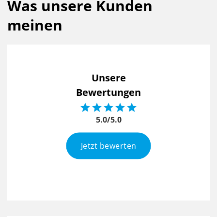
Was unsere Kunden
meinen
Unsere
Bewertungen





5.0/5.0
Jetzt bewerten