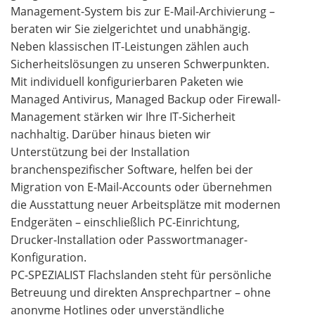
Management-System bis zur E-Mail-Archivierung –
beraten wir Sie zielgerichtet und unabhängig.
Neben klassischen IT-Leistungen zählen auch
Sicherheitslösungen zu unseren Schwerpunkten.
Mit individuell konfigurierbaren Paketen wie
Managed Antivirus, Managed Backup oder Firewall-
Management stärken wir Ihre IT-Sicherheit
nachhaltig. Darüber hinaus bieten wir
Unterstützung bei der Installation
branchenspezifischer Software, helfen bei der
Migration von E-Mail-Accounts oder übernehmen
die Ausstattung neuer Arbeitsplätze mit modernen
Endgeräten – einschließlich PC-Einrichtung,
Drucker-Installation oder Passwortmanager-
Konfiguration.
PC-SPEZIALIST Flachslanden steht für persönliche
Betreuung und direkten Ansprechpartner – ohne
anonyme Hotlines oder unverständliche