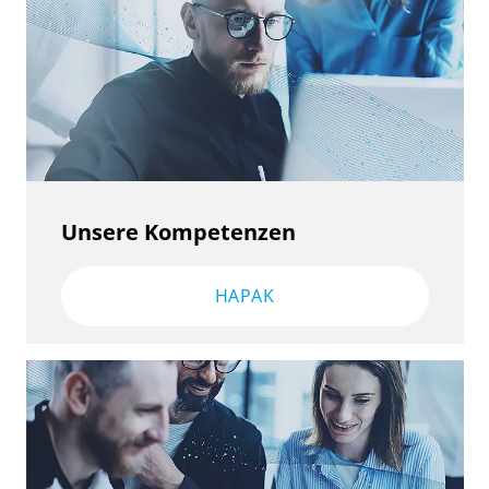
Unsere Kompetenzen
HAPAK