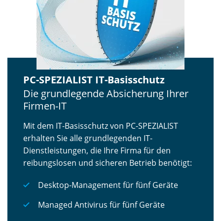
PC-SPEZIALIST IT-Basisschutz
Die grundlegende Absicherung Ihrer
Firmen-IT
Mit dem IT-Basisschutz von PC-SPEZIALIST
erhalten Sie alle grundlegenden IT-
Dienstleistungen, die Ihre Firma für den
reibungslosen und sicheren Betrieb benötigt:
Desktop-Management für fünf Geräte
Managed Antivirus für fünf Geräte