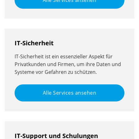
IT-Sicherheit
IT-Sicherheit ist ein essenzieller Aspekt für
Privatkunden und Firmen, um ihre Daten und
Systeme vor Gefahren zu schützen.
Alle Services ansehen
IT-Support und Schulungen