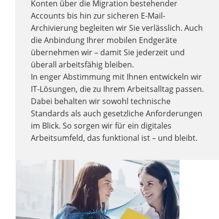
Konten über die Migration bestehender
Accounts bis hin zur sicheren E-Mail-
Archivierung begleiten wir Sie verlässlich. Auch
die Anbindung Ihrer mobilen Endgeräte
übernehmen wir – damit Sie jederzeit und
überall arbeitsfähig bleiben.
In enger Abstimmung mit Ihnen entwickeln wir
IT-Lösungen, die zu Ihrem Arbeitsalltag passen.
Dabei behalten wir sowohl technische
Standards als auch gesetzliche Anforderungen
im Blick. So sorgen wir für ein digitales
Arbeitsumfeld, das funktional ist – und bleibt.