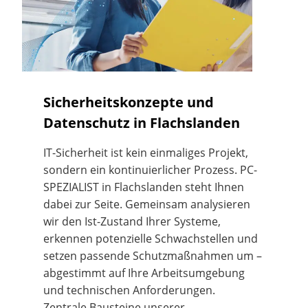
Sicherheitskonzepte und
Datenschutz in Flachslanden
IT-Sicherheit ist kein einmaliges Projekt,
sondern ein kontinuierlicher Prozess. PC-
SPEZIALIST in Flachslanden steht Ihnen
dabei zur Seite. Gemeinsam analysieren
wir den Ist-Zustand Ihrer Systeme,
erkennen potenzielle Schwachstellen und
setzen passende Schutzmaßnahmen um –
abgestimmt auf Ihre Arbeitsumgebung
und technischen Anforderungen.
Zentrale Bausteine unserer