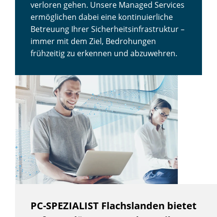
verloren gehen. Unsere Managed Services
ermöglichen dabei eine kontinuierliche
Betreuung Ihrer Sicherheitsinfrastruktur –
immer mit dem Ziel, Bedrohungen
frühzeitig zu erkennen und abzuwehren.
PC-SPEZIALIST Flachslanden bietet