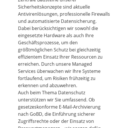
Sicherheitskonzepte sind aktuelle
Antivirenlösungen, professionelle Firewalls
und automatisierte Datensicherung.
Dabei berücksichtigen wir sowohl die
eingesetzte Hardware als auch Ihre
Geschäftsprozesse, um den
größtmöglichen Schutz bei gleichzeitig
effizientem Einsatz Ihrer Ressourcen zu
erreichen. Durch unsere Managed
Services überwachen wir Ihre Systeme
fortlaufend, um Risiken frühzeitig zu
erkennen und abzuwehren.
Auch beim Thema Datenschutz
unterstützen wir Sie umfassend. Ob
gesetzeskonforme E-Mail-Archivierung
nach GoBD, die Einführung sicherer
Zugriffsrechte oder der Einsatz von