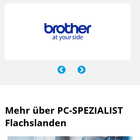
Mehr über PC-SPEZIALIST
Flachslanden