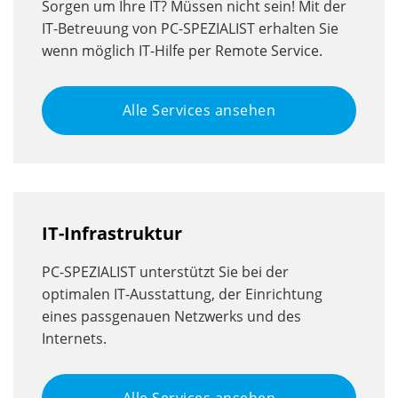
Sorgen um Ihre IT? Müssen nicht sein! Mit der
IT-Betreuung von PC-SPEZIALIST erhalten Sie
wenn möglich IT-Hilfe per Remote Service.
Alle Services ansehen
IT-Infrastruktur
PC-SPEZIALIST unterstützt Sie bei der
optimalen IT-Ausstattung, der Einrichtung
eines passgenauen Netzwerks und des
Internets.
Alle Services ansehen