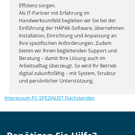
Effizienz sorgen.
Als IT-Partner mit Erfahrung im
Handwerksumfeld begleiten wir Sie bei der
Einführung der HAPAK-Software, übernehmen
Installation, Einrichtung und Anpassung an
Ihre spezifischen Anforderungen. Zudem
bieten wir Ihnen begleitenden Support und
Beratung – damit Ihre Lösung auch im
Arbeitsalltag überzeugt. So wird Ihr Betrieb
digital zukunftsfähig – mit System, Struktur
und persönlicher Unterstützung.
Impressum PC-SPEZIALIST Flachslanden