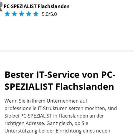
PC-SPEZIALIST Flachslanden





5.0/5.0
Bester IT-Service von PC-
SPEZIALIST Flachslanden
Wenn Sie in Ihrem Unternehmen auf
professionelle IT-Strukturen setzen möchten, sind
Sie bei PC-SPEZIALIST in Flachslanden an der
richtigen Adresse. Ganz gleich, ob Sie
Unterstützung bei der Einrichtung eines neuen