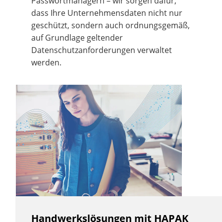
Passwortmanagern – wir sorgen dafür,
dass Ihre Unternehmensdaten nicht nur
geschützt, sondern auch ordnungsgemäß,
auf Grundlage geltender
Datenschutzanforderungen verwaltet
werden.
Handwerkslösungen mit HAPAK