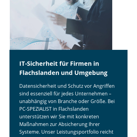
IT-Sicherheit für Firmen in
Flachslanden und Umgebung
Datensicherheit und Schutz vor Angriffen
sind essenziell für jedes Unternehmen –
unabhängig von Branche oder Größe. Bei
PC-SPEZIALIST in Flachslanden
unterstützen wir Sie mit konkreten
Maßnahmen zur Absicherung Ihrer
Systeme. Unser Leistungsportfolio reicht