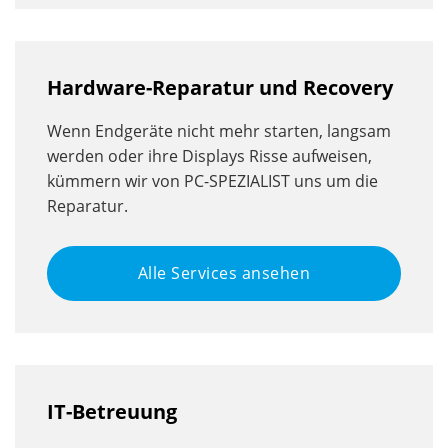
Hardware-Reparatur und Recovery
Wenn Endgeräte nicht mehr starten, langsam
werden oder ihre Displays Risse aufweisen,
kümmern wir von PC-SPEZIALIST uns um die
Reparatur.
Alle Services ansehen
IT-Betreuung