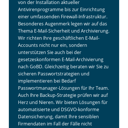
von der Installation aktueller
Antivirenprogramme bis zur Einrichtung
einer umfassenden Firewall-Infrastruktur.
Besonderes Augenmerk legen wir auf das
Thema E-Mail-Sicherheit und Archivierung.
Wir richten Ihre geschäftlichen E-Mail-
Accounts nicht nur ein, sondern
unterstützen Sie auch bei der
gesetzeskonformen E-Mail-Archivierung
nach GoBD. Gleichzeitig beraten wir Sie zu
sicheren Passwortstrategien und
implementieren bei Bedarf
Passwortmanager-Lösungen für Ihr Team.
Auch Ihre Backup-Strategie prüfen wir auf
Herz und Nieren. Wir bieten Lösungen für
automatisierte und DSGVO-konforme
Datensicherung, damit Ihre sensiblen
Firmendaten im Fall der Fälle nicht