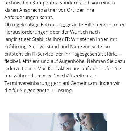
technischen Kompetenz, sondern auch von einem
klaren Ansprechpartner vor Ort, der Ihre
Anforderungen kennt.
Ob regelmäßige Betreuung, gezielte Hilfe bei konkreten
Herausforderungen oder der Wunsch nach
langfristiger Stabilität Ihrer IT: Wir stehen Ihnen mit
Erfahrung, Sachverstand und Nähe zur Seite. So
entsteht ein IT-Service, der Ihr Tagesgeschäft stärkt –
flexibel, effizient und auf Augenhöhe. Nehmen Sie dazu
jederzeit per E-Mail Kontakt zu uns auf oder rufen Sie
uns während unserer Geschäftszeiten zur
Terminvereinbarung gern an! Gemeinsam finden wir
die für Sie geeignete IT-Lösung.