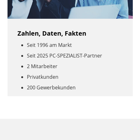
Zahlen, Daten, Fakten
Seit 1996 am Markt
Seit 2025 PC-SPEZIALIST-Partner
2 Mitarbeiter
Privatkunden
200 Gewerbekunden