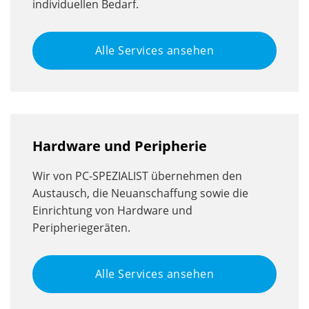
individuellen Bedarf.
Alle Services ansehen
Hardware und Peripherie
Wir von PC-SPEZIALIST übernehmen den
Austausch, die Neuanschaffung sowie die
Einrichtung von Hardware und
Peripheriegeräten.
Alle Services ansehen