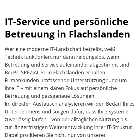
IT-Service und persönliche
Betreuung in Flachslanden
Wer eine moderne IT-Landschaft betreibt, weiß:
Technik funktioniert nur dann reibungslos, wenn
Betreuung und Service aufeinander abgestimmt sind.
Bei PC-SPEZIALIST in Flachslanden erhalten
Firmenkunden umfassende Unterstützung rund um
ihre IT – mit einem klaren Fokus auf persönliche
Betreuung und passgenaue Lösungen.
Im direkten Austausch analysieren wir den Bedarf Ihres
Unternehmens und sorgen dafür, dass Ihre Systeme
zuverlässig laufen – von der alltäglichen Nutzung bis
zur längerfristigen Weiterentwicklung Ihrer IT-Struktur.
Dabei profitieren Sie nicht nur von unserer