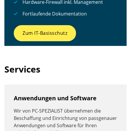
Hardware-Firewall inkl. Management
Fortlaufende Dokumentation
Zum IT-Basisschutz
Services
Anwendungen und Software
Wir von PC-SPEZIALIST übernehmen die
Beschaffung und Einrichtung von passgenauer
Anwendungen und Software für Ihren