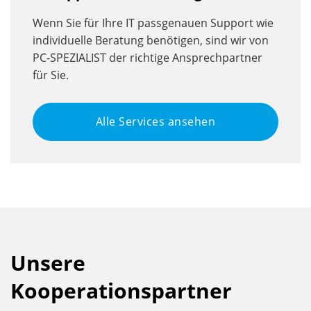
Wenn Sie für Ihre IT passgenauen Support wie
individuelle Beratung benötigen, sind wir von
PC-SPEZIALIST der richtige Ansprechpartner
für Sie.
Alle Services ansehen
Unsere
Kooperationspartner