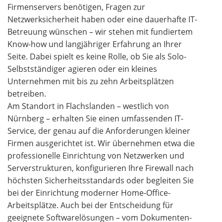
Firmenservers benötigen, Fragen zur
Netzwerksicherheit haben oder eine dauerhafte IT-
Betreuung wünschen – wir stehen mit fundiertem
Know-how und langjähriger Erfahrung an Ihrer
Seite. Dabei spielt es keine Rolle, ob Sie als Solo-
Selbstständiger agieren oder ein kleines
Unternehmen mit bis zu zehn Arbeitsplätzen
betreiben.
Am Standort in Flachslanden – westlich von
Nürnberg – erhalten Sie einen umfassenden IT-
Service, der genau auf die Anforderungen kleiner
Firmen ausgerichtet ist. Wir übernehmen etwa die
professionelle Einrichtung von Netzwerken und
Serverstrukturen, konfigurieren Ihre Firewall nach
höchsten Sicherheitsstandards oder begleiten Sie
bei der Einrichtung moderner Home-Office-
Arbeitsplätze. Auch bei der Entscheidung für
geeignete Softwarelösungen – vom Dokumenten-