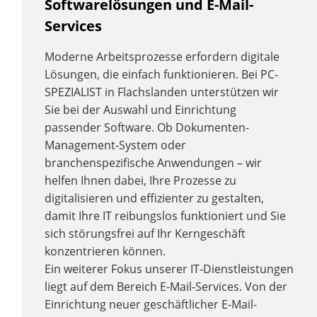
Softwarelösungen und E-Mail-
Services
Moderne Arbeitsprozesse erfordern digitale
Lösungen, die einfach funktionieren. Bei PC-
SPEZIALIST in Flachslanden unterstützen wir
Sie bei der Auswahl und Einrichtung
passender Software. Ob Dokumenten-
Management-System oder
branchenspezifische Anwendungen – wir
helfen Ihnen dabei, Ihre Prozesse zu
digitalisieren und effizienter zu gestalten,
damit Ihre IT reibungslos funktioniert und Sie
sich störungsfrei auf Ihr Kerngeschäft
konzentrieren können.
Ein weiterer Fokus unserer IT-Dienstleistungen
liegt auf dem Bereich E-Mail-Services. Von der
Einrichtung neuer geschäftlicher E-Mail-