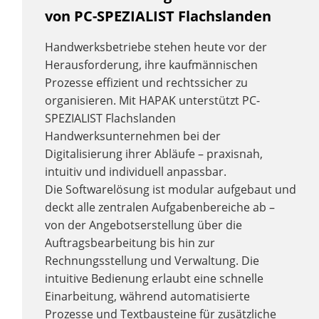
von PC-SPEZIALIST Flachslanden
Handwerksbetriebe stehen heute vor der
Herausforderung, ihre kaufmännischen
Prozesse effizient und rechtssicher zu
organisieren. Mit HAPAK unterstützt PC-
SPEZIALIST Flachslanden
Handwerksunternehmen bei der
Digitalisierung ihrer Abläufe – praxisnah,
intuitiv und individuell anpassbar.
Die Softwarelösung ist modular aufgebaut und
deckt alle zentralen Aufgabenbereiche ab –
von der Angebotserstellung über die
Auftragsbearbeitung bis hin zur
Rechnungsstellung und Verwaltung. Die
intuitive Bedienung erlaubt eine schnelle
Einarbeitung, während automatisierte
Prozesse und Textbausteine für zusätzliche