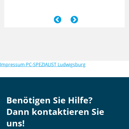
Impressum PC-SPEZIALIST Ludwigsburg
Benötigen Sie Hilfe?
Dann kontaktieren Sie
uns!