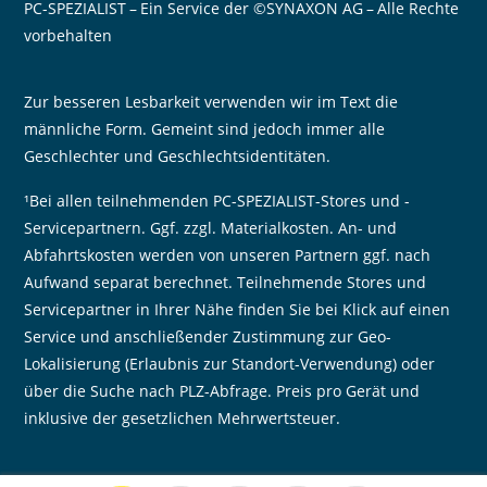
PC-SPEZIALIST – Ein Service der ©SYNAXON AG – Alle Rechte
vorbehalten
Zur besseren Lesbarkeit verwenden wir im Text die
männliche Form. Gemeint sind jedoch immer alle
Geschlechter und Geschlechtsidentitäten.
¹Bei allen teilnehmenden PC-SPEZIALIST-Stores und -
Servicepartnern. Ggf. zzgl. Materialkosten. An- und
Abfahrtskosten werden von unseren Partnern ggf. nach
Aufwand separat berechnet. Teilnehmende Stores und
Servicepartner in Ihrer Nähe finden Sie bei Klick auf einen
Service und anschließender Zustimmung zur Geo-
Lokalisierung (Erlaubnis zur Standort-Verwendung) oder
über die Suche nach PLZ-Abfrage. Preis pro Gerät und
inklusive der gesetzlichen Mehrwertsteuer.