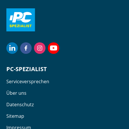
PC-SPEZIALIST
Serviceversprechen
Über uns
Datenschutz
Sitemap
Impressum