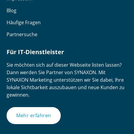
Blog
Häufige Fragen
Partnersuche
Für IT-Dienstleister
Sie möchten sich auf dieser Webseite listen lassen?
Dann werden Sie Partner von SYNAXON. Mit
SYNAXON Marketing unterstützen wir Sie dabei, Ihre
lokale Sichtbarkeit auszubauen und neue Kunden zu
gewinnen.
Mehr erfahren