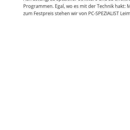
Programmen. Egal, wo es mit der Technik hakt: M
zum Festpreis stehen wir von PC-SPEZIALIST Leim