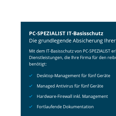
PC-SPEZIALIST IT-Basisschutz
Die grundlegende Absicherung Ihrer
Mit dem IT-Basisschutz von PC-SPEZIALIST erh
Dienstleistungen, die Ihre Firma für den re
benötigt:
Desktop-Management für fünf Geräte
Managed Antivirus für fünf Geräte
Hardware-Firewall inkl. Management
Fortlaufende Dokumentation