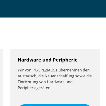
Hardware und Peripherie
Wir von PC-SPEZIALIST übernehmen den
Austausch, die Neuanschaffung sowie die
Einrichtung von Hardware und
Peripheriegeräten.