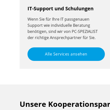
IT-Support und Schulungen
Wenn Sie für Ihre IT passgenauen
Support wie individuelle Beratung
benötigen, sind wir von PC-SPEZIALIST
der richtige Ansprechpartner für Sie.
Alle Services ansehen
Unsere Kooperationspa