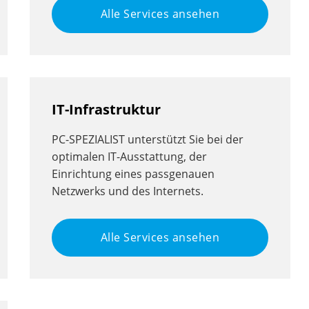
Alle Services ansehen
IT-Infrastruktur
PC-SPEZIALIST unterstützt Sie bei der
optimalen IT-Ausstattung, der
Einrichtung eines passgenauen
Netzwerks und des Internets.
Alle Services ansehen