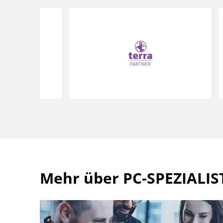
Mehr über PC-SPEZIALIS