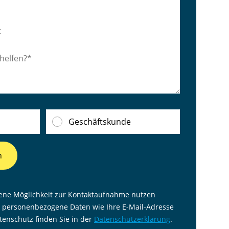
Geschäftskunde
n
ene Möglichkeit zur Kontaktaufnahme nutzen
 personenbezogene Daten wie Ihre E-Mail-Adresse
enschutz finden Sie in der
Datenschutzerklärung
.