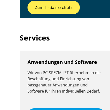
Zum IT-Basisschutz
Services
Anwendungen und Software
Wir von PC-SPEZIALIST übernehmen die
Beschaffung und Einrichtung von
passgenauer Anwendungen und
Software für Ihren individuellen Bedarf.