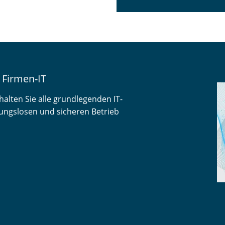
 Firmen-IT
alten Sie alle grundlegenden IT-
ibungslosen und sicheren Betrieb