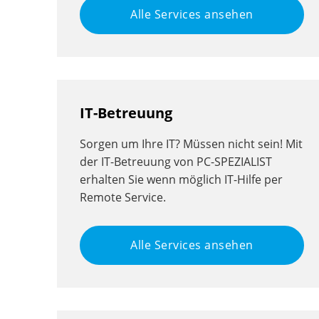
Alle Services ansehen
IT-Betreuung
Sorgen um Ihre IT? Müssen nicht sein! Mit
der IT-Betreuung von PC-SPEZIALIST
erhalten Sie wenn möglich IT-Hilfe per
Remote Service.
Alle Services ansehen