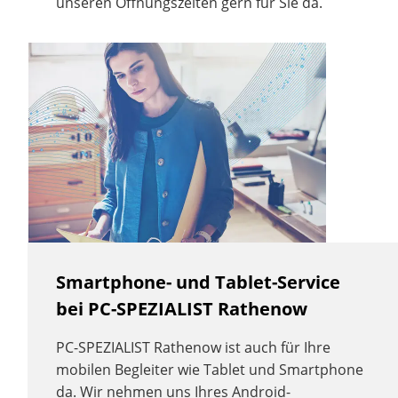
unseren Öffnungszeiten gern für Sie da.
Smartphone- und Tablet-Service
bei PC-SPEZIALIST Rathenow
PC-SPEZIALIST Rathenow ist auch für Ihre
mobilen Begleiter wie Tablet und Smartphone
da. Wir nehmen uns Ihres Android-