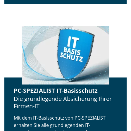
PC-SPEZIALIST IT-Basisschutz
Die grundlegende Absicherung Ihrer
Firmen-IT
Mit dem IT-Basisschutz von PC-SPEZIALIST
erhalten Sie alle grundlegenden IT-