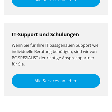
IT-Support und Schulungen
Wenn Sie für Ihre IT passgenauen Support wie
individuelle Beratung benötigen, sind wir von
PC-SPEZIALIST der richtige Ansprechpartner
für Sie.
Alle Services ansehen