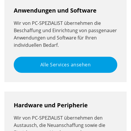
Anwendungen und Software
Wir von PC-SPEZIALIST übernehmen die
Beschaffung und Einrichtung von passgenauer
Anwendungen und Software für Ihren
individuellen Bedarf.
Alle Services ansehen
Hardware und Peripherie
Wir von PC-SPEZIALIST übernehmen den
Austausch, die Neuanschaffung sowie die