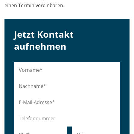
einen Termin vereinbaren.
Jetzt Kontakt
aufnehmen