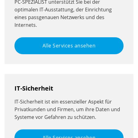
PC-SPEZIALIST unterstützt Sie bei der
optimalen IT-Ausstattung, der Einrichtung
eines passgenauen Netzwerks und des
Internets.
Alle Services ansehen
IT-Sicherheit
IT-Sicherheit ist ein essenzieller Aspekt für
Privatkunden und Firmen, um ihre Daten und
Systeme vor Gefahren zu schützen.
Alle Services ansehen