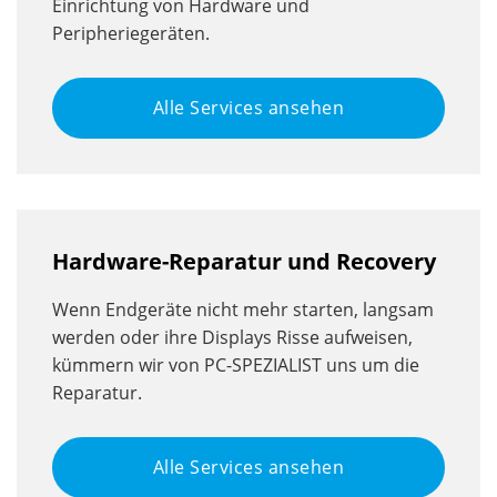
Einrichtung von Hardware und
Peripheriegeräten.
Alle Services ansehen
Hardware-Reparatur und Recovery
Wenn Endgeräte nicht mehr starten, langsam
werden oder ihre Displays Risse aufweisen,
kümmern wir von PC-SPEZIALIST uns um die
Reparatur.
Alle Services ansehen