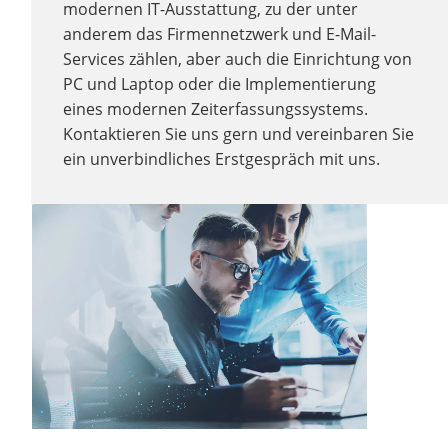
modernen IT-Ausstattung, zu der unter
anderem das Firmennetzwerk und E-Mail-
Services zählen, aber auch die Einrichtung von
PC und Laptop oder die Implementierung
eines modernen Zeiterfassungssystems.
Kontaktieren Sie uns gern und vereinbaren Sie
ein unverbindliches Erstgespräch mit uns.