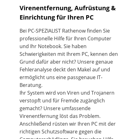
Virenentfernung, Aufrüstung &
Einrichtung für Ihren PC
Bei PC-SPEZIALIST Rathenow finden Sie
professionelle Hilfe für Ihren Computer
und Ihr Notebook. Sie haben
Schwierigkeiten mit Ihrem PC, kennen den
Grund dafür aber nicht? Unsere genaue
Fehleranalyse deckt den Makel auf und
ermöglicht uns eine passgenaue IT-
Beratung.
Ihr System wird von Viren und Trojanern
verstopft und für Fremde zugänglich
gemacht? Unsere umfassende
Virenentfernung löst das Problem.
Anschließend rüsten wir Ihren PC mit der
richtigen Schutzsoftware gegen die