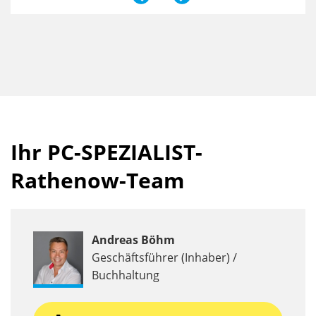
Ihr PC-SPEZIALIST-
Rathenow-Team
Andreas Böhm
Geschäftsführer (Inhaber) /
Buchhaltung