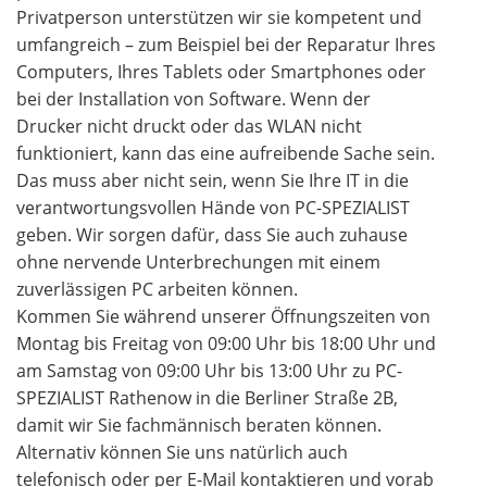
Privatperson unterstützen wir sie kompetent und
umfangreich – zum Beispiel bei der Reparatur Ihres
Computers, Ihres Tablets oder Smartphones oder
bei der Installation von Software. Wenn der
Drucker nicht druckt oder das WLAN nicht
funktioniert, kann das eine aufreibende Sache sein.
Das muss aber nicht sein, wenn Sie Ihre IT in die
verantwortungsvollen Hände von PC-SPEZIALIST
geben. Wir sorgen dafür, dass Sie auch zuhause
ohne nervende Unterbrechungen mit einem
zuverlässigen PC arbeiten können.
Kommen Sie während unserer Öffnungszeiten von
Montag bis Freitag von 09:00 Uhr bis 18:00 Uhr und
am Samstag von 09:00 Uhr bis 13:00 Uhr zu PC-
SPEZIALIST Rathenow in die Berliner Straße 2B,
damit wir Sie fachmännisch beraten können.
Alternativ können Sie uns natürlich auch
telefonisch oder per E-Mail kontaktieren und vorab