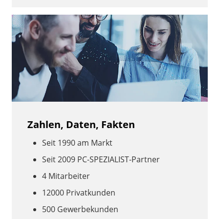
Zahlen, Daten, Fakten
Seit 1990 am Markt
Seit 2009 PC-SPEZIALIST-Partner
4 Mitarbeiter
12000 Privatkunden
500 Gewerbekunden