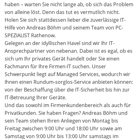
haben – warten Sie nicht lange ab, ob sich das Problem
von alleine löst. Denn das tut es vermutlich nicht.
Holen Sie sich stattdessen lieber die zuverlässige IT-
Hilfe von Andreas Böhm und seinem Team von PC-
SPEZIALIST Rathenow.
Gelegen an der idyllischen Havel sind wir Ihr IT-
Ansprechpartner von nebenan. Dabei ist es egal, ob es
sich um Ihr privates Gerät handelt oder Sie einen
Fachmann für Ihre Firmen-IT suchen. Unser
Schwerpunkt liegt auf Managed Services, wodurch wir
Ihnen einen Rundum-sorglos-Service anbieten können:
von der Beschaffung über die IT-Sicherheit bis hin zur
IT-Betreuung Ihrer Geräte.
Und das sowohl im Firmenkundenbereich als auch für
Privatkunden. Sie haben Fragen? Andreas Böhm und
sein Team stehen Ihren Anliegen von Montag bis
Freitag zwischen 9:00 Uhr und 18:00 Uhr sowie am
Samstag von 9:00 Uhr bis 13:00 Uhr samstags im