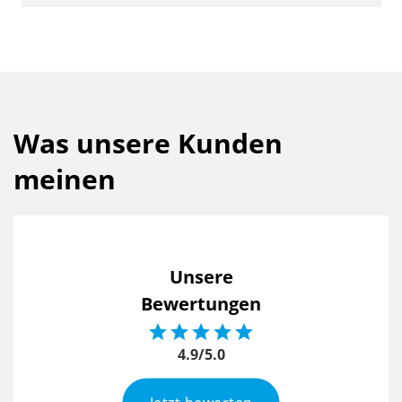
Was unsere Kunden
meinen
Unsere
Bewertungen





4.9/5.0