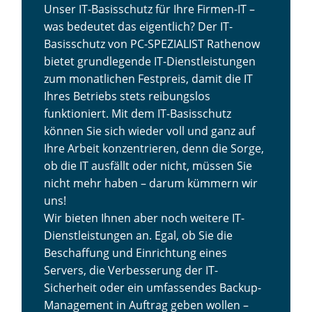
Unser IT-Basisschutz für Ihre Firmen-IT –
was bedeutet das eigentlich? Der IT-
Basisschutz von PC-SPEZIALIST Rathenow
bietet grundlegende IT-Dienstleistungen
zum monatlichen Festpreis, damit die IT
Ihres Betriebs stets reibungslos
funktioniert. Mit dem IT-Basisschutz
können Sie sich wieder voll und ganz auf
Ihre Arbeit konzentrieren, denn die Sorge,
ob die IT ausfällt oder nicht, müssen Sie
nicht mehr haben – darum kümmern wir
uns!
Wir bieten Ihnen aber noch weitere IT-
Dienstleistungen an. Egal, ob Sie die
Beschaffung und Einrichtung eines
Servers, die Verbesserung der IT-
Sicherheit oder ein umfassendes Backup-
Management in Auftrag geben wollen –