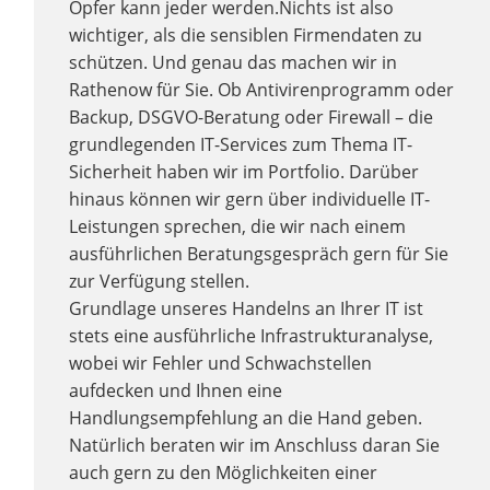
Opfer kann jeder werden.Nichts ist also
wichtiger, als die sensiblen Firmendaten zu
schützen. Und genau das machen wir in
Rathenow für Sie. Ob Antivirenprogramm oder
Backup, DSGVO-Beratung oder Firewall – die
grundlegenden IT-Services zum Thema IT-
Sicherheit haben wir im Portfolio. Darüber
hinaus können wir gern über individuelle IT-
Leistungen sprechen, die wir nach einem
ausführlichen Beratungsgespräch gern für Sie
zur Verfügung stellen.
Grundlage unseres Handelns an Ihrer IT ist
stets eine ausführliche Infrastrukturanalyse,
wobei wir Fehler und Schwachstellen
aufdecken und Ihnen eine
Handlungsempfehlung an die Hand geben.
Natürlich beraten wir im Anschluss daran Sie
auch gern zu den Möglichkeiten einer