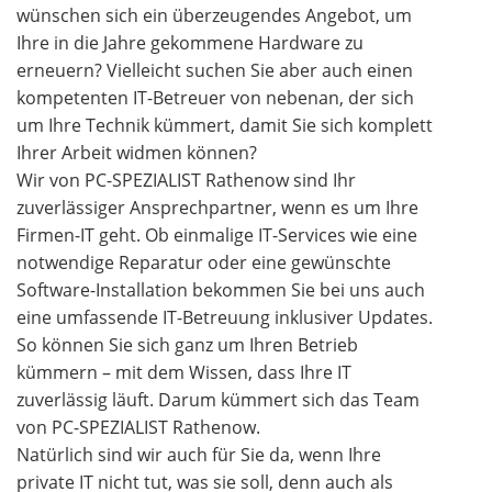
wünschen sich ein überzeugendes Angebot, um
Ihre in die Jahre gekommene Hardware zu
erneuern? Vielleicht suchen Sie aber auch einen
kompetenten IT-Betreuer von nebenan, der sich
um Ihre Technik kümmert, damit Sie sich komplett
Ihrer Arbeit widmen können?
Wir von PC-SPEZIALIST Rathenow sind Ihr
zuverlässiger Ansprechpartner, wenn es um Ihre
Firmen-IT geht. Ob einmalige IT-Services wie eine
notwendige Reparatur oder eine gewünschte
Software-Installation bekommen Sie bei uns auch
eine umfassende IT-Betreuung inklusiver Updates.
So können Sie sich ganz um Ihren Betrieb
kümmern – mit dem Wissen, dass Ihre IT
zuverlässig läuft. Darum kümmert sich das Team
von PC-SPEZIALIST Rathenow.
Natürlich sind wir auch für Sie da, wenn Ihre
private IT nicht tut, was sie soll, denn auch als