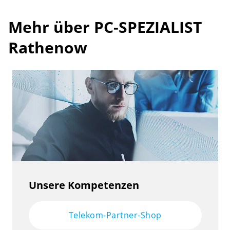
Mehr über PC-SPEZIALIST
Rathenow
Unsere Kompetenzen
Telekom-Partner-Shop