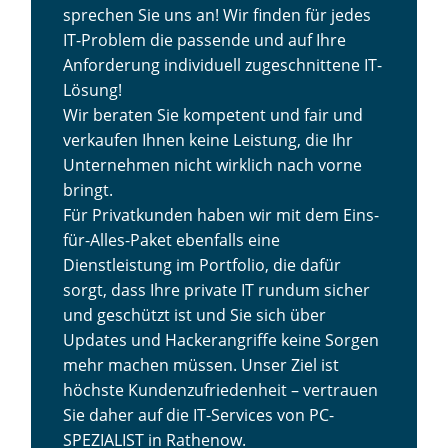
sprechen Sie uns an! Wir finden für jedes
IT-Problem die passende und auf Ihre
Anforderung individuell zugeschnittene IT-
Lösung!
Wir beraten Sie kompetent und fair und
verkaufen Ihnen keine Leistung, die Ihr
Unternehmen nicht wirklich nach vorne
bringt.
Für Privatkunden haben wir mit dem Eins-
für-Alles-Paket ebenfalls eine
Dienstleistung im Portfolio, die dafür
sorgt, dass Ihre private IT rundum sicher
und geschützt ist und Sie sich über
Updates und Hackerangriffe keine Sorgen
mehr machen müssen. Unser Ziel ist
höchste Kundenzufriedenheit – vertrauen
Sie daher auf die IT-Services von PC-
SPEZIALIST in Rathenow.