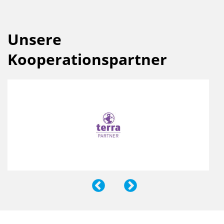
Unsere
Kooperationspartner