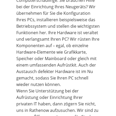
Computerschädlinge. Sie brauchen Hilfe
bei der Einrichtung Ihres Neugeräts? Wir
übernehmen für Sie die Konfiguration
Ihres PCs, installieren beispielsweise das
Betriebssystem und stellen die wichtigsten
Funktionen her. Ihre Hardware ist veraltet
und verlangsamt Ihren PC? Wir rüsten Ihre
Komponenten auf – egal, ob einzelne
Hardware-Elemente wie Grafikkarte,
Speicher oder Mainboard oder gleich mit
einem umfassenden Aufrüstkit. Auch der
Austausch defekter Hardware ist im Nu
gemacht, sodass Sie Ihren PC schnell
wieder nutzen können.
Wenn Sie Unterstützung bei der
Aufrüstung oder Einrichtung Ihrer
privaten IT haben, dann zögern Sie nicht,
uns in Rathenow aufzusuchen. Wir sind zu