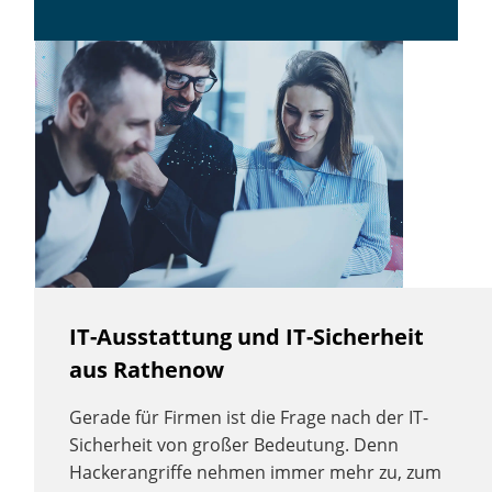
IT-Ausstattung und IT-Sicherheit
aus Rathenow
Gerade für Firmen ist die Frage nach der IT-
Sicherheit von großer Bedeutung. Denn
Hackerangriffe nehmen immer mehr zu, zum