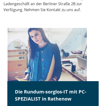
Ladengeschäft an der Berliner Straße 2B zur
Verfügung. Nehmen Sie Kontakt zu uns auf.
Die Rundum-sorglos-IT mit PC-
SPEZIALIST in Rathenow