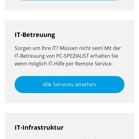
IT-Betreuung
Sorgen um Ihre IT? Müssen nicht sein! Mit der
IT-Betreuung von PC-SPEZIALIST erhalten Sie
wenn möglich IT-Hilfe per Remote Service.
Alle Services ansehen
IT-Infrastruktur