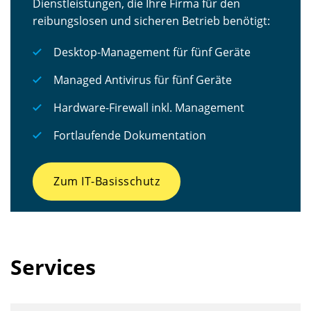
Dienstleistungen, die Ihre Firma für den
reibungslosen und sicheren Betrieb benötigt:
Desktop-Management für fünf Geräte
Managed Antivirus für fünf Geräte
Hardware-Firewall inkl. Management
Fortlaufende Dokumentation
Zum IT-Basisschutz
Services