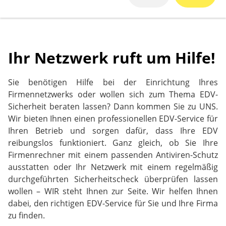
Ihr Netzwerk ruft um Hilfe!
Sie benötigen Hilfe bei der Einrichtung Ihres
Firmennetzwerks oder wollen sich zum Thema EDV-
Sicherheit beraten lassen? Dann kommen Sie zu UNS.
Wir bieten Ihnen einen professionellen EDV-Service für
Ihren Betrieb und sorgen dafür, dass Ihre EDV
reibungslos funktioniert. Ganz gleich, ob Sie Ihre
Firmenrechner mit einem passenden Antiviren-Schutz
ausstatten oder Ihr Netzwerk mit einem regelmäßig
durchgeführten Sicherheitscheck überprüfen lassen
wollen – WIR steht Ihnen zur Seite. Wir helfen Ihnen
dabei, den richtigen EDV-Service für Sie und Ihre Firma
zu finden.