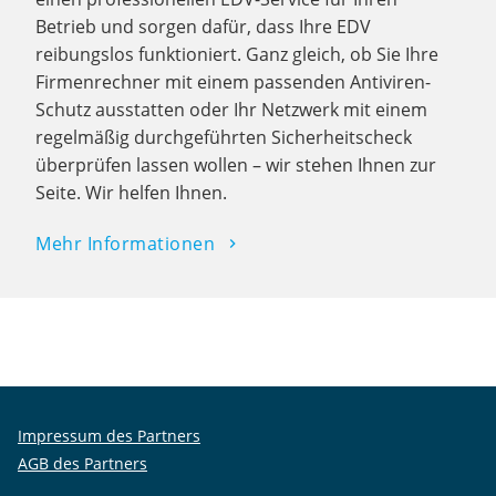
Betrieb und sorgen dafür, dass Ihre EDV
reibungslos funktioniert. Ganz gleich, ob Sie Ihre
Firmenrechner mit einem passenden Antiviren-
Schutz ausstatten oder Ihr Netzwerk mit einem
regelmäßig durchgeführten Sicherheitscheck
überprüfen lassen wollen – wir stehen Ihnen zur
Seite. Wir helfen Ihnen.
Mehr Informationen
Impressum des Partners
AGB des Partners