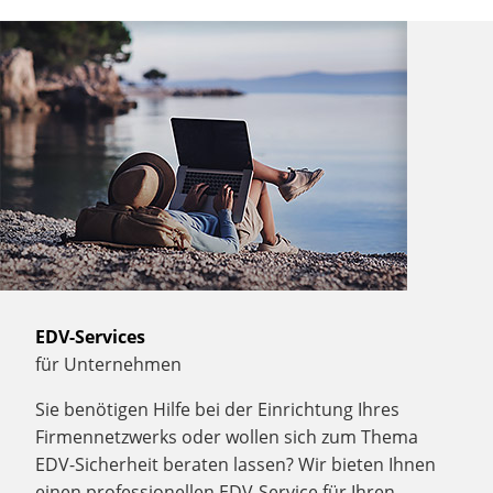
EDV-Services
für Unternehmen
Sie benötigen Hilfe bei der Einrichtung Ihres
Firmennetzwerks oder wollen sich zum Thema
EDV-Sicherheit beraten lassen? Wir bieten Ihnen
einen professionellen EDV-Service für Ihren