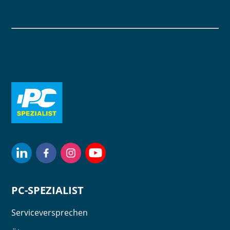
PC-SPEZIALIST
Serviceversprechen