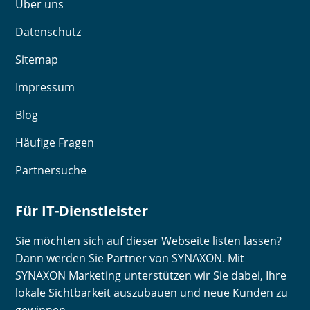
Über uns
Datenschutz
Sitemap
Impressum
Blog
Häufige Fragen
Partnersuche
Für IT-Dienstleister
Sie möchten sich auf dieser Webseite listen lassen?
Dann werden Sie Partner von SYNAXON. Mit
SYNAXON Marketing unterstützen wir Sie dabei, Ihre
lokale Sichtbarkeit auszubauen und neue Kunden zu