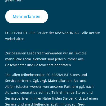
gewinnen.
Mehr erfahren
PC-SPEZIALIST – Ein Service der ©SYNAXON AG – Alle Rechte
vorbehalten
Zur besseren Lesbarkeit verwenden wir im Text die
männliche Form. Gemeint sind jedoch immer alle
Geschlechter und Geschlechtsidentitäten.
¹Bei allen teilnehmenden PC-SPEZIALIST-Stores und -
Servicepartnern. Ggf. zzgl. Materialkosten. An- und
Abfahrtskosten werden von unseren Partnern ggf. nach
Aufwand separat berechnet. Teilnehmende Stores und
Servicepartner in Ihrer Nähe finden Sie bei Klick auf einen
Service und anschließender Zustimmung zur Geo-