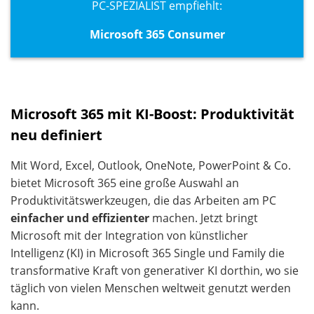
PC-SPEZIALIST empfiehlt:
Microsoft 365 Consumer
Microsoft 365 mit KI-Boost: Produktivität
neu definiert
Mit Word, Excel, Outlook, OneNote, PowerPoint & Co.
bietet Microsoft 365 eine große Auswahl an
Produktivitätswerkzeugen, die das Arbeiten am PC
einfacher und effizienter
machen. Jetzt bringt
Microsoft mit der Integration von künstlicher
Intelligenz (KI) in Microsoft 365 Single und Family die
transformative Kraft von generativer KI dorthin, wo sie
täglich von vielen Menschen weltweit genutzt werden
kann.