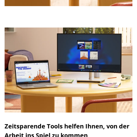
Zeitsparende Tools helfen Ihnen, von der
Arbeit ins Spiel zu kommen