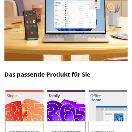
Das passende Produkt für Sie