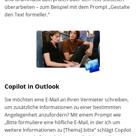
überarbeiten – zum Beispiel mit dem Prompt „Gestalte
den Text formeller.“
Copilot in Outlook
Sie möchten eine E-Mail an Ihren Vermieter schreiben,
um zusätzliche Informationen zu einer bestimmten
Angelegenheit anzufordern? Mit einem Prompt wie
„Bitte formuliere eine höfliche E-Mail, in der ich um
weitere Informationen zu [Thema] bitte“ schlägt Copilot