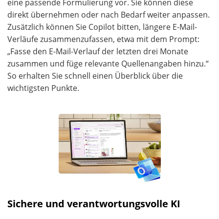
eine passende Formulierung vor. Sie können diese
direkt übernehmen oder nach Bedarf weiter anpassen.
Zusätzlich können Sie Copilot bitten, längere E-Mail-
Verläufe zusammenzufassen, etwa mit dem Prompt:
„Fasse den E-Mail-Verlauf der letzten drei Monate
zusammen und füge relevante Quellenangaben hinzu.“
So erhalten Sie schnell einen Überblick über die
wichtigsten Punkte.
Sichere und verantwortungsvolle KI