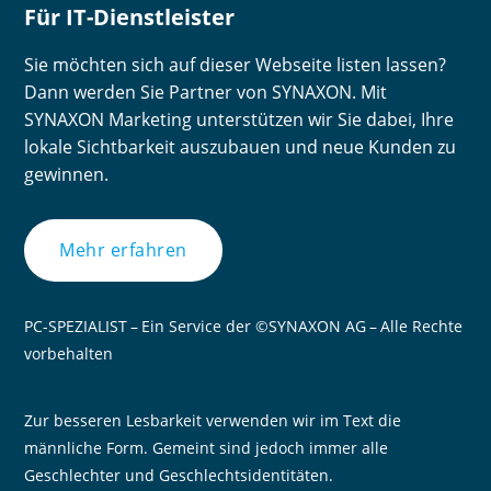
Für IT-Dienstleister
Sie möchten sich auf dieser Webseite listen lassen?
Dann werden Sie Partner von SYNAXON. Mit
SYNAXON Marketing unterstützen wir Sie dabei, Ihre
lokale Sichtbarkeit auszubauen und neue Kunden zu
gewinnen.
Mehr erfahren
PC-SPEZIALIST – Ein Service der ©SYNAXON AG – Alle Rechte
vorbehalten
Zur besseren Lesbarkeit verwenden wir im Text die
männliche Form. Gemeint sind jedoch immer alle
Geschlechter und Geschlechtsidentitäten.