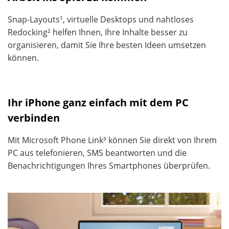
Snap-Layouts¹, virtuelle Desktops und nahtloses
Redocking² helfen Ihnen, Ihre Inhalte besser zu
organisieren, damit Sie Ihre besten Ideen umsetzen
können.
Ihr iPhone ganz einfach mit dem PC
verbinden
Mit Microsoft Phone Link³ können Sie direkt von Ihrem
PC aus telefonieren, SMS beantworten und die
Benachrichtigungen Ihres Smartphones überprüfen.