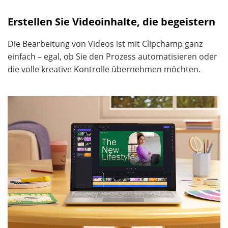
Erstellen Sie Videoinhalte, die begeistern
Die Bearbeitung von Videos ist mit Clipchamp ganz
einfach – egal, ob Sie den Prozess automatisieren oder
die volle kreative Kontrolle übernehmen möchten.