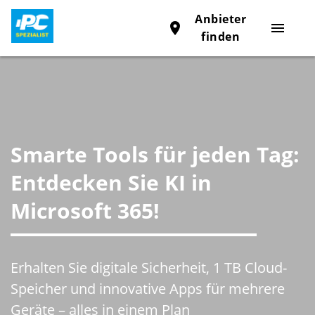
Anbieter
place
menu
finden
Smarte Tools für jeden Tag:
Entdecken Sie KI in
Microsoft 365!
Erhalten Sie digitale Sicherheit, 1 TB Cloud-
Speicher und innovative Apps für mehrere
Geräte – alles in einem Plan