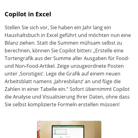
Copilot in Excel
Stellen Sie sich vor, Sie haben ein Jahr lang ein
Haushaltsbuch in Excel geführt und möchten nun eine
Bilanz ziehen. Statt die Summen mühsam selbst zu
berechnen, können Sie Copilot bitten: „Erstelle eine
Tortengrafik aus der Summe aller Ausgaben für Food-
und Non-Food-Artikel. Zeige unzugeordnete Posten
unter ‚Sonstiges‘. Lege die Grafik auf einem neuen
Arbeitsblatt namens ‚Jahresbilanz‘ an und füge die
Zahlen in einer Tabelle ein.“ Sofort übernimmt Copilot
die Analyse und Visualisierung Ihrer Daten, ohne dass
Sie selbst komplizierte Formeln erstellen müssen!