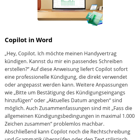
Copilot in Word
„Hey, Copilot. Ich möchte meinen Handyvertrag
kündigen. Kannst du mir ein passendes Schreiben
erstellen?“ Auf diese Anweisung liefert Copilot sofort
eine professionelle Kündigung, die direkt verwendet
oder angepasst werden kann. Weitere Anpassungen
wie „Bitte um Bestätigung des Kündigungseingangs
hinzufügen“ oder „Aktuelles Datum angeben“ sind
möglich. Auch Zusammenfassungen sind mit „Fass die
allgemeinen Kündigungsbedingungen in maximal 1.000
Zeichen zusammen“ problemlos machbar.
Abschließend kann Copilot noch die Rechtschreibung
und Grammatik überprüfen oder den Text stilistisch