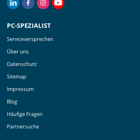
PC-SPEZIALIST
Serviceversprechen
Über uns
Datenschutz
Sitemap
Impressum
Blog
Häufige Fragen
Partnersuche