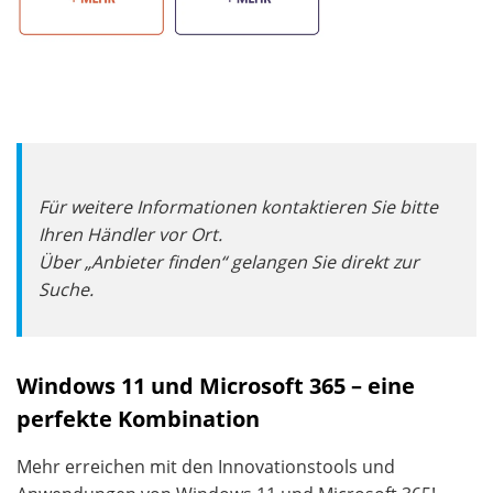
Für weitere Informationen kontaktieren Sie bitte
Ihren Händler vor Ort.
Über „Anbieter finden“ gelangen Sie direkt zur
Suche.
Windows 11 und Microsoft 365 – eine
perfekte Kombination
Mehr erreichen mit den Innovationstools und