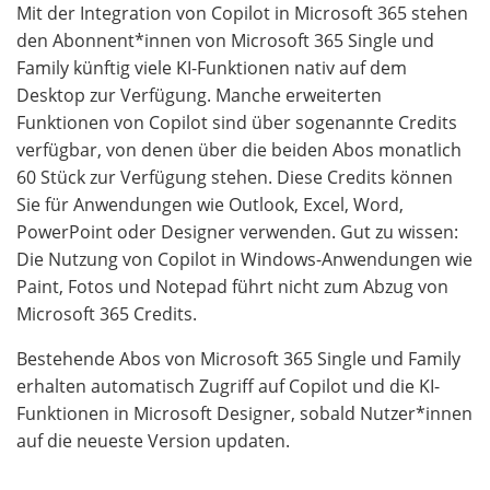
Mit der Integration von Copilot in Microsoft 365 stehen
den Abonnent*innen von Microsoft 365 Single und
Family künftig viele KI-Funktionen nativ auf dem
Desktop zur Verfügung. Manche erweiterten
Funktionen von Copilot sind über sogenannte Credits
verfügbar, von denen über die beiden Abos monatlich
60 Stück zur Verfügung stehen. Diese Credits können
Sie für Anwendungen wie Outlook, Excel, Word,
PowerPoint oder Designer verwenden. Gut zu wissen:
Die Nutzung von Copilot in Windows-Anwendungen wie
Paint, Fotos und Notepad führt nicht zum Abzug von
Microsoft 365 Credits.
Bestehende Abos von Microsoft 365 Single und Family
erhalten automatisch Zugriff auf Copilot und die KI-
Funktionen in Microsoft Designer, sobald Nutzer*innen
auf die neueste Version updaten.