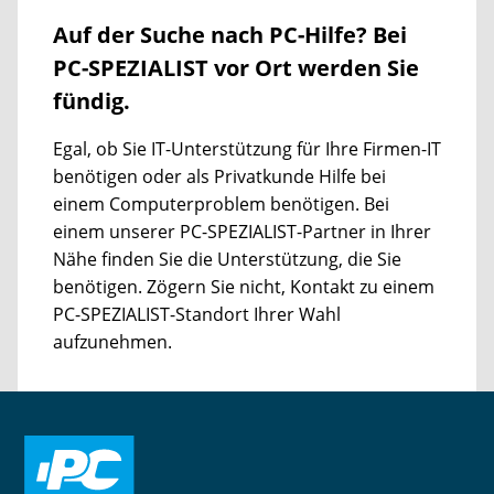
Auf der Suche nach PC-Hilfe? Bei
PC-SPEZIALIST vor Ort werden Sie
fündig.
Egal, ob Sie IT-Unterstützung für Ihre Firmen-IT
benötigen oder als Privatkunde Hilfe bei
einem Computerproblem benötigen. Bei
einem unserer PC-SPEZIALIST-Partner in Ihrer
Nähe finden Sie die Unterstützung, die Sie
benötigen. Zögern Sie nicht, Kontakt zu einem
PC-SPEZIALIST-Standort Ihrer Wahl
aufzunehmen.