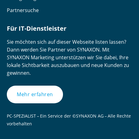
Partnersuche
Für IT-Dienstleister
Sie möchten sich auf dieser Webseite listen lassen?
Dann werden Sie Partner von SYNAXON. Mit
SYNAXON Marketing unterstützen wir Sie dabei, Ihre
lokale Sichtbarkeit auszubauen und neue Kunden zu
gewinnen.
Mehr erfahren
PC-SPEZIALIST – Ein Service der ©SYNAXON AG – Alle Rechte
vorbehalten