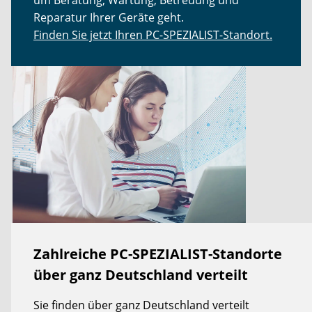
Reparatur Ihrer Geräte geht.
Finden Sie jetzt Ihren PC-SPEZIALIST-Standort.
Zahlreiche PC-SPEZIALIST-Standorte
über ganz Deutschland verteilt
Sie finden über ganz Deutschland verteilt