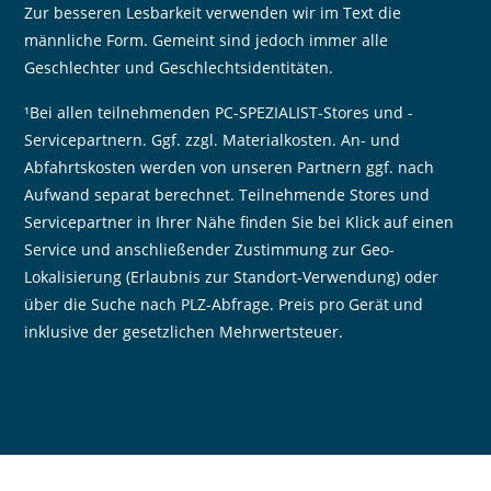
Zur besseren Lesbarkeit verwenden wir im Text die
männliche Form. Gemeint sind jedoch immer alle
Geschlechter und Geschlechtsidentitäten.
¹Bei allen teilnehmenden PC-SPEZIALIST-Stores und -
Servicepartnern. Ggf. zzgl. Materialkosten. An- und
Abfahrtskosten werden von unseren Partnern ggf. nach
Aufwand separat berechnet. Teilnehmende Stores und
Servicepartner in Ihrer Nähe finden Sie bei Klick auf einen
Service und anschließender Zustimmung zur Geo-
Lokalisierung (Erlaubnis zur Standort-Verwendung) oder
über die Suche nach PLZ-Abfrage. Preis pro Gerät und
inklusive der gesetzlichen Mehrwertsteuer.