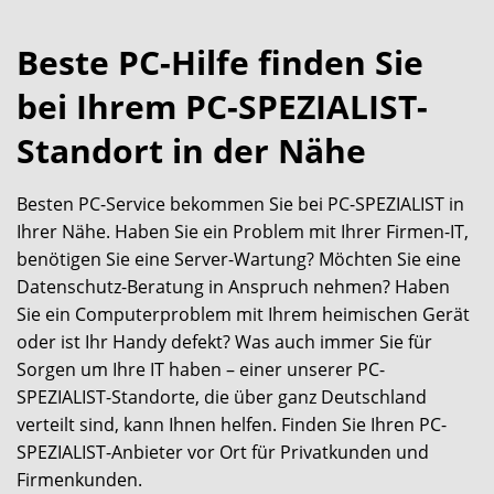
Beste PC-Hilfe finden Sie
bei Ihrem PC-SPEZIALIST-
Standort in der Nähe
Besten PC-Service bekommen Sie bei PC-SPEZIALIST in
Ihrer Nähe. Haben Sie ein Problem mit Ihrer Firmen-IT,
benötigen Sie eine Server-Wartung? Möchten Sie eine
Datenschutz-Beratung in Anspruch nehmen? Haben
Sie ein Computerproblem mit Ihrem heimischen Gerät
oder ist Ihr Handy defekt? Was auch immer Sie für
Sorgen um Ihre IT haben – einer unserer PC-
SPEZIALIST-Standorte, die über ganz Deutschland
verteilt sind, kann Ihnen helfen. Finden Sie Ihren PC-
SPEZIALIST-Anbieter vor Ort für Privatkunden und
Firmenkunden.