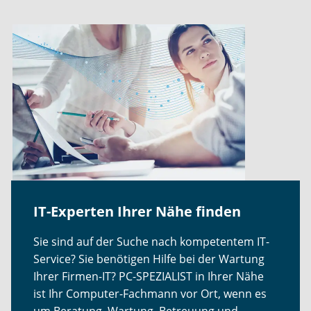
IT-Experten Ihrer Nähe finden
Sie sind auf der Suche nach kompetentem IT-
Service? Sie benötigen Hilfe bei der Wartung
Ihrer Firmen-IT? PC-SPEZIALIST in Ihrer Nähe
ist Ihr Computer-Fachmann vor Ort, wenn es
um Beratung, Wartung, Betreuung und