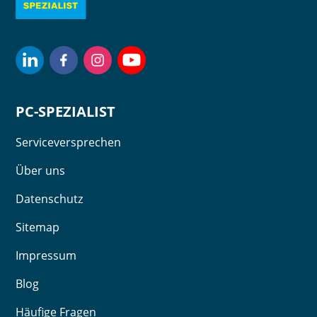
PC-SPEZIALIST
Serviceversprechen
Über uns
Datenschutz
Sitemap
Impressum
Blog
Häufige Fragen