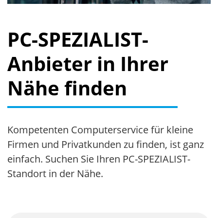
PC-SPEZIALIST-
Anbieter in Ihrer
Nähe finden
Kompetenten Computerservice für kleine
Firmen und Privatkunden zu finden, ist ganz
einfach. Suchen Sie Ihren
PC-SPEZIALIST-
Standort
in der Nähe.