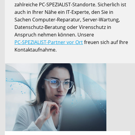
zahlreiche PC-SPEZIALIST-Standorte. Sicherlich ist
auch in Ihrer Nähe ein IT-Experte, den Sie in
Sachen Computer-Reparatur, Server-Wartung,
Datenschutz-Beratung oder Virenschutz in
Anspruch nehmen können. Unsere
PC-SPEZIALIST-Partner vor Ort
freuen sich auf Ihre
Kontaktaufnahme.